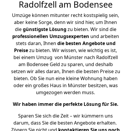
Radolfzell am Bodensee
Umzüge können mitunter recht kostspielig sein,
aber keine Sorge, denn wir sind hier, um Ihnen
die
günstigste
Lösung
zu bieten. Wir sind die
professionellen Umzugsexperten
und arbeiten
stets daran, Ihnen
die besten Angebote und
Preise
zu bieten. Wir wissen, wie wichtig es ist,
bei einem Umzug von Münster nach Radolfzell
am Bodensee Geld zu sparen, und deshalb
setzen wir alles daran, Ihnen die besten Preise zu
bieten. Ob Sie nun eine kleine Wohnung haben
oder ein großes Haus in Münster besitzen, was
umgezogen werden muss.
Wir haben immer die perfekte Lösung für Sie.
Sparen Sie sich die Zeit – wir kümmern uns
darum, dass Sie die besten Angebote erhalten.
Zögern Sie nicht und
kontaktieren Sie uns noch