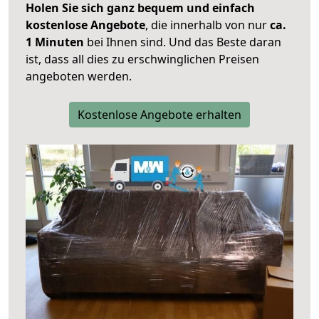
Holen Sie sich ganz bequem und einfach
kostenlose Angebote
, die innerhalb von nur
ca.
1 Minuten
bei Ihnen sind. Und das Beste daran
ist, dass all dies zu erschwinglichen Preisen
angeboten werden.
Kostenlose Angebote erhalten