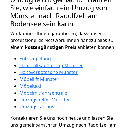
Sie, wie einfach ein Umzug von
Münster nach Radolfzell am
Bodensee sein kann
Wir können Ihnen garantieren, dass unser
professionelles Netzwerk Ihnen nahezu alles zu
einem
kostengünstigen
Preis
anbieten können.
Entrümpelung
Haushaltsauflösung Münster
Halteverbotszone Münster
Möbellift Münster
Möbeltaxi
Möbelmitfahrzentrale
Umzugshelfer Münster
Umzugskartons
Kontaktieren Sie uns noch heute und lassen Sie
uns gemeinsam Ihren Umzug nach Radolfzell am