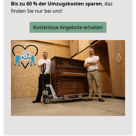
Bis zu 60 % der Umzugskosten sparen
, das
finden Sie nur bei uns!
Kostenlose Angebote erhalten