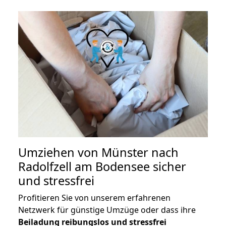
Umziehen von
Münster nach
Radolfzell am Bodensee
sicher
und stressfrei
Profitieren Sie von unserem erfahrenen
Netzwerk für günstige Umzüge oder dass ihre
Beiladung reibungslos und stressfrei