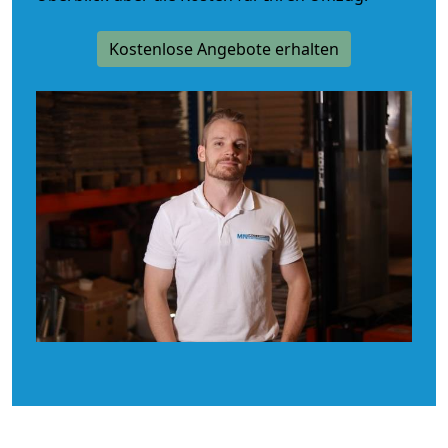
Kostenlose Angebote erhalten