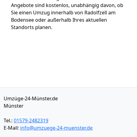
Angebote sind kostenlos, unabhängig davon, ob
Sie einen Umzug innerhalb von Radolfzell am
Bodensee oder außerhalb Ihres aktuellen
Standorts planen.
Umzüge-24-Münster.de
Münster
Tel.:
01579-2482319
E-Mail:
info@umzuege-24-muenster.de