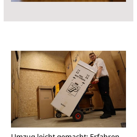
Umzug leicht gemacht: Erfahren