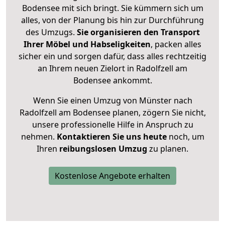
Bodensee mit sich bringt. Sie kümmern sich um
alles, von der Planung bis hin zur Durchführung
des Umzugs.
Sie organisieren den Transport
Ihrer Möbel und Habseligkeiten
, packen alles
sicher ein und sorgen dafür, dass alles rechtzeitig
an Ihrem neuen Zielort in Radolfzell am
Bodensee ankommt.
Wenn Sie einen Umzug von Münster nach
Radolfzell am Bodensee planen, zögern Sie nicht,
unsere professionelle Hilfe in Anspruch zu
nehmen.
Kontaktieren Sie uns heute
noch, um
Ihren
reibungslosen Umzug
zu planen.
Kostenlose Angebote erhalten