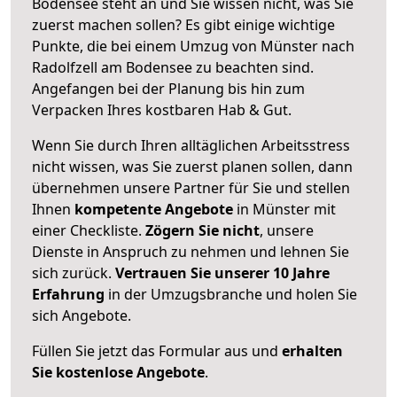
Bodensee steht an und Sie wissen nicht, was Sie
zuerst machen sollen? Es gibt einige wichtige
Punkte, die bei einem Umzug von Münster nach
Radolfzell am Bodensee zu beachten sind.
Angefangen bei der Planung bis hin zum
Verpacken Ihres kostbaren Hab & Gut.
Wenn Sie durch Ihren alltäglichen Arbeitsstress
nicht wissen, was Sie zuerst planen sollen, dann
übernehmen unsere Partner für Sie und stellen
Ihnen
kompetente Angebote
in Münster mit
einer Checkliste.
Zögern Sie nicht
, unsere
Dienste in Anspruch zu nehmen und lehnen Sie
sich zurück.
Vertrauen Sie unserer 10 Jahre
Erfahrung
in der Umzugsbranche und holen Sie
sich Angebote.
Füllen Sie jetzt das Formular aus und
erhalten
Sie kostenlose Angebote
.