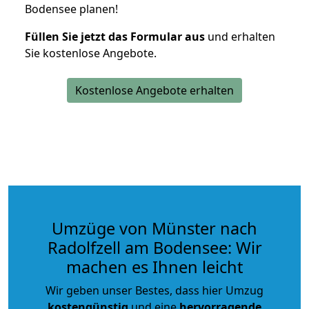
Bodensee planen!
Füllen Sie jetzt das Formular aus
und erhalten
Sie kostenlose Angebote.
Kostenlose Angebote erhalten
Umzüge von Münster nach
Radolfzell am Bodensee: Wir
machen es Ihnen leicht
Wir geben unser Bestes, dass hier Umzug
kostengünstig
und eine
hervorragende