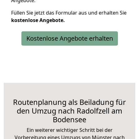
Angebote.
Füllen Sie jetzt das Formular aus und erhalten Sie
kostenlose
Angebote.
Kostenlose Angebote erhalten
Routenplanung als Beiladung für
den Umzug nach Radolfzell am
Bodensee
Ein weiterer wichtiger Schritt bei der
Vorbereitung eines Umzugs von Münster nach