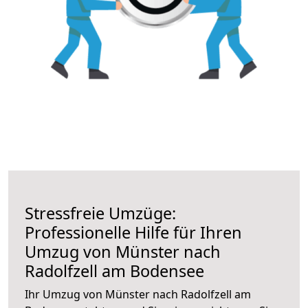
Stressfreie Umzüge:
Professionelle Hilfe für Ihren
Umzug von Münster nach
Radolfzell am Bodensee
Ihr Umzug von Münster nach Radolfzell am