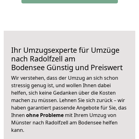
Ihr Umzugsexperte für Umzüge
nach
Radolfzell am
Bodensee
Günstig und Preiswert
Wir verstehen, dass der Umzug an sich schon
stressig genug ist, und wollen Ihnen dabei
helfen, sich keine Gedanken über die Kosten
machen zu müssen. Lehnen Sie sich zurück – wir
haben garantiert passende Angebote für Sie, das
Ihnen
ohne Probleme
mit Ihrem Umzug von
Münster nach Radolfzell am Bodensee helfen
kann.