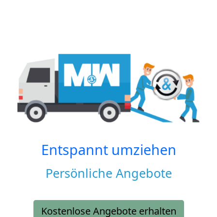
Entspannt umziehen
Persönliche Angebote
Kostenlose Angebote erhalten