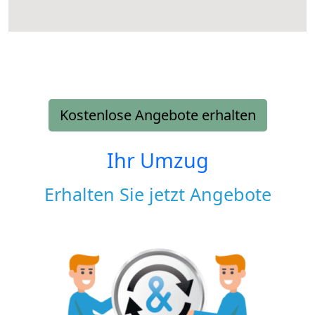
Kostenlose Angebote erhalten
Ihr Umzug
Erhalten Sie jetzt Angebote