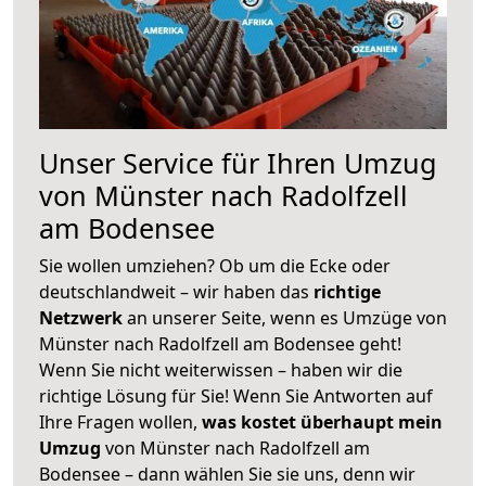
Unser Service für Ihren Umzug
von Münster nach Radolfzell
am Bodensee
Sie wollen umziehen? Ob um die Ecke oder
deutschlandweit – wir haben das
richtige
Netzwerk
an unserer Seite, wenn es Umzüge von
Münster nach Radolfzell am Bodensee geht!
Wenn Sie nicht weiterwissen – haben wir die
richtige Lösung für Sie! Wenn Sie Antworten auf
Ihre Fragen wollen,
was kostet überhaupt mein
Umzug
von Münster nach Radolfzell am
Bodensee – dann wählen Sie sie uns, denn wir