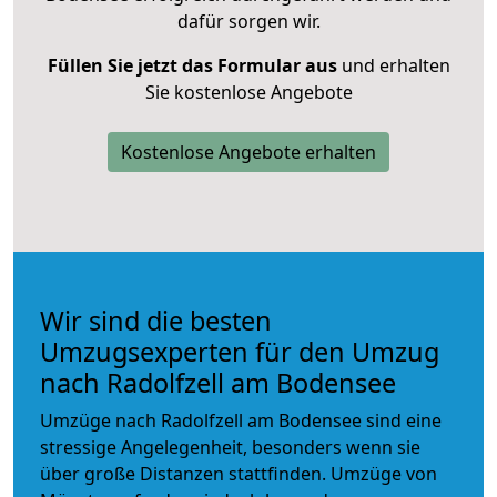
dafür sorgen wir.
Füllen Sie jetzt das Formular aus
und erhalten
Sie kostenlose Angebote
Kostenlose Angebote erhalten
Wir sind die besten
Umzugsexperten für den Umzug
nach Radolfzell am Bodensee
Umzüge nach Radolfzell am Bodensee sind eine
stressige Angelegenheit, besonders wenn sie
über große Distanzen stattfinden. Umzüge von