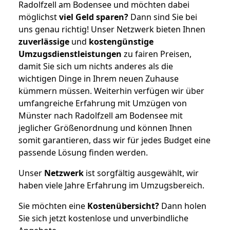
Radolfzell am Bodensee und möchten dabei
möglichst
viel Geld sparen?
Dann sind Sie bei
uns genau richtig! Unser Netzwerk bieten Ihnen
zuverlässige
und
kostengünstige
Umzugsdienstleistungen
zu fairen Preisen,
damit Sie sich um nichts anderes als die
wichtigen Dinge in Ihrem neuen Zuhause
kümmern müssen. Weiterhin verfügen wir über
umfangreiche Erfahrung mit Umzügen von
Münster nach Radolfzell am Bodensee mit
jeglicher Größenordnung und können Ihnen
somit garantieren, dass wir für jedes Budget eine
passende Lösung finden werden.
Unser
Netzwerk
ist sorgfältig ausgewählt, wir
haben viele Jahre Erfahrung im Umzugsbereich.
Sie möchten eine
Kostenübersicht?
Dann holen
Sie sich jetzt kostenlose und unverbindliche