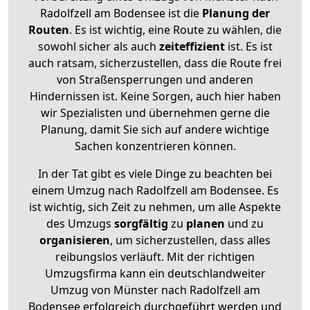
Radolfzell am Bodensee ist die
Planung der
Routen
. Es ist wichtig, eine Route zu wählen, die
sowohl sicher als auch
zeiteffizient
ist. Es ist
auch ratsam, sicherzustellen, dass die Route frei
von Straßensperrungen und anderen
Hindernissen ist. Keine Sorgen, auch hier haben
wir Spezialisten und übernehmen gerne die
Planung, damit Sie sich auf andere wichtige
Sachen konzentrieren können.
In der Tat gibt es viele Dinge zu beachten bei
einem Umzug nach Radolfzell am Bodensee. Es
ist wichtig, sich Zeit zu nehmen, um alle Aspekte
des Umzugs
sorgfältig
zu
planen
und zu
organisieren
, um sicherzustellen, dass alles
reibungslos verläuft. Mit der richtigen
Umzugsfirma kann ein deutschlandweiter
Umzug von Münster nach Radolfzell am
Bodensee erfolgreich durchgeführt werden und