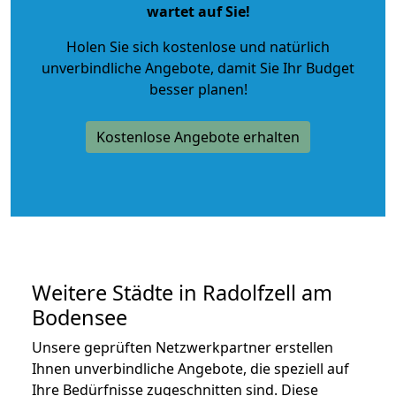
wartet auf Sie!
Holen Sie sich kostenlose und natürlich
unverbindliche Angebote
, damit Sie Ihr Budget
besser planen!
Kostenlose Angebote erhalten
Weitere Städte in Radolfzell am
Bodensee
Unsere geprüften Netzwerkpartner erstellen
Ihnen unverbindliche Angebote, die speziell auf
Ihre Bedürfnisse zugeschnitten sind. Diese