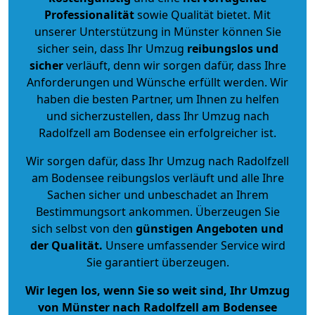
Professionalität
sowie Qualität bietet. Mit
unserer Unterstützung in Münster können Sie
sicher sein, dass Ihr Umzug
reibungslos und
sicher
verläuft, denn wir sorgen dafür, dass Ihre
Anforderungen und Wünsche erfüllt werden. Wir
haben die besten Partner, um Ihnen zu helfen
und sicherzustellen, dass Ihr Umzug nach
Radolfzell am Bodensee ein erfolgreicher ist.
Wir sorgen dafür, dass Ihr Umzug nach Radolfzell
am Bodensee reibungslos verläuft und alle Ihre
Sachen sicher und unbeschadet an Ihrem
Bestimmungsort ankommen. Überzeugen Sie
sich selbst von den
günstigen Angeboten und
der Qualität
.
Unsere umfassender Service wird
Sie garantiert überzeugen.
Wir legen los, wenn Sie so weit sind, Ihr Umzug
von Münster nach Radolfzell am Bodensee