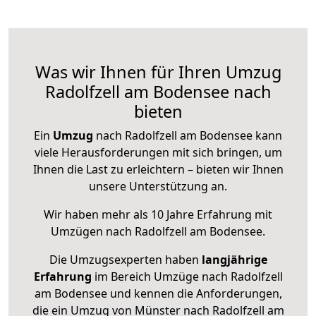
Was wir Ihnen für Ihren Umzug
Radolfzell am Bodensee nach
bieten
Ein
Umzug
nach Radolfzell am Bodensee kann
viele Herausforderungen mit sich bringen, um
Ihnen die Last zu erleichtern – bieten wir Ihnen
unsere Unterstützung an.
Wir haben mehr als 10 Jahre Erfahrung mit
Umzügen nach
Radolfzell am Bodensee
.
Die Umzugsexperten haben
langjährige
Erfahrung
im Bereich Umzüge nach Radolfzell
am Bodensee und kennen die Anforderungen,
die ein Umzug von Münster nach Radolfzell am