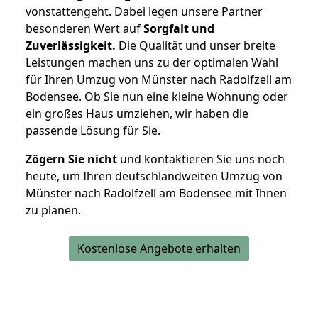
vonstattengeht. Dabei legen unsere Partner
besonderen Wert auf
Sorgfalt und
Zuverlässigkeit.
Die Qualität und unser breite
Leistungen machen uns zu der optimalen Wahl
für Ihren Umzug von Münster nach Radolfzell am
Bodensee. Ob Sie nun eine kleine Wohnung oder
ein großes Haus umziehen, wir haben die
passende Lösung für Sie.
Zögern Sie nicht
und kontaktieren Sie uns noch
heute, um Ihren deutschlandweiten Umzug von
Münster nach Radolfzell am Bodensee mit Ihnen
zu planen.
Kostenlose Angebote erhalten