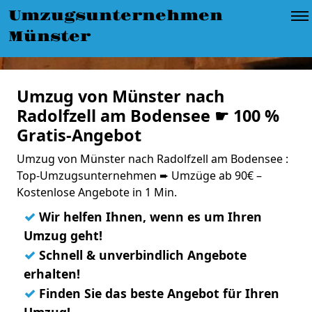
Umzugsunternehmen
Münster
Umzug von Münster nach
Radolfzell am Bodensee ☛ 100 %
Gratis-Angebot
Umzug von Münster nach Radolfzell am Bodensee :
Top-Umzugsunternehmen ➨ Umzüge ab 90€ –
Kostenlose Angebote in 1 Min.
✓
Wir helfen Ihnen, wenn es um Ihren
Umzug geht!
✓
Schnell & unverbindlich Angebote
erhalten!
✓
Finden Sie das beste Angebot für Ihren