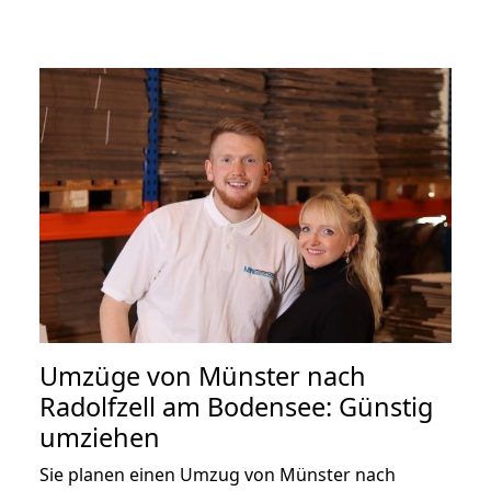
Umzüge von Münster nach
Radolfzell am Bodensee: Günstig
umziehen
Sie planen einen Umzug von Münster nach