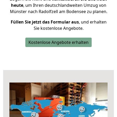
heute
, um Ihren deutschlandweiten Umzug von
Münster nach Radolfzell am Bodensee zu planen.
Füllen Sie jetzt das Formular aus
, und erhalten
Sie kostenlose Angebote.
Kostenlose Angebote erhalten