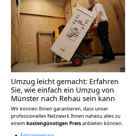
Umzug leicht gemacht: Erfahren
Sie, wie einfach ein Umzug von
Münster nach Rehau sein kann
Wir können Ihnen garantieren, dass unser
professionelles Netzwerk Ihnen nahezu alles zu
einem
kostengünstigen
Preis
anbieten können.
Entrümpelung