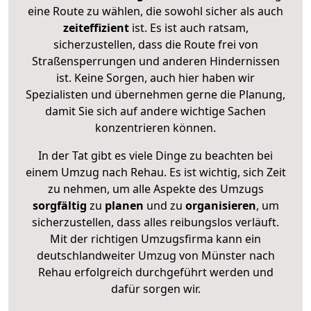
eine Route zu wählen, die sowohl sicher als auch
zeiteffizient
ist. Es ist auch ratsam,
sicherzustellen, dass die Route frei von
Straßensperrungen und anderen Hindernissen
ist. Keine Sorgen, auch hier haben wir
Spezialisten und übernehmen gerne die Planung,
damit Sie sich auf andere wichtige Sachen
konzentrieren können.
In der Tat gibt es viele Dinge zu beachten bei
einem Umzug nach Rehau. Es ist wichtig, sich Zeit
zu nehmen, um alle Aspekte des Umzugs
sorgfältig
zu
planen
und zu
organisieren
, um
sicherzustellen, dass alles reibungslos verläuft.
Mit der richtigen Umzugsfirma kann ein
deutschlandweiter Umzug von Münster nach
Rehau erfolgreich durchgeführt werden und
dafür sorgen wir.