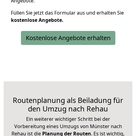
Angebote.
Füllen Sie jetzt das Formular aus und erhalten Sie
kostenlose
Angebote.
Kostenlose Angebote erhalten
Routenplanung als Beiladung für
den Umzug nach Rehau
Ein weiterer wichtiger Schritt bei der
Vorbereitung eines Umzugs von Münster nach
Rehau ist die
Planung der Routen
. Es ist wichtig,