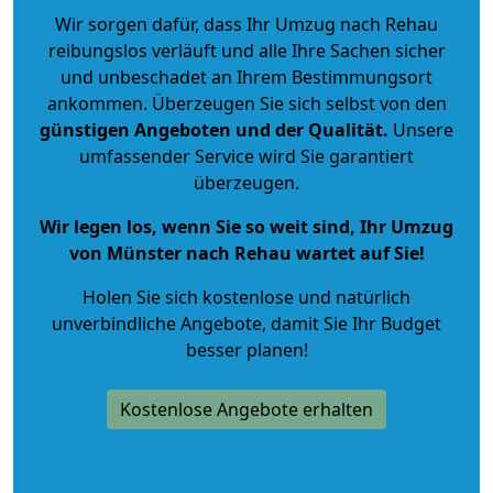
Wir sorgen dafür, dass Ihr Umzug nach Rehau
reibungslos verläuft und alle Ihre Sachen sicher
und unbeschadet an Ihrem Bestimmungsort
ankommen. Überzeugen Sie sich selbst von den
günstigen Angeboten und der Qualität
.
Unsere
umfassender Service wird Sie garantiert
überzeugen.
Wir legen los, wenn Sie so weit sind, Ihr Umzug
von Münster nach Rehau wartet auf Sie!
Holen Sie sich kostenlose und natürlich
unverbindliche Angebote
, damit Sie Ihr Budget
besser planen!
Kostenlose Angebote erhalten