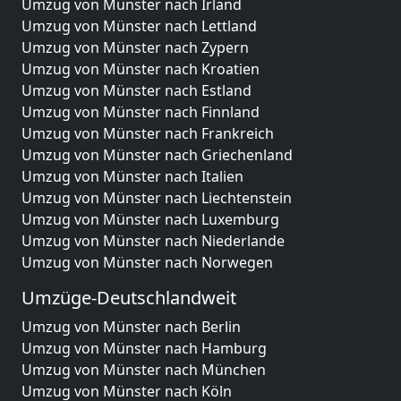
Umzug von Münster nach Irland
Umzug von Münster nach Lettland
Umzug von Münster nach Zypern
Umzug von Münster nach Kroatien
Umzug von Münster nach Estland
Umzug von Münster nach Finnland
Umzug von Münster nach Frankreich
Umzug von Münster nach Griechenland
Umzug von Münster nach Italien
Umzug von Münster nach Liechtenstein
Umzug von Münster nach Luxemburg
Umzug von Münster nach Niederlande
Umzug von Münster nach Norwegen
Umzüge-Deutschlandweit
Umzug von Münster nach Berlin
Umzug von Münster nach Hamburg
Umzug von Münster nach München
Umzug von Münster nach Köln