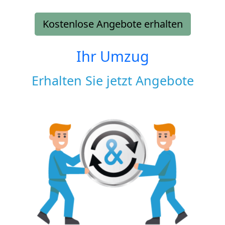
Kostenlose Angebote erhalten
Ihr Umzug
Erhalten Sie jetzt Angebote