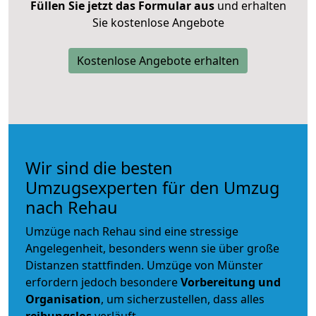
Füllen Sie jetzt das Formular aus
und erhalten
Sie kostenlose Angebote
Kostenlose Angebote erhalten
Wir sind die besten
Umzugsexperten für den Umzug
nach Rehau
Umzüge nach Rehau sind eine stressige
Angelegenheit, besonders wenn sie über große
Distanzen stattfinden. Umzüge von Münster
erfordern jedoch besondere
Vorbereitung und
Organisation
, um sicherzustellen, dass alles