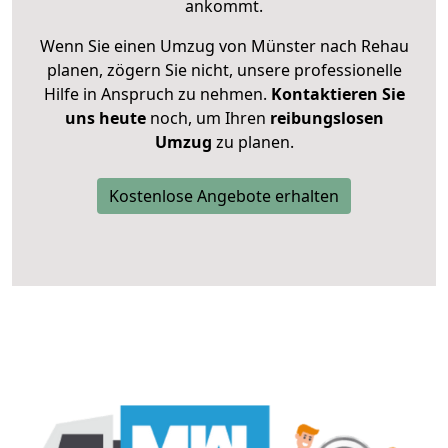
ankommt.
Wenn Sie einen Umzug von Münster nach Rehau
planen, zögern Sie nicht, unsere professionelle
Hilfe in Anspruch zu nehmen.
Kontaktieren Sie
uns heute
noch, um Ihren
reibungslosen
Umzug
zu planen.
Kostenlose Angebote erhalten