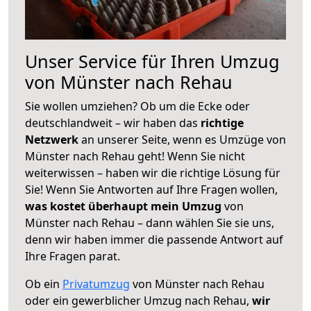
Unser Service für Ihren Umzug
von Münster nach Rehau
Sie wollen umziehen? Ob um die Ecke oder
deutschlandweit – wir haben das
richtige
Netzwerk
an unserer Seite, wenn es Umzüge von
Münster nach Rehau geht! Wenn Sie nicht
weiterwissen – haben wir die richtige Lösung für
Sie! Wenn Sie Antworten auf Ihre Fragen wollen,
was kostet überhaupt mein Umzug
von
Münster nach Rehau – dann wählen Sie sie uns,
denn wir haben immer die passende Antwort auf
Ihre Fragen parat.
Ob ein
Privatumzug
von Münster nach Rehau
oder ein gewerblicher Umzug nach Rehau,
wir