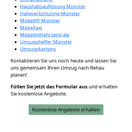
Haushaltsauflösung Münster
Halteverbotszone Münster
Möbellift Münster
Möbeltaxi
Möbelmitfahrzentrale
Umzugshelfer Münster
Umzugskartons
Kontaktieren Sie uns noch heute und lassen Sie
uns gemeinsam Ihren Umzug nach Rehau
planen!
Füllen Sie jetzt das Formular aus
und erhalten
Sie kostenlose Angebote.
Kostenlose Angebote erhalten