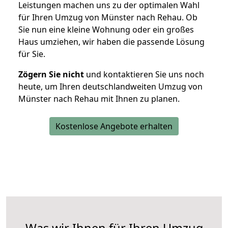
Leistungen machen uns zu der optimalen Wahl
für Ihren Umzug von Münster nach Rehau. Ob
Sie nun eine kleine Wohnung oder ein großes
Haus umziehen, wir haben die passende Lösung
für Sie.
Zögern Sie nicht
und kontaktieren Sie uns noch
heute, um Ihren deutschlandweiten Umzug von
Münster nach Rehau mit Ihnen zu planen.
Kostenlose Angebote erhalten
Was wir Ihnen für Ihren Umzug