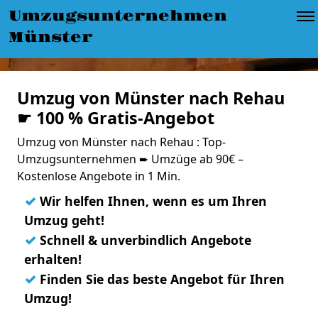
Umzugsunternehmen
Münster
Umzug von Münster nach Rehau
☛ 100 % Gratis-Angebot
Umzug von Münster nach Rehau : Top-
Umzugsunternehmen ➨ Umzüge ab 90€ –
Kostenlose Angebote in 1 Min.
✓
Wir helfen Ihnen, wenn es um Ihren
Umzug geht!
✓
Schnell & unverbindlich Angebote
erhalten!
✓
Finden Sie das beste Angebot für Ihren
Umzug!