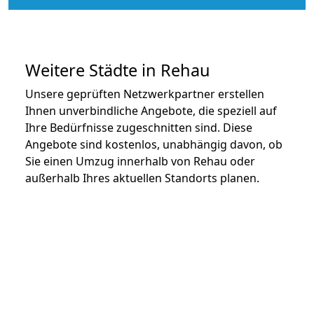
Weitere Städte in Rehau
Unsere geprüften Netzwerkpartner erstellen
Ihnen unverbindliche Angebote, die speziell auf
Ihre Bedürfnisse zugeschnitten sind. Diese
Angebote sind kostenlos, unabhängig davon, ob
Sie einen Umzug innerhalb von Rehau oder
außerhalb Ihres aktuellen Standorts planen.