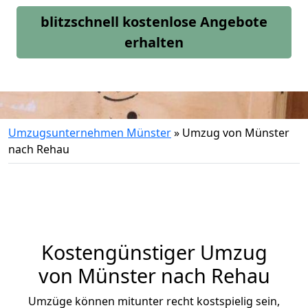
blitzschnell kostenlose Angebote
erhalten
Umzugsunternehmen Münster
»
Umzug von Münster
nach Rehau
Kostengünstiger Umzug
von Münster nach Rehau
Umzüge können mitunter recht kostspielig sein,