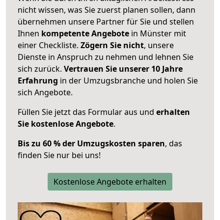
nicht wissen, was Sie zuerst planen sollen, dann
übernehmen unsere Partner für Sie und stellen
Ihnen
kompetente Angebote
in Münster mit
einer Checkliste.
Zögern Sie nicht
, unsere
Dienste in Anspruch zu nehmen und lehnen Sie
sich zurück.
Vertrauen Sie unserer 10 Jahre
Erfahrung
in der Umzugsbranche und holen Sie
sich Angebote.
Füllen Sie jetzt das Formular aus und
erhalten
Sie kostenlose Angebote
.
Bis zu 60 % der Umzugskosten sparen
, das
finden Sie nur bei uns!
Kostenlose Angebote erhalten