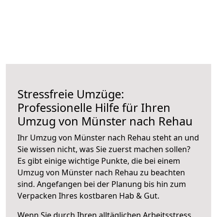
Stressfreie Umzüge:
Professionelle Hilfe für Ihren
Umzug von Münster nach Rehau
Ihr Umzug von Münster nach Rehau steht an und
Sie wissen nicht, was Sie zuerst machen sollen?
Es gibt einige wichtige Punkte, die bei einem
Umzug von Münster nach Rehau zu beachten
sind.
Angefangen bei der Planung bis hin zum
Verpacken Ihres kostbaren Hab & Gut.
Wenn Sie durch Ihren alltäglichen Arbeitsstress