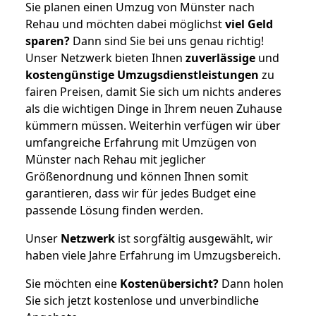
Sie planen einen Umzug von Münster nach
Rehau und möchten dabei möglichst
viel Geld
sparen?
Dann sind Sie bei uns genau richtig!
Unser Netzwerk bieten Ihnen
zuverlässige
und
kostengünstige Umzugsdienstleistungen
zu
fairen Preisen, damit Sie sich um nichts anderes
als die wichtigen Dinge in Ihrem neuen Zuhause
kümmern müssen. Weiterhin verfügen wir über
umfangreiche Erfahrung mit Umzügen von
Münster nach Rehau mit jeglicher
Größenordnung und können Ihnen somit
garantieren, dass wir für jedes Budget eine
passende Lösung finden werden.
Unser
Netzwerk
ist sorgfältig ausgewählt, wir
haben viele Jahre Erfahrung im Umzugsbereich.
Sie möchten eine
Kostenübersicht?
Dann holen
Sie sich jetzt kostenlose und unverbindliche