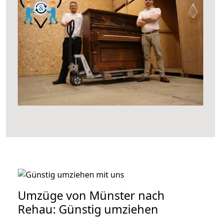
Umzüge von Münster nach
Rehau: Günstig umziehen