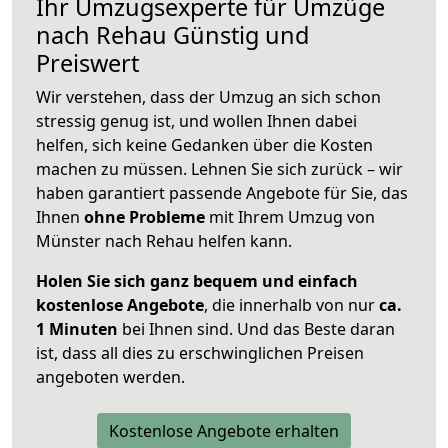
Ihr Umzugsexperte für Umzüge
nach
Rehau
Günstig und
Preiswert
Wir verstehen, dass der Umzug an sich schon
stressig genug ist, und wollen Ihnen dabei
helfen, sich keine Gedanken über die Kosten
machen zu müssen. Lehnen Sie sich zurück – wir
haben garantiert passende Angebote für Sie, das
Ihnen
ohne Probleme
mit Ihrem Umzug von
Münster nach Rehau helfen kann.
Holen Sie sich ganz bequem und einfach
kostenlose Angebote
, die innerhalb von nur
ca.
1 Minuten
bei Ihnen sind. Und das Beste daran
ist, dass all dies zu erschwinglichen Preisen
angeboten werden.
Kostenlose Angebote erhalten