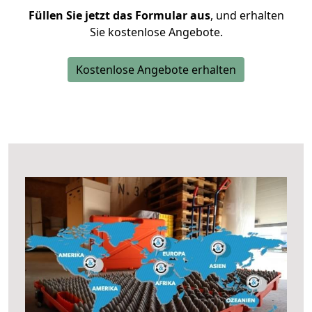
Füllen Sie jetzt das Formular aus
, und erhalten
Sie kostenlose Angebote.
Kostenlose Angebote erhalten