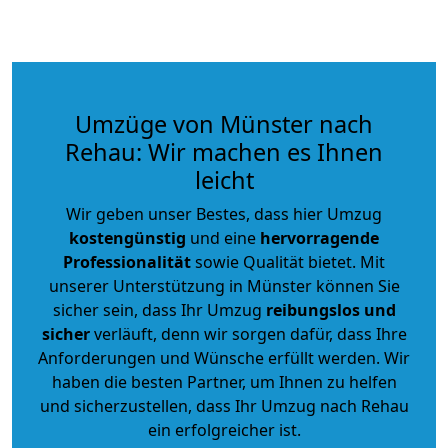
Umzüge von Münster nach
Rehau: Wir machen es Ihnen
leicht
Wir geben unser Bestes, dass hier Umzug
kostengünstig
und eine
hervorragende
Professionalität
sowie Qualität bietet. Mit
unserer Unterstützung in Münster können Sie
sicher sein, dass Ihr Umzug
reibungslos und
sicher
verläuft, denn wir sorgen dafür, dass Ihre
Anforderungen und Wünsche erfüllt werden. Wir
haben die besten Partner, um Ihnen zu helfen
und sicherzustellen, dass Ihr Umzug nach Rehau
ein erfolgreicher ist.