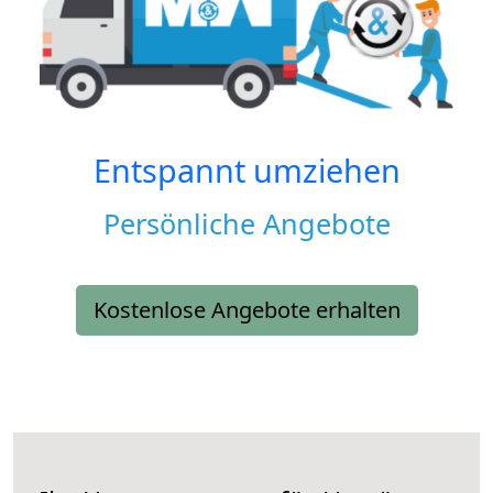
Entspannt umziehen
Persönliche Angebote
Kostenlose Angebote erhalten