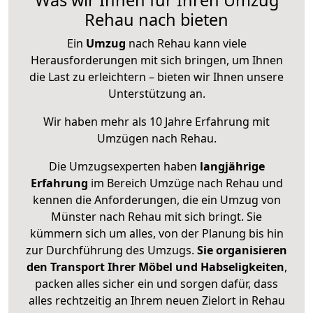
Rehau nach bieten
Ein
Umzug
nach Rehau kann viele
Herausforderungen mit sich bringen, um Ihnen
die Last zu erleichtern – bieten wir Ihnen unsere
Unterstützung an.
Wir haben mehr als 10 Jahre Erfahrung mit
Umzügen nach
Rehau
.
Die Umzugsexperten haben
langjährige
Erfahrung
im Bereich Umzüge nach Rehau und
kennen die Anforderungen, die ein Umzug von
Münster nach Rehau mit sich bringt. Sie
kümmern sich um alles, von der Planung bis hin
zur Durchführung des Umzugs.
Sie organisieren
den Transport Ihrer Möbel und Habseligkeiten
,
packen alles sicher ein und sorgen dafür, dass
alles rechtzeitig an Ihrem neuen Zielort in Rehau