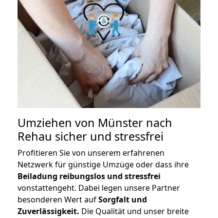
Umziehen von
Münster nach
Rehau
sicher und stressfrei
Profitieren Sie von unserem erfahrenen
Netzwerk für günstige Umzüge oder dass ihre
Beiladung reibungslos und stressfrei
vonstattengeht. Dabei legen unsere Partner
besonderen Wert auf
Sorgfalt und
Zuverlässigkeit.
Die Qualität und unser breite