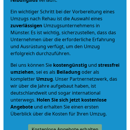
reibungslos
verläuft.
Ein wichtiger Schritt bei der Vorbereitung eines
Umzugs nach Rehau ist die Auswahl eines
zuverlässigen
Umzugsunternehmens in
Münster. Es ist wichtig, sicherzustellen, dass das
Unternehmen über die erforderliche Erfahrung
und Ausrüstung verfügt, um den Umzug
erfolgreich durchzuführen.
Bei uns können Sie
kostengünstig
und
stressfrei
umziehen
, sei es als
Beiladung
oder als
kompletter
Umzug
. Unser Partnernetzwerk, das
wir über die Jahre aufgebaut haben, ist
deutschlandweit und sogar international
unterwegs.
Holen Sie sich jetzt kostenlose
Angebote
und erhalten Sie einen ersten
Überblick über die Kosten für Ihren Umzug.
Kostenlose Angebote erhalten