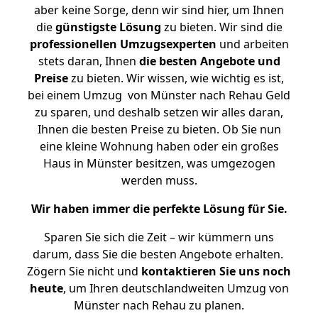
aber keine Sorge, denn wir sind hier, um Ihnen
die
günstigste
Lösung
zu bieten. Wir sind die
professionellen Umzugsexperten
und arbeiten
stets daran, Ihnen
die besten Angebote und
Preise
zu bieten. Wir wissen, wie wichtig es ist,
bei einem Umzug von Münster nach Rehau Geld
zu sparen, und deshalb setzen wir alles daran,
Ihnen die besten Preise zu bieten. Ob Sie nun
eine kleine Wohnung haben oder ein großes
Haus in Münster besitzen, was umgezogen
werden muss.
Wir haben immer die perfekte Lösung für Sie.
Sparen Sie sich die Zeit – wir kümmern uns
darum, dass Sie die besten Angebote erhalten.
Zögern Sie nicht und
kontaktieren Sie uns noch
heute
, um Ihren deutschlandweiten Umzug von
Münster nach Rehau zu planen.