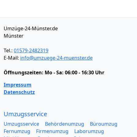
Umzüge-24-Münster.de
Münster
Tel.:
01579-2482319
E-Mail:
info@umzuege-24-muenster.de
Öffnungszeiten:
Mo - Sa: 06:00 - 16:30 Uhr
Impressum
Datenschutz
Umzugsservice
Umzugsservice
Behördenumzug
Büroumzug
Fernumzug
Firmenumzug
Laborumzug