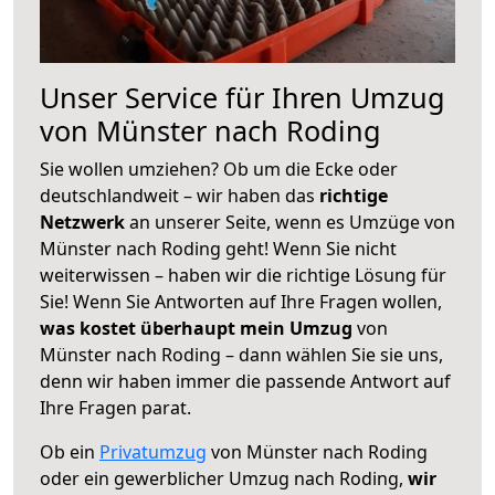
Unser Service für Ihren Umzug
von Münster nach Roding
Sie wollen umziehen? Ob um die Ecke oder
deutschlandweit – wir haben das
richtige
Netzwerk
an unserer Seite, wenn es Umzüge von
Münster nach Roding geht! Wenn Sie nicht
weiterwissen – haben wir die richtige Lösung für
Sie! Wenn Sie Antworten auf Ihre Fragen wollen,
was kostet überhaupt mein Umzug
von
Münster nach Roding – dann wählen Sie sie uns,
denn wir haben immer die passende Antwort auf
Ihre Fragen parat.
Ob ein
Privatumzug
von Münster nach Roding
oder ein gewerblicher Umzug nach Roding,
wir