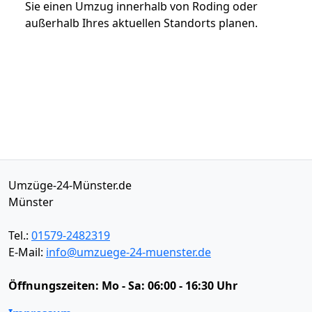
Sie einen Umzug innerhalb von Roding oder
außerhalb Ihres aktuellen Standorts planen.
Umzüge-24-Münster.de
Münster
Tel.:
01579-2482319
E-Mail:
info@umzuege-24-muenster.de
Öffnungszeiten:
Mo - Sa: 06:00 - 16:30 Uhr