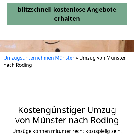
blitzschnell kostenlose Angebote
erhalten
Umzugsunternehmen Münster
»
Umzug von Münster
nach Roding
Kostengünstiger Umzug
von Münster nach Roding
Umzüge können mitunter recht kostspielig sein,