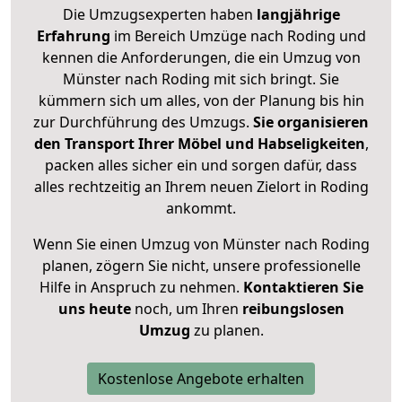
Die Umzugsexperten haben
langjährige
Erfahrung
im Bereich Umzüge nach Roding und
kennen die Anforderungen, die ein Umzug von
Münster nach Roding mit sich bringt. Sie
kümmern sich um alles, von der Planung bis hin
zur Durchführung des Umzugs.
Sie organisieren
den Transport Ihrer Möbel und Habseligkeiten
,
packen alles sicher ein und sorgen dafür, dass
alles rechtzeitig an Ihrem neuen Zielort in Roding
ankommt.
Wenn Sie einen Umzug von Münster nach Roding
planen, zögern Sie nicht, unsere professionelle
Hilfe in Anspruch zu nehmen.
Kontaktieren Sie
uns heute
noch, um Ihren
reibungslosen
Umzug
zu planen.
Kostenlose Angebote erhalten