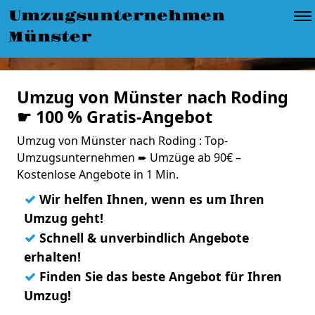
Umzugsunternehmen
Münster
Umzug von Münster nach Roding
☛ 100 % Gratis-Angebot
Umzug von Münster nach Roding : Top-
Umzugsunternehmen ➨ Umzüge ab 90€ –
Kostenlose Angebote in 1 Min.
✓
Wir helfen Ihnen, wenn es um Ihren
Umzug geht!
✓
Schnell & unverbindlich Angebote
erhalten!
✓
Finden Sie das beste Angebot für Ihren
Umzug!