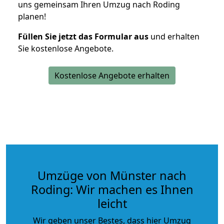
uns gemeinsam Ihren Umzug nach Roding
planen!
Füllen Sie jetzt das Formular aus
und erhalten
Sie kostenlose Angebote.
Kostenlose Angebote erhalten
Umzüge von Münster nach
Roding: Wir machen es Ihnen
leicht
Wir geben unser Bestes, dass hier Umzug