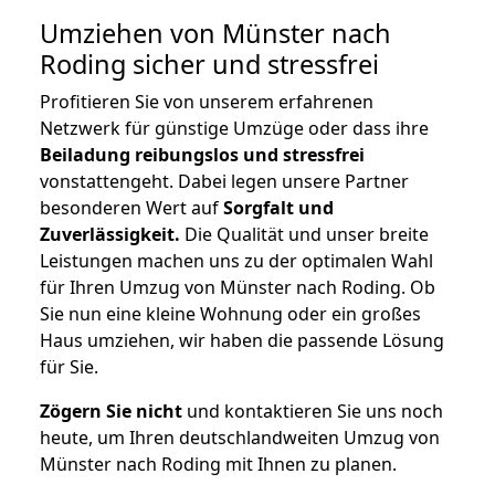
Umziehen von
Münster nach
Roding
sicher und stressfrei
Profitieren Sie von unserem erfahrenen
Netzwerk für günstige Umzüge oder dass ihre
Beiladung reibungslos und stressfrei
vonstattengeht. Dabei legen unsere Partner
besonderen Wert auf
Sorgfalt und
Zuverlässigkeit.
Die Qualität und unser breite
Leistungen machen uns zu der optimalen Wahl
für Ihren Umzug von Münster nach Roding. Ob
Sie nun eine kleine Wohnung oder ein großes
Haus umziehen, wir haben die passende Lösung
für Sie.
Zögern Sie nicht
und kontaktieren Sie uns noch
heute, um Ihren deutschlandweiten Umzug von
Münster nach Roding mit Ihnen zu planen.