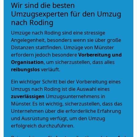
Wir sind die besten
Umzugsexperten für den Umzug
nach Roding
Umzüge nach Roding sind eine stressige
Angelegenheit, besonders wenn sie über große
Distanzen stattfinden. Umzüge von Münster
erfordern jedoch besondere
Vorbereitung und
Organisation
, um sicherzustellen, dass alles
reibungslos
verläuft.
Ein wichtiger Schritt bei der Vorbereitung eines
Umzugs nach Roding ist die Auswahl eines
zuverlässigen
Umzugsunternehmens in
Münster. Es ist wichtig, sicherzustellen, dass das
Unternehmen über die erforderliche Erfahrung
und Ausrüstung verfügt, um den Umzug
erfolgreich durchzuführen.