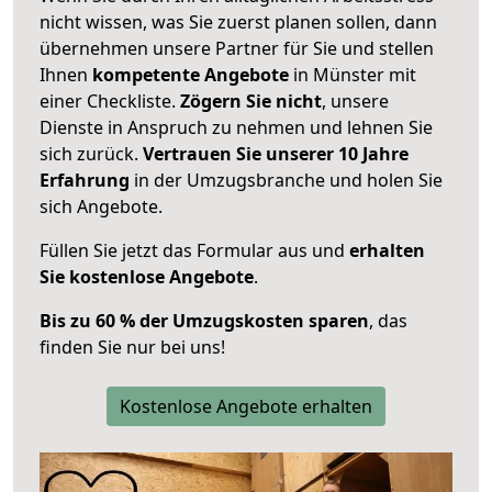
nicht wissen, was Sie zuerst planen sollen, dann
übernehmen unsere Partner für Sie und stellen
Ihnen
kompetente Angebote
in Münster mit
einer Checkliste.
Zögern Sie nicht
, unsere
Dienste in Anspruch zu nehmen und lehnen Sie
sich zurück.
Vertrauen Sie unserer 10 Jahre
Erfahrung
in der Umzugsbranche und holen Sie
sich Angebote.
Füllen Sie jetzt das Formular aus und
erhalten
Sie kostenlose Angebote
.
Bis zu 60 % der Umzugskosten sparen
, das
finden Sie nur bei uns!
Kostenlose Angebote erhalten