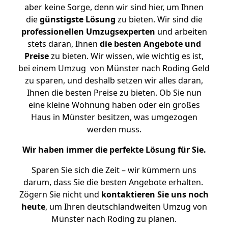
aber keine Sorge, denn wir sind hier, um Ihnen
die
günstigste
Lösung
zu bieten. Wir sind die
professionellen Umzugsexperten
und arbeiten
stets daran, Ihnen
die besten Angebote und
Preise
zu bieten. Wir wissen, wie wichtig es ist,
bei einem Umzug von Münster nach Roding Geld
zu sparen, und deshalb setzen wir alles daran,
Ihnen die besten Preise zu bieten. Ob Sie nun
eine kleine Wohnung haben oder ein großes
Haus in Münster besitzen, was umgezogen
werden muss.
Wir haben immer die perfekte Lösung für Sie.
Sparen Sie sich die Zeit – wir kümmern uns
darum, dass Sie die besten Angebote erhalten.
Zögern Sie nicht und
kontaktieren Sie uns noch
heute
, um Ihren deutschlandweiten Umzug von
Münster nach Roding zu planen.