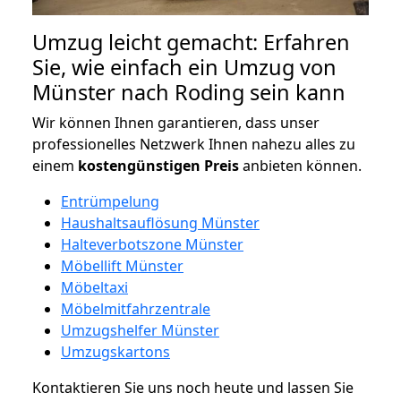
Umzug leicht gemacht: Erfahren
Sie, wie einfach ein Umzug von
Münster nach Roding sein kann
Wir können Ihnen garantieren, dass unser
professionelles Netzwerk Ihnen nahezu alles zu
einem
kostengünstigen
Preis
anbieten können.
Entrümpelung
Haushaltsauflösung Münster
Halteverbotszone Münster
Möbellift Münster
Möbeltaxi
Möbelmitfahrzentrale
Umzugshelfer Münster
Umzugskartons
Kontaktieren Sie uns noch heute und lassen Sie