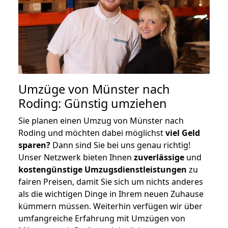
Umzüge von Münster nach
Roding: Günstig umziehen
Sie planen einen Umzug von Münster nach
Roding und möchten dabei möglichst
viel Geld
sparen?
Dann sind Sie bei uns genau richtig!
Unser Netzwerk bieten Ihnen
zuverlässige
und
kostengünstige Umzugsdienstleistungen
zu
fairen Preisen, damit Sie sich um nichts anderes
als die wichtigen Dinge in Ihrem neuen Zuhause
kümmern müssen. Weiterhin verfügen wir über
umfangreiche Erfahrung mit Umzügen von