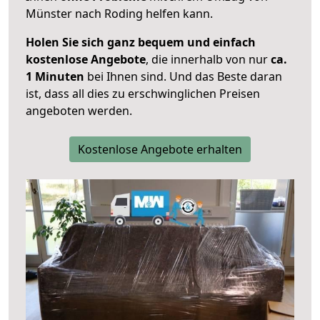
Münster nach Roding helfen kann.
Holen Sie sich ganz bequem und einfach
kostenlose Angebote
, die innerhalb von nur
ca.
1 Minuten
bei Ihnen sind. Und das Beste daran
ist, dass all dies zu erschwinglichen Preisen
angeboten werden.
Kostenlose Angebote erhalten