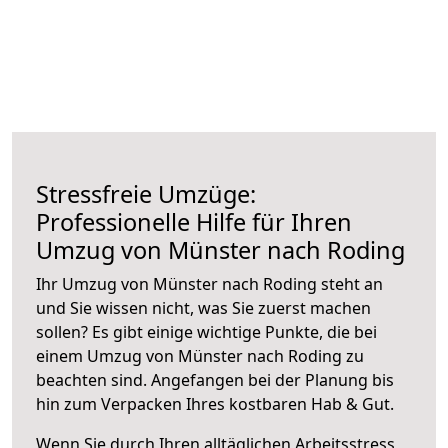
Stressfreie Umzüge:
Professionelle Hilfe für Ihren
Umzug von Münster nach Roding
Ihr Umzug von Münster nach Roding steht an
und Sie wissen nicht, was Sie zuerst machen
sollen? Es gibt einige wichtige Punkte, die bei
einem Umzug von Münster nach Roding zu
beachten sind.
Angefangen bei der Planung bis
hin zum Verpacken Ihres kostbaren Hab & Gut.
Wenn Sie durch Ihren alltäglichen Arbeitsstress