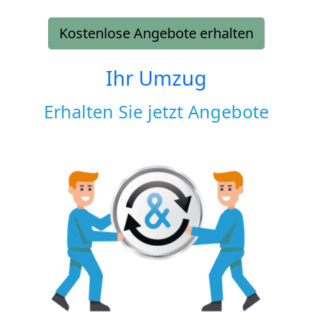
Kostenlose Angebote erhalten
Ihr Umzug
Erhalten Sie jetzt Angebote