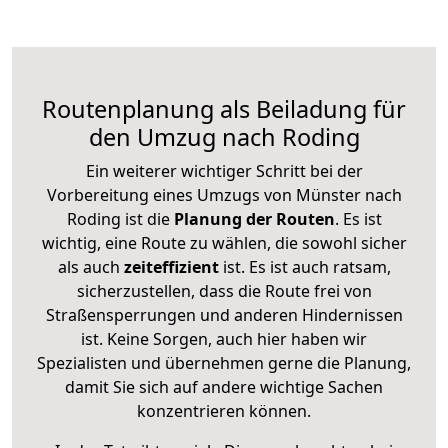
Routenplanung als Beiladung für
den Umzug nach Roding
Ein weiterer wichtiger Schritt bei der
Vorbereitung eines Umzugs von Münster nach
Roding ist die
Planung der Routen
. Es ist
wichtig, eine Route zu wählen, die sowohl sicher
als auch
zeiteffizient
ist. Es ist auch ratsam,
sicherzustellen, dass die Route frei von
Straßensperrungen und anderen Hindernissen
ist. Keine Sorgen, auch hier haben wir
Spezialisten und übernehmen gerne die Planung,
damit Sie sich auf andere wichtige Sachen
konzentrieren können.