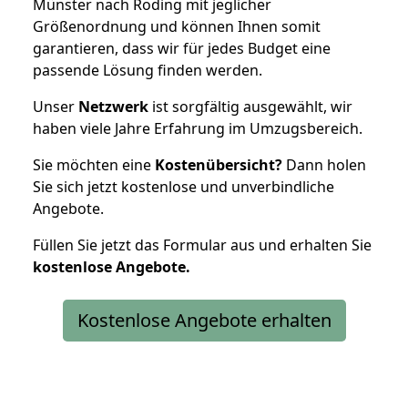
Münster nach Roding mit jeglicher
Größenordnung und können Ihnen somit
garantieren, dass wir für jedes Budget eine
passende Lösung finden werden.
Unser
Netzwerk
ist sorgfältig ausgewählt, wir
haben viele Jahre Erfahrung im Umzugsbereich.
Sie möchten eine
Kostenübersicht?
Dann holen
Sie sich jetzt kostenlose und unverbindliche
Angebote.
Füllen Sie jetzt das Formular aus und erhalten Sie
kostenlose
Angebote.
Kostenlose Angebote erhalten