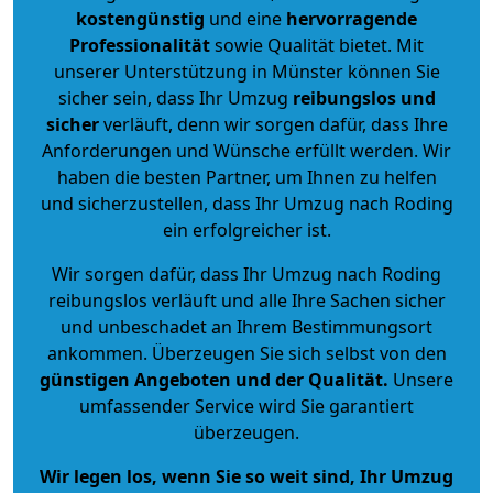
kostengünstig
und eine
hervorragende
Professionalität
sowie Qualität bietet. Mit
unserer Unterstützung in Münster können Sie
sicher sein, dass Ihr Umzug
reibungslos und
sicher
verläuft, denn wir sorgen dafür, dass Ihre
Anforderungen und Wünsche erfüllt werden. Wir
haben die besten Partner, um Ihnen zu helfen
und sicherzustellen, dass Ihr Umzug nach Roding
ein erfolgreicher ist.
Wir sorgen dafür, dass Ihr Umzug nach Roding
reibungslos verläuft und alle Ihre Sachen sicher
und unbeschadet an Ihrem Bestimmungsort
ankommen. Überzeugen Sie sich selbst von den
günstigen Angeboten und der Qualität
.
Unsere
umfassender Service wird Sie garantiert
überzeugen.
Wir legen los, wenn Sie so weit sind, Ihr Umzug