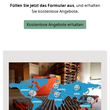
Füllen Sie jetzt das Formular aus
, und erhalten
Sie kostenlose Angebote.
Kostenlose Angebote erhalten