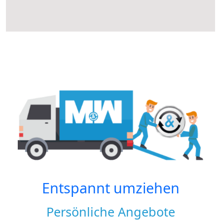
Entspannt umziehen
Persönliche Angebote