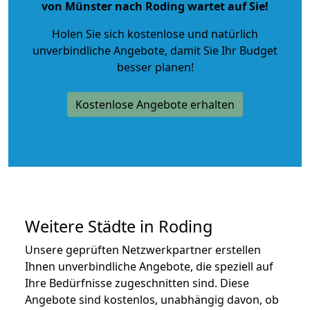
von Münster nach Roding wartet auf Sie!
Holen Sie sich kostenlose und natürlich
unverbindliche Angebote
, damit Sie Ihr Budget
besser planen!
Kostenlose Angebote erhalten
Weitere Städte in Roding
Unsere geprüften Netzwerkpartner erstellen
Ihnen unverbindliche Angebote, die speziell auf
Ihre Bedürfnisse zugeschnitten sind. Diese
Angebote sind kostenlos, unabhängig davon, ob