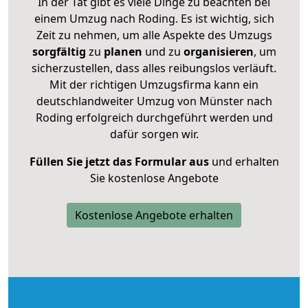
In der Tat gibt es viele Dinge zu beachten bei
einem Umzug nach Roding. Es ist wichtig, sich
Zeit zu nehmen, um alle Aspekte des Umzugs
sorgfältig
zu
planen
und zu
organisieren
, um
sicherzustellen, dass alles reibungslos verläuft.
Mit der richtigen Umzugsfirma kann ein
deutschlandweiter Umzug von Münster nach
Roding erfolgreich durchgeführt werden und
dafür sorgen wir.
Füllen Sie jetzt das Formular aus
und erhalten
Sie kostenlose Angebote
Kostenlose Angebote erhalten