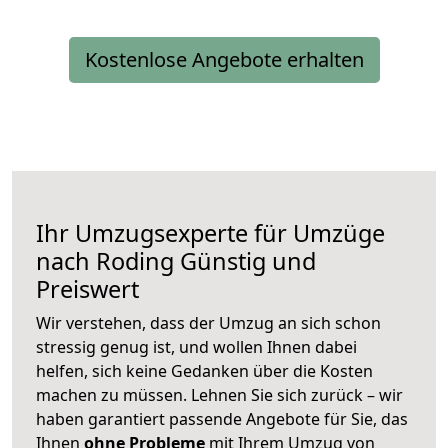
Kostenlose Angebote erhalten
Ihr Umzugsexperte für Umzüge
nach
Roding
Günstig und
Preiswert
Wir verstehen, dass der Umzug an sich schon
stressig genug ist, und wollen Ihnen dabei
helfen, sich keine Gedanken über die Kosten
machen zu müssen. Lehnen Sie sich zurück – wir
haben garantiert passende Angebote für Sie, das
Ihnen
ohne Probleme
mit Ihrem Umzug von