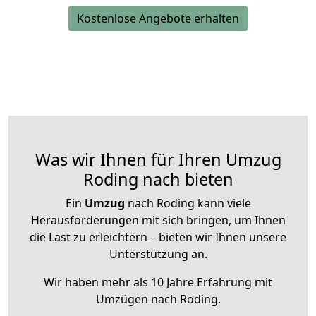
Kostenlose Angebote erhalten
Was wir Ihnen für Ihren Umzug
Roding nach bieten
Ein
Umzug
nach Roding kann viele
Herausforderungen mit sich bringen, um Ihnen
die Last zu erleichtern – bieten wir Ihnen unsere
Unterstützung an.
Wir haben mehr als 10 Jahre Erfahrung mit
Umzügen nach
Roding
.