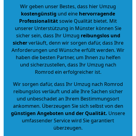
Wir geben unser Bestes, dass hier Umzug
kostengünstig
und eine
hervorragende
Professionalität
sowie Qualität bietet. Mit
unserer Unterstützung in Münster können Sie
sicher sein, dass Ihr Umzug
reibungslos und
sicher
verläuft, denn wir sorgen dafür, dass Ihre
Anforderungen und Wünsche erfüllt werden. Wir
haben die besten Partner, um Ihnen zu helfen
und sicherzustellen, dass Ihr Umzug nach
Romrod ein erfolgreicher ist.
Wir sorgen dafür, dass Ihr Umzug nach Romrod
reibungslos verläuft und alle Ihre Sachen sicher
und unbeschadet an Ihrem Bestimmungsort
ankommen. Überzeugen Sie sich selbst von den
günstigen Angeboten und der Qualität
.
Unsere
umfassender Service wird Sie garantiert
überzeugen.