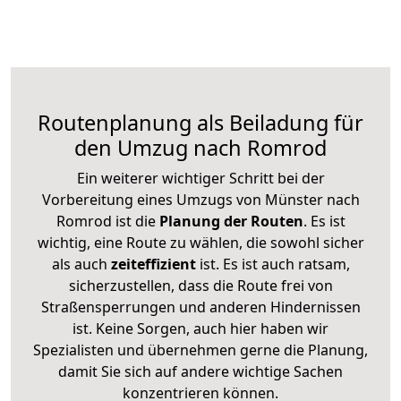
Routenplanung als Beiladung für
den Umzug nach Romrod
Ein weiterer wichtiger Schritt bei der
Vorbereitung eines Umzugs von Münster nach
Romrod ist die
Planung der Routen
. Es ist
wichtig, eine Route zu wählen, die sowohl sicher
als auch
zeiteffizient
ist. Es ist auch ratsam,
sicherzustellen, dass die Route frei von
Straßensperrungen und anderen Hindernissen
ist. Keine Sorgen, auch hier haben wir
Spezialisten und übernehmen gerne die Planung,
damit Sie sich auf andere wichtige Sachen
konzentrieren können.