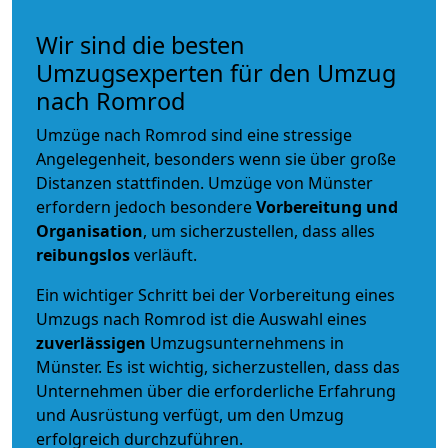
Wir sind die besten
Umzugsexperten für den Umzug
nach Romrod
Umzüge nach Romrod sind eine stressige
Angelegenheit, besonders wenn sie über große
Distanzen stattfinden. Umzüge von Münster
erfordern jedoch besondere
Vorbereitung und
Organisation
, um sicherzustellen, dass alles
reibungslos
verläuft.
Ein wichtiger Schritt bei der Vorbereitung eines
Umzugs nach Romrod ist die Auswahl eines
zuverlässigen
Umzugsunternehmens in
Münster. Es ist wichtig, sicherzustellen, dass das
Unternehmen über die erforderliche Erfahrung
und Ausrüstung verfügt, um den Umzug
erfolgreich durchzuführen.