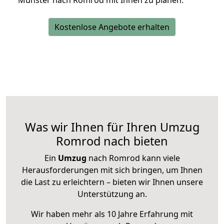
Münster nach Romrod mit Ihnen zu planen.
Kostenlose Angebote erhalten
Was wir Ihnen für Ihren Umzug
Romrod nach bieten
Ein
Umzug
nach Romrod kann viele
Herausforderungen mit sich bringen, um Ihnen
die Last zu erleichtern – bieten wir Ihnen unsere
Unterstützung an.
Wir haben mehr als 10 Jahre Erfahrung mit