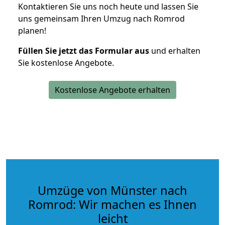
Kontaktieren Sie uns noch heute und lassen Sie
uns gemeinsam Ihren Umzug nach Romrod
planen!
Füllen Sie jetzt das Formular aus
und erhalten
Sie kostenlose Angebote.
Kostenlose Angebote erhalten
Umzüge von Münster nach
Romrod: Wir machen es Ihnen
leicht