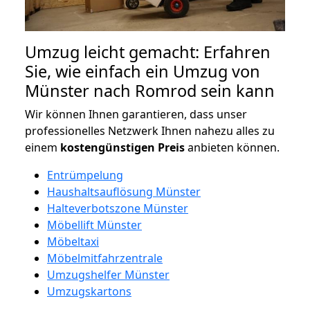
Umzug leicht gemacht: Erfahren
Sie, wie einfach ein Umzug von
Münster nach Romrod sein kann
Wir können Ihnen garantieren, dass unser
professionelles Netzwerk Ihnen nahezu alles zu
einem
kostengünstigen
Preis
anbieten können.
Entrümpelung
Haushaltsauflösung Münster
Halteverbotszone Münster
Möbellift Münster
Möbeltaxi
Möbelmitfahrzentrale
Umzugshelfer Münster
Umzugskartons