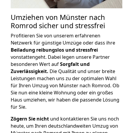
Umziehen von
Münster nach
Romrod
sicher und stressfrei
Profitieren Sie von unserem erfahrenen
Netzwerk für günstige Umzüge oder dass ihre
Beiladung reibungslos und stressfrei
vonstattengeht. Dabei legen unsere Partner
besonderen Wert auf
Sorgfalt und
Zuverlässigkeit.
Die Qualität und unser breite
Leistungen machen uns zu der optimalen Wahl
für Ihren Umzug von Münster nach Romrod. Ob
Sie nun eine kleine Wohnung oder ein großes
Haus umziehen, wir haben die passende Lösung
für Sie.
Zögern Sie nicht
und kontaktieren Sie uns noch
heute, um Ihren deutschlandweiten Umzug von