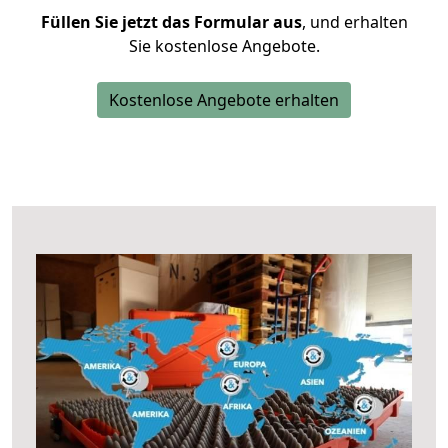
Füllen Sie jetzt das Formular aus
, und erhalten
Sie kostenlose Angebote.
Kostenlose Angebote erhalten