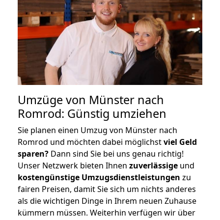
Umzüge von Münster nach
Romrod: Günstig umziehen
Sie planen einen Umzug von Münster nach
Romrod und möchten dabei möglichst
viel Geld
sparen?
Dann sind Sie bei uns genau richtig!
Unser Netzwerk bieten Ihnen
zuverlässige
und
kostengünstige Umzugsdienstleistungen
zu
fairen Preisen, damit Sie sich um nichts anderes
als die wichtigen Dinge in Ihrem neuen Zuhause
kümmern müssen. Weiterhin verfügen wir über