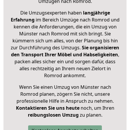
Umzügen nach
Romrod
.
Die Umzugsexperten haben
langjährige
Erfahrung
im Bereich Umzüge nach Romrod und
kennen die Anforderungen, die ein Umzug von
Münster nach Romrod mit sich bringt. Sie
kümmern sich um alles, von der Planung bis hin
zur Durchführung des Umzugs.
Sie organisieren
den Transport Ihrer Möbel und Habseligkeiten
,
packen alles sicher ein und sorgen dafür, dass
alles rechtzeitig an Ihrem neuen Zielort in
Romrod ankommt.
Wenn Sie einen Umzug von Münster nach
Romrod planen, zögern Sie nicht, unsere
professionelle Hilfe in Anspruch zu nehmen.
Kontaktieren Sie uns heute
noch, um Ihren
reibungslosen Umzug
zu planen.