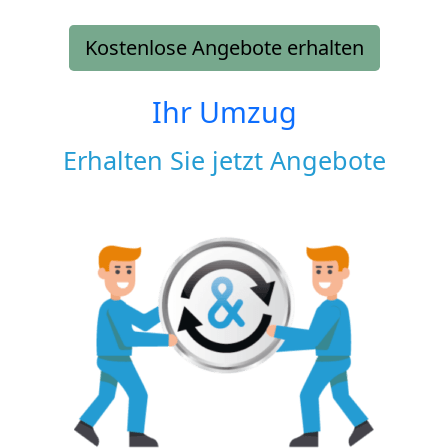
Kostenlose Angebote erhalten
Ihr Umzug
Erhalten Sie jetzt Angebote