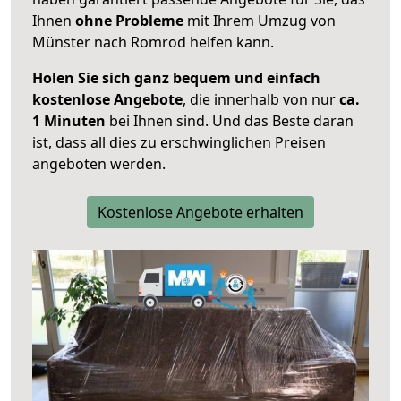
Ihnen
ohne Probleme
mit Ihrem Umzug von
Münster nach Romrod helfen kann.
Holen Sie sich ganz bequem und einfach
kostenlose Angebote
, die innerhalb von nur
ca.
1 Minuten
bei Ihnen sind. Und das Beste daran
ist, dass all dies zu erschwinglichen Preisen
angeboten werden.
Kostenlose Angebote erhalten