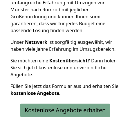
umfangreiche Erfahrung mit Umzügen von
Münster nach Romrod mit jeglicher
Größenordnung und können Ihnen somit
garantieren, dass wir für jedes Budget eine
passende Lösung finden werden.
Unser
Netzwerk
ist sorgfältig ausgewählt, wir
haben viele Jahre Erfahrung im Umzugsbereich.
Sie möchten eine
Kostenübersicht?
Dann holen
Sie sich jetzt kostenlose und unverbindliche
Angebote.
Füllen Sie jetzt das Formular aus und erhalten Sie
kostenlose
Angebote.
Kostenlose Angebote erhalten