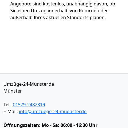
Angebote sind kostenlos, unabhängig davon, ob
Sie einen Umzug innerhalb von Romrod oder
außerhalb Ihres aktuellen Standorts planen.
Umzüge-24-Münster.de
Münster
Tel.:
01579-2482319
E-Mail:
info@umzuege-24-muenster.de
Öffnungszeiten:
Mo - Sa: 06:00 - 16:30 Uhr