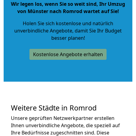
Wir legen los, wenn Sie so weit sind, Ihr Umzug
von Münster nach Romrod wartet auf Sie!
Holen Sie sich kostenlose und natürlich
unverbindliche Angebote
, damit Sie Ihr Budget
besser planen!
Kostenlose Angebote erhalten
Weitere Städte in Romrod
Unsere geprüften Netzwerkpartner erstellen
Ihnen unverbindliche Angebote, die speziell auf
Ihre Bedürfnisse zugeschnitten sind. Diese