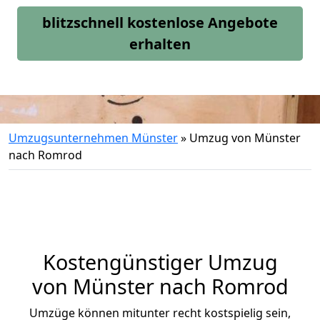
blitzschnell kostenlose Angebote
erhalten
Umzugsunternehmen Münster
»
Umzug von Münster
nach Romrod
Kostengünstiger Umzug
von Münster nach Romrod
Umzüge können mitunter recht kostspielig sein,