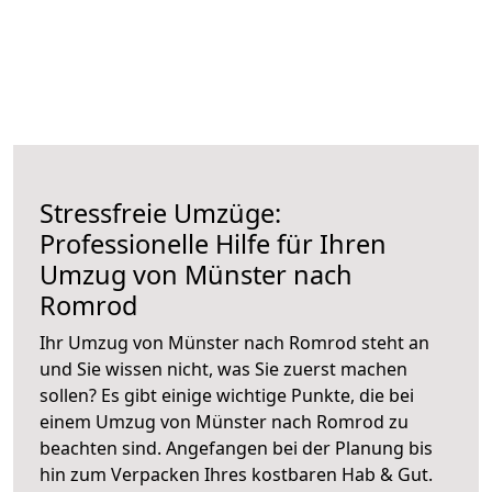
Stressfreie Umzüge:
Professionelle Hilfe für Ihren
Umzug von Münster nach
Romrod
Ihr Umzug von Münster nach Romrod steht an
und Sie wissen nicht, was Sie zuerst machen
sollen? Es gibt einige wichtige Punkte, die bei
einem Umzug von Münster nach Romrod zu
beachten sind.
Angefangen bei der Planung bis
hin zum Verpacken Ihres kostbaren Hab & Gut.