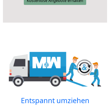
Kostenlose Angebote erhalten
Entspannt umziehen