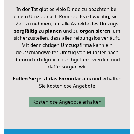
In der Tat gibt es viele Dinge zu beachten bei
einem Umzug nach Romrod. Es ist wichtig, sich
Zeit zu nehmen, um alle Aspekte des Umzugs
sorgfältig
zu
planen
und zu
organisieren
, um
sicherzustellen, dass alles reibungslos verläuft.
Mit der richtigen Umzugsfirma kann ein
deutschlandweiter Umzug von Münster nach
Romrod erfolgreich durchgeführt werden und
dafür sorgen wir.
Füllen Sie jetzt das Formular aus
und erhalten
Sie kostenlose Angebote
Kostenlose Angebote erhalten