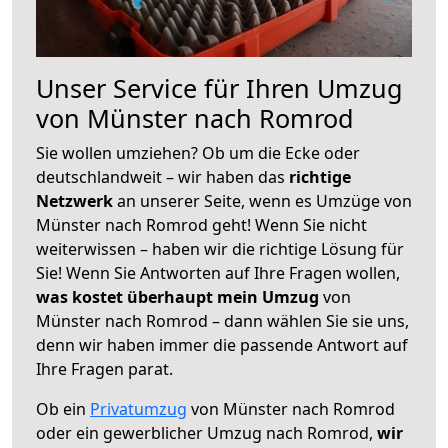
Unser Service für Ihren Umzug
von Münster nach Romrod
Sie wollen umziehen? Ob um die Ecke oder
deutschlandweit – wir haben das
richtige
Netzwerk
an unserer Seite, wenn es Umzüge von
Münster nach Romrod geht! Wenn Sie nicht
weiterwissen – haben wir die richtige Lösung für
Sie! Wenn Sie Antworten auf Ihre Fragen wollen,
was kostet überhaupt mein Umzug
von
Münster nach Romrod – dann wählen Sie sie uns,
denn wir haben immer die passende Antwort auf
Ihre Fragen parat.
Ob ein
Privatumzug
von Münster nach Romrod
oder ein gewerblicher Umzug nach Romrod,
wir