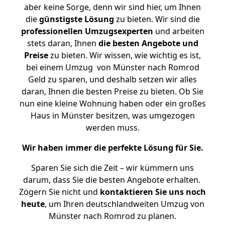
aber keine Sorge, denn wir sind hier, um Ihnen
die
günstigste
Lösung
zu bieten. Wir sind die
professionellen Umzugsexperten
und arbeiten
stets daran, Ihnen
die besten Angebote und
Preise
zu bieten. Wir wissen, wie wichtig es ist,
bei einem Umzug von Münster nach Romrod
Geld zu sparen, und deshalb setzen wir alles
daran, Ihnen die besten Preise zu bieten. Ob Sie
nun eine kleine Wohnung haben oder ein großes
Haus in Münster besitzen, was umgezogen
werden muss.
Wir haben immer die perfekte Lösung für Sie.
Sparen Sie sich die Zeit – wir kümmern uns
darum, dass Sie die besten Angebote erhalten.
Zögern Sie nicht und
kontaktieren Sie uns noch
heute
, um Ihren deutschlandweiten Umzug von
Münster nach Romrod zu planen.