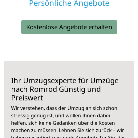
Persönliche Angebote
Kostenlose Angebote erhalten
Ihr Umzugsexperte für Umzüge
nach
Romrod
Günstig und
Preiswert
Wir verstehen, dass der Umzug an sich schon
stressig genug ist, und wollen Ihnen dabei
helfen, sich keine Gedanken über die Kosten
machen zu müssen. Lehnen Sie sich zurück – wir
haben garantiert passende Angebote für Sie, das