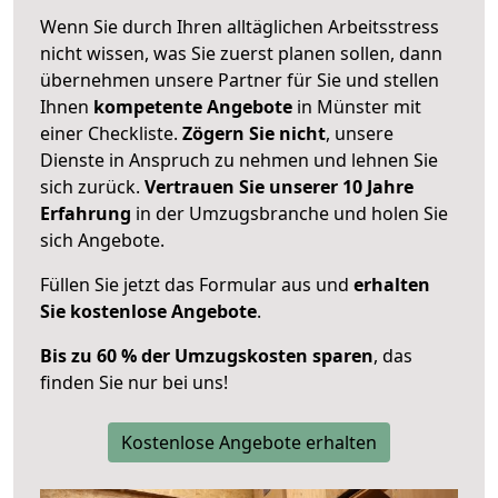
Wenn Sie durch Ihren alltäglichen Arbeitsstress
nicht wissen, was Sie zuerst planen sollen, dann
übernehmen unsere Partner für Sie und stellen
Ihnen
kompetente Angebote
in Münster mit
einer Checkliste.
Zögern Sie nicht
, unsere
Dienste in Anspruch zu nehmen und lehnen Sie
sich zurück.
Vertrauen Sie unserer 10 Jahre
Erfahrung
in der Umzugsbranche und holen Sie
sich Angebote.
Füllen Sie jetzt das Formular aus und
erhalten
Sie kostenlose Angebote
.
Bis zu 60 % der Umzugskosten sparen
, das
finden Sie nur bei uns!
Kostenlose Angebote erhalten