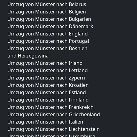
Umzug von Münster nach Belarus
Umzug von Münster nach Belgien
Umzug von Münster nach Bulgarien
Umzug von Münster nach Dänemark
Umzug von Münster nach England
Umzug von Münster nach Portugal
Umzug von Münster nach Bosnien
und Herzegowina
Umzug von Münster nach Irland
Umzug von Münster nach Lettland
Umzug von Münster nach Zypern
Umzug von Münster nach Kroatien
Umzug von Münster nach Estland
Umzug von Münster nach Finnland
Umzug von Münster nach Frankreich
Umzug von Münster nach Griechenland
Umzug von Münster nach Italien
Umzug von Münster nach Liechtenstein
Umzug von Münster nach Luxemburg