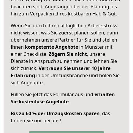
beachten sind.
Angefangen bei der Planung bis
hin zum Verpacken Ihres kostbaren Hab & Gut.
Wenn Sie durch Ihren alltäglichen Arbeitsstress
nicht wissen, was Sie zuerst planen sollen, dann
übernehmen unsere Partner für Sie und stellen
Ihnen
kompetente Angebote
in Münster mit
einer Checkliste.
Zögern Sie nicht
, unsere
Dienste in Anspruch zu nehmen und lehnen Sie
sich zurück.
Vertrauen Sie unserer 10 Jahre
Erfahrung
in der Umzugsbranche und holen Sie
sich Angebote.
Füllen Sie jetzt das Formular aus und
erhalten
Sie kostenlose Angebote
.
Bis zu 60 % der Umzugskosten sparen
, das
finden Sie nur bei uns!