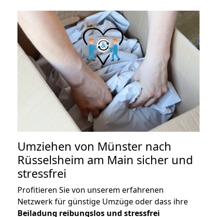
Umziehen von
Münster nach
Rüsselsheim am Main
sicher und
stressfrei
Profitieren Sie von unserem erfahrenen
Netzwerk für günstige Umzüge oder dass ihre
Beiladung reibungslos und stressfrei