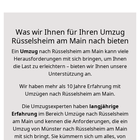
Was wir Ihnen für Ihren Umzug
Rüsselsheim am Main nach bieten
Ein
Umzug
nach Rüsselsheim am Main kann viele
Herausforderungen mit sich bringen, um Ihnen
die Last zu erleichtern – bieten wir Ihnen unsere
Unterstützung an.
Wir haben mehr als 10 Jahre Erfahrung mit
Umzügen nach
Rüsselsheim am Main
.
Die Umzugsexperten haben
langjährige
Erfahrung
im Bereich Umzüge nach Rüsselsheim
am Main und kennen die Anforderungen, die ein
Umzug von Münster nach Rüsselsheim am Main
mit sich bringt. Sie kümmern sich um alles, von