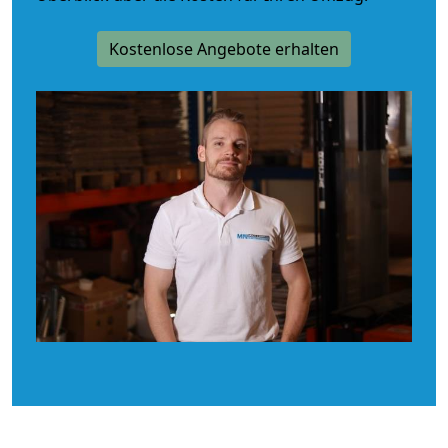
Kostenlose Angebote erhalten