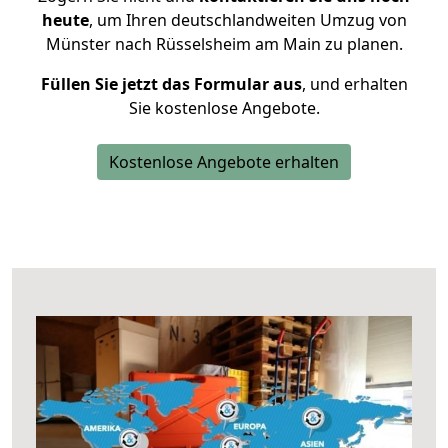
heute
, um Ihren deutschlandweiten Umzug von
Münster nach Rüsselsheim am Main zu planen.
Füllen Sie jetzt das Formular aus
, und erhalten
Sie kostenlose Angebote.
Kostenlose Angebote erhalten