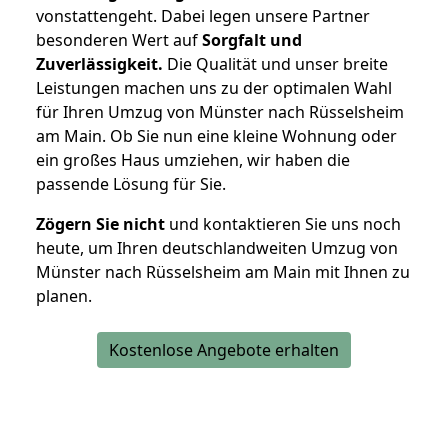
vonstattengeht. Dabei legen unsere Partner
besonderen Wert auf
Sorgfalt und
Zuverlässigkeit.
Die Qualität und unser breite
Leistungen machen uns zu der optimalen Wahl
für Ihren Umzug von Münster nach Rüsselsheim
am Main. Ob Sie nun eine kleine Wohnung oder
ein großes Haus umziehen, wir haben die
passende Lösung für Sie.
Zögern Sie nicht
und kontaktieren Sie uns noch
heute, um Ihren deutschlandweiten Umzug von
Münster nach Rüsselsheim am Main mit Ihnen zu
planen.
Kostenlose Angebote erhalten