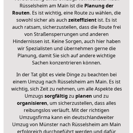
Rüsselsheim am Main ist die
Planung der
Routen
. Es ist wichtig, eine Route zu wählen, die
sowohl sicher als auch
zeiteffizient
ist. Es ist
auch ratsam, sicherzustellen, dass die Route frei
von Straßensperrungen und anderen
Hindernissen ist. Keine Sorgen, auch hier haben
wir Spezialisten und übernehmen gerne die
Planung, damit Sie sich auf andere wichtige
Sachen konzentrieren können.
In der Tat gibt es viele Dinge zu beachten bei
einem Umzug nach Rüsselsheim am Main. Es ist
wichtig, sich Zeit zu nehmen, um alle Aspekte des
Umzugs
sorgfältig
zu
planen
und zu
organisieren
, um sicherzustellen, dass alles
reibungslos verläuft. Mit der richtigen
Umzugsfirma kann ein deutschlandweiter
Umzug von Münster nach Rüsselsheim am Main
erfolgreich durchgeführt werden und dafür