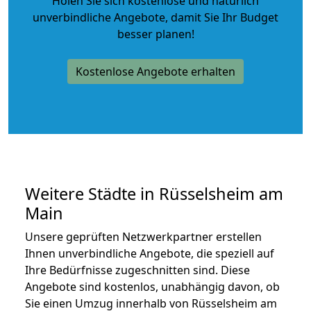
Holen Sie sich kostenlose und natürlich
unverbindliche Angebote
, damit Sie Ihr Budget
besser planen!
Kostenlose Angebote erhalten
Weitere Städte in Rüsselsheim am
Main
Unsere geprüften Netzwerkpartner erstellen
Ihnen unverbindliche Angebote, die speziell auf
Ihre Bedürfnisse zugeschnitten sind. Diese
Angebote sind kostenlos, unabhängig davon, ob
Sie einen Umzug innerhalb von Rüsselsheim am