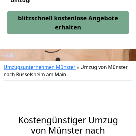
Umzug!
blitzschnell kostenlose Angebote
erhalten
Umzugsunternehmen Münster
»
Umzug von Münster
nach Rüsselsheim am Main
Kostengünstiger Umzug
von Münster nach