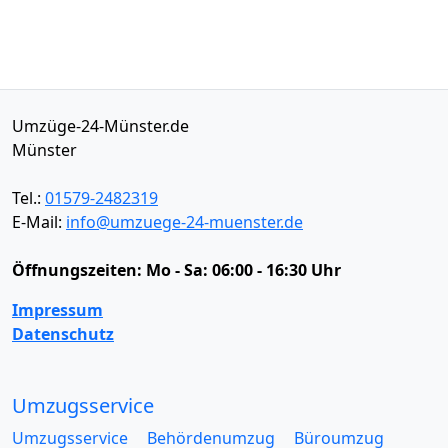
Umzüge-24-Münster.de
Münster
Tel.:
01579-2482319
E-Mail:
info@umzuege-24-muenster.de
Öffnungszeiten:
Mo - Sa: 06:00 - 16:30 Uhr
Impressum
Datenschutz
Umzugsservice
Umzugsservice
Behördenumzug
Büroumzug