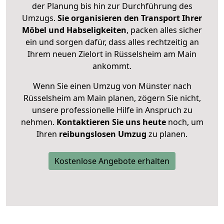
der Planung bis hin zur Durchführung des
Umzugs.
Sie organisieren den Transport Ihrer
Möbel und Habseligkeiten
, packen alles sicher
ein und sorgen dafür, dass alles rechtzeitig an
Ihrem neuen Zielort in Rüsselsheim am Main
ankommt.
Wenn Sie einen Umzug von Münster nach
Rüsselsheim am Main planen, zögern Sie nicht,
unsere professionelle Hilfe in Anspruch zu
nehmen.
Kontaktieren Sie uns heute
noch, um
Ihren
reibungslosen Umzug
zu planen.
Kostenlose Angebote erhalten