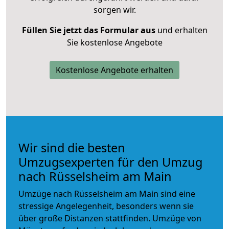
sorgen wir.
Füllen Sie jetzt das Formular aus
und erhalten
Sie kostenlose Angebote
Kostenlose Angebote erhalten
Wir sind die besten
Umzugsexperten für den Umzug
nach Rüsselsheim am Main
Umzüge nach Rüsselsheim am Main sind eine
stressige Angelegenheit, besonders wenn sie
über große Distanzen stattfinden. Umzüge von