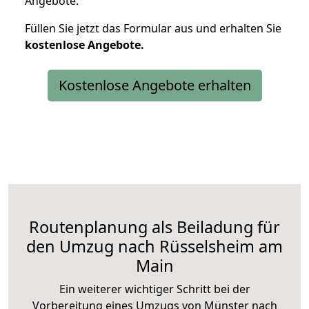
Angebote.
Füllen Sie jetzt das Formular aus und erhalten Sie
kostenlose
Angebote.
Kostenlose Angebote erhalten
Routenplanung als Beiladung für
den Umzug nach Rüsselsheim am
Main
Ein weiterer wichtiger Schritt bei der
Vorbereitung eines Umzugs von Münster nach