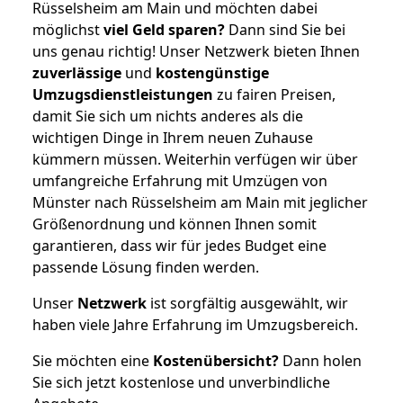
Rüsselsheim am Main und möchten dabei
möglichst
viel Geld sparen?
Dann sind Sie bei
uns genau richtig! Unser Netzwerk bieten Ihnen
zuverlässige
und
kostengünstige
Umzugsdienstleistungen
zu fairen Preisen,
damit Sie sich um nichts anderes als die
wichtigen Dinge in Ihrem neuen Zuhause
kümmern müssen. Weiterhin verfügen wir über
umfangreiche Erfahrung mit Umzügen von
Münster nach Rüsselsheim am Main mit jeglicher
Größenordnung und können Ihnen somit
garantieren, dass wir für jedes Budget eine
passende Lösung finden werden.
Unser
Netzwerk
ist sorgfältig ausgewählt, wir
haben viele Jahre Erfahrung im Umzugsbereich.
Sie möchten eine
Kostenübersicht?
Dann holen
Sie sich jetzt kostenlose und unverbindliche