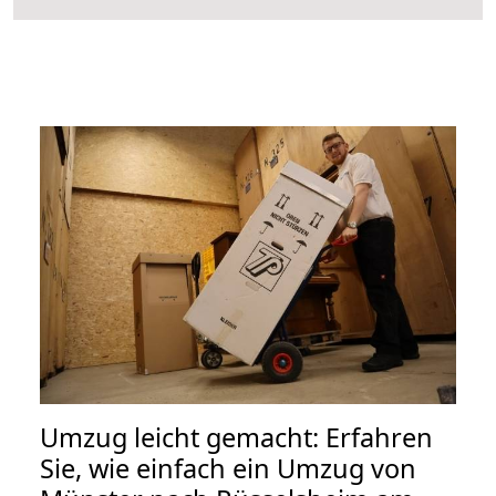
Umzug leicht gemacht: Erfahren
Sie, wie einfach ein Umzug von