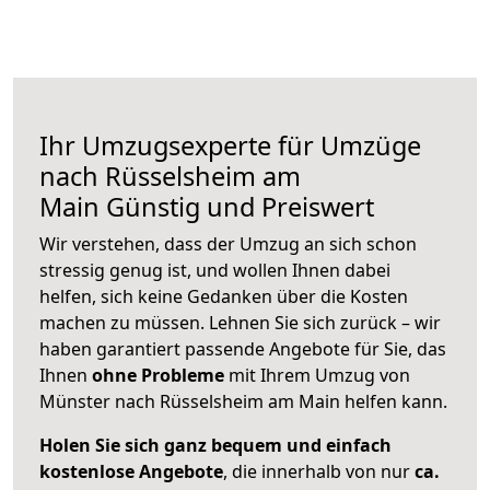
Ihr Umzugsexperte für Umzüge
nach
Rüsselsheim am
Main
Günstig und Preiswert
Wir verstehen, dass der Umzug an sich schon
stressig genug ist, und wollen Ihnen dabei
helfen, sich keine Gedanken über die Kosten
machen zu müssen. Lehnen Sie sich zurück – wir
haben garantiert passende Angebote für Sie, das
Ihnen
ohne Probleme
mit Ihrem Umzug von
Münster nach Rüsselsheim am Main helfen kann.
Holen Sie sich ganz bequem und einfach
kostenlose Angebote
, die innerhalb von nur
ca.