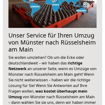
Unser Service für Ihren Umzug
von Münster nach Rüsselsheim
am Main
Sie wollen umziehen? Ob um die Ecke oder
deutschlandweit – wir haben das
richtige
Netzwerk
an unserer Seite, wenn es Umzüge von
Münster nach Rüsselsheim am Main geht! Wenn
Sie nicht weiterwissen – haben wir die richtige
Lösung für Sie! Wenn Sie Antworten auf Ihre
Fragen wollen,
was kostet überhaupt mein
Umzug
von Münster nach Rüsselsheim am Main
– dann wählen Sie sie uns, denn wir haben immer