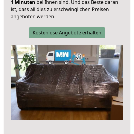
1 Minuten
bei Ihnen sind. Und das Beste daran
ist, dass all dies zu erschwinglichen Preisen
angeboten werden.
Kostenlose Angebote erhalten