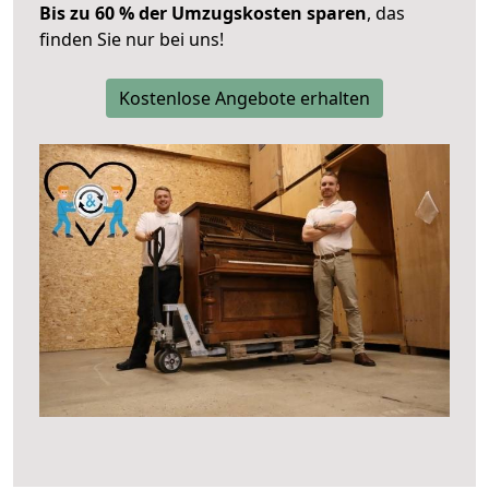
Bis zu 60 % der Umzugskosten sparen
, das
finden Sie nur bei uns!
Kostenlose Angebote erhalten