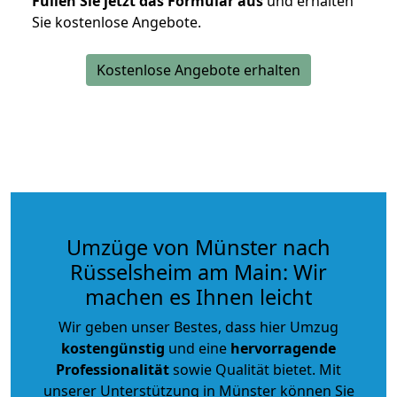
Füllen Sie jetzt das Formular aus
und erhalten
Sie kostenlose Angebote.
Kostenlose Angebote erhalten
Umzüge von Münster nach
Rüsselsheim am Main: Wir
machen es Ihnen leicht
Wir geben unser Bestes, dass hier Umzug
kostengünstig
und eine
hervorragende
Professionalität
sowie Qualität bietet. Mit
unserer Unterstützung in Münster können Sie