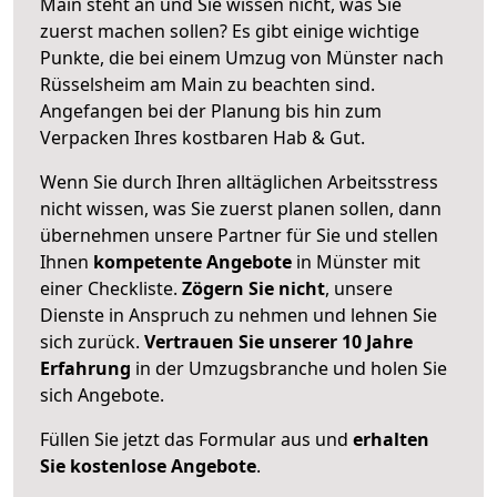
Main steht an und Sie wissen nicht, was Sie
zuerst machen sollen? Es gibt einige wichtige
Punkte, die bei einem Umzug von Münster nach
Rüsselsheim am Main zu beachten sind.
Angefangen bei der Planung bis hin zum
Verpacken Ihres kostbaren Hab & Gut.
Wenn Sie durch Ihren alltäglichen Arbeitsstress
nicht wissen, was Sie zuerst planen sollen, dann
übernehmen unsere Partner für Sie und stellen
Ihnen
kompetente Angebote
in Münster mit
einer Checkliste.
Zögern Sie nicht
, unsere
Dienste in Anspruch zu nehmen und lehnen Sie
sich zurück.
Vertrauen Sie unserer 10 Jahre
Erfahrung
in der Umzugsbranche und holen Sie
sich Angebote.
Füllen Sie jetzt das Formular aus und
erhalten
Sie kostenlose Angebote
.