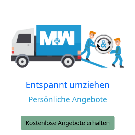
Entspannt umziehen
Persönliche Angebote
Kostenlose Angebote erhalten