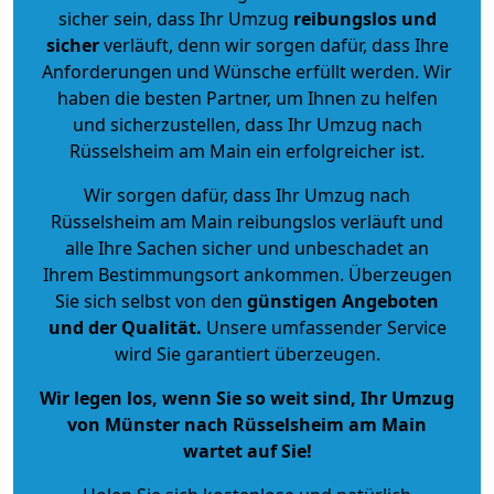
sicher sein, dass Ihr Umzug
reibungslos und
sicher
verläuft, denn wir sorgen dafür, dass Ihre
Anforderungen und Wünsche erfüllt werden. Wir
haben die besten Partner, um Ihnen zu helfen
und sicherzustellen, dass Ihr Umzug nach
Rüsselsheim am Main ein erfolgreicher ist.
Wir sorgen dafür, dass Ihr Umzug nach
Rüsselsheim am Main reibungslos verläuft und
alle Ihre Sachen sicher und unbeschadet an
Ihrem Bestimmungsort ankommen. Überzeugen
Sie sich selbst von den
günstigen Angeboten
und der Qualität
.
Unsere umfassender Service
wird Sie garantiert überzeugen.
Wir legen los, wenn Sie so weit sind, Ihr Umzug
von Münster nach Rüsselsheim am Main
wartet auf Sie!