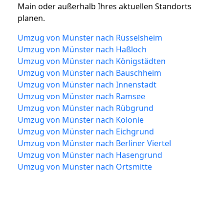
Main oder außerhalb Ihres aktuellen Standorts
planen.
Umzug von Münster nach Rüsselsheim
Umzug von Münster nach Haßloch
Umzug von Münster nach Königstädten
Umzug von Münster nach Bauschheim
Umzug von Münster nach Innenstadt
Umzug von Münster nach Ramsee
Umzug von Münster nach Rübgrund
Umzug von Münster nach Kolonie
Umzug von Münster nach Eichgrund
Umzug von Münster nach Berliner Viertel
Umzug von Münster nach Hasengrund
Umzug von Münster nach Ortsmitte