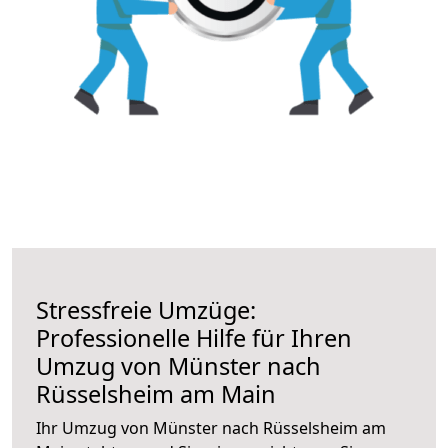
Stressfreie Umzüge:
Professionelle Hilfe für Ihren
Umzug von Münster nach
Rüsselsheim am Main
Ihr Umzug von Münster nach Rüsselsheim am