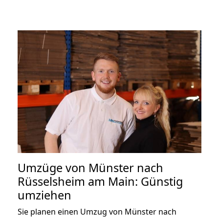
Umzüge von Münster nach
Rüsselsheim am Main: Günstig
umziehen
Sie planen einen Umzug von Münster nach