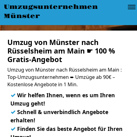
Umzugsunternehmen
Münster
Umzug von Münster nach
Rüsselsheim am Main ☛ 100 %
Gratis-Angebot
Umzug von Münster nach Rüsselsheim am Main :
Top-Umzugsunternehmen ➨ Umzüge ab 90€ –
Kostenlose Angebote in 1 Min.
✓
Wir helfen Ihnen, wenn es um Ihren
Umzug geht!
✓
Schnell & unverbindlich Angebote
erhalten!
✓
Finden Sie das beste Angebot für Ihren