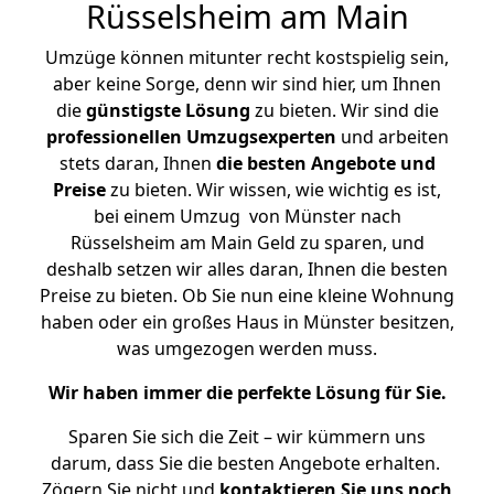
Rüsselsheim am Main
Umzüge können mitunter recht kostspielig sein,
aber keine Sorge, denn wir sind hier, um Ihnen
die
günstigste
Lösung
zu bieten. Wir sind die
professionellen Umzugsexperten
und arbeiten
stets daran, Ihnen
die besten Angebote und
Preise
zu bieten. Wir wissen, wie wichtig es ist,
bei einem Umzug von Münster nach
Rüsselsheim am Main Geld zu sparen, und
deshalb setzen wir alles daran, Ihnen die besten
Preise zu bieten. Ob Sie nun eine kleine Wohnung
haben oder ein großes Haus in Münster besitzen,
was umgezogen werden muss.
Wir haben immer die perfekte Lösung für Sie.
Sparen Sie sich die Zeit – wir kümmern uns
darum, dass Sie die besten Angebote erhalten.
Zögern Sie nicht und
kontaktieren Sie uns noch