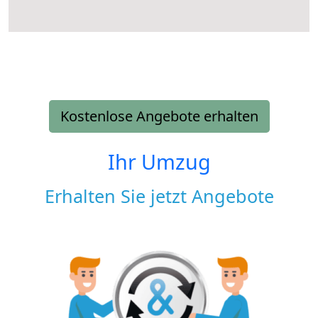
Kostenlose Angebote erhalten
Ihr Umzug
Erhalten Sie jetzt Angebote