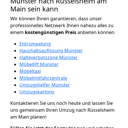
Münster nach Rüsselsheim am
Main sein kann
Wir können Ihnen garantieren, dass unser
professionelles Netzwerk Ihnen nahezu alles zu
einem
kostengünstigen
Preis
anbieten können.
Entrümpelung
Haushaltsauflösung Münster
Halteverbotszone Münster
Möbellift Münster
Möbeltaxi
Möbelmitfahrzentrale
Umzugshelfer Münster
Umzugskartons
Kontaktieren Sie uns noch heute und lassen Sie
uns gemeinsam Ihren Umzug nach Rüsselsheim
am Main planen!