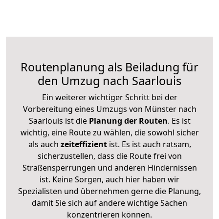
Routenplanung als Beiladung für
den Umzug nach Saarlouis
Ein weiterer wichtiger Schritt bei der
Vorbereitung eines Umzugs von Münster nach
Saarlouis ist die
Planung der Routen
. Es ist
wichtig, eine Route zu wählen, die sowohl sicher
als auch
zeiteffizient
ist. Es ist auch ratsam,
sicherzustellen, dass die Route frei von
Straßensperrungen und anderen Hindernissen
ist. Keine Sorgen, auch hier haben wir
Spezialisten und übernehmen gerne die Planung,
damit Sie sich auf andere wichtige Sachen
konzentrieren können.