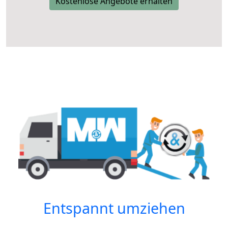
Kostenlose Angebote erhalten
Entspannt umziehen