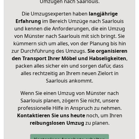
Umzügen nach
Saarlouis
.
Die Umzugsexperten haben
langjährige
Erfahrung
im Bereich Umzüge nach Saarlouis
und kennen die Anforderungen, die ein Umzug
von Münster nach Saarlouis mit sich bringt. Sie
kümmern sich um alles, von der Planung bis hin
zur Durchführung des Umzugs.
Sie organisieren
den Transport Ihrer Möbel und Habseligkeiten
,
packen alles sicher ein und sorgen dafür, dass
alles rechtzeitig an Ihrem neuen Zielort in
Saarlouis ankommt.
Wenn Sie einen Umzug von Münster nach
Saarlouis planen, zögern Sie nicht, unsere
professionelle Hilfe in Anspruch zu nehmen.
Kontaktieren Sie uns heute
noch, um Ihren
reibungslosen Umzug
zu planen.