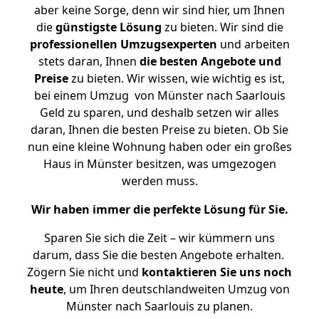
aber keine Sorge, denn wir sind hier, um Ihnen
die
günstigste
Lösung
zu bieten. Wir sind die
professionellen Umzugsexperten
und arbeiten
stets daran, Ihnen
die besten Angebote und
Preise
zu bieten. Wir wissen, wie wichtig es ist,
bei einem Umzug von Münster nach Saarlouis
Geld zu sparen, und deshalb setzen wir alles
daran, Ihnen die besten Preise zu bieten. Ob Sie
nun eine kleine Wohnung haben oder ein großes
Haus in Münster besitzen, was umgezogen
werden muss.
Wir haben immer die perfekte Lösung für Sie.
Sparen Sie sich die Zeit – wir kümmern uns
darum, dass Sie die besten Angebote erhalten.
Zögern Sie nicht und
kontaktieren Sie uns noch
heute
, um Ihren deutschlandweiten Umzug von
Münster nach Saarlouis zu planen.