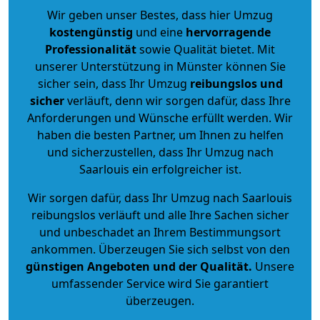
Wir geben unser Bestes, dass hier Umzug
kostengünstig
und eine
hervorragende
Professionalität
sowie Qualität bietet. Mit
unserer Unterstützung in Münster können Sie
sicher sein, dass Ihr Umzug
reibungslos und
sicher
verläuft, denn wir sorgen dafür, dass Ihre
Anforderungen und Wünsche erfüllt werden. Wir
haben die besten Partner, um Ihnen zu helfen
und sicherzustellen, dass Ihr Umzug nach
Saarlouis ein erfolgreicher ist.
Wir sorgen dafür, dass Ihr Umzug nach Saarlouis
reibungslos verläuft und alle Ihre Sachen sicher
und unbeschadet an Ihrem Bestimmungsort
ankommen. Überzeugen Sie sich selbst von den
günstigen Angeboten und der Qualität
.
Unsere
umfassender Service wird Sie garantiert
überzeugen.