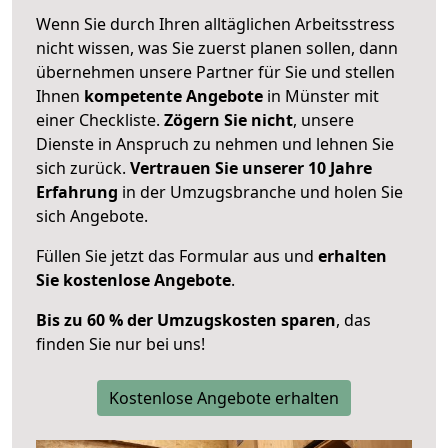
Wenn Sie durch Ihren alltäglichen Arbeitsstress
nicht wissen, was Sie zuerst planen sollen, dann
übernehmen unsere Partner für Sie und stellen
Ihnen
kompetente Angebote
in Münster mit
einer Checkliste.
Zögern Sie nicht
, unsere
Dienste in Anspruch zu nehmen und lehnen Sie
sich zurück.
Vertrauen Sie unserer 10 Jahre
Erfahrung
in der Umzugsbranche und holen Sie
sich Angebote.
Füllen Sie jetzt das Formular aus und
erhalten
Sie kostenlose Angebote
.
Bis zu 60 % der Umzugskosten sparen
, das
finden Sie nur bei uns!
Kostenlose Angebote erhalten