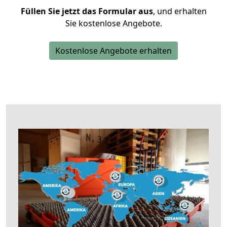
Füllen Sie jetzt das Formular aus
, und erhalten
Sie kostenlose Angebote.
Kostenlose Angebote erhalten