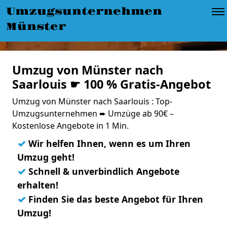
Umzugsunternehmen
Münster
Umzug von Münster nach
Saarlouis ☛ 100 % Gratis-Angebot
Umzug von Münster nach Saarlouis : Top-
Umzugsunternehmen ➨ Umzüge ab 90€ –
Kostenlose Angebote in 1 Min.
✓
Wir helfen Ihnen, wenn es um Ihren
Umzug geht!
✓
Schnell & unverbindlich Angebote
erhalten!
✓
Finden Sie das beste Angebot für Ihren
Umzug!