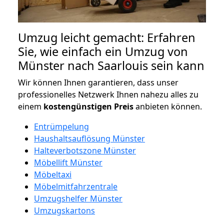
Umzug leicht gemacht: Erfahren
Sie, wie einfach ein Umzug von
Münster nach Saarlouis sein kann
Wir können Ihnen garantieren, dass unser
professionelles Netzwerk Ihnen nahezu alles zu
einem
kostengünstigen
Preis
anbieten können.
Entrümpelung
Haushaltsauflösung Münster
Halteverbotszone Münster
Möbellift Münster
Möbeltaxi
Möbelmitfahrzentrale
Umzugshelfer Münster
Umzugskartons