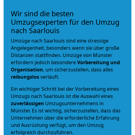
Wir sind die besten
Umzugsexperten für den Umzug
nach Saarlouis
Umzüge nach Saarlouis sind eine stressige
Angelegenheit, besonders wenn sie über große
Distanzen stattfinden. Umzüge von Münster
erfordern jedoch besondere
Vorbereitung und
Organisation
, um sicherzustellen, dass alles
reibungslos
verläuft.
Ein wichtiger Schritt bei der Vorbereitung eines
Umzugs nach Saarlouis ist die Auswahl eines
zuverlässigen
Umzugsunternehmens in
Münster. Es ist wichtig, sicherzustellen, dass das
Unternehmen über die erforderliche Erfahrung
und Ausrüstung verfügt, um den Umzug
erfolgreich durchzuführen.