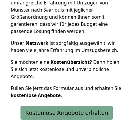
umfangreiche Erfahrung mit Umzügen von
Münster nach Saarlouis mit jeglicher
Größenordnung und können Ihnen somit
garantieren, dass wir für jedes Budget eine
passende Lösung finden werden.
Unser
Netzwerk
ist sorgfältig ausgewählt, wir
haben viele Jahre Erfahrung im Umzugsbereich.
Sie möchten eine
Kostenübersicht?
Dann holen
Sie sich jetzt kostenlose und unverbindliche
Angebote.
Füllen Sie jetzt das Formular aus und erhalten Sie
kostenlose
Angebote.
Kostenlose Angebote erhalten