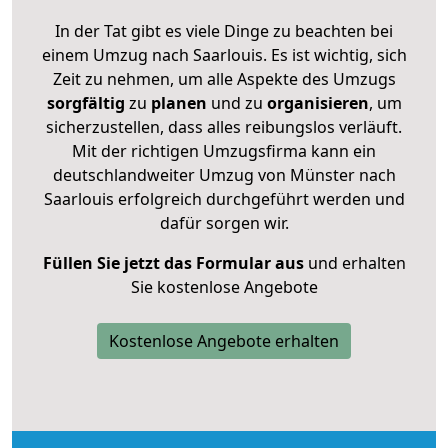
In der Tat gibt es viele Dinge zu beachten bei
einem Umzug nach Saarlouis. Es ist wichtig, sich
Zeit zu nehmen, um alle Aspekte des Umzugs
sorgfältig
zu
planen
und zu
organisieren
, um
sicherzustellen, dass alles reibungslos verläuft.
Mit der richtigen Umzugsfirma kann ein
deutschlandweiter Umzug von Münster nach
Saarlouis erfolgreich durchgeführt werden und
dafür sorgen wir.
Füllen Sie jetzt das Formular aus
und erhalten
Sie kostenlose Angebote
Kostenlose Angebote erhalten