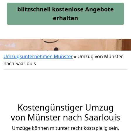
blitzschnell kostenlose Angebote
erhalten
Umzugsunternehmen Münster
»
Umzug von Münster
nach Saarlouis
Kostengünstiger Umzug
von Münster nach Saarlouis
Umzüge können mitunter recht kostspielig sein,