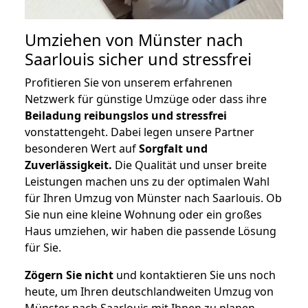
Umziehen von
Münster nach
Saarlouis
sicher und stressfrei
Profitieren Sie von unserem erfahrenen
Netzwerk für günstige Umzüge oder dass ihre
Beiladung reibungslos und stressfrei
vonstattengeht. Dabei legen unsere Partner
besonderen Wert auf
Sorgfalt und
Zuverlässigkeit.
Die Qualität und unser breite
Leistungen machen uns zu der optimalen Wahl
für Ihren Umzug von Münster nach Saarlouis. Ob
Sie nun eine kleine Wohnung oder ein großes
Haus umziehen, wir haben die passende Lösung
für Sie.
Zögern Sie nicht
und kontaktieren Sie uns noch
heute, um Ihren deutschlandweiten Umzug von