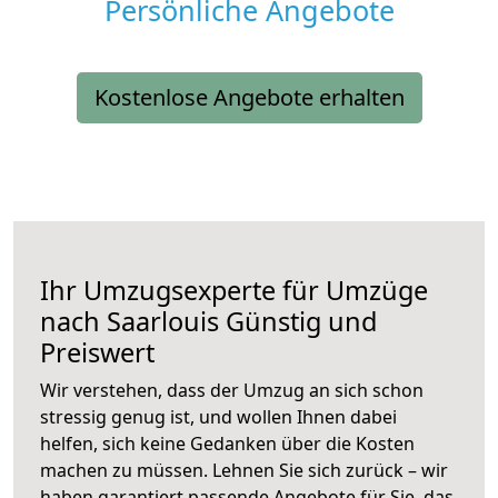
Persönliche Angebote
Kostenlose Angebote erhalten
Ihr Umzugsexperte für Umzüge
nach
Saarlouis
Günstig und
Preiswert
Wir verstehen, dass der Umzug an sich schon
stressig genug ist, und wollen Ihnen dabei
helfen, sich keine Gedanken über die Kosten
machen zu müssen. Lehnen Sie sich zurück – wir
haben garantiert passende Angebote für Sie, das