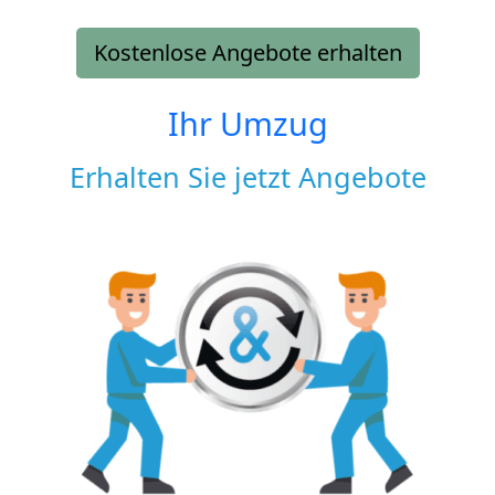
Kostenlose Angebote erhalten
Ihr Umzug
Erhalten Sie jetzt Angebote