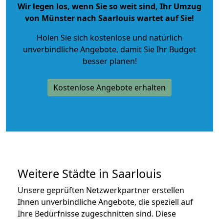
Wir legen los, wenn Sie so weit sind, Ihr Umzug
von Münster nach Saarlouis wartet auf Sie!
Holen Sie sich kostenlose und natürlich
unverbindliche Angebote
, damit Sie Ihr Budget
besser planen!
Kostenlose Angebote erhalten
Weitere Städte in Saarlouis
Unsere geprüften Netzwerkpartner erstellen
Ihnen unverbindliche Angebote, die speziell auf
Ihre Bedürfnisse zugeschnitten sind. Diese