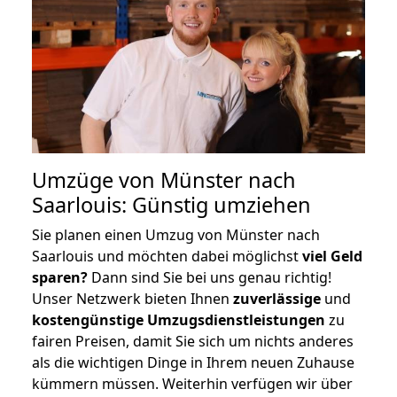
Umzüge von Münster nach
Saarlouis: Günstig umziehen
Sie planen einen Umzug von Münster nach
Saarlouis und möchten dabei möglichst
viel Geld
sparen?
Dann sind Sie bei uns genau richtig!
Unser Netzwerk bieten Ihnen
zuverlässige
und
kostengünstige Umzugsdienstleistungen
zu
fairen Preisen, damit Sie sich um nichts anderes
als die wichtigen Dinge in Ihrem neuen Zuhause
kümmern müssen. Weiterhin verfügen wir über