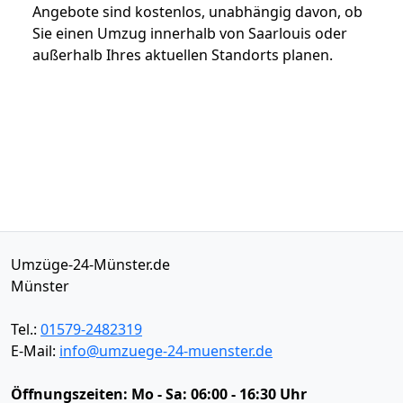
Angebote sind kostenlos, unabhängig davon, ob
Sie einen Umzug innerhalb von Saarlouis oder
außerhalb Ihres aktuellen Standorts planen.
Umzüge-24-Münster.de
Münster
Tel.:
01579-2482319
E-Mail:
info@umzuege-24-muenster.de
Öffnungszeiten:
Mo - Sa: 06:00 - 16:30 Uhr