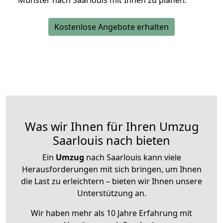
Münster nach Saarlouis mit Ihnen zu planen.
Kostenlose Angebote erhalten
Was wir Ihnen für Ihren Umzug
Saarlouis nach bieten
Ein
Umzug
nach Saarlouis kann viele
Herausforderungen mit sich bringen, um Ihnen
die Last zu erleichtern – bieten wir Ihnen unsere
Unterstützung an.
Wir haben mehr als 10 Jahre Erfahrung mit