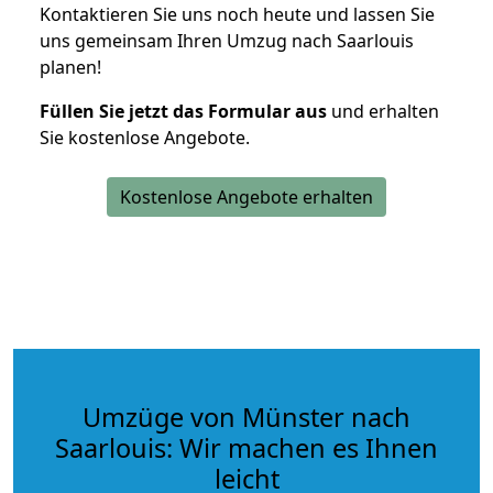
Kontaktieren Sie uns noch heute und lassen Sie
uns gemeinsam Ihren Umzug nach Saarlouis
planen!
Füllen Sie jetzt das Formular aus
und erhalten
Sie kostenlose Angebote.
Kostenlose Angebote erhalten
Umzüge von Münster nach
Saarlouis: Wir machen es Ihnen
leicht