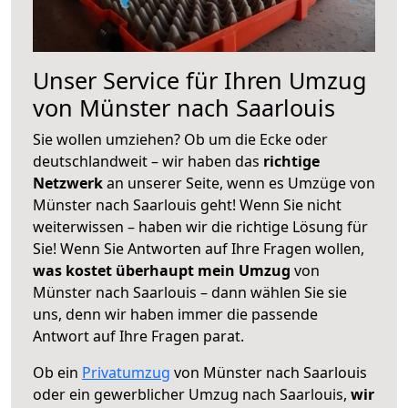
Unser Service für Ihren Umzug
von Münster nach Saarlouis
Sie wollen umziehen? Ob um die Ecke oder
deutschlandweit – wir haben das
richtige
Netzwerk
an unserer Seite, wenn es Umzüge von
Münster nach Saarlouis geht! Wenn Sie nicht
weiterwissen – haben wir die richtige Lösung für
Sie! Wenn Sie Antworten auf Ihre Fragen wollen,
was kostet überhaupt mein Umzug
von
Münster nach Saarlouis – dann wählen Sie sie
uns, denn wir haben immer die passende
Antwort auf Ihre Fragen parat.
Ob ein
Privatumzug
von Münster nach Saarlouis
oder ein gewerblicher Umzug nach Saarlouis,
wir