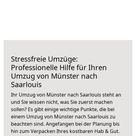
Stressfreie Umzüge:
Professionelle Hilfe für Ihren
Umzug von Münster nach
Saarlouis
Ihr Umzug von Münster nach Saarlouis steht an
und Sie wissen nicht, was Sie zuerst machen
sollen? Es gibt einige wichtige Punkte, die bei
einem Umzug von Münster nach Saarlouis zu
beachten sind.
Angefangen bei der Planung bis
hin zum Verpacken Ihres kostbaren Hab & Gut.