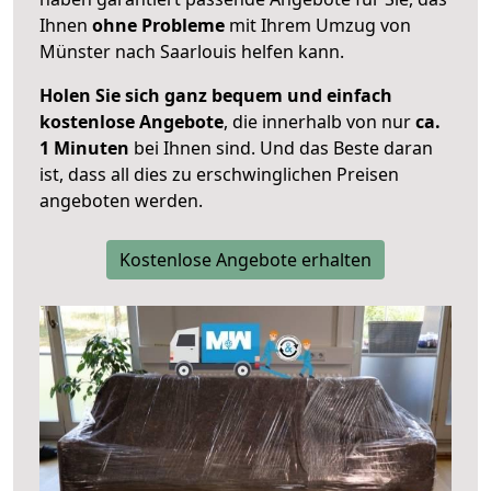
Ihnen
ohne Probleme
mit Ihrem Umzug von
Münster nach Saarlouis helfen kann.
Holen Sie sich ganz bequem und einfach
kostenlose Angebote
, die innerhalb von nur
ca.
1 Minuten
bei Ihnen sind. Und das Beste daran
ist, dass all dies zu erschwinglichen Preisen
angeboten werden.
Kostenlose Angebote erhalten