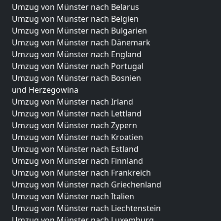
Umzug von Münster nach Belarus
Umzug von Münster nach Belgien
Umzug von Münster nach Bulgarien
Umzug von Münster nach Dänemark
Umzug von Münster nach England
Umzug von Münster nach Portugal
Umzug von Münster nach Bosnien
und Herzegowina
Umzug von Münster nach Irland
Umzug von Münster nach Lettland
Umzug von Münster nach Zypern
Umzug von Münster nach Kroatien
Umzug von Münster nach Estland
Umzug von Münster nach Finnland
Umzug von Münster nach Frankreich
Umzug von Münster nach Griechenland
Umzug von Münster nach Italien
Umzug von Münster nach Liechtenstein
Umzug von Münster nach Luxemburg