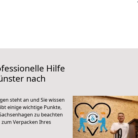
fessionelle Hilfe
ünster nach
en steht an und Sie wissen
ibt einige wichtige Punkte,
 Sachsenhagen zu beachten
n zum Verpacken Ihres