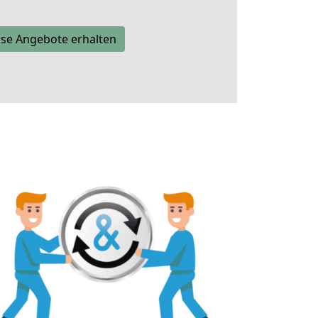
se Angebote erhalten