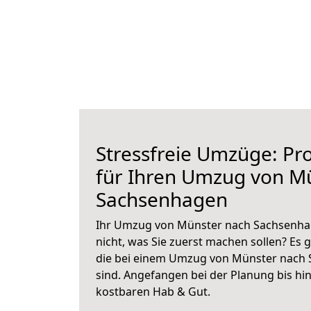
Stressfreie Umzüge: Pro
für Ihren Umzug von M
Sachsenhagen
Ihr Umzug von Münster nach Sachsenhag
nicht, was Sie zuerst machen sollen? Es g
die bei einem Umzug von Münster nach
sind.
Angefangen bei der Planung bis hi
kostbaren Hab & Gut.