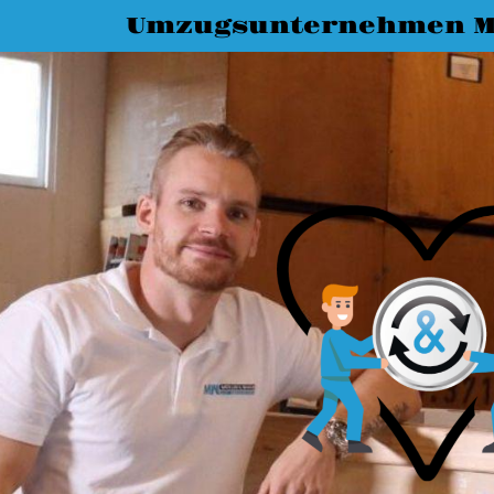
Umzugsunternehmen M