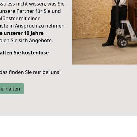
stress nicht wissen, was Sie
unsere Partner für Sie und
Münster mit einer
enste in Anspruch zu nehmen
e unserer 10 Jahre
len Sie sich Angebote.
alten Sie kostenlose
 das finden Sie nur bei uns!
 erhalten