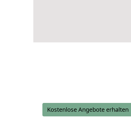
Kostenlose Angebote erhalten