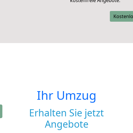
kostenfreie Angebote.
Kostenlo
Ihr Umzug
Erhalten Sie jetzt
Angebote