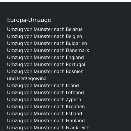
Europa-Umzüge
Umzug von Münster nach Belarus
Umzug von Münster nach Belgien
Umzug von Münster nach Bulgarien
Umzug von Münster nach Dänemark
Umzug von Münster nach England
Umzug von Münster nach Portugal
Umzug von Münster nach Bosnien
und Herzegowina
Umzug von Münster nach Irland
Umzug von Münster nach Lettland
Umzug von Münster nach Zypern
Umzug von Münster nach Kroatien
Umzug von Münster nach Estland
Umzug von Münster nach Finnland
Umzug von Münster nach Frankreich