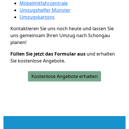
Möbelmitfahrzentrale
Umzugshelfer Münster
Umzugskartons
Kontaktieren Sie uns noch heute und lassen Sie
uns gemeinsam Ihren Umzug nach Schongau
planen!
Füllen Sie jetzt das Formular aus
und erhalten
Sie kostenlose Angebote.
Kostenlose Angebote erhalten