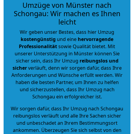
Umzüge von Münster nach
Schongau: Wir machen es Ihnen
leicht
Wir geben unser Bestes, dass hier Umzug
kostengünstig
und eine
hervorragende
Professionalität
sowie Qualität bietet. Mit
unserer Unterstützung in Münster können Sie
sicher sein, dass Ihr Umzug
reibungslos und
sicher
verläuft, denn wir sorgen dafür, dass Ihre
Anforderungen und Wünsche erfüllt werden. Wir
haben die besten Partner, um Ihnen zu helfen
und sicherzustellen, dass Ihr Umzug nach
Schongau ein erfolgreicher ist.
Wir sorgen dafür, dass Ihr Umzug nach Schongau
reibungslos verläuft und alle Ihre Sachen sicher
und unbeschadet an Ihrem Bestimmungsort
ankommen. Überzeugen Sie sich selbst von den