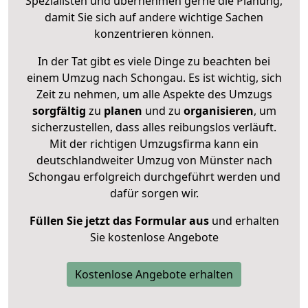
Spezialisten und übernehmen gerne die Planung,
damit Sie sich auf andere wichtige Sachen
konzentrieren können.
In der Tat gibt es viele Dinge zu beachten bei
einem Umzug nach Schongau. Es ist wichtig, sich
Zeit zu nehmen, um alle Aspekte des Umzugs
sorgfältig
zu
planen
und zu
organisieren
, um
sicherzustellen, dass alles reibungslos verläuft.
Mit der richtigen Umzugsfirma kann ein
deutschlandweiter Umzug von Münster nach
Schongau erfolgreich durchgeführt werden und
dafür sorgen wir.
Füllen Sie jetzt das Formular aus
und erhalten
Sie kostenlose Angebote
Kostenlose Angebote erhalten