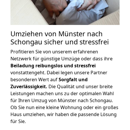
Umziehen von
Münster nach
Schongau
sicher und stressfrei
Profitieren Sie von unserem erfahrenen
Netzwerk für günstige Umzüge oder dass ihre
Beiladung reibungslos und stressfrei
vonstattengeht. Dabei legen unsere Partner
besonderen Wert auf
Sorgfalt und
Zuverlässigkeit.
Die Qualität und unser breite
Leistungen machen uns zu der optimalen Wahl
für Ihren Umzug von Münster nach Schongau.
Ob Sie nun eine kleine Wohnung oder ein großes
Haus umziehen, wir haben die passende Lösung
für Sie.