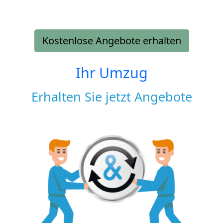
Kostenlose Angebote erhalten
Ihr Umzug
Erhalten Sie jetzt Angebote