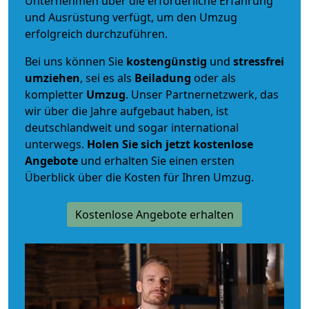
Unternehmen über die erforderliche Erfahrung
und Ausrüstung verfügt, um den Umzug
erfolgreich durchzuführen.
Bei uns können Sie
kostengünstig
und
stressfrei
umziehen
, sei es als
Beiladung
oder als
kompletter
Umzug
. Unser Partnernetzwerk, das
wir über die Jahre aufgebaut haben, ist
deutschlandweit und sogar international
unterwegs.
Holen Sie sich jetzt kostenlose
Angebote
und erhalten Sie einen ersten
Überblick über die Kosten für Ihren Umzug.
Kostenlose Angebote erhalten