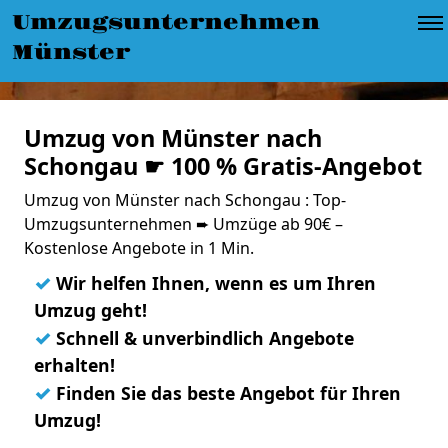
Umzugsunternehmen
Münster
Umzug von Münster nach
Schongau ☛ 100 % Gratis-Angebot
Umzug von Münster nach Schongau : Top-
Umzugsunternehmen ➨ Umzüge ab 90€ –
Kostenlose Angebote in 1 Min.
✓
Wir helfen Ihnen, wenn es um Ihren
Umzug geht!
✓
Schnell & unverbindlich Angebote
erhalten!
✓
Finden Sie das beste Angebot für Ihren
Umzug!