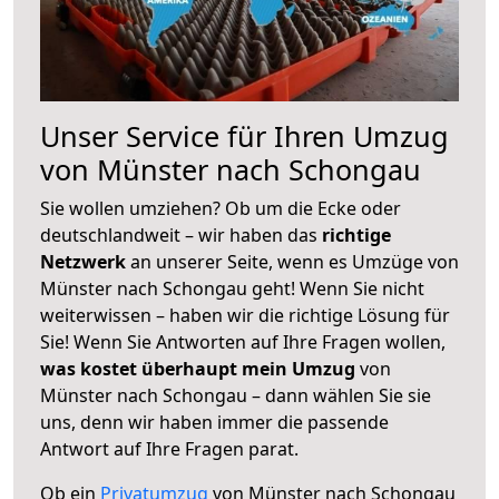
Unser Service für Ihren Umzug
von Münster nach Schongau
Sie wollen umziehen? Ob um die Ecke oder
deutschlandweit – wir haben das
richtige
Netzwerk
an unserer Seite, wenn es Umzüge von
Münster nach Schongau geht! Wenn Sie nicht
weiterwissen – haben wir die richtige Lösung für
Sie! Wenn Sie Antworten auf Ihre Fragen wollen,
was kostet überhaupt mein Umzug
von
Münster nach Schongau – dann wählen Sie sie
uns, denn wir haben immer die passende
Antwort auf Ihre Fragen parat.
Ob ein
Privatumzug
von Münster nach Schongau