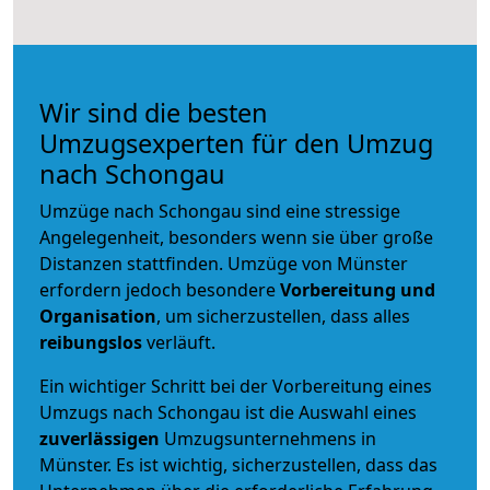
Wir sind die besten
Umzugsexperten für den Umzug
nach Schongau
Umzüge nach Schongau sind eine stressige
Angelegenheit, besonders wenn sie über große
Distanzen stattfinden. Umzüge von Münster
erfordern jedoch besondere
Vorbereitung und
Organisation
, um sicherzustellen, dass alles
reibungslos
verläuft.
Ein wichtiger Schritt bei der Vorbereitung eines
Umzugs nach Schongau ist die Auswahl eines
zuverlässigen
Umzugsunternehmens in
Münster. Es ist wichtig, sicherzustellen, dass das