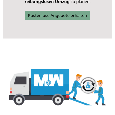
reibungslosen Umzug
zu planen.
Kostenlose Angebote erhalten