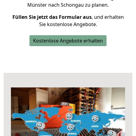
Münster nach Schongau zu planen.
Füllen Sie jetzt das Formular aus
, und erhalten
Sie kostenlose Angebote.
Kostenlose Angebote erhalten