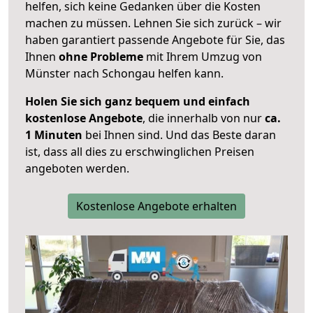
helfen, sich keine Gedanken über die Kosten
machen zu müssen. Lehnen Sie sich zurück – wir
haben garantiert passende Angebote für Sie, das
Ihnen
ohne Probleme
mit Ihrem Umzug von
Münster nach Schongau helfen kann.
Holen Sie sich ganz bequem und einfach
kostenlose Angebote
, die innerhalb von nur
ca.
1 Minuten
bei Ihnen sind. Und das Beste daran
ist, dass all dies zu erschwinglichen Preisen
angeboten werden.
Kostenlose Angebote erhalten