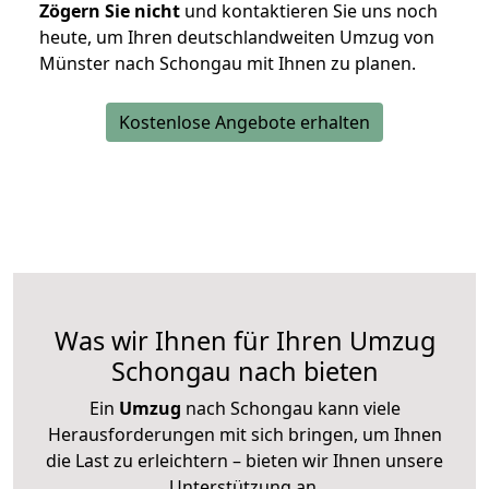
Zögern Sie nicht
und kontaktieren Sie uns noch
heute, um Ihren deutschlandweiten Umzug von
Münster nach Schongau mit Ihnen zu planen.
Kostenlose Angebote erhalten
Was wir Ihnen für Ihren Umzug
Schongau nach bieten
Ein
Umzug
nach Schongau kann viele
Herausforderungen mit sich bringen, um Ihnen
die Last zu erleichtern – bieten wir Ihnen unsere
Unterstützung an.