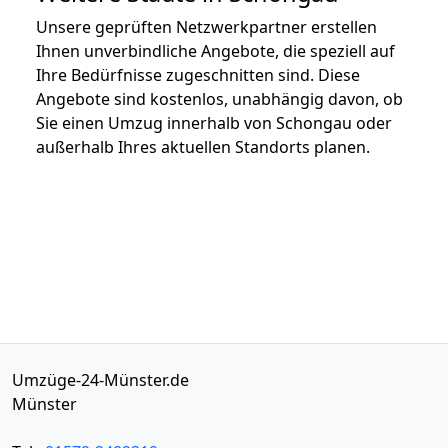
Unsere geprüften Netzwerkpartner erstellen
Ihnen unverbindliche Angebote, die speziell auf
Ihre Bedürfnisse zugeschnitten sind. Diese
Angebote sind kostenlos, unabhängig davon, ob
Sie einen Umzug innerhalb von Schongau oder
außerhalb Ihres aktuellen Standorts planen.
Umzüge-24-Münster.de
Münster