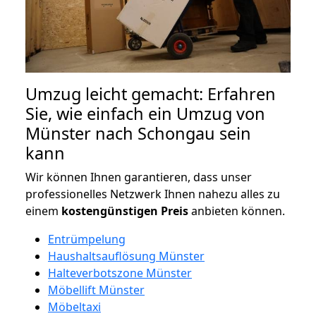
Umzug leicht gemacht: Erfahren
Sie, wie einfach ein Umzug von
Münster nach Schongau sein
kann
Wir können Ihnen garantieren, dass unser
professionelles Netzwerk Ihnen nahezu alles zu
einem
kostengünstigen
Preis
anbieten können.
Entrümpelung
Haushaltsauflösung Münster
Halteverbotszone Münster
Möbellift Münster
Möbeltaxi