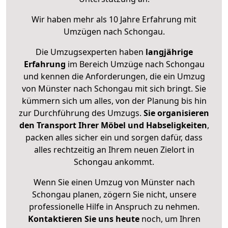
Wir haben mehr als 10 Jahre Erfahrung mit
Umzügen nach
Schongau
.
Die Umzugsexperten haben
langjährige
Erfahrung
im Bereich Umzüge nach Schongau
und kennen die Anforderungen, die ein Umzug
von Münster nach Schongau mit sich bringt. Sie
kümmern sich um alles, von der Planung bis hin
zur Durchführung des Umzugs.
Sie organisieren
den Transport Ihrer Möbel und Habseligkeiten
,
packen alles sicher ein und sorgen dafür, dass
alles rechtzeitig an Ihrem neuen Zielort in
Schongau ankommt.
Wenn Sie einen Umzug von Münster nach
Schongau planen, zögern Sie nicht, unsere
professionelle Hilfe in Anspruch zu nehmen.
Kontaktieren Sie uns heute
noch, um Ihren