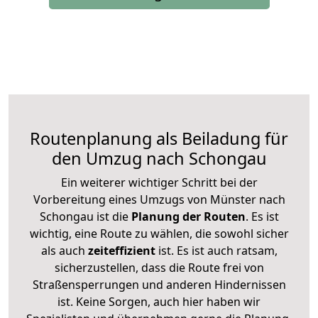
Routenplanung als Beiladung für
den Umzug nach Schongau
Ein weiterer wichtiger Schritt bei der
Vorbereitung eines Umzugs von Münster nach
Schongau ist die
Planung der Routen
. Es ist
wichtig, eine Route zu wählen, die sowohl sicher
als auch
zeiteffizient
ist. Es ist auch ratsam,
sicherzustellen, dass die Route frei von
Straßensperrungen und anderen Hindernissen
ist. Keine Sorgen, auch hier haben wir