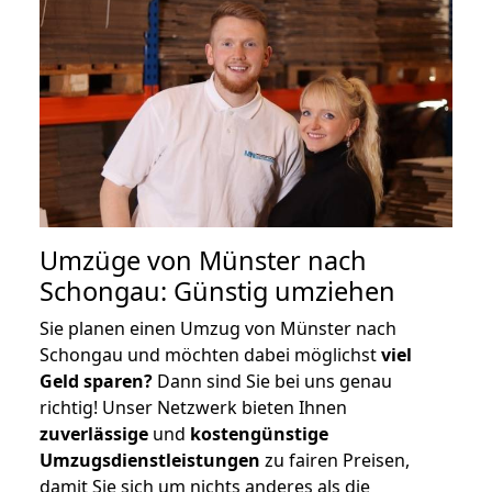
Umzüge von Münster nach
Schongau: Günstig umziehen
Sie planen einen Umzug von Münster nach
Schongau und möchten dabei möglichst
viel
Geld sparen?
Dann sind Sie bei uns genau
richtig! Unser Netzwerk bieten Ihnen
zuverlässige
und
kostengünstige
Umzugsdienstleistungen
zu fairen Preisen,
damit Sie sich um nichts anderes als die