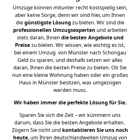
Umzüge können mitunter recht kostspielig sein,
aber keine Sorge, denn wir sind hier, um Ihnen
die
günstigste
Lösung
zu bieten. Wir sind die
professionellen Umzugsexperten
und arbeiten
stets daran, Ihnen
die besten Angebote und
Preise
zu bieten. Wir wissen, wie wichtig es ist,
bei einem Umzug von Münster nach Schongau
Geld zu sparen, und deshalb setzen wir alles
daran, Ihnen die besten Preise zu bieten. Ob Sie
nun eine kleine Wohnung haben oder ein großes
Haus in Münster besitzen, was umgezogen
werden muss.
Wir haben immer die perfekte Lösung für Sie.
Sparen Sie sich die Zeit – wir kümmern uns
darum, dass Sie die besten Angebote erhalten.
Zögern Sie nicht und
kontaktieren Sie uns noch
heute
, um Ihren deutschlandweiten Umzug von