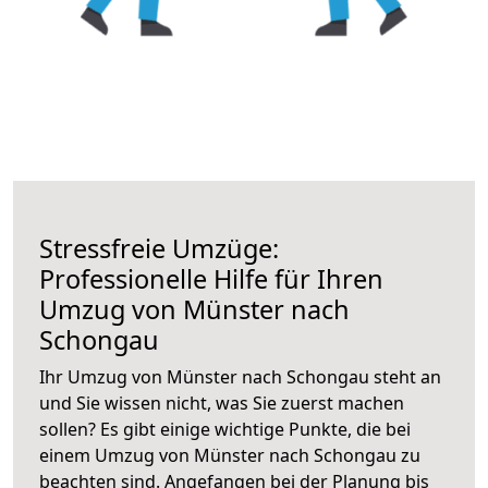
Stressfreie Umzüge:
Professionelle Hilfe für Ihren
Umzug von Münster nach
Schongau
Ihr Umzug von Münster nach Schongau steht an
und Sie wissen nicht, was Sie zuerst machen
sollen? Es gibt einige wichtige Punkte, die bei
einem Umzug von Münster nach Schongau zu
beachten sind.
Angefangen bei der Planung bis