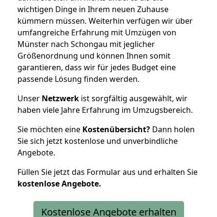
wichtigen Dinge in Ihrem neuen Zuhause
kümmern müssen. Weiterhin verfügen wir über
umfangreiche Erfahrung mit Umzügen von
Münster nach Schongau mit jeglicher
Größenordnung und können Ihnen somit
garantieren, dass wir für jedes Budget eine
passende Lösung finden werden.
Unser
Netzwerk
ist sorgfältig ausgewählt, wir
haben viele Jahre Erfahrung im Umzugsbereich.
Sie möchten eine
Kostenübersicht?
Dann holen
Sie sich jetzt kostenlose und unverbindliche
Angebote.
Füllen Sie jetzt das Formular aus und erhalten Sie
kostenlose
Angebote.
Kostenlose Angebote erhalten