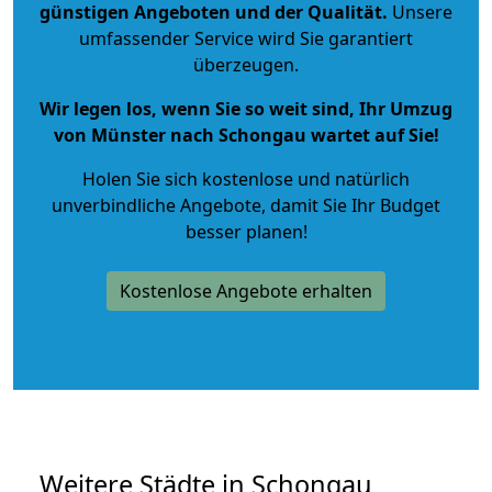
günstigen Angeboten und der Qualität
.
Unsere
umfassender Service wird Sie garantiert
überzeugen.
Wir legen los, wenn Sie so weit sind, Ihr Umzug
von Münster nach Schongau wartet auf Sie!
Holen Sie sich kostenlose und natürlich
unverbindliche Angebote
, damit Sie Ihr Budget
besser planen!
Kostenlose Angebote erhalten
Weitere Städte in Schongau