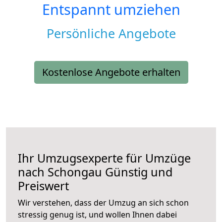
Entspannt umziehen
Persönliche Angebote
Kostenlose Angebote erhalten
Ihr Umzugsexperte für Umzüge
nach
Schongau
Günstig und
Preiswert
Wir verstehen, dass der Umzug an sich schon
stressig genug ist, und wollen Ihnen dabei