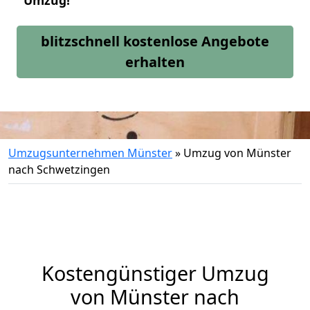
Umzug!
blitzschnell kostenlose Angebote
erhalten
Umzugsunternehmen Münster
»
Umzug von Münster
nach Schwetzingen
Kostengünstiger Umzug
von Münster nach