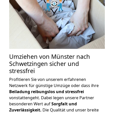
Umziehen von
Münster nach
Schwetzingen
sicher und
stressfrei
Profitieren Sie von unserem erfahrenen
Netzwerk für günstige Umzüge oder dass ihre
Beiladung reibungslos und stressfrei
vonstattengeht. Dabei legen unsere Partner
besonderen Wert auf
Sorgfalt und
Zuverlässigkeit.
Die Qualität und unser breite