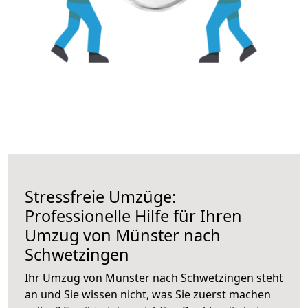
Stressfreie Umzüge:
Professionelle Hilfe für Ihren
Umzug von Münster nach
Schwetzingen
Ihr Umzug von Münster nach Schwetzingen steht
an und Sie wissen nicht, was Sie zuerst machen