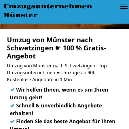
Umzugsunternehmen
Münster
Umzug von Münster nach
Schwetzingen ☛ 100 % Gratis-
Angebot
Umzug von Münster nach Schwetzingen : Top-
Umzugsunternehmen ➨ Umzüge ab 90€ –
Kostenlose Angebote in 1 Min.
✓
Wir helfen Ihnen, wenn es um Ihren
Umzug geht!
✓
Schnell & unverbindlich Angebote
erhalten!
✓
Finden Sie das beste Angebot für Ihren