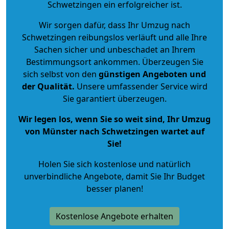
Schwetzingen ein erfolgreicher ist.
Wir sorgen dafür, dass Ihr Umzug nach
Schwetzingen reibungslos verläuft und alle Ihre
Sachen sicher und unbeschadet an Ihrem
Bestimmungsort ankommen. Überzeugen Sie
sich selbst von den
günstigen Angeboten und
der Qualität
.
Unsere umfassender Service wird
Sie garantiert überzeugen.
Wir legen los, wenn Sie so weit sind, Ihr Umzug
von Münster nach Schwetzingen wartet auf
Sie!
Holen Sie sich kostenlose und natürlich
unverbindliche Angebote
, damit Sie Ihr Budget
besser planen!
Kostenlose Angebote erhalten