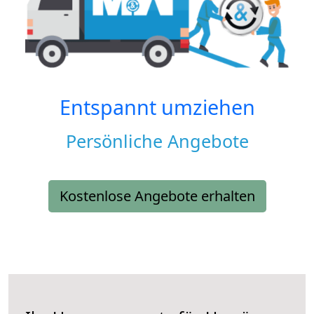
Entspannt umziehen
Persönliche Angebote
Kostenlose Angebote erhalten