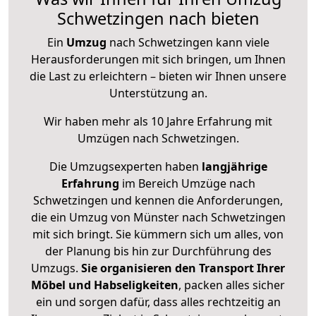
Schwetzingen nach bieten
Ein
Umzug
nach Schwetzingen kann viele
Herausforderungen mit sich bringen, um Ihnen
die Last zu erleichtern – bieten wir Ihnen unsere
Unterstützung an.
Wir haben mehr als 10 Jahre Erfahrung mit
Umzügen nach
Schwetzingen
.
Die Umzugsexperten haben
langjährige
Erfahrung
im Bereich Umzüge nach
Schwetzingen und kennen die Anforderungen,
die ein Umzug von Münster nach Schwetzingen
mit sich bringt. Sie kümmern sich um alles, von
der Planung bis hin zur Durchführung des
Umzugs.
Sie organisieren den Transport Ihrer
Möbel und Habseligkeiten
, packen alles sicher
ein und sorgen dafür, dass alles rechtzeitig an