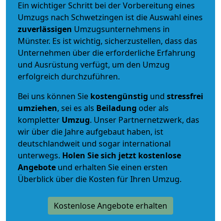
Ein wichtiger Schritt bei der Vorbereitung eines
Umzugs nach Schwetzingen ist die Auswahl eines
zuverlässigen
Umzugsunternehmens in
Münster. Es ist wichtig, sicherzustellen, dass das
Unternehmen über die erforderliche Erfahrung
und Ausrüstung verfügt, um den Umzug
erfolgreich durchzuführen.
Bei uns können Sie
kostengünstig
und
stressfrei
umziehen
, sei es als
Beiladung
oder als
kompletter
Umzug
. Unser Partnernetzwerk, das
wir über die Jahre aufgebaut haben, ist
deutschlandweit und sogar international
unterwegs.
Holen Sie sich jetzt kostenlose
Angebote
und erhalten Sie einen ersten
Überblick über die Kosten für Ihren Umzug.
Kostenlose Angebote erhalten