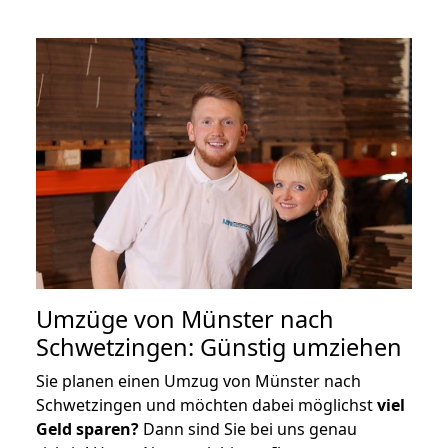
Umzüge von Münster nach
Schwetzingen: Günstig umziehen
Sie planen einen Umzug von Münster nach
Schwetzingen und möchten dabei möglichst
viel
Geld sparen?
Dann sind Sie bei uns genau