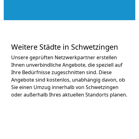
Weitere Städte in Schwetzingen
Unsere geprüften Netzwerkpartner erstellen
Ihnen unverbindliche Angebote, die speziell auf
Ihre Bedürfnisse zugeschnitten sind. Diese
Angebote sind kostenlos, unabhängig davon, ob
Sie einen Umzug innerhalb von Schwetzingen
oder außerhalb Ihres aktuellen Standorts planen.