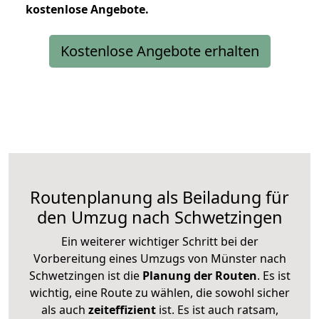
kostenlose
Angebote.
Kostenlose Angebote erhalten
Routenplanung als Beiladung für
den Umzug nach Schwetzingen
Ein weiterer wichtiger Schritt bei der
Vorbereitung eines Umzugs von Münster nach
Schwetzingen ist die
Planung der Routen
. Es ist
wichtig, eine Route zu wählen, die sowohl sicher
als auch
zeiteffizient
ist. Es ist auch ratsam,