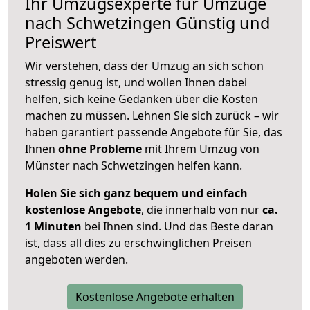
Ihr Umzugsexperte für Umzüge
nach
Schwetzingen
Günstig und
Preiswert
Wir verstehen, dass der Umzug an sich schon
stressig genug ist, und wollen Ihnen dabei
helfen, sich keine Gedanken über die Kosten
machen zu müssen. Lehnen Sie sich zurück – wir
haben garantiert passende Angebote für Sie, das
Ihnen
ohne Probleme
mit Ihrem Umzug von
Münster nach Schwetzingen helfen kann.
Holen Sie sich ganz bequem und einfach
kostenlose Angebote
, die innerhalb von nur
ca.
1 Minuten
bei Ihnen sind. Und das Beste daran
ist, dass all dies zu erschwinglichen Preisen
angeboten werden.
Kostenlose Angebote erhalten