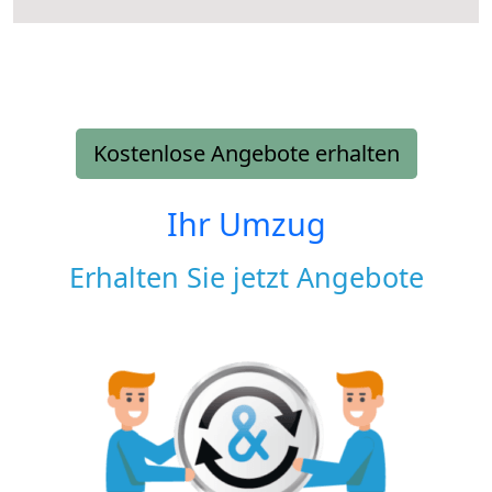
Kostenlose Angebote erhalten
Ihr Umzug
Erhalten Sie jetzt Angebote