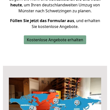
heute
, um Ihren deutschlandweiten Umzug von
Münster nach Schwetzingen zu planen.
Füllen Sie jetzt das Formular aus
, und erhalten
Sie kostenlose Angebote.
Kostenlose Angebote erhalten