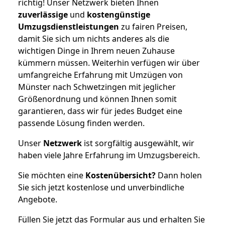
richtig! Unser Netzwerk bieten Ihnen
zuverlässige
und
kostengünstige
Umzugsdienstleistungen
zu fairen Preisen,
damit Sie sich um nichts anderes als die
wichtigen Dinge in Ihrem neuen Zuhause
kümmern müssen. Weiterhin verfügen wir über
umfangreiche Erfahrung mit Umzügen von
Münster nach Schwetzingen mit jeglicher
Größenordnung und können Ihnen somit
garantieren, dass wir für jedes Budget eine
passende Lösung finden werden.
Unser
Netzwerk
ist sorgfältig ausgewählt, wir
haben viele Jahre Erfahrung im Umzugsbereich.
Sie möchten eine
Kostenübersicht?
Dann holen
Sie sich jetzt kostenlose und unverbindliche
Angebote.
Füllen Sie jetzt das Formular aus und erhalten Sie