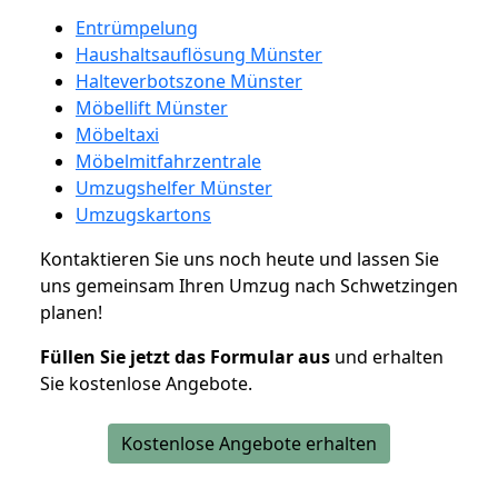
Entrümpelung
Haushaltsauflösung Münster
Halteverbotszone Münster
Möbellift Münster
Möbeltaxi
Möbelmitfahrzentrale
Umzugshelfer Münster
Umzugskartons
Kontaktieren Sie uns noch heute und lassen Sie
uns gemeinsam Ihren Umzug nach Schwetzingen
planen!
Füllen Sie jetzt das Formular aus
und erhalten
Sie kostenlose Angebote.
Kostenlose Angebote erhalten