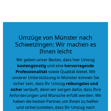
Umzüge von Münster nach
Schwetzingen: Wir machen es
Ihnen leicht
Wir geben unser Bestes, dass hier Umzug
kostengünstig
und eine
hervorragende
Professionalität
sowie Qualität bietet. Mit
unserer Unterstützung in Münster können Sie
sicher sein, dass Ihr Umzug
reibungslos und
sicher
verläuft, denn wir sorgen dafür, dass Ihre
Anforderungen und Wünsche erfüllt werden. Wir
haben die besten Partner, um Ihnen zu helfen
und sicherzustellen, dass Ihr Umzug nach