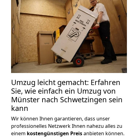
Umzug leicht gemacht: Erfahren
Sie, wie einfach ein Umzug von
Münster nach Schwetzingen sein
kann
Wir können Ihnen garantieren, dass unser
professionelles Netzwerk Ihnen nahezu alles zu
einem
kostengünstigen
Preis
anbieten können.