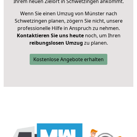
Ihrem neuen Zielort in Schwetzingen ankommt.
Wenn Sie einen Umzug von Münster nach
Schwetzingen planen, zögern Sie nicht, unsere
professionelle Hilfe in Anspruch zu nehmen.
Kontaktieren Sie uns heute
noch, um Ihren
reibungslosen Umzug
zu planen.
Kostenlose Angebote erhalten