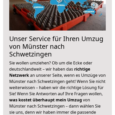
Unser Service für Ihren Umzug
von Münster nach
Schwetzingen
Sie wollen umziehen? Ob um die Ecke oder
deutschlandweit – wir haben das
richtige
Netzwerk
an unserer Seite, wenn es Umzüge von
Münster nach Schwetzingen geht! Wenn Sie nicht
weiterwissen – haben wir die richtige Lösung für
Sie! Wenn Sie Antworten auf Ihre Fragen wollen,
was kostet überhaupt mein Umzug
von
Münster nach Schwetzingen – dann wählen Sie
sie uns, denn wir haben immer die passende