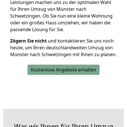
Leistungen machen uns zu der optimalen Wahl
für Ihren Umzug von Münster nach
Schwetzingen. Ob Sie nun eine kleine Wohnung
oder ein großes Haus umziehen, wir haben die
passende Lösung für Sie.
Zögern Sie nicht
und kontaktieren Sie uns noch
heute, um Ihren deutschlandweiten Umzug von
Münster nach Schwetzingen mit Ihnen zu planen.
Kostenlose Angebote erhalten
Was wir Ihnen für Ihren Umzug