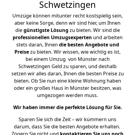
Schwetzingen
Umzüge können mitunter recht kostspielig sein,
aber keine Sorge, denn wir sind hier, um Ihnen
die
günstigste
Lösung
zu bieten. Wir sind die
professionellen Umzugsexperten
und arbeiten
stets daran, Ihnen
die besten Angebote und
Preise
zu bieten. Wir wissen, wie wichtig es ist,
bei einem Umzug von Münster nach
Schwetzingen Geld zu sparen, und deshalb
setzen wir alles daran, Ihnen die besten Preise zu
bieten. Ob Sie nun eine kleine Wohnung haben
oder ein großes Haus in Münster besitzen, was
umgezogen werden muss.
Wir haben immer die perfekte Lösung für Sie.
Sparen Sie sich die Zeit – wir kümmern uns
darum, dass Sie die besten Angebote erhalten.
Zögern Sie nicht und
kontaktieren Sie uns noch