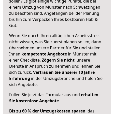
sollen? Es gibt einige wichtige Punkte, die bei
einem Umzug von Münster nach Schwetzingen
zu beachten sind.
Angefangen bei der Planung
bis hin zum Verpacken Ihres kostbaren Hab &
Gut.
Wenn Sie durch Ihren alltäglichen Arbeitsstress
nicht wissen, was Sie zuerst planen sollen, dann
übernehmen unsere Partner für Sie und stellen
Ihnen
kompetente Angebote
in Münster mit
einer Checkliste.
Zögern Sie nicht
, unsere
Dienste in Anspruch zu nehmen und lehnen Sie
sich zurück.
Vertrauen Sie unserer 10 Jahre
Erfahrung
in der Umzugsbranche und holen Sie
sich Angebote.
Füllen Sie jetzt das Formular aus und
erhalten
Sie kostenlose Angebote
.
Bis zu 60 % der Umzugskosten sparen
, das