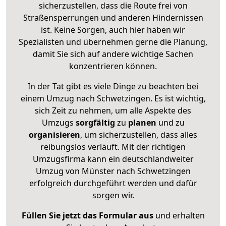
sicherzustellen, dass die Route frei von
Straßensperrungen und anderen Hindernissen
ist. Keine Sorgen, auch hier haben wir
Spezialisten und übernehmen gerne die Planung,
damit Sie sich auf andere wichtige Sachen
konzentrieren können.
In der Tat gibt es viele Dinge zu beachten bei
einem Umzug nach Schwetzingen. Es ist wichtig,
sich Zeit zu nehmen, um alle Aspekte des
Umzugs
sorgfältig
zu
planen
und zu
organisieren
, um sicherzustellen, dass alles
reibungslos verläuft. Mit der richtigen
Umzugsfirma kann ein deutschlandweiter
Umzug von Münster nach Schwetzingen
erfolgreich durchgeführt werden und dafür
sorgen wir.
Füllen Sie jetzt das Formular aus
und erhalten