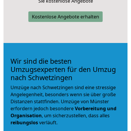
Sie kostenlose Angebote
Kostenlose Angebote erhalten
Wir sind die besten
Umzugsexperten für den Umzug
nach Schwetzingen
Umzüge nach Schwetzingen sind eine stressige
Angelegenheit, besonders wenn sie über große
Distanzen stattfinden. Umzüge von Münster
erfordern jedoch besondere
Vorbereitung und
Organisation
, um sicherzustellen, dass alles
reibungslos
verläuft.