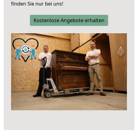
finden Sie nur bei uns!
Kostenlose Angebote erhalten