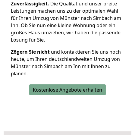
Zuverlässigkeit.
Die Qualität und unser breite
Leistungen machen uns zu der optimalen Wahl
für Ihren Umzug von Münster nach Simbach am
Inn. Ob Sie nun eine kleine Wohnung oder ein
großes Haus umziehen, wir haben die passende
Lösung für Sie.
Zögern Sie nicht
und kontaktieren Sie uns noch
heute, um Ihren deutschlandweiten Umzug von
Münster nach Simbach am Inn mit Ihnen zu
planen.
Kostenlose Angebote erhalten