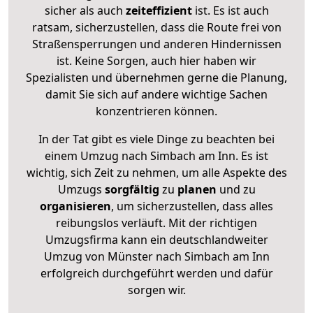
sicher als auch
zeiteffizient
ist. Es ist auch
ratsam, sicherzustellen, dass die Route frei von
Straßensperrungen und anderen Hindernissen
ist. Keine Sorgen, auch hier haben wir
Spezialisten und übernehmen gerne die Planung,
damit Sie sich auf andere wichtige Sachen
konzentrieren können.
In der Tat gibt es viele Dinge zu beachten bei
einem Umzug nach Simbach am Inn. Es ist
wichtig, sich Zeit zu nehmen, um alle Aspekte des
Umzugs
sorgfältig
zu
planen
und zu
organisieren
, um sicherzustellen, dass alles
reibungslos verläuft. Mit der richtigen
Umzugsfirma kann ein deutschlandweiter
Umzug von Münster nach Simbach am Inn
erfolgreich durchgeführt werden und dafür
sorgen wir.