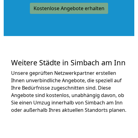
Kostenlose Angebote erhalten
Weitere Städte in Simbach am Inn
Unsere geprüften Netzwerkpartner erstellen
Ihnen unverbindliche Angebote, die speziell auf
Ihre Bedürfnisse zugeschnitten sind. Diese
Angebote sind kostenlos, unabhängig davon, ob
Sie einen Umzug innerhalb von Simbach am Inn
oder außerhalb Ihres aktuellen Standorts planen.