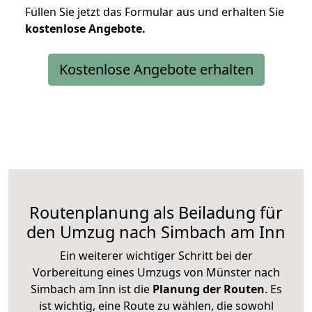
Füllen Sie jetzt das Formular aus und erhalten Sie
kostenlose
Angebote.
Kostenlose Angebote erhalten
Routenplanung als Beiladung für
den Umzug nach Simbach am Inn
Ein weiterer wichtiger Schritt bei der
Vorbereitung eines Umzugs von Münster nach
Simbach am Inn ist die
Planung der Routen
. Es
ist wichtig, eine Route zu wählen, die sowohl