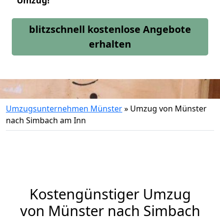
Umzug!
blitzschnell kostenlose Angebote
erhalten
Umzugsunternehmen Münster
»
Umzug von Münster
nach Simbach am Inn
Kostengünstiger Umzug
von Münster nach Simbach