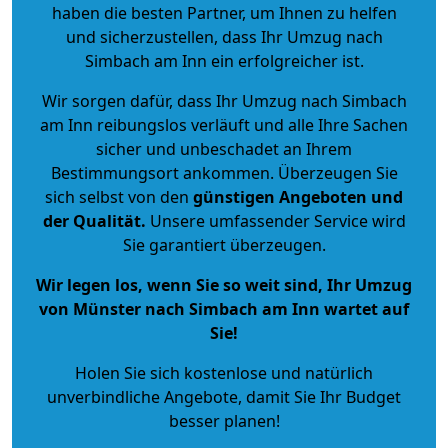
haben die besten Partner, um Ihnen zu helfen
und sicherzustellen, dass Ihr Umzug nach
Simbach am Inn ein erfolgreicher ist.
Wir sorgen dafür, dass Ihr Umzug nach Simbach
am Inn reibungslos verläuft und alle Ihre Sachen
sicher und unbeschadet an Ihrem
Bestimmungsort ankommen. Überzeugen Sie
sich selbst von den
günstigen Angeboten und
der Qualität
.
Unsere umfassender Service wird
Sie garantiert überzeugen.
Wir legen los, wenn Sie so weit sind, Ihr Umzug
von Münster nach Simbach am Inn wartet auf
Sie!
Holen Sie sich kostenlose und natürlich
unverbindliche Angebote
, damit Sie Ihr Budget
besser planen!