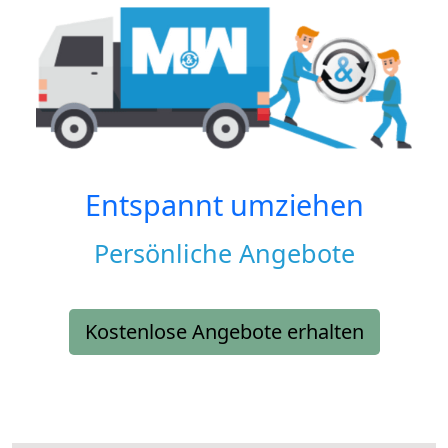
Entspannt umziehen
Persönliche Angebote
Kostenlose Angebote erhalten