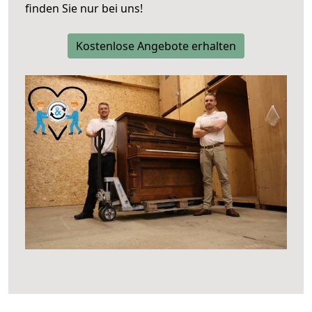
finden Sie nur bei uns!
Kostenlose Angebote erhalten