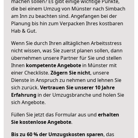
machen sollen? Es gibt einige wichtige Punkte,
die bei einem Umzug von Münster nach Simbach
am Inn zu beachten sind.
Angefangen bei der
Planung bis hin zum Verpacken Ihres kostbaren
Hab & Gut.
Wenn Sie durch Ihren alltäglichen Arbeitsstress
nicht wissen, was Sie zuerst planen sollen, dann
übernehmen unsere Partner für Sie und stellen
Ihnen
kompetente Angebote
in Münster mit
einer Checkliste.
Zögern Sie nicht
, unsere
Dienste in Anspruch zu nehmen und lehnen Sie
sich zurück.
Vertrauen Sie unserer 10 Jahre
Erfahrung
in der Umzugsbranche und holen Sie
sich Angebote.
Füllen Sie jetzt das Formular aus und
erhalten
Sie kostenlose Angebote
.
Bis zu 60 % der Umzugskosten sparen
, das