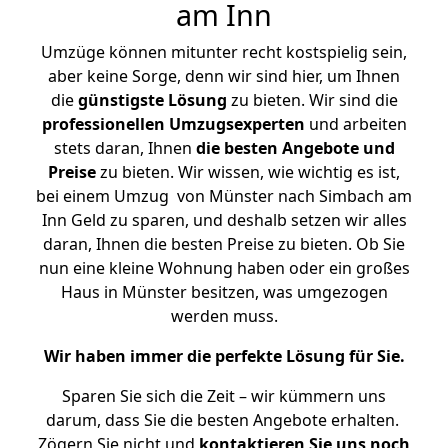
am Inn
Umzüge können mitunter recht kostspielig sein,
aber keine Sorge, denn wir sind hier, um Ihnen
die
günstigste
Lösung
zu bieten. Wir sind die
professionellen Umzugsexperten
und arbeiten
stets daran, Ihnen
die besten Angebote und
Preise
zu bieten. Wir wissen, wie wichtig es ist,
bei einem Umzug von Münster nach Simbach am
Inn Geld zu sparen, und deshalb setzen wir alles
daran, Ihnen die besten Preise zu bieten. Ob Sie
nun eine kleine Wohnung haben oder ein großes
Haus in Münster besitzen, was umgezogen
werden muss.
Wir haben immer die perfekte Lösung für Sie.
Sparen Sie sich die Zeit – wir kümmern uns
darum, dass Sie die besten Angebote erhalten.
Zögern Sie nicht und
kontaktieren Sie uns noch