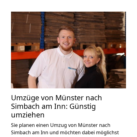
Umzüge von Münster nach
Simbach am Inn: Günstig
umziehen
Sie planen einen Umzug von Münster nach
Simbach am Inn und möchten dabei möglichst