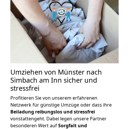
Umziehen von
Münster nach
Simbach am Inn
sicher und
stressfrei
Profitieren Sie von unserem erfahrenen
Netzwerk für günstige Umzüge oder dass ihre
Beiladung reibungslos und stressfrei
vonstattengeht. Dabei legen unsere Partner
besonderen Wert auf
Sorgfalt und