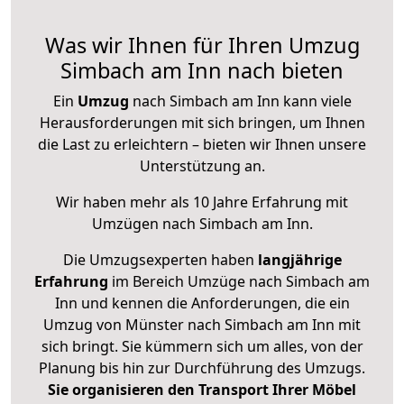
Was wir Ihnen für Ihren Umzug
Simbach am Inn nach bieten
Ein
Umzug
nach Simbach am Inn kann viele
Herausforderungen mit sich bringen, um Ihnen
die Last zu erleichtern – bieten wir Ihnen unsere
Unterstützung an.
Wir haben mehr als 10 Jahre Erfahrung mit
Umzügen nach
Simbach am Inn
.
Die Umzugsexperten haben
langjährige
Erfahrung
im Bereich Umzüge nach Simbach am
Inn und kennen die Anforderungen, die ein
Umzug von Münster nach Simbach am Inn mit
sich bringt. Sie kümmern sich um alles, von der
Planung bis hin zur Durchführung des Umzugs.
Sie organisieren den Transport Ihrer Möbel