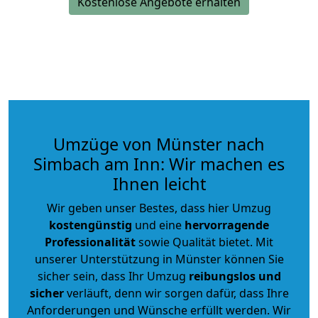
Kostenlose Angebote erhalten
Umzüge von Münster nach
Simbach am Inn: Wir machen es
Ihnen leicht
Wir geben unser Bestes, dass hier Umzug
kostengünstig
und eine
hervorragende
Professionalität
sowie Qualität bietet. Mit
unserer Unterstützung in Münster können Sie
sicher sein, dass Ihr Umzug
reibungslos und
sicher
verläuft, denn wir sorgen dafür, dass Ihre
Anforderungen und Wünsche erfüllt werden. Wir