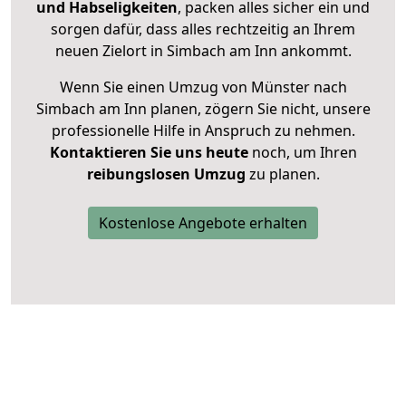
und Habseligkeiten
, packen alles sicher ein und
sorgen dafür, dass alles rechtzeitig an Ihrem
neuen Zielort in Simbach am Inn ankommt.
Wenn Sie einen Umzug von Münster nach
Simbach am Inn planen, zögern Sie nicht, unsere
professionelle Hilfe in Anspruch zu nehmen.
Kontaktieren Sie uns heute
noch, um Ihren
reibungslosen Umzug
zu planen.
Kostenlose Angebote erhalten