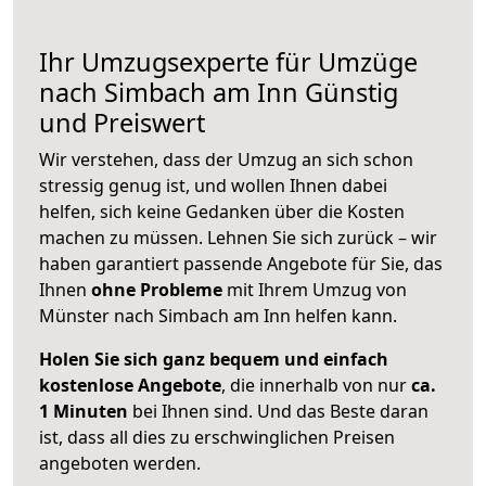
Ihr Umzugsexperte für Umzüge
nach
Simbach am Inn
Günstig
und Preiswert
Wir verstehen, dass der Umzug an sich schon
stressig genug ist, und wollen Ihnen dabei
helfen, sich keine Gedanken über die Kosten
machen zu müssen. Lehnen Sie sich zurück – wir
haben garantiert passende Angebote für Sie, das
Ihnen
ohne Probleme
mit Ihrem Umzug von
Münster nach Simbach am Inn helfen kann.
Holen Sie sich ganz bequem und einfach
kostenlose Angebote
, die innerhalb von nur
ca.
1 Minuten
bei Ihnen sind. Und das Beste daran
ist, dass all dies zu erschwinglichen Preisen
angeboten werden.