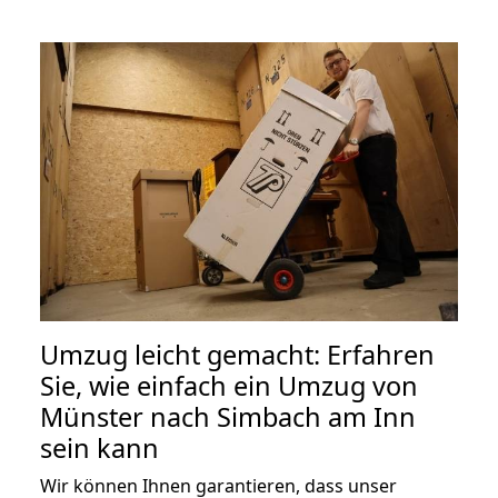
Umzug leicht gemacht: Erfahren
Sie, wie einfach ein Umzug von
Münster nach Simbach am Inn
sein kann
Wir können Ihnen garantieren, dass unser