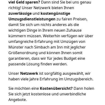
viel Geld sparen?
Dann sind Sie bei uns genau
richtig! Unser Netzwerk bieten Ihnen
zuverlässige
und
kostengünstige
Umzugsdienstleistungen
zu fairen Preisen,
damit Sie sich um nichts anderes als die
wichtigen Dinge in Ihrem neuen Zuhause
kümmern müssen. Weiterhin verfügen wir über
umfangreiche Erfahrung mit Umzügen von
Münster nach Simbach am Inn mit jeglicher
Größenordnung und können Ihnen somit
garantieren, dass wir für jedes Budget eine
passende Lösung finden werden.
Unser
Netzwerk
ist sorgfältig ausgewählt, wir
haben viele Jahre Erfahrung im Umzugsbereich.
Sie möchten eine
Kostenübersicht?
Dann holen
Sie sich jetzt kostenlose und unverbindliche
Angebote.