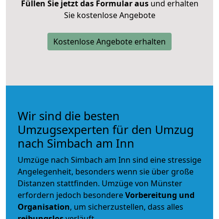
Füllen Sie jetzt das Formular aus
und erhalten
Sie kostenlose Angebote
Kostenlose Angebote erhalten
Wir sind die besten
Umzugsexperten für den Umzug
nach Simbach am Inn
Umzüge nach Simbach am Inn sind eine stressige
Angelegenheit, besonders wenn sie über große
Distanzen stattfinden. Umzüge von Münster
erfordern jedoch besondere
Vorbereitung und
Organisation
, um sicherzustellen, dass alles
reibungslos
verläuft.