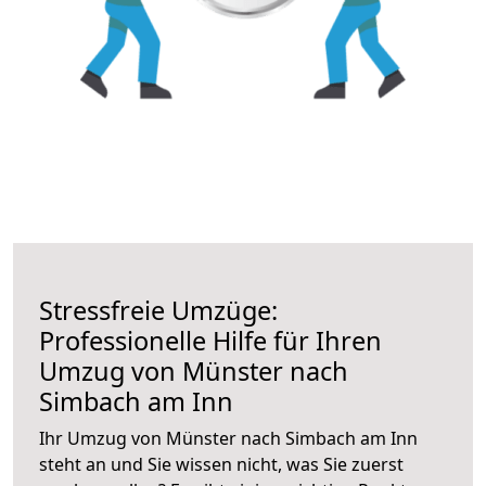
Stressfreie Umzüge:
Professionelle Hilfe für Ihren
Umzug von Münster nach
Simbach am Inn
Ihr Umzug von Münster nach Simbach am Inn
steht an und Sie wissen nicht, was Sie zuerst