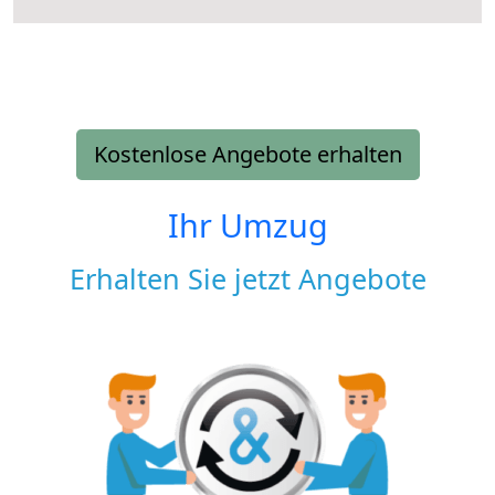
Kostenlose Angebote erhalten
Ihr Umzug
Erhalten Sie jetzt Angebote