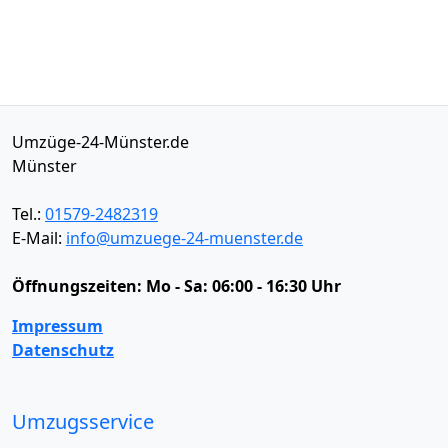
Umzüge-24-Münster.de
Münster
Tel.:
01579-2482319
E-Mail:
info@umzuege-24-muenster.de
Öffnungszeiten:
Mo - Sa: 06:00 - 16:30 Uhr
Impressum
Datenschutz
Umzugsservice