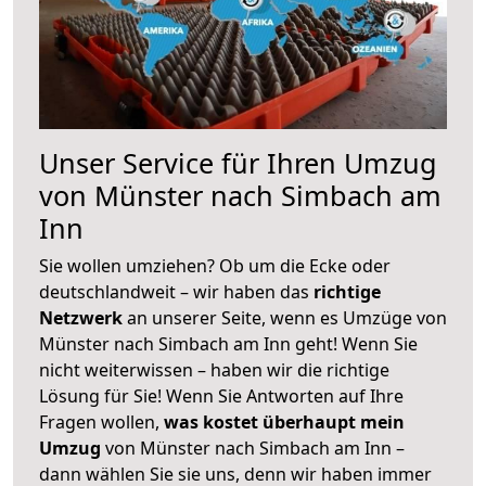
Unser Service für Ihren Umzug
von Münster nach Simbach am
Inn
Sie wollen umziehen? Ob um die Ecke oder
deutschlandweit – wir haben das
richtige
Netzwerk
an unserer Seite, wenn es Umzüge von
Münster nach Simbach am Inn geht! Wenn Sie
nicht weiterwissen – haben wir die richtige
Lösung für Sie! Wenn Sie Antworten auf Ihre
Fragen wollen,
was kostet überhaupt mein
Umzug
von Münster nach Simbach am Inn –
dann wählen Sie sie uns, denn wir haben immer