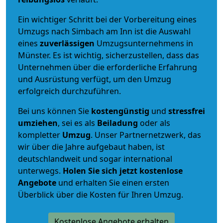
Ein wichtiger Schritt bei der Vorbereitung eines
Umzugs nach Simbach am Inn ist die Auswahl
eines
zuverlässigen
Umzugsunternehmens in
Münster. Es ist wichtig, sicherzustellen, dass das
Unternehmen über die erforderliche Erfahrung
und Ausrüstung verfügt, um den Umzug
erfolgreich durchzuführen.
Bei uns können Sie
kostengünstig
und
stressfrei
umziehen
, sei es als
Beiladung
oder als
kompletter
Umzug
. Unser Partnernetzwerk, das
wir über die Jahre aufgebaut haben, ist
deutschlandweit und sogar international
unterwegs.
Holen Sie sich jetzt kostenlose
Angebote
und erhalten Sie einen ersten
Überblick über die Kosten für Ihren Umzug.
Kostenlose Angebote erhalten