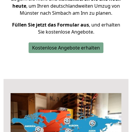
heute
, um Ihren deutschlandweiten Umzug von
Münster nach Simbach am Inn zu planen.
Füllen Sie jetzt das Formular aus
, und erhalten
Sie kostenlose Angebote.
Kostenlose Angebote erhalten