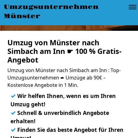
Umzugsunternehmen
Münster
Umzug von Münster nach
Simbach am Inn ☛ 100 % Gratis-
Angebot
Umzug von Münster nach Simbach am Inn : Top-
Umzugsunternehmen ➨ Umzüge ab 90€ –
Kostenlose Angebote in 1 Min.
✓
Wir helfen Ihnen, wenn es um Ihren
Umzug geht!
✓
Schnell & unverbindlich Angebote
erhalten!
✓
Finden Sie das beste Angebot für Ihren