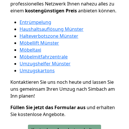
professionelles Netzwerk Ihnen nahezu alles zu
einem
kostengünstigen
Preis
anbieten können.
Entrümpelung
Haushaltsauflösung Münster
Halteverbotszone Münster
Möbellift Münster
Möbeltaxi
Möbelmitfahrzentrale
Umzugshelfer Münster
Umzugskartons
Kontaktieren Sie uns noch heute und lassen Sie
uns gemeinsam Ihren Umzug nach Simbach am
Inn planen!
Füllen Sie jetzt das Formular aus
und erhalten
Sie kostenlose Angebote.