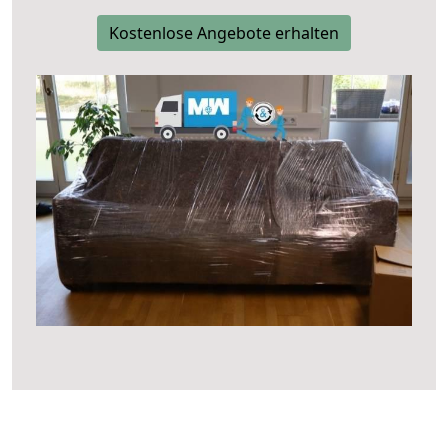
Kostenlose Angebote erhalten