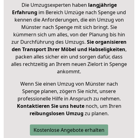
Die Umzugsexperten haben
langjährige
Erfahrung
im Bereich Umzüge nach Spenge und
kennen die Anforderungen, die ein Umzug von
Münster nach Spenge mit sich bringt. Sie
kümmern sich um alles, von der Planung bis hin
zur Durchführung des Umzugs.
Sie organisieren
den Transport Ihrer Möbel und Habseligkeiten
,
packen alles sicher ein und sorgen dafür, dass
alles rechtzeitig an Ihrem neuen Zielort in Spenge
ankommt.
Wenn Sie einen Umzug von Münster nach
Spenge planen, zögern Sie nicht, unsere
professionelle Hilfe in Anspruch zu nehmen.
Kontaktieren Sie uns heute
noch, um Ihren
reibungslosen Umzug
zu planen.
Kostenlose Angebote erhalten