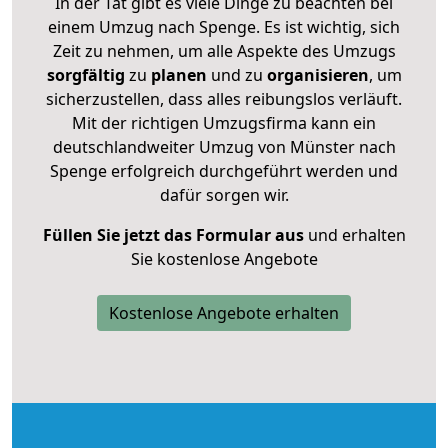
In der Tat gibt es viele Dinge zu beachten bei
einem Umzug nach Spenge. Es ist wichtig, sich
Zeit zu nehmen, um alle Aspekte des Umzugs
sorgfältig
zu
planen
und zu
organisieren
, um
sicherzustellen, dass alles reibungslos verläuft.
Mit der richtigen Umzugsfirma kann ein
deutschlandweiter Umzug von Münster nach
Spenge erfolgreich durchgeführt werden und
dafür sorgen wir.
Füllen Sie jetzt das Formular aus
und erhalten
Sie kostenlose Angebote
Kostenlose Angebote erhalten