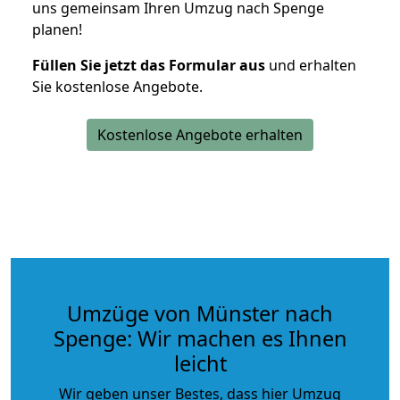
uns gemeinsam Ihren Umzug nach Spenge
planen!
Füllen Sie jetzt das Formular aus
und erhalten
Sie kostenlose Angebote.
Kostenlose Angebote erhalten
Umzüge von Münster nach
Spenge: Wir machen es Ihnen
leicht
Wir geben unser Bestes, dass hier Umzug