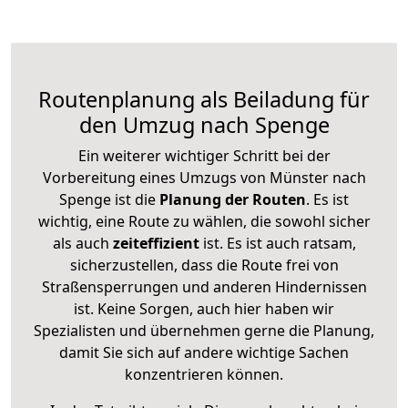
Routenplanung als Beiladung für
den Umzug nach Spenge
Ein weiterer wichtiger Schritt bei der
Vorbereitung eines Umzugs von Münster nach
Spenge ist die
Planung der Routen
. Es ist
wichtig, eine Route zu wählen, die sowohl sicher
als auch
zeiteffizient
ist. Es ist auch ratsam,
sicherzustellen, dass die Route frei von
Straßensperrungen und anderen Hindernissen
ist. Keine Sorgen, auch hier haben wir
Spezialisten und übernehmen gerne die Planung,
damit Sie sich auf andere wichtige Sachen
konzentrieren können.