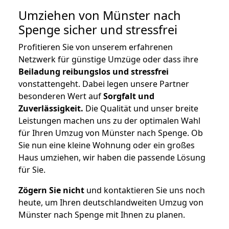
Umziehen von
Münster nach
Spenge
sicher und stressfrei
Profitieren Sie von unserem erfahrenen
Netzwerk für günstige Umzüge oder dass ihre
Beiladung reibungslos und stressfrei
vonstattengeht. Dabei legen unsere Partner
besonderen Wert auf
Sorgfalt und
Zuverlässigkeit.
Die Qualität und unser breite
Leistungen machen uns zu der optimalen Wahl
für Ihren Umzug von Münster nach Spenge. Ob
Sie nun eine kleine Wohnung oder ein großes
Haus umziehen, wir haben die passende Lösung
für Sie.
Zögern Sie nicht
und kontaktieren Sie uns noch
heute, um Ihren deutschlandweiten Umzug von
Münster nach Spenge mit Ihnen zu planen.