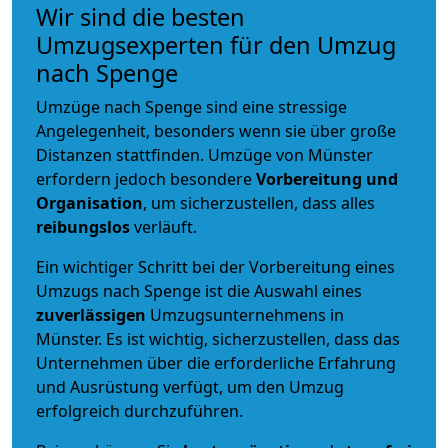
Wir sind die besten
Umzugsexperten für den Umzug
nach Spenge
Umzüge nach Spenge sind eine stressige
Angelegenheit, besonders wenn sie über große
Distanzen stattfinden. Umzüge von Münster
erfordern jedoch besondere
Vorbereitung und
Organisation
, um sicherzustellen, dass alles
reibungslos
verläuft.
Ein wichtiger Schritt bei der Vorbereitung eines
Umzugs nach Spenge ist die Auswahl eines
zuverlässigen
Umzugsunternehmens in
Münster. Es ist wichtig, sicherzustellen, dass das
Unternehmen über die erforderliche Erfahrung
und Ausrüstung verfügt, um den Umzug
erfolgreich durchzuführen.