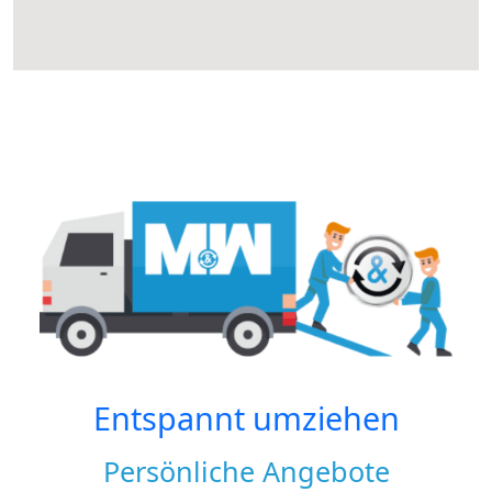
Entspannt umziehen
Persönliche Angebote