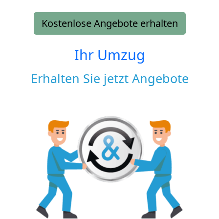
Kostenlose Angebote erhalten
Ihr Umzug
Erhalten Sie jetzt Angebote