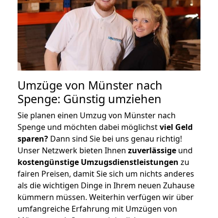
Umzüge von Münster nach
Spenge: Günstig umziehen
Sie planen einen Umzug von Münster nach
Spenge und möchten dabei möglichst
viel Geld
sparen?
Dann sind Sie bei uns genau richtig!
Unser Netzwerk bieten Ihnen
zuverlässige
und
kostengünstige Umzugsdienstleistungen
zu
fairen Preisen, damit Sie sich um nichts anderes
als die wichtigen Dinge in Ihrem neuen Zuhause
kümmern müssen. Weiterhin verfügen wir über
umfangreiche Erfahrung mit Umzügen von