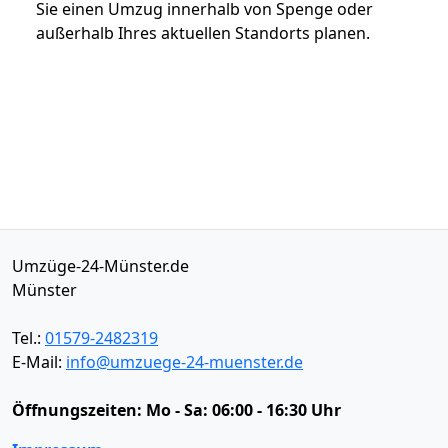
Sie einen Umzug innerhalb von Spenge oder
außerhalb Ihres aktuellen Standorts planen.
Umzüge-24-Münster.de
Münster
Tel.:
01579-2482319
E-Mail:
info@umzuege-24-muenster.de
Öffnungszeiten:
Mo - Sa: 06:00 - 16:30 Uhr