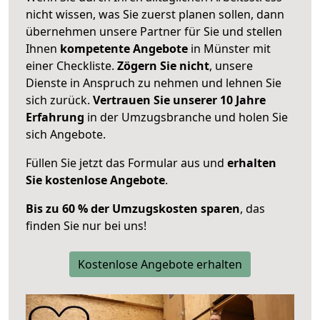
nicht wissen, was Sie zuerst planen sollen, dann
übernehmen unsere Partner für Sie und stellen
Ihnen
kompetente Angebote
in Münster mit
einer Checkliste.
Zögern Sie nicht
, unsere
Dienste in Anspruch zu nehmen und lehnen Sie
sich zurück.
Vertrauen Sie unserer 10 Jahre
Erfahrung
in der Umzugsbranche und holen Sie
sich Angebote.
Füllen Sie jetzt das Formular aus und
erhalten
Sie kostenlose Angebote
.
Bis zu 60 % der Umzugskosten sparen
, das
finden Sie nur bei uns!
Kostenlose Angebote erhalten