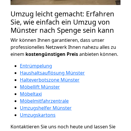
Umzug leicht gemacht: Erfahren
Sie, wie einfach ein Umzug von
Münster nach Spenge sein kann
Wir können Ihnen garantieren, dass unser
professionelles Netzwerk Ihnen nahezu alles zu
einem
kostengünstigen
Preis
anbieten können.
Entrümpelung
Haushaltsauflösung Münster
Halteverbotszone Münster
Möbellift Münster
Möbeltaxi
Möbelmitfahrzentrale
Umzugshelfer Münster
Umzugskartons
Kontaktieren Sie uns noch heute und lassen Sie