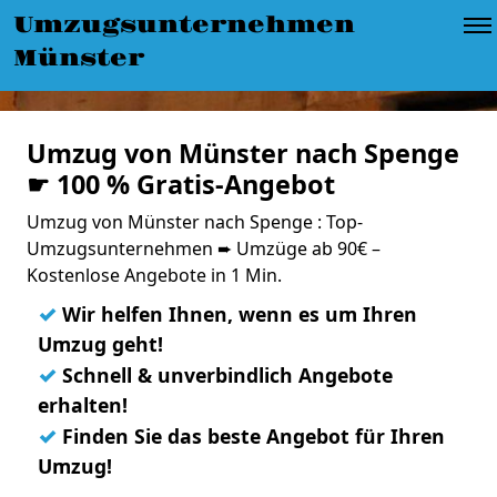
Umzugsunternehmen
Münster
Umzug von Münster nach Spenge
☛ 100 % Gratis-Angebot
Umzug von Münster nach Spenge : Top-
Umzugsunternehmen ➨ Umzüge ab 90€ –
Kostenlose Angebote in 1 Min.
✓
Wir helfen Ihnen, wenn es um Ihren
Umzug geht!
✓
Schnell & unverbindlich Angebote
erhalten!
✓
Finden Sie das beste Angebot für Ihren
Umzug!