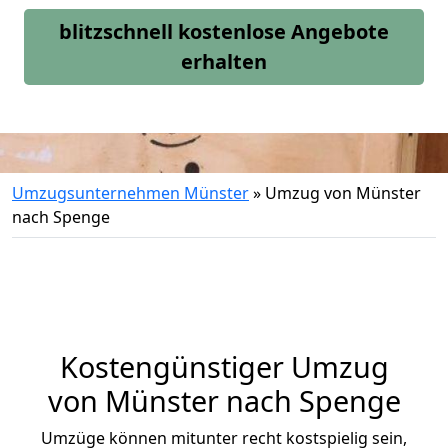
blitzschnell kostenlose Angebote
erhalten
Umzugsunternehmen Münster
»
Umzug von Münster
nach Spenge
Kostengünstiger Umzug
von Münster nach Spenge
Umzüge können mitunter recht kostspielig sein,