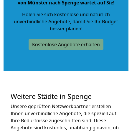
von Münster nach Spenge wartet auf Sie!
Holen Sie sich kostenlose und natürlich
unverbindliche Angebote
, damit Sie Ihr Budget
besser planen!
Kostenlose Angebote erhalten
Weitere Städte in Spenge
Unsere geprüften Netzwerkpartner erstellen
Ihnen unverbindliche Angebote, die speziell auf
Ihre Bedürfnisse zugeschnitten sind. Diese
Angebote sind kostenlos, unabhängig davon, ob