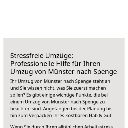
Stressfreie Umzüge:
Professionelle Hilfe für Ihren
Umzug von Münster nach Spenge
Ihr Umzug von Münster nach Spenge steht an
und Sie wissen nicht, was Sie zuerst machen
sollen? Es gibt einige wichtige Punkte, die bei
einem Umzug von Münster nach Spenge zu
beachten sind.
Angefangen bei der Planung bis
hin zum Verpacken Ihres kostbaren Hab & Gut.
Wenn Sie durch Ihren alltäglichen Arbeitsstress