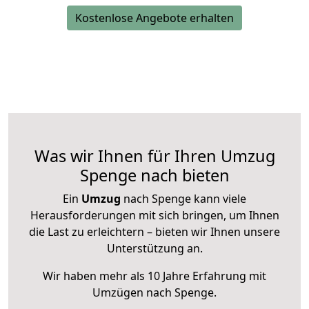
Kostenlose Angebote erhalten
Was wir Ihnen für Ihren Umzug
Spenge nach bieten
Ein
Umzug
nach Spenge kann viele
Herausforderungen mit sich bringen, um Ihnen
die Last zu erleichtern – bieten wir Ihnen unsere
Unterstützung an.
Wir haben mehr als 10 Jahre Erfahrung mit
Umzügen nach
Spenge
.