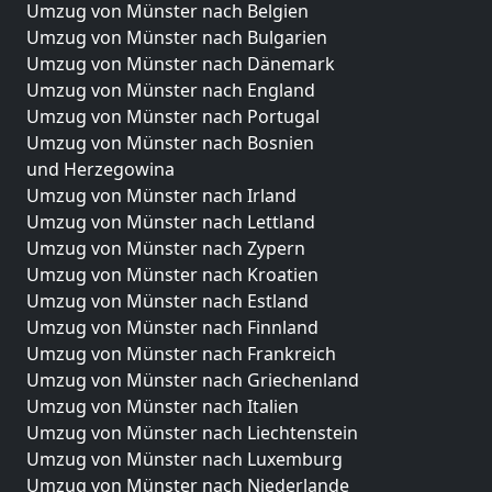
Umzug von Münster nach Belgien
Umzug von Münster nach Bulgarien
Umzug von Münster nach Dänemark
Umzug von Münster nach England
Umzug von Münster nach Portugal
Umzug von Münster nach Bosnien
und Herzegowina
Umzug von Münster nach Irland
Umzug von Münster nach Lettland
Umzug von Münster nach Zypern
Umzug von Münster nach Kroatien
Umzug von Münster nach Estland
Umzug von Münster nach Finnland
Umzug von Münster nach Frankreich
Umzug von Münster nach Griechenland
Umzug von Münster nach Italien
Umzug von Münster nach Liechtenstein
Umzug von Münster nach Luxemburg
Umzug von Münster nach Niederlande