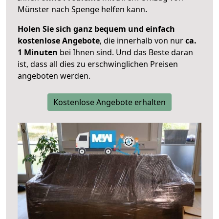
Münster nach Spenge helfen kann.
Holen Sie sich ganz bequem und einfach
kostenlose Angebote
, die innerhalb von nur
ca.
1 Minuten
bei Ihnen sind. Und das Beste daran
ist, dass all dies zu erschwinglichen Preisen
angeboten werden.
Kostenlose Angebote erhalten