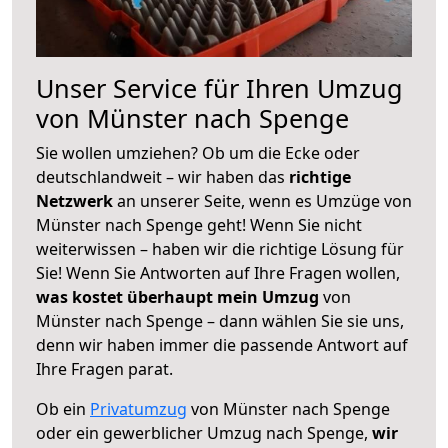
Unser Service für Ihren Umzug
von Münster nach Spenge
Sie wollen umziehen? Ob um die Ecke oder
deutschlandweit – wir haben das
richtige
Netzwerk
an unserer Seite, wenn es Umzüge von
Münster nach Spenge geht! Wenn Sie nicht
weiterwissen – haben wir die richtige Lösung für
Sie! Wenn Sie Antworten auf Ihre Fragen wollen,
was kostet überhaupt mein Umzug
von
Münster nach Spenge – dann wählen Sie sie uns,
denn wir haben immer die passende Antwort auf
Ihre Fragen parat.
Ob ein
Privatumzug
von Münster nach Spenge
oder ein gewerblicher Umzug nach Spenge,
wir