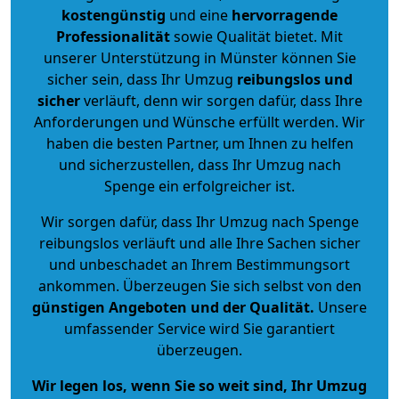
kostengünstig
und eine
hervorragende
Professionalität
sowie Qualität bietet. Mit
unserer Unterstützung in Münster können Sie
sicher sein, dass Ihr Umzug
reibungslos und
sicher
verläuft, denn wir sorgen dafür, dass Ihre
Anforderungen und Wünsche erfüllt werden. Wir
haben die besten Partner, um Ihnen zu helfen
und sicherzustellen, dass Ihr Umzug nach
Spenge ein erfolgreicher ist.
Wir sorgen dafür, dass Ihr Umzug nach Spenge
reibungslos verläuft und alle Ihre Sachen sicher
und unbeschadet an Ihrem Bestimmungsort
ankommen. Überzeugen Sie sich selbst von den
günstigen Angeboten und der Qualität
.
Unsere
umfassender Service wird Sie garantiert
überzeugen.
Wir legen los, wenn Sie so weit sind, Ihr Umzug