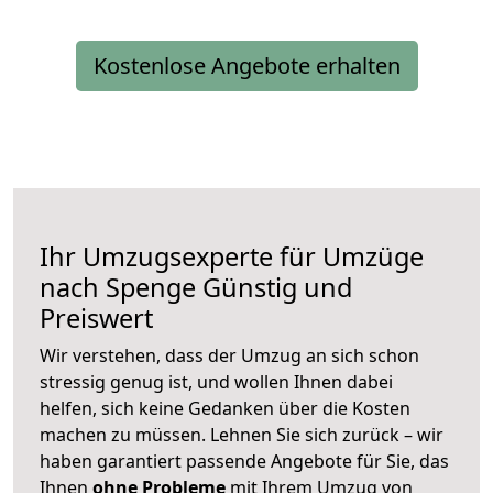
Kostenlose Angebote erhalten
Ihr Umzugsexperte für Umzüge
nach
Spenge
Günstig und
Preiswert
Wir verstehen, dass der Umzug an sich schon
stressig genug ist, und wollen Ihnen dabei
helfen, sich keine Gedanken über die Kosten
machen zu müssen. Lehnen Sie sich zurück – wir
haben garantiert passende Angebote für Sie, das
Ihnen
ohne Probleme
mit Ihrem Umzug von