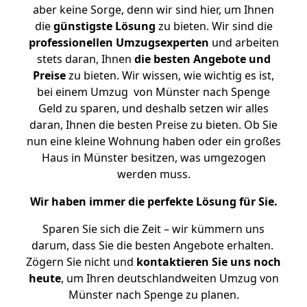
aber keine Sorge, denn wir sind hier, um Ihnen
die
günstigste
Lösung
zu bieten. Wir sind die
professionellen Umzugsexperten
und arbeiten
stets daran, Ihnen
die besten Angebote und
Preise
zu bieten. Wir wissen, wie wichtig es ist,
bei einem Umzug von Münster nach Spenge
Geld zu sparen, und deshalb setzen wir alles
daran, Ihnen die besten Preise zu bieten. Ob Sie
nun eine kleine Wohnung haben oder ein großes
Haus in Münster besitzen, was umgezogen
werden muss.
Wir haben immer die perfekte Lösung für Sie.
Sparen Sie sich die Zeit – wir kümmern uns
darum, dass Sie die besten Angebote erhalten.
Zögern Sie nicht und
kontaktieren Sie uns noch
heute
, um Ihren deutschlandweiten Umzug von
Münster nach Spenge zu planen.