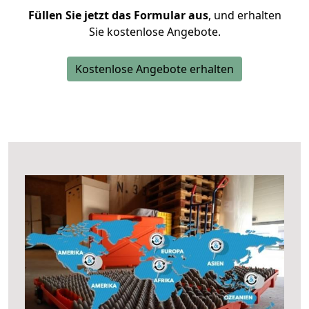
Füllen Sie jetzt das Formular aus
, und erhalten
Sie kostenlose Angebote.
Kostenlose Angebote erhalten