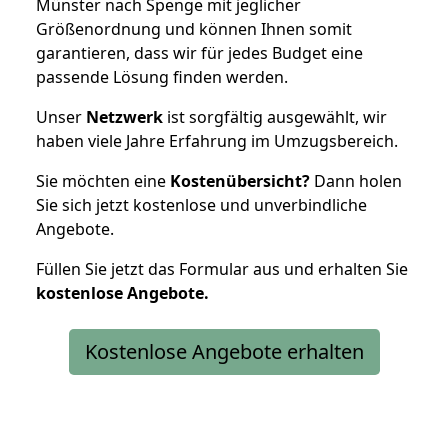
Münster nach Spenge mit jeglicher
Größenordnung und können Ihnen somit
garantieren, dass wir für jedes Budget eine
passende Lösung finden werden.
Unser
Netzwerk
ist sorgfältig ausgewählt, wir
haben viele Jahre Erfahrung im Umzugsbereich.
Sie möchten eine
Kostenübersicht?
Dann holen
Sie sich jetzt kostenlose und unverbindliche
Angebote.
Füllen Sie jetzt das Formular aus und erhalten Sie
kostenlose
Angebote.
Kostenlose Angebote erhalten