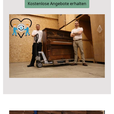
Kostenlose Angebote erhalten