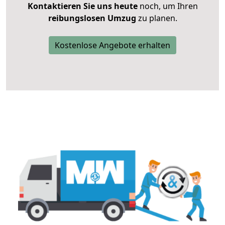
Kontaktieren Sie uns heute
noch, um Ihren
reibungslosen Umzug
zu planen.
Kostenlose Angebote erhalten