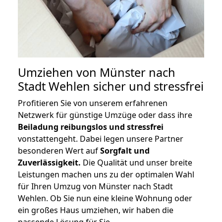
Umziehen von
Münster nach
Stadt Wehlen
sicher und stressfrei
Profitieren Sie von unserem erfahrenen
Netzwerk für günstige Umzüge oder dass ihre
Beiladung reibungslos und stressfrei
vonstattengeht. Dabei legen unsere Partner
besonderen Wert auf
Sorgfalt und
Zuverlässigkeit.
Die Qualität und unser breite
Leistungen machen uns zu der optimalen Wahl
für Ihren Umzug von Münster nach Stadt
Wehlen. Ob Sie nun eine kleine Wohnung oder
ein großes Haus umziehen, wir haben die