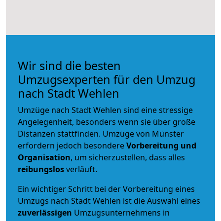
Wir sind die besten
Umzugsexperten für den Umzug
nach Stadt Wehlen
Umzüge nach Stadt Wehlen sind eine stressige
Angelegenheit, besonders wenn sie über große
Distanzen stattfinden. Umzüge von Münster
erfordern jedoch besondere
Vorbereitung und
Organisation
, um sicherzustellen, dass alles
reibungslos
verläuft.
Ein wichtiger Schritt bei der Vorbereitung eines
Umzugs nach Stadt Wehlen ist die Auswahl eines
zuverlässigen
Umzugsunternehmens in