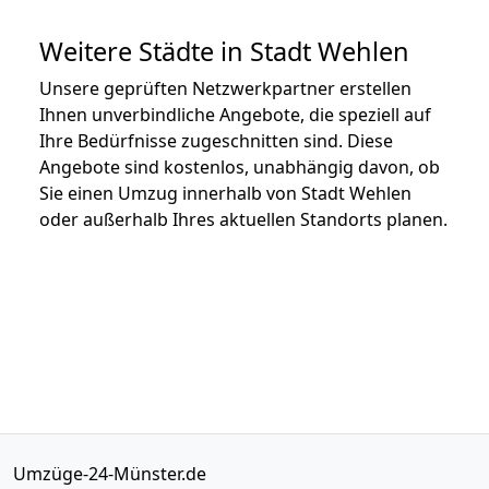
Weitere Städte in Stadt Wehlen
Unsere geprüften Netzwerkpartner erstellen
Ihnen unverbindliche Angebote, die speziell auf
Ihre Bedürfnisse zugeschnitten sind. Diese
Angebote sind kostenlos, unabhängig davon, ob
Sie einen Umzug innerhalb von Stadt Wehlen
oder außerhalb Ihres aktuellen Standorts planen.
Umzüge-24-Münster.de