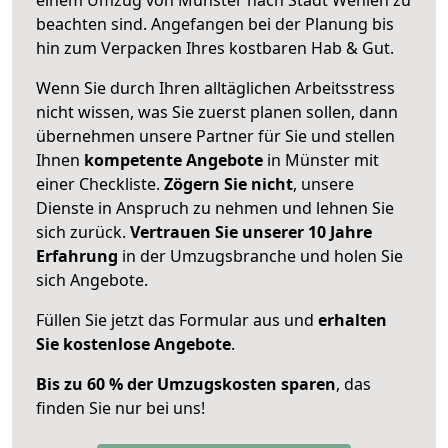
beachten sind.
Angefangen bei der Planung bis
hin zum Verpacken Ihres kostbaren Hab & Gut.
Wenn Sie durch Ihren alltäglichen Arbeitsstress
nicht wissen, was Sie zuerst planen sollen, dann
übernehmen unsere Partner für Sie und stellen
Ihnen
kompetente Angebote
in Münster mit
einer Checkliste.
Zögern Sie nicht
, unsere
Dienste in Anspruch zu nehmen und lehnen Sie
sich zurück.
Vertrauen Sie unserer 10 Jahre
Erfahrung
in der Umzugsbranche und holen Sie
sich Angebote.
Füllen Sie jetzt das Formular aus und
erhalten
Sie kostenlose Angebote
.
Bis zu 60 % der Umzugskosten sparen
, das
finden Sie nur bei uns!