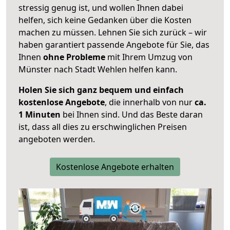
stressig genug ist, und wollen Ihnen dabei
helfen, sich keine Gedanken über die Kosten
machen zu müssen. Lehnen Sie sich zurück – wir
haben garantiert passende Angebote für Sie, das
Ihnen
ohne Probleme
mit Ihrem Umzug von
Münster nach Stadt Wehlen helfen kann.
Holen Sie sich ganz bequem und einfach
kostenlose Angebote
, die innerhalb von nur
ca.
1 Minuten
bei Ihnen sind. Und das Beste daran
ist, dass all dies zu erschwinglichen Preisen
angeboten werden.
Kostenlose Angebote erhalten