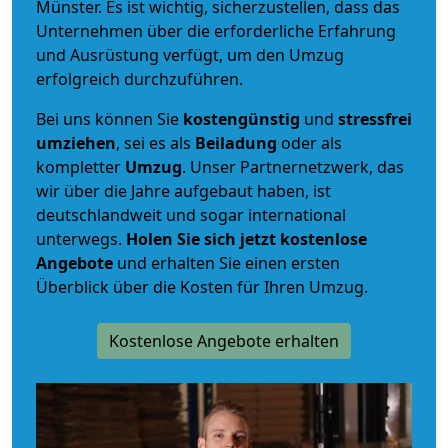
Münster. Es ist wichtig, sicherzustellen, dass das
Unternehmen über die erforderliche Erfahrung
und Ausrüstung verfügt, um den Umzug
erfolgreich durchzuführen.
Bei uns können Sie
kostengünstig
und
stressfrei
umziehen
, sei es als
Beiladung
oder als
kompletter
Umzug
. Unser Partnernetzwerk, das
wir über die Jahre aufgebaut haben, ist
deutschlandweit und sogar international
unterwegs.
Holen Sie sich jetzt kostenlose
Angebote
und erhalten Sie einen ersten
Überblick über die Kosten für Ihren Umzug.
Kostenlose Angebote erhalten