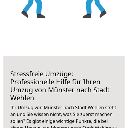
Stressfreie Umzüge:
Professionelle Hilfe für Ihren
Umzug von Münster nach Stadt
Wehlen
Ihr Umzug von Münster nach Stadt Wehlen steht
an und Sie wissen nicht, was Sie zuerst machen
sollen? Es gibt einige wichtige Punkte, die bei
einem Umzug von Münster nach Stadt Wehlen zu