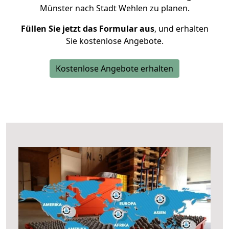
Münster nach Stadt Wehlen zu planen.
Füllen Sie jetzt das Formular aus
, und erhalten
Sie kostenlose Angebote.
Kostenlose Angebote erhalten