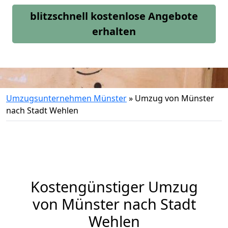
blitzschnell kostenlose Angebote
erhalten
Umzugsunternehmen Münster
»
Umzug von Münster
nach Stadt Wehlen
Kostengünstiger Umzug
von Münster nach Stadt
Wehlen