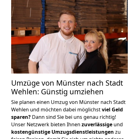
Umzüge von Münster nach Stadt
Wehlen: Günstig umziehen
Sie planen einen Umzug von Münster nach Stadt
Wehlen und möchten dabei möglichst
viel Geld
sparen?
Dann sind Sie bei uns genau richtig!
Unser Netzwerk bieten Ihnen
zuverlässige
und
kostengünstige Umzugsdienstleistungen
zu