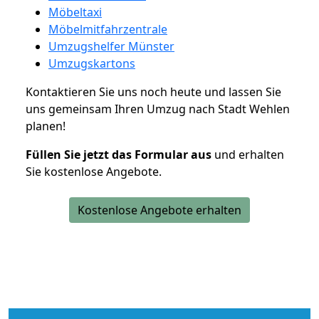
Möbeltaxi
Möbelmitfahrzentrale
Umzugshelfer Münster
Umzugskartons
Kontaktieren Sie uns noch heute und lassen Sie
uns gemeinsam Ihren Umzug nach Stadt Wehlen
planen!
Füllen Sie jetzt das Formular aus
und erhalten
Sie kostenlose Angebote.
Kostenlose Angebote erhalten