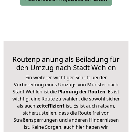
Routenplanung als Beiladung für
den Umzug nach Stadt Wehlen
Ein weiterer wichtiger Schritt bei der
Vorbereitung eines Umzugs von Münster nach
Stadt Wehlen ist die
Planung der Routen
. Es ist
wichtig, eine Route zu wählen, die sowohl sicher
als auch
zeiteffizient
ist. Es ist auch ratsam,
sicherzustellen, dass die Route frei von
Straßensperrungen und anderen Hindernissen
ist. Keine Sorgen, auch hier haben wir