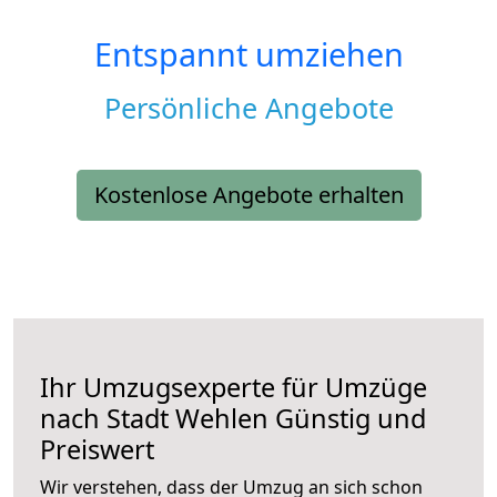
Entspannt umziehen
Persönliche Angebote
Kostenlose Angebote erhalten
Ihr Umzugsexperte für Umzüge
nach
Stadt Wehlen
Günstig und
Preiswert
Wir verstehen, dass der Umzug an sich schon