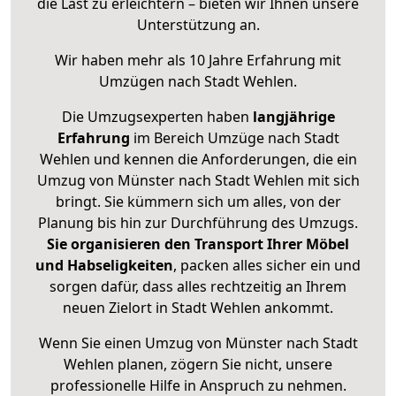
die Last zu erleichtern – bieten wir Ihnen unsere
Unterstützung an.
Wir haben mehr als 10 Jahre Erfahrung mit
Umzügen nach
Stadt Wehlen
.
Die Umzugsexperten haben
langjährige
Erfahrung
im Bereich Umzüge nach Stadt
Wehlen und kennen die Anforderungen, die ein
Umzug von Münster nach Stadt Wehlen mit sich
bringt. Sie kümmern sich um alles, von der
Planung bis hin zur Durchführung des Umzugs.
Sie organisieren den Transport Ihrer Möbel
und Habseligkeiten
, packen alles sicher ein und
sorgen dafür, dass alles rechtzeitig an Ihrem
neuen Zielort in Stadt Wehlen ankommt.
Wenn Sie einen Umzug von Münster nach Stadt
Wehlen planen, zögern Sie nicht, unsere
professionelle Hilfe in Anspruch zu nehmen.