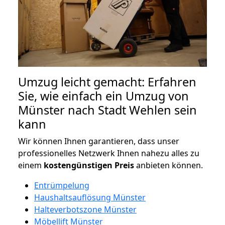
Umzug leicht gemacht: Erfahren
Sie, wie einfach ein Umzug von
Münster nach Stadt Wehlen sein
kann
Wir können Ihnen garantieren, dass unser
professionelles Netzwerk Ihnen nahezu alles zu
einem
kostengünstigen
Preis
anbieten können.
Entrümpelung
Haushaltsauflösung Münster
Halteverbotszone Münster
Möbellift Münster