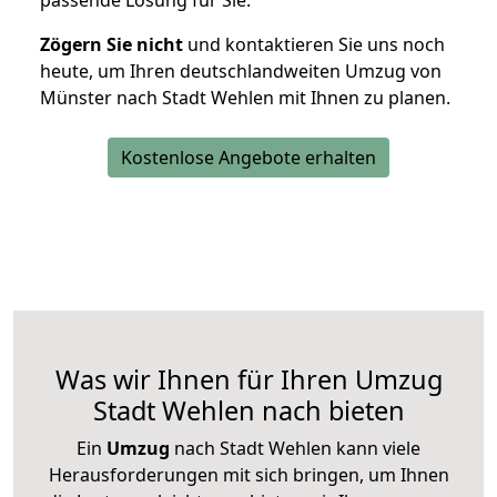
passende Lösung für Sie.
Zögern Sie nicht
und kontaktieren Sie uns noch
heute, um Ihren deutschlandweiten Umzug von
Münster nach Stadt Wehlen mit Ihnen zu planen.
Kostenlose Angebote erhalten
Was wir Ihnen für Ihren Umzug
Stadt Wehlen nach bieten
Ein
Umzug
nach Stadt Wehlen kann viele
Herausforderungen mit sich bringen, um Ihnen