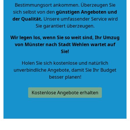
Bestimmungsort ankommen. Überzeugen Sie
sich selbst von den
günstigen Angeboten und
der Qualität
.
Unsere umfassender Service wird
Sie garantiert überzeugen.
Wir legen los, wenn Sie so weit sind, Ihr Umzug
von Münster nach Stadt Wehlen wartet auf
Sie!
Holen Sie sich kostenlose und natürlich
unverbindliche Angebote
, damit Sie Ihr Budget
besser planen!
Kostenlose Angebote erhalten