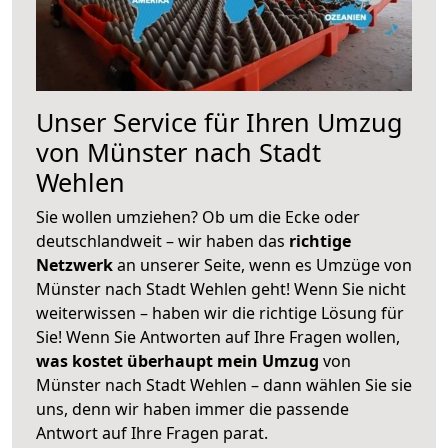
Unser Service für Ihren Umzug
von Münster nach Stadt
Wehlen
Sie wollen umziehen? Ob um die Ecke oder
deutschlandweit – wir haben das
richtige
Netzwerk
an unserer Seite, wenn es Umzüge von
Münster nach Stadt Wehlen geht! Wenn Sie nicht
weiterwissen – haben wir die richtige Lösung für
Sie! Wenn Sie Antworten auf Ihre Fragen wollen,
was kostet überhaupt mein Umzug
von
Münster nach Stadt Wehlen – dann wählen Sie sie
uns, denn wir haben immer die passende
Antwort auf Ihre Fragen parat.