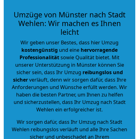
Umzüge von Münster nach Stadt
Wehlen: Wir machen es Ihnen
leicht
Wir geben unser Bestes, dass hier Umzug
kostengünstig
und eine
hervorragende
Professionalität
sowie Qualität bietet. Mit
unserer Unterstützung in Münster können Sie
sicher sein, dass Ihr Umzug
reibungslos und
sicher
verläuft, denn wir sorgen dafür, dass Ihre
Anforderungen und Wünsche erfüllt werden. Wir
haben die besten Partner, um Ihnen zu helfen
und sicherzustellen, dass Ihr Umzug nach Stadt
Wehlen ein erfolgreicher ist.
Wir sorgen dafür, dass Ihr Umzug nach Stadt
Wehlen reibungslos verläuft und alle Ihre Sachen
sicher und unbeschadet an Ihrem