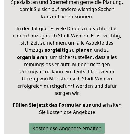
Spezialisten und übernehmen gerne die Planung,
damit Sie sich auf andere wichtige Sachen
konzentrieren können.
In der Tat gibt es viele Dinge zu beachten bei
einem Umzug nach Stadt Wehlen. Es ist wichtig,
sich Zeit zu nehmen, um alle Aspekte des
Umzugs
sorgfältig
zu
planen
und zu
organisieren
, um sicherzustellen, dass alles
reibungslos verläuft. Mit der richtigen
Umzugsfirma kann ein deutschlandweiter
Umzug von Münster nach Stadt Wehlen
erfolgreich durchgeführt werden und dafür
sorgen wir.
Füllen Sie jetzt das Formular aus
und erhalten
Sie kostenlose Angebote
Kostenlose Angebote erhalten