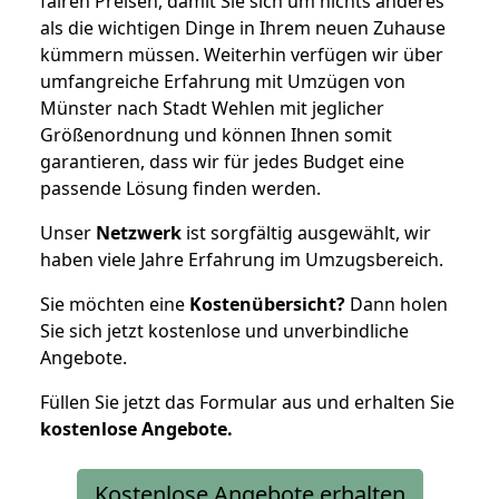
fairen Preisen, damit Sie sich um nichts anderes
als die wichtigen Dinge in Ihrem neuen Zuhause
kümmern müssen. Weiterhin verfügen wir über
umfangreiche Erfahrung mit Umzügen von
Münster nach Stadt Wehlen mit jeglicher
Größenordnung und können Ihnen somit
garantieren, dass wir für jedes Budget eine
passende Lösung finden werden.
Unser
Netzwerk
ist sorgfältig ausgewählt, wir
haben viele Jahre Erfahrung im Umzugsbereich.
Sie möchten eine
Kostenübersicht?
Dann holen
Sie sich jetzt kostenlose und unverbindliche
Angebote.
Füllen Sie jetzt das Formular aus und erhalten Sie
kostenlose
Angebote.
Kostenlose Angebote erhalten