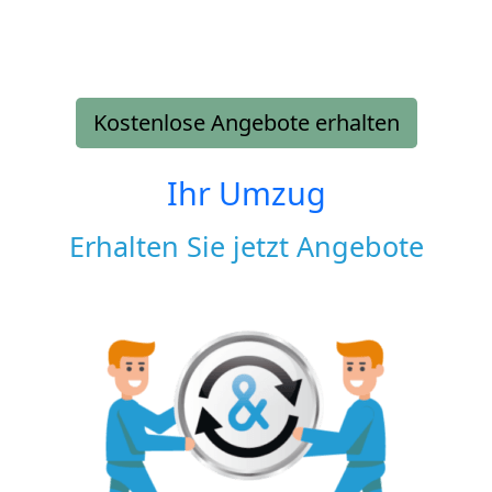
Kostenlose Angebote erhalten
Ihr Umzug
Erhalten Sie jetzt Angebote