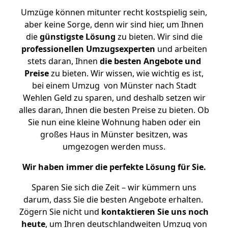
Umzüge können mitunter recht kostspielig sein,
aber keine Sorge, denn wir sind hier, um Ihnen
die
günstigste
Lösung
zu bieten. Wir sind die
professionellen Umzugsexperten
und arbeiten
stets daran, Ihnen
die besten Angebote und
Preise
zu bieten. Wir wissen, wie wichtig es ist,
bei einem Umzug von Münster nach Stadt
Wehlen Geld zu sparen, und deshalb setzen wir
alles daran, Ihnen die besten Preise zu bieten. Ob
Sie nun eine kleine Wohnung haben oder ein
großes Haus in Münster besitzen, was
umgezogen werden muss.
Wir haben immer die perfekte Lösung für Sie.
Sparen Sie sich die Zeit – wir kümmern uns
darum, dass Sie die besten Angebote erhalten.
Zögern Sie nicht und
kontaktieren Sie uns noch
heute
, um Ihren deutschlandweiten Umzug von