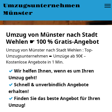
Umzugsunternehmen
Münster
Umzug von Münster nach Stadt
Wehlen ☛ 100 % Gratis-Angebot
Umzug von Münster nach Stadt Wehlen : Top-
Umzugsunternehmen ➨ Umzüge ab 90€ –
Kostenlose Angebote in 1 Min.
✓
Wir helfen Ihnen, wenn es um Ihren
Umzug geht!
✓
Schnell & unverbindlich Angebote
erhalten!
✓
Finden Sie das beste Angebot für Ihren
Umzug!