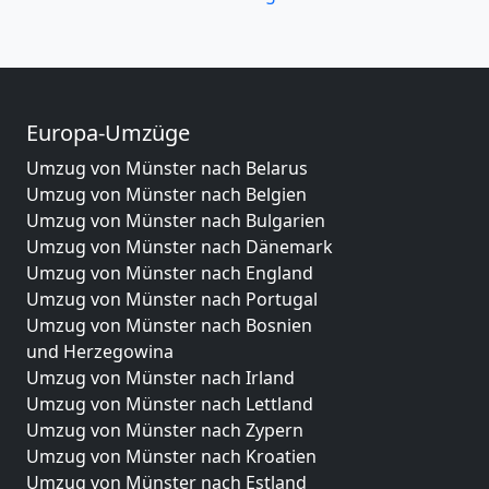
Europa-Umzüge
Umzug von Münster nach Belarus
Umzug von Münster nach Belgien
Umzug von Münster nach Bulgarien
Umzug von Münster nach Dänemark
Umzug von Münster nach England
Umzug von Münster nach Portugal
Umzug von Münster nach Bosnien
und Herzegowina
Umzug von Münster nach Irland
Umzug von Münster nach Lettland
Umzug von Münster nach Zypern
Umzug von Münster nach Kroatien
Umzug von Münster nach Estland