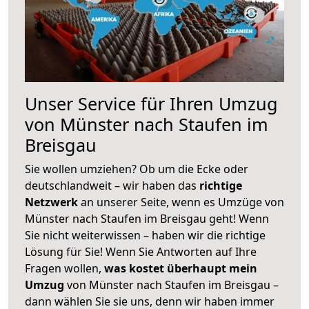
Unser Service für Ihren Umzug
von Münster nach Staufen im
Breisgau
Sie wollen umziehen? Ob um die Ecke oder
deutschlandweit – wir haben das
richtige
Netzwerk
an unserer Seite, wenn es Umzüge von
Münster nach Staufen im Breisgau geht! Wenn
Sie nicht weiterwissen – haben wir die richtige
Lösung für Sie! Wenn Sie Antworten auf Ihre
Fragen wollen,
was kostet überhaupt mein
Umzug
von Münster nach Staufen im Breisgau –
dann wählen Sie sie uns, denn wir haben immer