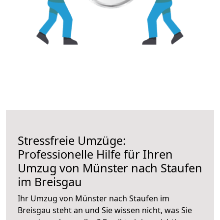
Stressfreie Umzüge:
Professionelle Hilfe für Ihren
Umzug von Münster nach Staufen
im Breisgau
Ihr Umzug von Münster nach Staufen im
Breisgau steht an und Sie wissen nicht, was Sie