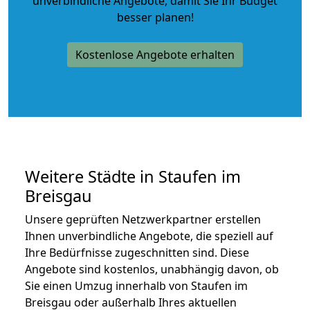
unverbindliche Angebote
, damit Sie Ihr Budget
besser planen!
Kostenlose Angebote erhalten
Weitere Städte in Staufen im
Breisgau
Unsere geprüften Netzwerkpartner erstellen
Ihnen unverbindliche Angebote, die speziell auf
Ihre Bedürfnisse zugeschnitten sind. Diese
Angebote sind kostenlos, unabhängig davon, ob
Sie einen Umzug innerhalb von Staufen im
Breisgau oder außerhalb Ihres aktuellen