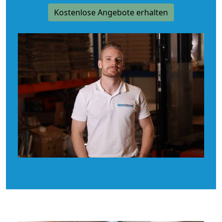
Kostenlose Angebote erhalten