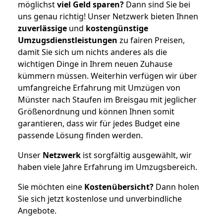
möglichst
viel Geld sparen?
Dann sind Sie bei
uns genau richtig! Unser Netzwerk bieten Ihnen
zuverlässige
und
kostengünstige
Umzugsdienstleistungen
zu fairen Preisen,
damit Sie sich um nichts anderes als die
wichtigen Dinge in Ihrem neuen Zuhause
kümmern müssen. Weiterhin verfügen wir über
umfangreiche Erfahrung mit Umzügen von
Münster nach Staufen im Breisgau mit jeglicher
Größenordnung und können Ihnen somit
garantieren, dass wir für jedes Budget eine
passende Lösung finden werden.
Unser
Netzwerk
ist sorgfältig ausgewählt, wir
haben viele Jahre Erfahrung im Umzugsbereich.
Sie möchten eine
Kostenübersicht?
Dann holen
Sie sich jetzt kostenlose und unverbindliche
Angebote.