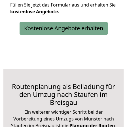
Füllen Sie jetzt das Formular aus und erhalten Sie
kostenlose
Angebote.
Kostenlose Angebote erhalten
Routenplanung als Beiladung für
den Umzug nach Staufen im
Breisgau
Ein weiterer wichtiger Schritt bei der
Vorbereitung eines Umzugs von Münster nach
Staufen im Breisgau ist die
Planung der Routen
.