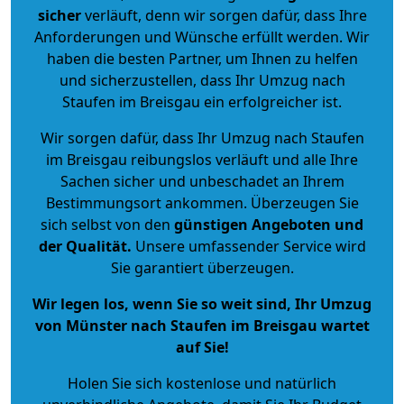
sicher
verläuft, denn wir sorgen dafür, dass Ihre
Anforderungen und Wünsche erfüllt werden. Wir
haben die besten Partner, um Ihnen zu helfen
und sicherzustellen, dass Ihr Umzug nach
Staufen im Breisgau ein erfolgreicher ist.
Wir sorgen dafür, dass Ihr Umzug nach Staufen
im Breisgau reibungslos verläuft und alle Ihre
Sachen sicher und unbeschadet an Ihrem
Bestimmungsort ankommen. Überzeugen Sie
sich selbst von den
günstigen Angeboten und
der Qualität
.
Unsere umfassender Service wird
Sie garantiert überzeugen.
Wir legen los, wenn Sie so weit sind, Ihr Umzug
von Münster nach Staufen im Breisgau wartet
auf Sie!
Holen Sie sich kostenlose und natürlich