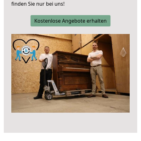
finden Sie nur bei uns!
Kostenlose Angebote erhalten