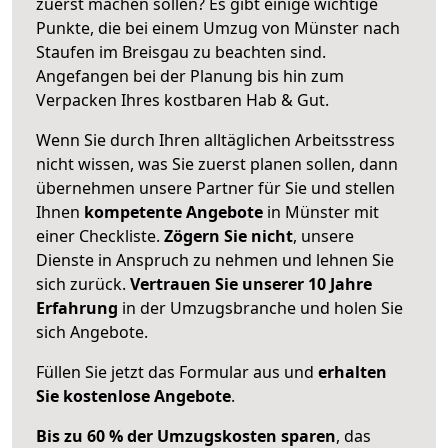
zuerst machen sollen? Es gibt einige wichtige
Punkte, die bei einem Umzug von Münster nach
Staufen im Breisgau zu beachten sind.
Angefangen bei der Planung bis hin zum
Verpacken Ihres kostbaren Hab & Gut.
Wenn Sie durch Ihren alltäglichen Arbeitsstress
nicht wissen, was Sie zuerst planen sollen, dann
übernehmen unsere Partner für Sie und stellen
Ihnen
kompetente Angebote
in Münster mit
einer Checkliste.
Zögern Sie nicht
, unsere
Dienste in Anspruch zu nehmen und lehnen Sie
sich zurück.
Vertrauen Sie unserer 10 Jahre
Erfahrung
in der Umzugsbranche und holen Sie
sich Angebote.
Füllen Sie jetzt das Formular aus und
erhalten
Sie kostenlose Angebote
.
Bis zu 60 % der Umzugskosten sparen
, das