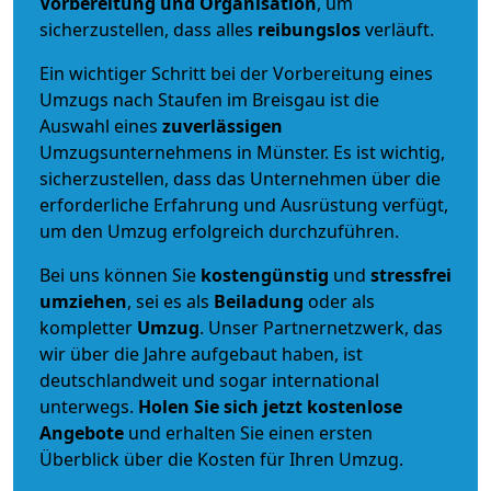
Vorbereitung und Organisation
, um
sicherzustellen, dass alles
reibungslos
verläuft.
Ein wichtiger Schritt bei der Vorbereitung eines
Umzugs nach Staufen im Breisgau ist die
Auswahl eines
zuverlässigen
Umzugsunternehmens in Münster. Es ist wichtig,
sicherzustellen, dass das Unternehmen über die
erforderliche Erfahrung und Ausrüstung verfügt,
um den Umzug erfolgreich durchzuführen.
Bei uns können Sie
kostengünstig
und
stressfrei
umziehen
, sei es als
Beiladung
oder als
kompletter
Umzug
. Unser Partnernetzwerk, das
wir über die Jahre aufgebaut haben, ist
deutschlandweit und sogar international
unterwegs.
Holen Sie sich jetzt kostenlose
Angebote
und erhalten Sie einen ersten
Überblick über die Kosten für Ihren Umzug.