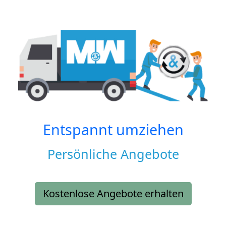
Entspannt umziehen
Persönliche Angebote
Kostenlose Angebote erhalten