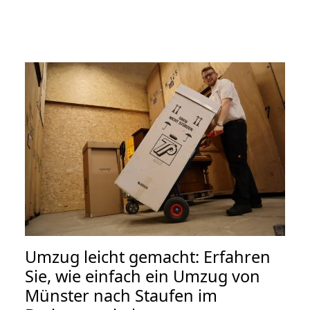
Umzug leicht gemacht: Erfahren
Sie, wie einfach ein Umzug von
Münster nach Staufen im