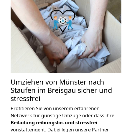
Umziehen von
Münster nach
Staufen im Breisgau
sicher und
stressfrei
Profitieren Sie von unserem erfahrenen
Netzwerk für günstige Umzüge oder dass ihre
Beiladung reibungslos und stressfrei
vonstattengeht. Dabei legen unsere Partner