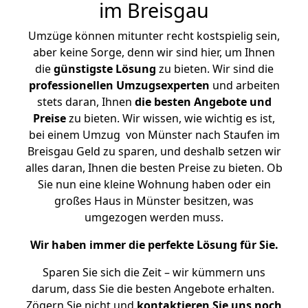
im Breisgau
Umzüge können mitunter recht kostspielig sein,
aber keine Sorge, denn wir sind hier, um Ihnen
die
günstigste
Lösung
zu bieten. Wir sind die
professionellen Umzugsexperten
und arbeiten
stets daran, Ihnen
die besten Angebote und
Preise
zu bieten. Wir wissen, wie wichtig es ist,
bei einem Umzug von Münster nach Staufen im
Breisgau Geld zu sparen, und deshalb setzen wir
alles daran, Ihnen die besten Preise zu bieten. Ob
Sie nun eine kleine Wohnung haben oder ein
großes Haus in Münster besitzen, was
umgezogen werden muss.
Wir haben immer die perfekte Lösung für Sie.
Sparen Sie sich die Zeit – wir kümmern uns
darum, dass Sie die besten Angebote erhalten.
Zögern Sie nicht und
kontaktieren Sie uns noch