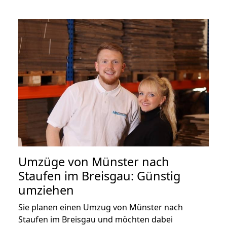
Umzüge von Münster nach
Staufen im Breisgau: Günstig
umziehen
Sie planen einen Umzug von Münster nach
Staufen im Breisgau und möchten dabei