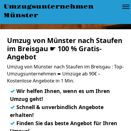
Umzugsunternehmen
Münster
Umzug von Münster nach Staufen
im Breisgau ☛ 100 % Gratis-
Angebot
Umzug von Münster nach Staufen im Breisgau : Top-
Umzugsunternehmen ➨ Umzüge ab 90€ –
Kostenlose Angebote in 1 Min.
✓
Wir helfen Ihnen, wenn es um Ihren
Umzug geht!
✓
Schnell & unverbindlich Angebote
erhalten!
✓
Finden Sie das beste Angebot für Ihren