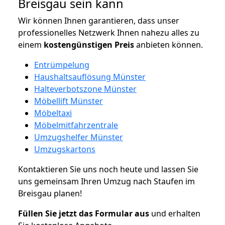
Breisgau sein kann
Wir können Ihnen garantieren, dass unser
professionelles Netzwerk Ihnen nahezu alles zu
einem
kostengünstigen
Preis
anbieten können.
Entrümpelung
Haushaltsauflösung Münster
Halteverbotszone Münster
Möbellift Münster
Möbeltaxi
Möbelmitfahrzentrale
Umzugshelfer Münster
Umzugskartons
Kontaktieren Sie uns noch heute und lassen Sie
uns gemeinsam Ihren Umzug nach Staufen im
Breisgau planen!
Füllen Sie jetzt das Formular aus
und erhalten