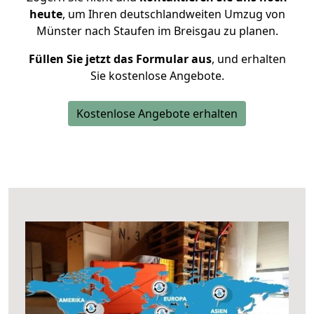
heute
, um Ihren deutschlandweiten Umzug von
Münster nach Staufen im Breisgau zu planen.
Füllen Sie jetzt das Formular aus
, und erhalten
Sie kostenlose Angebote.
Kostenlose Angebote erhalten