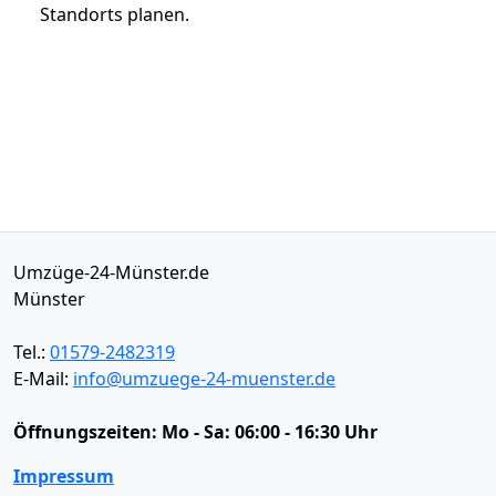
Standorts planen.
Umzüge-24-Münster.de
Münster
Tel.:
01579-2482319
E-Mail:
info@umzuege-24-muenster.de
Öffnungszeiten:
Mo - Sa: 06:00 - 16:30 Uhr
Impressum