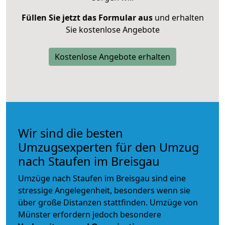
Füllen Sie jetzt das Formular aus
und erhalten
Sie kostenlose Angebote
Kostenlose Angebote erhalten
Wir sind die besten
Umzugsexperten für den Umzug
nach Staufen im Breisgau
Umzüge nach Staufen im Breisgau sind eine
stressige Angelegenheit, besonders wenn sie
über große Distanzen stattfinden. Umzüge von
Münster erfordern jedoch besondere