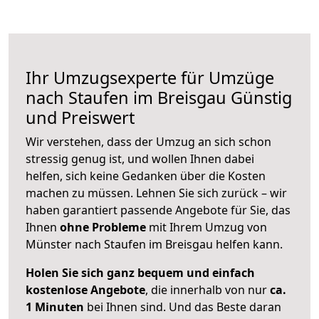
Ihr Umzugsexperte für Umzüge
nach
Staufen im Breisgau
Günstig
und Preiswert
Wir verstehen, dass der Umzug an sich schon
stressig genug ist, und wollen Ihnen dabei
helfen, sich keine Gedanken über die Kosten
machen zu müssen. Lehnen Sie sich zurück – wir
haben garantiert passende Angebote für Sie, das
Ihnen
ohne Probleme
mit Ihrem Umzug von
Münster nach Staufen im Breisgau helfen kann.
Holen Sie sich ganz bequem und einfach
kostenlose Angebote
, die innerhalb von nur
ca.
1 Minuten
bei Ihnen sind. Und das Beste daran