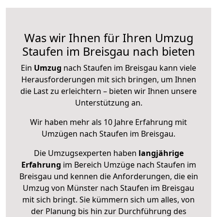
Was wir Ihnen für Ihren Umzug
Staufen im Breisgau nach bieten
Ein
Umzug
nach Staufen im Breisgau kann viele
Herausforderungen mit sich bringen, um Ihnen
die Last zu erleichtern – bieten wir Ihnen unsere
Unterstützung an.
Wir haben mehr als 10 Jahre Erfahrung mit
Umzügen nach
Staufen im Breisgau
.
Die Umzugsexperten haben
langjährige
Erfahrung
im Bereich Umzüge nach Staufen im
Breisgau und kennen die Anforderungen, die ein
Umzug von Münster nach Staufen im Breisgau
mit sich bringt. Sie kümmern sich um alles, von
der Planung bis hin zur Durchführung des