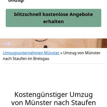
Umzug!
blitzschnell kostenlose Angebote
erhalten
Umzugsunternehmen Münster
»
Umzug von Münster
nach Staufen im Breisgau
Kostengünstiger Umzug
von Münster nach Staufen