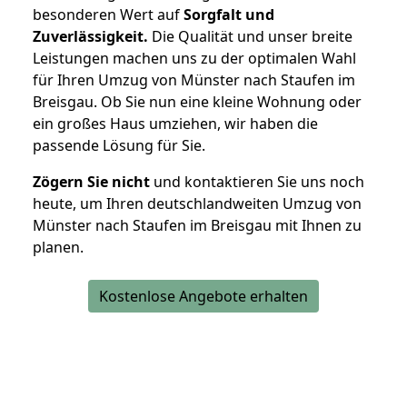
besonderen Wert auf
Sorgfalt und
Zuverlässigkeit.
Die Qualität und unser breite
Leistungen machen uns zu der optimalen Wahl
für Ihren Umzug von Münster nach Staufen im
Breisgau. Ob Sie nun eine kleine Wohnung oder
ein großes Haus umziehen, wir haben die
passende Lösung für Sie.
Zögern Sie nicht
und kontaktieren Sie uns noch
heute, um Ihren deutschlandweiten Umzug von
Münster nach Staufen im Breisgau mit Ihnen zu
planen.
Kostenlose Angebote erhalten