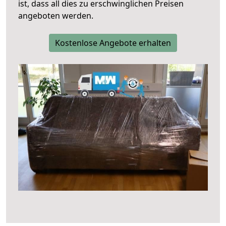
ist, dass all dies zu erschwinglichen Preisen
angeboten werden.
Kostenlose Angebote erhalten