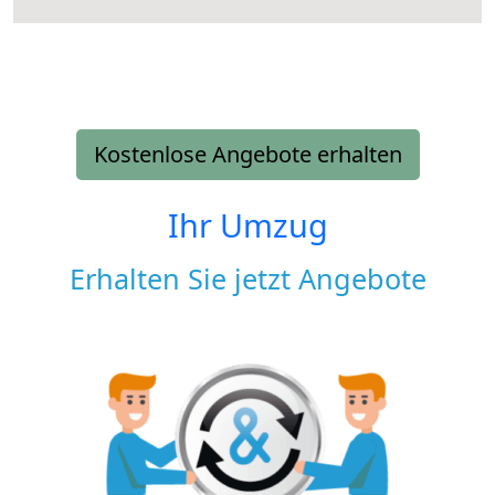
Kostenlose Angebote erhalten
Ihr Umzug
Erhalten Sie jetzt Angebote