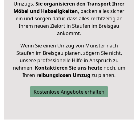
Umzugs.
Sie organisieren den Transport Ihrer
Möbel und Habseligkeiten
, packen alles sicher
ein und sorgen dafür, dass alles rechtzeitig an
Ihrem neuen Zielort in Staufen im Breisgau
ankommt.
Wenn Sie einen Umzug von Münster nach
Staufen im Breisgau planen, zögern Sie nicht,
unsere professionelle Hilfe in Anspruch zu
nehmen.
Kontaktieren Sie uns heute
noch, um
Ihren
reibungslosen Umzug
zu planen.
Kostenlose Angebote erhalten