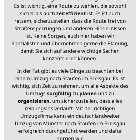
Es ist wichtig, eine Route zu wählen, die sowohl
sicher als auch
zeiteffizient
ist. Es ist auch
ratsam, sicherzustellen, dass die Route frei von
Straßensperrungen und anderen Hindernissen
ist. Keine Sorgen, auch hier haben wir
Spezialisten und übernehmen gerne die Planung,
damit Sie sich auf andere wichtige Sachen
konzentrieren können.
In der Tat gibt es viele Dinge zu beachten bei
einem Umzug nach Staufen im Breisgau. Es ist
wichtig, sich Zeit zu nehmen, um alle Aspekte des
Umzugs
sorgfältig
zu
planen
und zu
organisieren
, um sicherzustellen, dass alles
reibungslos verläuft. Mit der richtigen
Umzugsfirma kann ein deutschlandweiter
Umzug von Münster nach Staufen im Breisgau
erfolgreich durchgeführt werden und dafür
sorgen wir.