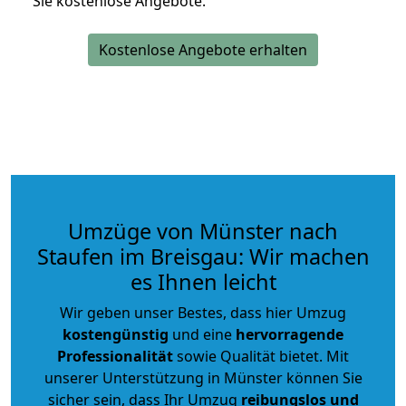
Sie kostenlose Angebote.
Kostenlose Angebote erhalten
Umzüge von Münster nach
Staufen im Breisgau: Wir machen
es Ihnen leicht
Wir geben unser Bestes, dass hier Umzug
kostengünstig
und eine
hervorragende
Professionalität
sowie Qualität bietet. Mit
unserer Unterstützung in Münster können Sie
sicher sein, dass Ihr Umzug
reibungslos und