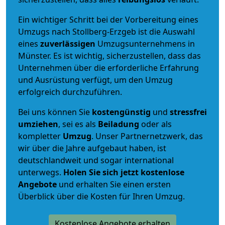
Ein wichtiger Schritt bei der Vorbereitung eines
Umzugs nach Stollberg-Erzgeb ist die Auswahl
eines
zuverlässigen
Umzugsunternehmens in
Münster. Es ist wichtig, sicherzustellen, dass das
Unternehmen über die erforderliche Erfahrung
und Ausrüstung verfügt, um den Umzug
erfolgreich durchzuführen.
Bei uns können Sie
kostengünstig
und
stressfrei
umziehen
, sei es als
Beiladung
oder als
kompletter
Umzug
. Unser Partnernetzwerk, das
wir über die Jahre aufgebaut haben, ist
deutschlandweit und sogar international
unterwegs.
Holen Sie sich jetzt kostenlose
Angebote
und erhalten Sie einen ersten
Überblick über die Kosten für Ihren Umzug.
Kostenlose Angebote erhalten