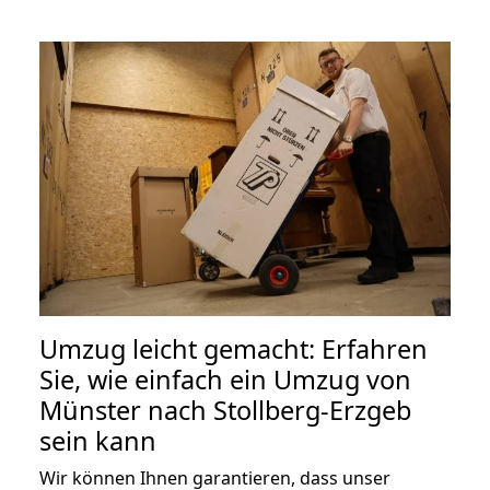
Umzug leicht gemacht: Erfahren
Sie, wie einfach ein Umzug von
Münster nach Stollberg-Erzgeb
sein kann
Wir können Ihnen garantieren, dass unser