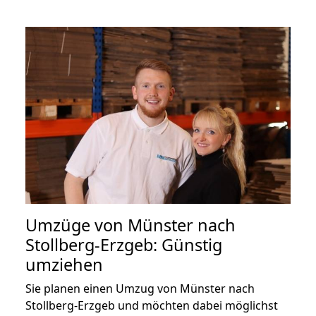
Umzüge von Münster nach
Stollberg-Erzgeb: Günstig
umziehen
Sie planen einen Umzug von Münster nach
Stollberg-Erzgeb und möchten dabei möglichst