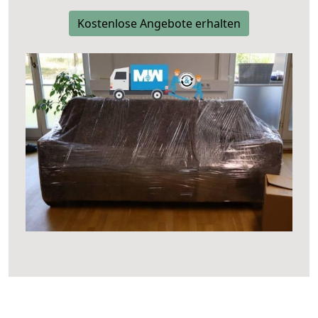
Kostenlose Angebote erhalten