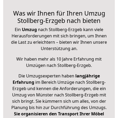
Was wir Ihnen für Ihren Umzug
Stollberg-Erzgeb nach bieten
Ein
Umzug
nach Stollberg-Erzgeb kann viele
Herausforderungen mit sich bringen, um Ihnen
die Last zu erleichtern – bieten wir Ihnen unsere
Unterstützung an.
Wir haben mehr als 10 Jahre Erfahrung mit
Umzügen nach
Stollberg-Erzgeb
.
Die Umzugsexperten haben
langjährige
Erfahrung
im Bereich Umzüge nach Stollberg-
Erzgeb und kennen die Anforderungen, die ein
Umzug von Münster nach Stollberg-Erzgeb mit
sich bringt. Sie kümmern sich um alles, von der
Planung bis hin zur Durchführung des Umzugs.
Sie organisieren den Transport Ihrer Möbel