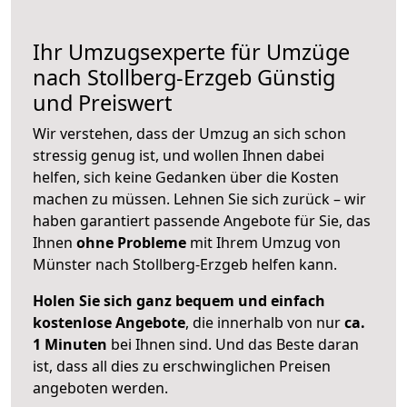
Ihr Umzugsexperte für Umzüge
nach
Stollberg-Erzgeb
Günstig
und Preiswert
Wir verstehen, dass der Umzug an sich schon
stressig genug ist, und wollen Ihnen dabei
helfen, sich keine Gedanken über die Kosten
machen zu müssen. Lehnen Sie sich zurück – wir
haben garantiert passende Angebote für Sie, das
Ihnen
ohne Probleme
mit Ihrem Umzug von
Münster nach Stollberg-Erzgeb helfen kann.
Holen Sie sich ganz bequem und einfach
kostenlose Angebote
, die innerhalb von nur
ca.
1 Minuten
bei Ihnen sind. Und das Beste daran
ist, dass all dies zu erschwinglichen Preisen
angeboten werden.