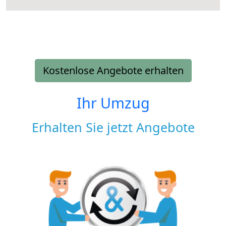
Kostenlose Angebote erhalten
Ihr Umzug
Erhalten Sie jetzt Angebote