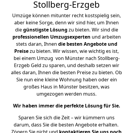
Stollberg-Erzgeb
Umzüge können mitunter recht kostspielig sein,
aber keine Sorge, denn wir sind hier, um Ihnen
die
günstigste
Lösung
zu bieten. Wir sind die
professionellen Umzugsexperten
und arbeiten
stets daran, Ihnen
die besten Angebote und
Preise
zu bieten. Wir wissen, wie wichtig es ist,
bei einem Umzug von Münster nach Stollberg-
Erzgeb Geld zu sparen, und deshalb setzen wir
alles daran, Ihnen die besten Preise zu bieten. Ob
Sie nun eine kleine Wohnung haben oder ein
großes Haus in Münster besitzen, was
umgezogen werden muss.
Wir haben immer die perfekte Lösung für Sie.
Sparen Sie sich die Zeit – wir kümmern uns
darum, dass Sie die besten Angebote erhalten.
Zögern Sie nicht und
kontaktieren Sie uns noch