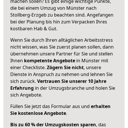
machen sollen? Es gibt einige wichtige Punkte,
die bei einem Umzug von Münster nach
Stollberg-Erzgeb zu beachten sind.
Angefangen
bei der Planung bis hin zum Verpacken Ihres
kostbaren Hab & Gut.
Wenn Sie durch Ihren alltäglichen Arbeitsstress
nicht wissen, was Sie zuerst planen sollen, dann
übernehmen unsere Partner für Sie und stellen
Ihnen
kompetente Angebote
in Münster mit
einer Checkliste.
Zögern Sie nicht
, unsere
Dienste in Anspruch zu nehmen und lehnen Sie
sich zurück.
Vertrauen Sie unserer 10 Jahre
Erfahrung
in der Umzugsbranche und holen Sie
sich Angebote.
Füllen Sie jetzt das Formular aus und
erhalten
Sie kostenlose Angebote
.
Bis zu 60 % der Umzugskosten sparen
, das