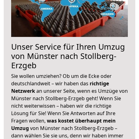
Unser Service für Ihren Umzug
von Münster nach Stollberg-
Erzgeb
Sie wollen umziehen? Ob um die Ecke oder
deutschlandweit – wir haben das
richtige
Netzwerk
an unserer Seite, wenn es Umzüge von
Münster nach Stollberg-Erzgeb geht! Wenn Sie
nicht weiterwissen – haben wir die richtige
Lösung für Sie! Wenn Sie Antworten auf Ihre
Fragen wollen,
was kostet überhaupt mein
Umzug
von Münster nach Stollberg-Erzgeb –
dann wählen Sie sie uns, denn wir haben immer