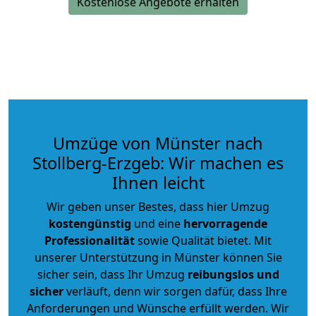
Kostenlose Angebote erhalten
Umzüge von Münster nach
Stollberg-Erzgeb: Wir machen es
Ihnen leicht
Wir geben unser Bestes, dass hier Umzug
kostengünstig
und eine
hervorragende
Professionalität
sowie Qualität bietet. Mit
unserer Unterstützung in Münster können Sie
sicher sein, dass Ihr Umzug
reibungslos und
sicher
verläuft, denn wir sorgen dafür, dass Ihre
Anforderungen und Wünsche erfüllt werden. Wir