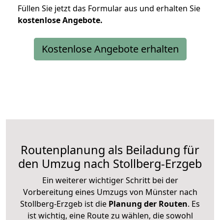
Füllen Sie jetzt das Formular aus und erhalten Sie
kostenlose
Angebote.
Kostenlose Angebote erhalten
Routenplanung als Beiladung für
den Umzug nach Stollberg-Erzgeb
Ein weiterer wichtiger Schritt bei der
Vorbereitung eines Umzugs von Münster nach
Stollberg-Erzgeb ist die
Planung der Routen
. Es
ist wichtig, eine Route zu wählen, die sowohl