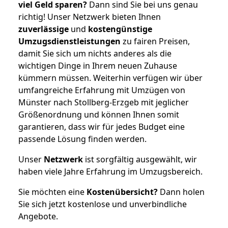
viel Geld sparen?
Dann sind Sie bei uns genau
richtig! Unser Netzwerk bieten Ihnen
zuverlässige
und
kostengünstige
Umzugsdienstleistungen
zu fairen Preisen,
damit Sie sich um nichts anderes als die
wichtigen Dinge in Ihrem neuen Zuhause
kümmern müssen. Weiterhin verfügen wir über
umfangreiche Erfahrung mit Umzügen von
Münster nach Stollberg-Erzgeb mit jeglicher
Größenordnung und können Ihnen somit
garantieren, dass wir für jedes Budget eine
passende Lösung finden werden.
Unser
Netzwerk
ist sorgfältig ausgewählt, wir
haben viele Jahre Erfahrung im Umzugsbereich.
Sie möchten eine
Kostenübersicht?
Dann holen
Sie sich jetzt kostenlose und unverbindliche
Angebote.