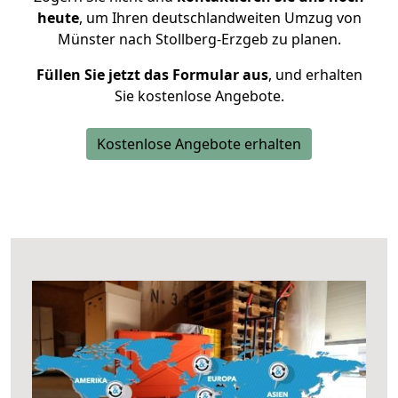
heute
, um Ihren deutschlandweiten Umzug von
Münster nach Stollberg-Erzgeb zu planen.
Füllen Sie jetzt das Formular aus
, und erhalten
Sie kostenlose Angebote.
Kostenlose Angebote erhalten