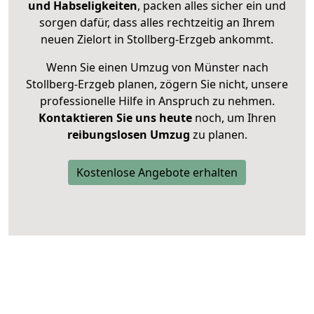
und Habseligkeiten
, packen alles sicher ein und
sorgen dafür, dass alles rechtzeitig an Ihrem
neuen Zielort in Stollberg-Erzgeb ankommt.
Wenn Sie einen Umzug von Münster nach
Stollberg-Erzgeb planen, zögern Sie nicht, unsere
professionelle Hilfe in Anspruch zu nehmen.
Kontaktieren Sie uns heute
noch, um Ihren
reibungslosen Umzug
zu planen.
Kostenlose Angebote erhalten