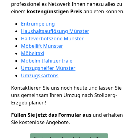
professionelles Netzwerk Ihnen nahezu alles zu
einem
kostengünstigen
Preis
anbieten können.
Entrümpelung
Haushaltsauflösung Münster
Halteverbotszone Münster
Möbellift Münster
Möbeltaxi
Möbelmitfahrzentrale
Umzugshelfer Münster
Umzugskartons
Kontaktieren Sie uns noch heute und lassen Sie
uns gemeinsam Ihren Umzug nach Stollberg-
Erzgeb planen!
Füllen Sie jetzt das Formular aus
und erhalten
Sie kostenlose Angebote.