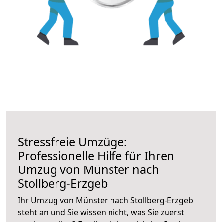
Stressfreie Umzüge:
Professionelle Hilfe für Ihren
Umzug von Münster nach
Stollberg-Erzgeb
Ihr Umzug von Münster nach Stollberg-Erzgeb
steht an und Sie wissen nicht, was Sie zuerst