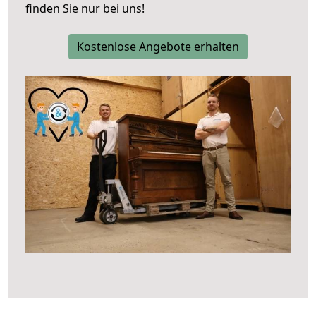
finden Sie nur bei uns!
Kostenlose Angebote erhalten