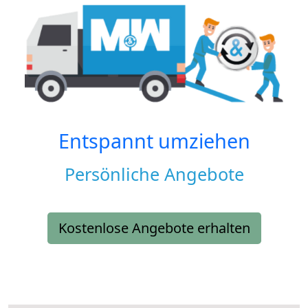
Entspannt umziehen
Persönliche Angebote
Kostenlose Angebote erhalten