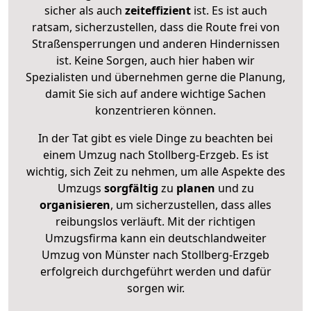
sicher als auch
zeiteffizient
ist. Es ist auch
ratsam, sicherzustellen, dass die Route frei von
Straßensperrungen und anderen Hindernissen
ist. Keine Sorgen, auch hier haben wir
Spezialisten und übernehmen gerne die Planung,
damit Sie sich auf andere wichtige Sachen
konzentrieren können.
In der Tat gibt es viele Dinge zu beachten bei
einem Umzug nach Stollberg-Erzgeb. Es ist
wichtig, sich Zeit zu nehmen, um alle Aspekte des
Umzugs
sorgfältig
zu
planen
und zu
organisieren
, um sicherzustellen, dass alles
reibungslos verläuft. Mit der richtigen
Umzugsfirma kann ein deutschlandweiter
Umzug von Münster nach Stollberg-Erzgeb
erfolgreich durchgeführt werden und dafür
sorgen wir.