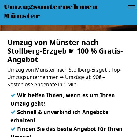
Umzugsunternehmen
Münster
Umzug von Münster nach
Stollberg-Erzgeb ☛ 100 % Gratis-
Angebot
Umzug von Münster nach Stollberg-Erzgeb : Top-
Umzugsunternehmen ➨ Umzüge ab 90€ –
Kostenlose Angebote in 1 Min.
✓
Wir helfen Ihnen, wenn es um Ihren
Umzug geht!
✓
Schnell & unverbindlich Angebote
erhalten!
✓
Finden Sie das beste Angebot für Ihren