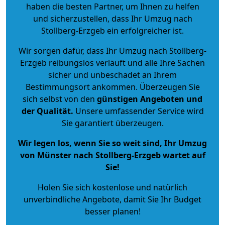
haben die besten Partner, um Ihnen zu helfen
und sicherzustellen, dass Ihr Umzug nach
Stollberg-Erzgeb ein erfolgreicher ist.
Wir sorgen dafür, dass Ihr Umzug nach Stollberg-
Erzgeb reibungslos verläuft und alle Ihre Sachen
sicher und unbeschadet an Ihrem
Bestimmungsort ankommen. Überzeugen Sie
sich selbst von den
günstigen Angeboten und
der Qualität
.
Unsere umfassender Service wird
Sie garantiert überzeugen.
Wir legen los, wenn Sie so weit sind, Ihr Umzug
von Münster nach Stollberg-Erzgeb wartet auf
Sie!
Holen Sie sich kostenlose und natürlich
unverbindliche Angebote
, damit Sie Ihr Budget
besser planen!