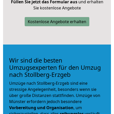
Füllen Sie jetzt das Formular aus
und erhalten
Sie kostenlose Angebote
Kostenlose Angebote erhalten
Wir sind die besten
Umzugsexperten für den Umzug
nach Stollberg-Erzgeb
Umzüge nach Stollberg-Erzgeb sind eine
stressige Angelegenheit, besonders wenn sie
über große Distanzen stattfinden. Umzüge von
Münster erfordern jedoch besondere
Vorbereitung und Organisation
, um
sicherzustellen, dass alles
reibungslos
verläuft.