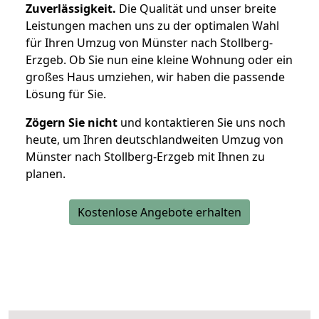
Zuverlässigkeit.
Die Qualität und unser breite
Leistungen machen uns zu der optimalen Wahl
für Ihren Umzug von Münster nach Stollberg-
Erzgeb. Ob Sie nun eine kleine Wohnung oder ein
großes Haus umziehen, wir haben die passende
Lösung für Sie.
Zögern Sie nicht
und kontaktieren Sie uns noch
heute, um Ihren deutschlandweiten Umzug von
Münster nach Stollberg-Erzgeb mit Ihnen zu
planen.
Kostenlose Angebote erhalten