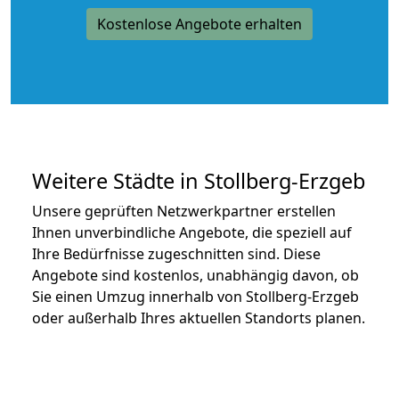
Kostenlose Angebote erhalten
Weitere Städte in Stollberg-Erzgeb
Unsere geprüften Netzwerkpartner erstellen
Ihnen unverbindliche Angebote, die speziell auf
Ihre Bedürfnisse zugeschnitten sind. Diese
Angebote sind kostenlos, unabhängig davon, ob
Sie einen Umzug innerhalb von Stollberg-Erzgeb
oder außerhalb Ihres aktuellen Standorts planen.