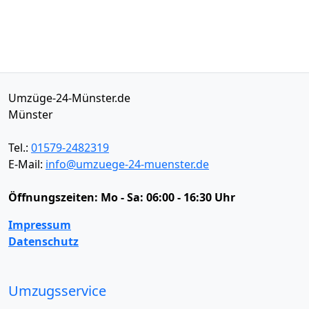
Umzüge-24-Münster.de
Münster
Tel.:
01579-2482319
E-Mail:
info@umzuege-24-muenster.de
Öffnungszeiten:
Mo - Sa: 06:00 - 16:30 Uhr
Impressum
Datenschutz
Umzugsservice