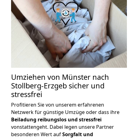
Umziehen von
Münster nach
Stollberg-Erzgeb
sicher und
stressfrei
Profitieren Sie von unserem erfahrenen
Netzwerk für günstige Umzüge oder dass ihre
Beiladung reibungslos und stressfrei
vonstattengeht. Dabei legen unsere Partner
besonderen Wert auf
Sorgfalt und