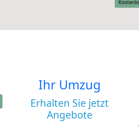
Kostenlo
Ihr Umzug
Erhalten Sie jetzt
Angebote