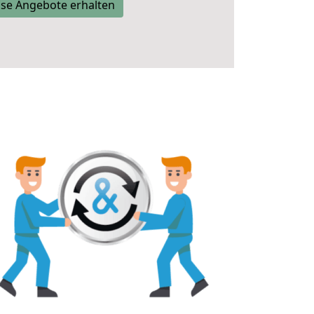
se Angebote erhalten