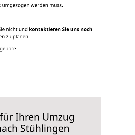
was umgezogen werden muss.
ie nicht und
kontaktieren Sie uns noch
n zu planen.
ngebote.
 für Ihren Umzug
nach Stühlingen