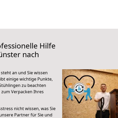
fessionelle Hilfe
ünster nach
steht an und Sie wissen
ibt einige wichtige Punkte,
Stühlingen zu beachten
n zum Verpacken Ihres
stress nicht wissen, was Sie
unsere Partner für Sie und