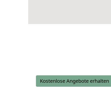
Kostenlose Angebote erhalten