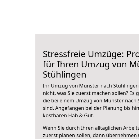
Stressfreie Umzüge: Pro
für Ihren Umzug von M
Stühlingen
Ihr Umzug von Münster nach Stühlingen 
nicht, was Sie zuerst machen sollen? Es g
die bei einem Umzug von Münster nach 
sind.
Angefangen bei der Planung bis hi
kostbaren Hab & Gut.
Wenn Sie durch Ihren alltäglichen Arbeits
zuerst planen sollen, dann übernehmen 