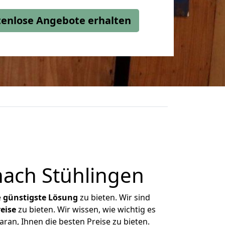
stenlose Angebote erhalten
ach Stühlingen
e
günstigste
Lösung
zu bieten. Wir sind
eise
zu bieten. Wir wissen, wie wichtig es
ran, Ihnen die besten Preise zu bieten.