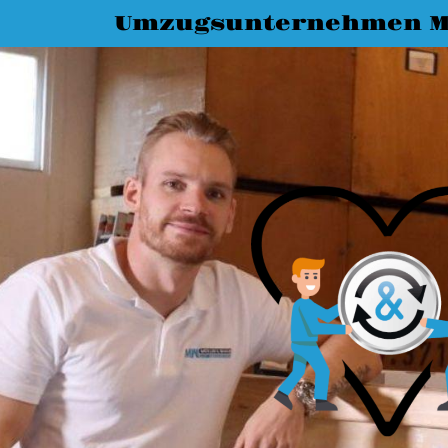
Umzugsunternehmen M