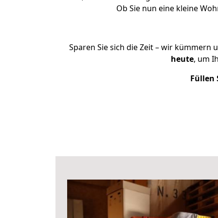
Ob Sie nun eine kleine Wo
Sparen Sie sich die Zeit – wir kümmern 
heute
, um I
Füllen 