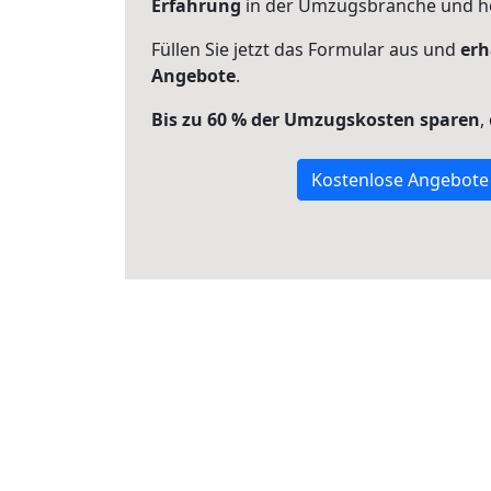
Erfahrung
in der Umzugsbranche und ho
Füllen Sie jetzt das Formular aus und
erh
Angebote
.
Bis zu 60 % der Umzugskosten sparen
,
Kostenlose Angebote