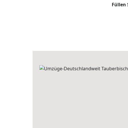
Füllen 