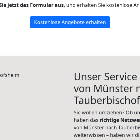
Sie jetzt das Formular aus
, und erhalten Sie kostenlose A
Kostenlose Angebote erhalten
Unser Service
von Münster 
Tauberbischo
Sie wollen umziehen? Ob um
haben das
richtige Netzw
von Münster nach Tauberbis
weiterwissen – haben wir di