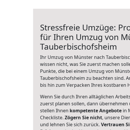
Stressfreie Umzüge: Pro
für Ihren Umzug von M
Tauberbischofsheim
Ihr Umzug von Münster nach Tauberbisc
wissen nicht, was Sie zuerst machen solle
Punkte, die bei einem Umzug von Münst
Tauberbischofsheim zu beachten sind.
A
bis hin zum Verpacken Ihres kostbaren 
Wenn Sie durch Ihren alltäglichen Arbeits
zuerst planen sollen, dann übernehmen 
stellen Ihnen
kompetente Angebote
in 
Checkliste.
Zögern Sie nicht
, unsere Di
und lehnen Sie sich zurück.
Vertrauen Si