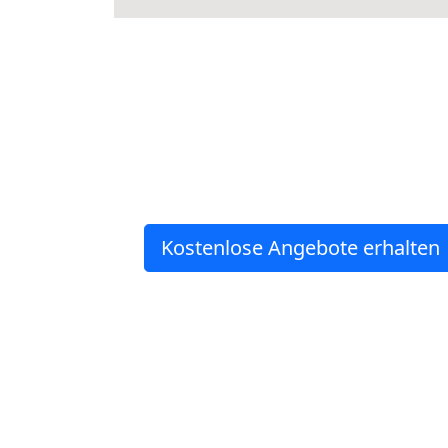
Kostenlose Angebote erhalten