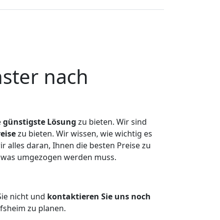
ster nach
e
günstigste
Lösung
zu bieten. Wir sind
eise
zu bieten. Wir wissen, wie wichtig es
alles daran, Ihnen die besten Preise zu
en, was umgezogen werden muss.
ie nicht und
kontaktieren Sie uns noch
fsheim zu planen.