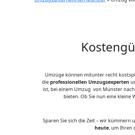
Kostengü
Umzüge können mitunter recht kostspiel
die
professionellen Umzugsexperten
un
ist, bei einem Umzug von Münster nach 
bieten. Ob Sie nun eine klein
Sparen Sie sich die Zeit – wir kümmern 
heute
, um Ihren