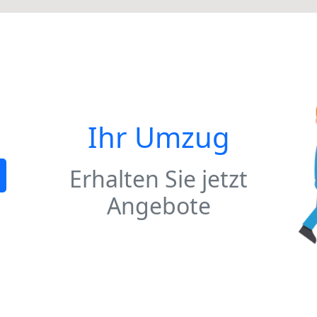
Ihr Umzug
Erhalten Sie jetzt
Angebote