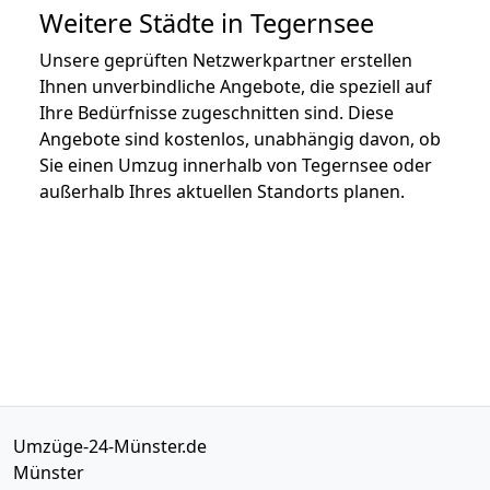
Weitere Städte in Tegernsee
Unsere geprüften Netzwerkpartner erstellen
Ihnen unverbindliche Angebote, die speziell auf
Ihre Bedürfnisse zugeschnitten sind. Diese
Angebote sind kostenlos, unabhängig davon, ob
Sie einen Umzug innerhalb von Tegernsee oder
außerhalb Ihres aktuellen Standorts planen.
Umzüge-24-Münster.de
Münster