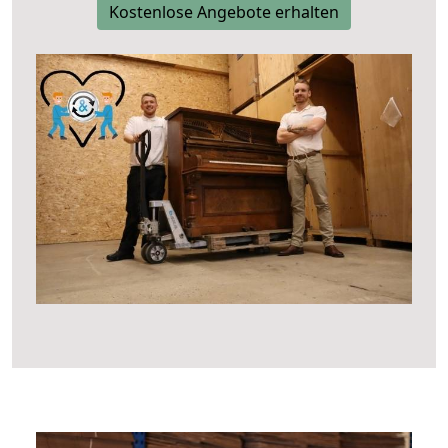
Kostenlose Angebote erhalten