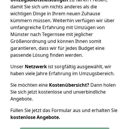
damit Sie sich um nichts anderes als die
wichtigen Dinge in Ihrem neuen Zuhause
kümmern müssen. Weiterhin verfügen wir über
umfangreiche Erfahrung mit Umzügen von
Münster nach Tegernsee mit jeglicher
Größenordnung und können Ihnen somit
garantieren, dass wir für jedes Budget eine
passende Lösung finden werden.
Unser
Netzwerk
ist sorgfältig ausgewählt, wir
haben viele Jahre Erfahrung im Umzugsbereich.
Sie möchten eine
Kostenübersicht?
Dann holen
Sie sich jetzt kostenlose und unverbindliche
Angebote.
Füllen Sie jetzt das Formular aus und erhalten Sie
kostenlose
Angebote.