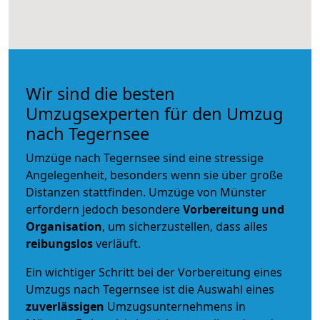
Wir sind die besten
Umzugsexperten für den Umzug
nach Tegernsee
Umzüge nach Tegernsee sind eine stressige
Angelegenheit, besonders wenn sie über große
Distanzen stattfinden. Umzüge von Münster
erfordern jedoch besondere
Vorbereitung und
Organisation
, um sicherzustellen, dass alles
reibungslos
verläuft.
Ein wichtiger Schritt bei der Vorbereitung eines
Umzugs nach Tegernsee ist die Auswahl eines
zuverlässigen
Umzugsunternehmens in