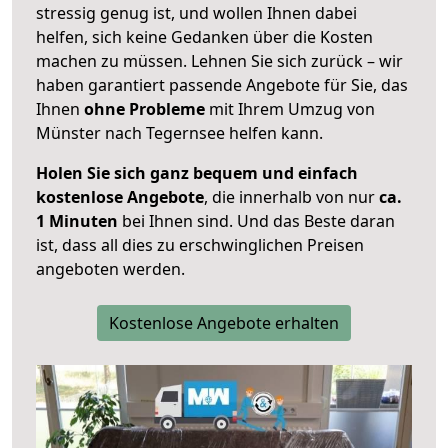
stressig genug ist, und wollen Ihnen dabei
helfen, sich keine Gedanken über die Kosten
machen zu müssen. Lehnen Sie sich zurück – wir
haben garantiert passende Angebote für Sie, das
Ihnen
ohne Probleme
mit Ihrem Umzug von
Münster nach Tegernsee helfen kann.
Holen Sie sich ganz bequem und einfach
kostenlose Angebote
, die innerhalb von nur
ca.
1 Minuten
bei Ihnen sind. Und das Beste daran
ist, dass all dies zu erschwinglichen Preisen
angeboten werden.
Kostenlose Angebote erhalten