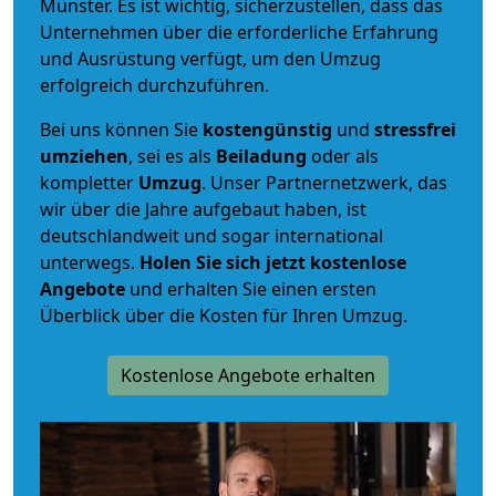
Münster. Es ist wichtig, sicherzustellen, dass das
Unternehmen über die erforderliche Erfahrung
und Ausrüstung verfügt, um den Umzug
erfolgreich durchzuführen.
Bei uns können Sie
kostengünstig
und
stressfrei
umziehen
, sei es als
Beiladung
oder als
kompletter
Umzug
. Unser Partnernetzwerk, das
wir über die Jahre aufgebaut haben, ist
deutschlandweit und sogar international
unterwegs.
Holen Sie sich jetzt kostenlose
Angebote
und erhalten Sie einen ersten
Überblick über die Kosten für Ihren Umzug.
Kostenlose Angebote erhalten