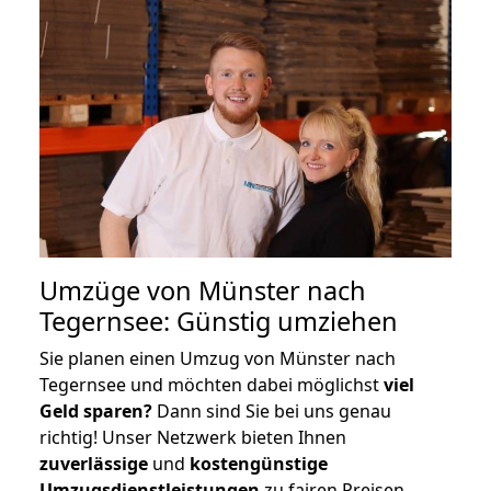
Umzüge von Münster nach
Tegernsee: Günstig umziehen
Sie planen einen Umzug von Münster nach
Tegernsee und möchten dabei möglichst
viel
Geld sparen?
Dann sind Sie bei uns genau
richtig! Unser Netzwerk bieten Ihnen
zuverlässige
und
kostengünstige
Umzugsdienstleistungen
zu fairen Preisen,