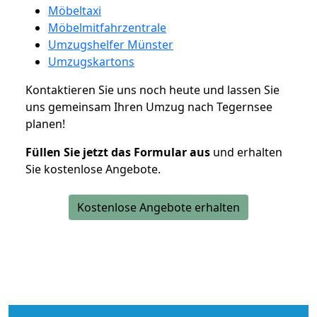
Möbeltaxi
Möbelmitfahrzentrale
Umzugshelfer Münster
Umzugskartons
Kontaktieren Sie uns noch heute und lassen Sie
uns gemeinsam Ihren Umzug nach Tegernsee
planen!
Füllen Sie jetzt das Formular aus
und erhalten
Sie kostenlose Angebote.
Kostenlose Angebote erhalten