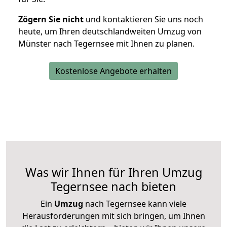
Zögern Sie nicht
und kontaktieren Sie uns noch
heute, um Ihren deutschlandweiten Umzug von
Münster nach Tegernsee mit Ihnen zu planen.
Kostenlose Angebote erhalten
Was wir Ihnen für Ihren Umzug
Tegernsee nach bieten
Ein
Umzug
nach Tegernsee kann viele
Herausforderungen mit sich bringen, um Ihnen