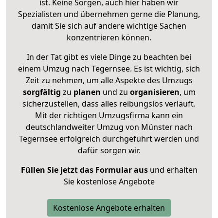
ist. Keine Sorgen, auch hier haben wir
Spezialisten und übernehmen gerne die Planung,
damit Sie sich auf andere wichtige Sachen
konzentrieren können.
In der Tat gibt es viele Dinge zu beachten bei
einem Umzug nach Tegernsee. Es ist wichtig, sich
Zeit zu nehmen, um alle Aspekte des Umzugs
sorgfältig
zu
planen
und zu
organisieren
, um
sicherzustellen, dass alles reibungslos verläuft.
Mit der richtigen Umzugsfirma kann ein
deutschlandweiter Umzug von Münster nach
Tegernsee erfolgreich durchgeführt werden und
dafür sorgen wir.
Füllen Sie jetzt das Formular aus
und erhalten
Sie kostenlose Angebote
Kostenlose Angebote erhalten