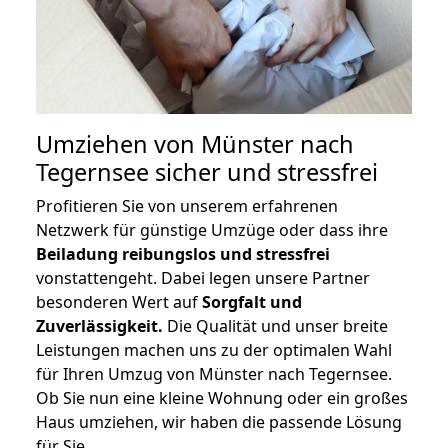
Umziehen von
Münster nach
Tegernsee
sicher und stressfrei
Profitieren Sie von unserem erfahrenen
Netzwerk für günstige Umzüge oder dass ihre
Beiladung reibungslos und stressfrei
vonstattengeht. Dabei legen unsere Partner
besonderen Wert auf
Sorgfalt und
Zuverlässigkeit.
Die Qualität und unser breite
Leistungen machen uns zu der optimalen Wahl
für Ihren Umzug von Münster nach Tegernsee.
Ob Sie nun eine kleine Wohnung oder ein großes
Haus umziehen, wir haben die passende Lösung
für Sie.