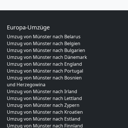
Europa-Umzüge
Umzug von Münster nach Belarus
Umzug von Münster nach Belgien
Umzug von Münster nach Bulgarien
Umzug von Münster nach Dänemark
Umzug von Münster nach England
Umzug von Münster nach Portugal
Umzug von Münster nach Bosnien
und Herzegowina
Umzug von Münster nach Irland
Umzug von Münster nach Lettland
Umzug von Münster nach Zypern
Umzug von Münster nach Kroatien
Umzug von Münster nach Estland
Umzug von Münster nach Finnland