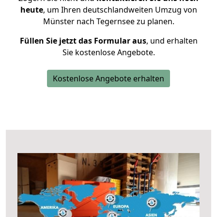
heute
, um Ihren deutschlandweiten Umzug von
Münster nach Tegernsee zu planen.
Füllen Sie jetzt das Formular aus
, und erhalten
Sie kostenlose Angebote.
Kostenlose Angebote erhalten