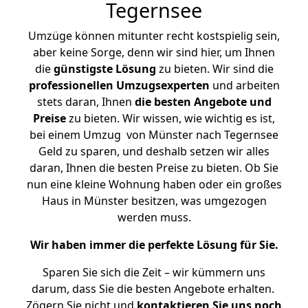
Tegernsee
Umzüge können mitunter recht kostspielig sein,
aber keine Sorge, denn wir sind hier, um Ihnen
die
günstigste
Lösung
zu bieten. Wir sind die
professionellen Umzugsexperten
und arbeiten
stets daran, Ihnen
die besten Angebote und
Preise
zu bieten. Wir wissen, wie wichtig es ist,
bei einem Umzug von Münster nach Tegernsee
Geld zu sparen, und deshalb setzen wir alles
daran, Ihnen die besten Preise zu bieten. Ob Sie
nun eine kleine Wohnung haben oder ein großes
Haus in Münster besitzen, was umgezogen
werden muss.
Wir haben immer die perfekte Lösung für Sie.
Sparen Sie sich die Zeit – wir kümmern uns
darum, dass Sie die besten Angebote erhalten.
Zögern Sie nicht und
kontaktieren Sie uns noch