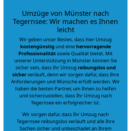
Umzüge von Münster nach
Tegernsee: Wir machen es Ihnen
leicht
Wir geben unser Bestes, dass hier Umzug
kostengünstig
und eine
hervorragende
Professionalität
sowie Qualität bietet. Mit
unserer Unterstützung in Münster können Sie
sicher sein, dass Ihr Umzug
reibungslos und
sicher
verläuft, denn wir sorgen dafür, dass Ihre
Anforderungen und Wünsche erfüllt werden. Wir
haben die besten Partner, um Ihnen zu helfen
und sicherzustellen, dass Ihr Umzug nach
Tegernsee ein erfolgreicher ist.
Wir sorgen dafür, dass Ihr Umzug nach
Tegernsee reibungslos verläuft und alle Ihre
Sachen sicher und unbeschadet an Ihrem