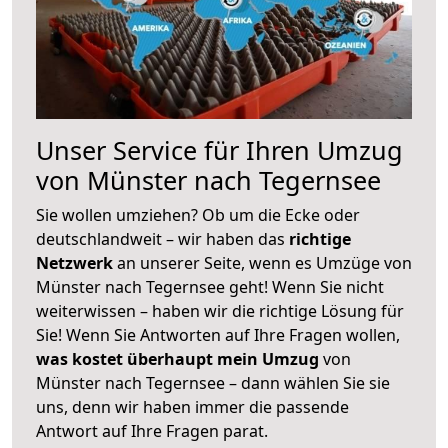
Unser Service für Ihren Umzug
von Münster nach Tegernsee
Sie wollen umziehen? Ob um die Ecke oder
deutschlandweit – wir haben das
richtige
Netzwerk
an unserer Seite, wenn es Umzüge von
Münster nach Tegernsee geht! Wenn Sie nicht
weiterwissen – haben wir die richtige Lösung für
Sie! Wenn Sie Antworten auf Ihre Fragen wollen,
was kostet überhaupt mein Umzug
von
Münster nach Tegernsee – dann wählen Sie sie
uns, denn wir haben immer die passende
Antwort auf Ihre Fragen parat.