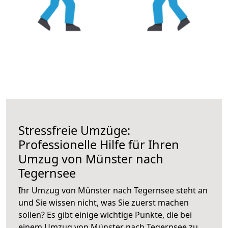
Stressfreie Umzüge:
Professionelle Hilfe für Ihren
Umzug von Münster nach
Tegernsee
Ihr Umzug von Münster nach Tegernsee steht an
und Sie wissen nicht, was Sie zuerst machen
sollen? Es gibt einige wichtige Punkte, die bei
einem Umzug von Münster nach Tegernsee zu