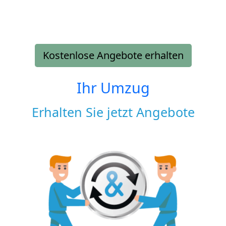
Kostenlose Angebote erhalten
Ihr Umzug
Erhalten Sie jetzt Angebote