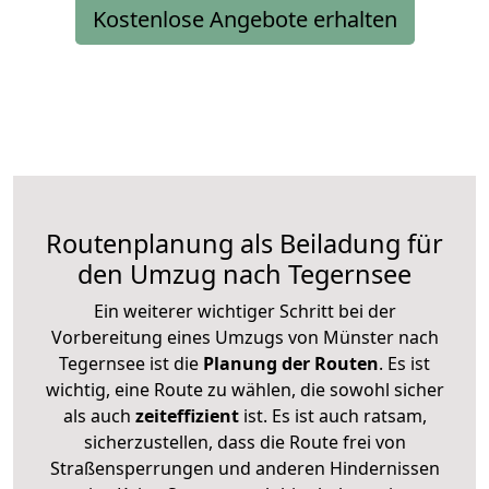
Kostenlose Angebote erhalten
Routenplanung als Beiladung für
den Umzug nach Tegernsee
Ein weiterer wichtiger Schritt bei der
Vorbereitung eines Umzugs von Münster nach
Tegernsee ist die
Planung der Routen
. Es ist
wichtig, eine Route zu wählen, die sowohl sicher
als auch
zeiteffizient
ist. Es ist auch ratsam,
sicherzustellen, dass die Route frei von
Straßensperrungen und anderen Hindernissen