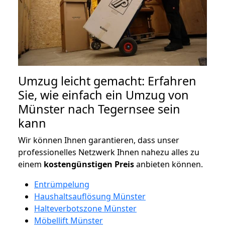
Umzug leicht gemacht: Erfahren
Sie, wie einfach ein Umzug von
Münster nach Tegernsee sein
kann
Wir können Ihnen garantieren, dass unser
professionelles Netzwerk Ihnen nahezu alles zu
einem
kostengünstigen
Preis
anbieten können.
Entrümpelung
Haushaltsauflösung Münster
Halteverbotszone Münster
Möbellift Münster