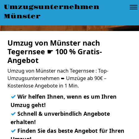
Umzugsunternehmen
Münster
Umzug von Münster nach
Tegernsee ☛ 100 % Gratis-
Angebot
Umzug von Münster nach Tegernsee : Top-
Umzugsunternehmen ➨ Umzüge ab 90€ –
Kostenlose Angebote in 1 Min.
✓
Wir helfen Ihnen, wenn es um Ihren
Umzug geht!
✓
Schnell & unverbindlich Angebote
erhalten!
✓
Finden Sie das beste Angebot für Ihren