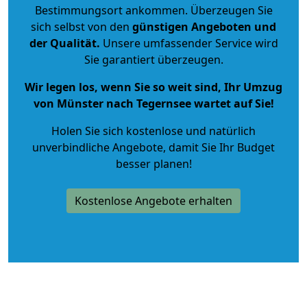
Bestimmungsort ankommen. Überzeugen Sie
sich selbst von den
günstigen Angeboten und
der Qualität
.
Unsere umfassender Service wird
Sie garantiert überzeugen.
Wir legen los, wenn Sie so weit sind, Ihr Umzug
von Münster nach Tegernsee wartet auf Sie!
Holen Sie sich kostenlose und natürlich
unverbindliche Angebote
, damit Sie Ihr Budget
besser planen!
Kostenlose Angebote erhalten