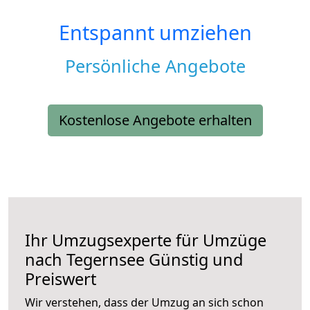
Entspannt umziehen
Persönliche Angebote
Kostenlose Angebote erhalten
Ihr Umzugsexperte für Umzüge
nach
Tegernsee
Günstig und
Preiswert
Wir verstehen, dass der Umzug an sich schon