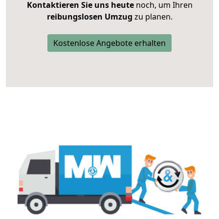
Kontaktieren Sie uns heute
noch, um Ihren
reibungslosen Umzug
zu planen.
Kostenlose Angebote erhalten