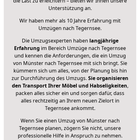
die Last zu erleichtern – bieten wir Ihnen unsere
Unterstützung an.
Wir haben mehr als 10 Jahre Erfahrung mit
Umzügen nach
Tegernsee
.
Die Umzugsexperten haben
langjährige
Erfahrung
im Bereich Umzüge nach Tegernsee
und kennen die Anforderungen, die ein Umzug
von Münster nach Tegernsee mit sich bringt. Sie
kümmern sich um alles, von der Planung bis hin
zur Durchführung des Umzugs.
Sie organisieren
den Transport Ihrer Möbel und Habseligkeiten
,
packen alles sicher ein und sorgen dafür, dass
alles rechtzeitig an Ihrem neuen Zielort in
Tegernsee ankommt.
Wenn Sie einen Umzug von Münster nach
Tegernsee planen, zögern Sie nicht, unsere
professionelle Hilfe in Anspruch zu nehmen.