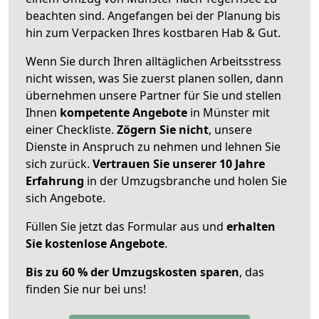
beachten sind.
Angefangen bei der Planung bis
hin zum Verpacken Ihres kostbaren Hab & Gut.
Wenn Sie durch Ihren alltäglichen Arbeitsstress
nicht wissen, was Sie zuerst planen sollen, dann
übernehmen unsere Partner für Sie und stellen
Ihnen
kompetente Angebote
in Münster mit
einer Checkliste.
Zögern Sie nicht
, unsere
Dienste in Anspruch zu nehmen und lehnen Sie
sich zurück.
Vertrauen Sie unserer 10 Jahre
Erfahrung
in der Umzugsbranche und holen Sie
sich Angebote.
Füllen Sie jetzt das Formular aus und
erhalten
Sie kostenlose Angebote
.
Bis zu 60 % der Umzugskosten sparen
, das
finden Sie nur bei uns!