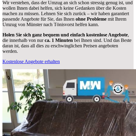
Wir verstehen, dass der Umzug an sich schon stressig genug ist, und
wollen Ihnen dabei helfen, sich keine Gedanken über die Kosten
machen zu müssen. Lehnen Sie sich zurück – wir haben garantiert
passende Angebote für Sie, das Ihnen
ohne Probleme
mit Ihrem
Umzug von Münster nach Tönisvorst helfen kann.
Holen Sie sich ganz bequem und einfach kostenlose Angebote
,
die innerhalb von nur
ca. 1 Minuten
bei Ihnen sind. Und das Beste
daran ist, dass all dies zu erschwinglichen Preisen angeboten
werden.
Kostenlose Angebote erhalten