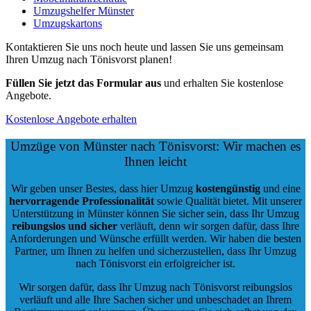
Umzugshelfer Münster
Umzugskartons
Kontaktieren Sie uns noch heute und lassen Sie uns gemeinsam
Ihren Umzug nach Tönisvorst planen!
Füllen Sie jetzt das Formular aus
und erhalten Sie kostenlose
Angebote.
Kostenlose Angebote erhalten
Umzüge von Münster nach Tönisvorst: Wir machen es
Ihnen leicht
Wir geben unser Bestes, dass hier Umzug
kostengünstig
und eine
hervorragende Professionalität
sowie Qualität bietet. Mit unserer
Unterstützung in Münster können Sie sicher sein, dass Ihr Umzug
reibungslos und sicher
verläuft, denn wir sorgen dafür, dass Ihre
Anforderungen und Wünsche erfüllt werden. Wir haben die besten
Partner, um Ihnen zu helfen und sicherzustellen, dass Ihr Umzug
nach Tönisvorst ein erfolgreicher ist.
Wir sorgen dafür, dass Ihr Umzug nach Tönisvorst reibungslos
verläuft und alle Ihre Sachen sicher und unbeschadet an Ihrem