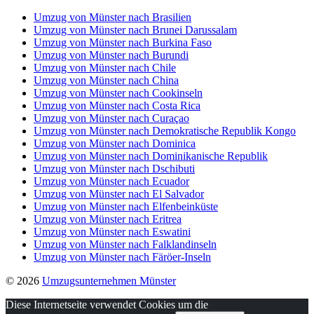
Umzug von Münster nach Brasilien
Umzug von Münster nach Brunei Darussalam
Umzug von Münster nach Burkina Faso
Umzug von Münster nach Burundi
Umzug von Münster nach Chile
Umzug von Münster nach China
Umzug von Münster nach Cookinseln
Umzug von Münster nach Costa Rica
Umzug von Münster nach Curaçao
Umzug von Münster nach Demokratische Republik Kongo
Umzug von Münster nach Dominica
Umzug von Münster nach Dominikanische Republik
Umzug von Münster nach Dschibuti
Umzug von Münster nach Ecuador
Umzug von Münster nach El Salvador
Umzug von Münster nach Elfenbeinküste
Umzug von Münster nach Eritrea
Umzug von Münster nach Eswatini
Umzug von Münster nach Falklandinseln
Umzug von Münster nach Färöer-Inseln
© 2026
Umzugsunternehmen Münster
Diese Internetseite verwendet Cookies um die