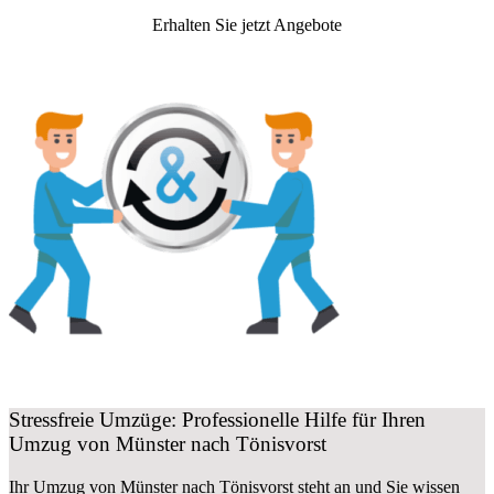
Erhalten Sie jetzt Angebote
Stressfreie Umzüge: Professionelle Hilfe für Ihren
Umzug von Münster nach Tönisvorst
Ihr Umzug von Münster nach Tönisvorst steht an und Sie wissen