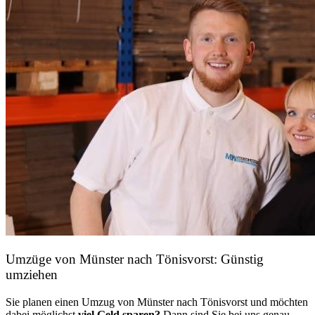
Umzüge von Münster nach Tönisvorst: Günstig
umziehen
Sie planen einen Umzug von Münster nach Tönisvorst und möchten
dabei möglichst
viel Geld sparen?
Dann sind Sie bei uns genau