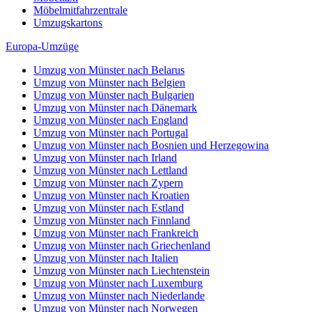
Möbelmitfahrzentrale
Umzugskartons
Europa-Umzüge
Umzug von Münster nach Belarus
Umzug von Münster nach Belgien
Umzug von Münster nach Bulgarien
Umzug von Münster nach Dänemark
Umzug von Münster nach England
Umzug von Münster nach Portugal
Umzug von Münster nach Bosnien und Herzegowina
Umzug von Münster nach Irland
Umzug von Münster nach Lettland
Umzug von Münster nach Zypern
Umzug von Münster nach Kroatien
Umzug von Münster nach Estland
Umzug von Münster nach Finnland
Umzug von Münster nach Frankreich
Umzug von Münster nach Griechenland
Umzug von Münster nach Italien
Umzug von Münster nach Liechtenstein
Umzug von Münster nach Luxemburg
Umzug von Münster nach Niederlande
Umzug von Münster nach Norwegen