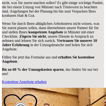
nicht, was Sie zuerst machen sollen? Es gibt einige wichtige Punkte,
die bei einem Umzug von Münster nach Tönisvorst zu beachten
sind.
Angefangen bei der Planung bis hin zum Verpacken Ihres
kostbaren Hab & Gut.
Wenn Sie durch Ihren alltäglichen Arbeitsstress nicht wissen, was
Sie zuerst planen sollen, dann übernehmen unsere Partner für Sie
und stellen Ihnen
kompetente Angebote
in Münster mit einer
Checkliste.
Zögern Sie nicht
, unsere Dienste in Anspruch zu
nehmen und lehnen Sie sich zurück.
Vertrauen Sie unserer 10
Jahre Erfahrung
in der Umzugsbranche und holen Sie sich
Angebote.
Füllen Sie jetzt das Formular aus und
erhalten Sie kostenlose
Angebote
.
Bis zu 60 % der Umzugskosten sparen
, das finden Sie nur bei
uns!
Kostenlose Angebote erhalten