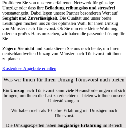
Profitieren Sie von unserem erfahrenen Netzwerk für günstige
Umzüge oder dass ihre
Beiladung reibungslos und stressfrei
vonstattengeht. Dabei legen unsere Partner besonderen Wert auf
Sorgfalt und Zuverlässigkeit.
Die Qualität und unser breite
Leistungen machen uns zu der optimalen Wahl für Ihren Umzug
von Münster nach Tönisvorst. Ob Sie nun eine kleine Wohnung
oder ein großes Haus umziehen, wir haben die passende Lösung für
Sie.
Zögern Sie nicht
und kontaktieren Sie uns noch heute, um Ihren
deutschlandweiten Umzug von Münster nach Tönisvorst mit Ihnen
zu planen.
Kostenlose Angebote erhalten
Was wir Ihnen für Ihren Umzug Tönisvorst nach bieten
Ein
Umzug
nach Tönisvorst kann viele Herausforderungen mit sich
bringen, um Ihnen die Last zu erleichtern – bieten wir Ihnen unsere
Unterstützung an.
Wir haben mehr als 10 Jahre Erfahrung mit Umzügen nach
Tönisvorst
.
Die Umzugsexperten haben
langjährige Erfahrung
im Bereich