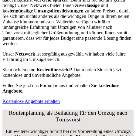
richtig! Unser Netzwerk bieten Ihnen
zuverlässige
und
kostengünstige Umzugsdienstleistungen
zu fairen Preisen, damit
Sie sich um nichts anderes als die wichtigen Dinge in Ihrem neuen
Zuhause kümmern müssen. Weiterhin verfügen wir über
umfangreiche Erfahrung mit Umzügen von Münster nach
Tönisvorst mit jeglicher Größenordnung und können Ihnen somit
garantieren, dass wir für jedes Budget eine passende Lösung finden
werden.
Unser
Netzwerk
ist sorgfältig ausgewählt, wir haben viele Jahre
Erfahrung im Umzugsbereich.
Sie möchten eine
Kostenübersicht?
Dann holen Sie sich jetzt
kostenlose und unverbindliche Angebote.
Füllen Sie jetzt das Formular aus und erhalten Sie
kostenlose
Angebote.
Kostenlose Angebote erhalten
Routenplanung als Beiladung für den Umzug nach
Tönisvorst
Ein weiterer wichtiger Schritt bei der Vorbereitung eines Umzugs