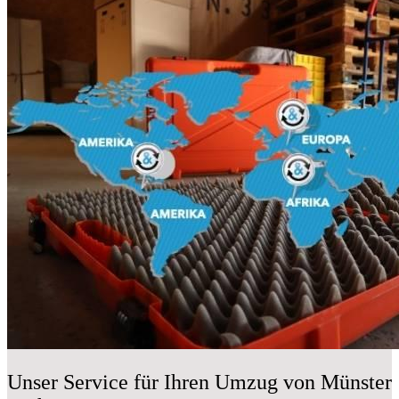
Unser Service für Ihren Umzug von Münster