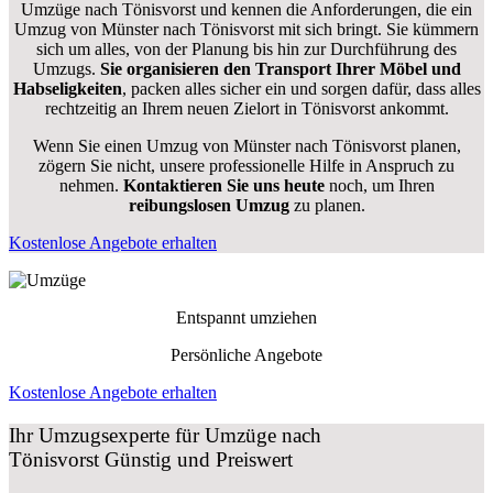
Umzüge nach Tönisvorst und kennen die Anforderungen, die ein
Umzug von Münster nach Tönisvorst mit sich bringt. Sie kümmern
sich um alles, von der Planung bis hin zur Durchführung des
Umzugs.
Sie organisieren den Transport Ihrer Möbel und
Habseligkeiten
, packen alles sicher ein und sorgen dafür, dass alles
rechtzeitig an Ihrem neuen Zielort in Tönisvorst ankommt.
Wenn Sie einen Umzug von Münster nach Tönisvorst planen,
zögern Sie nicht, unsere professionelle Hilfe in Anspruch zu
nehmen.
Kontaktieren Sie uns heute
noch, um Ihren
reibungslosen Umzug
zu planen.
Kostenlose Angebote erhalten
Entspannt umziehen
Persönliche Angebote
Kostenlose Angebote erhalten
Ihr Umzugsexperte für Umzüge nach
Tönisvorst
Günstig und Preiswert