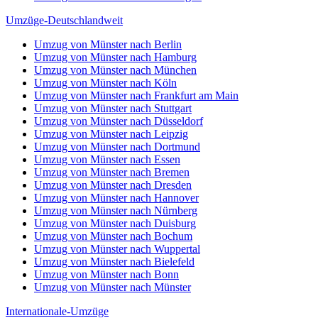
Umzüge-Deutschlandweit
Umzug von Münster nach Berlin
Umzug von Münster nach Hamburg
Umzug von Münster nach München
Umzug von Münster nach Köln
Umzug von Münster nach Frankfurt am Main
Umzug von Münster nach Stuttgart
Umzug von Münster nach Düsseldorf
Umzug von Münster nach Leipzig
Umzug von Münster nach Dortmund
Umzug von Münster nach Essen
Umzug von Münster nach Bremen
Umzug von Münster nach Dresden
Umzug von Münster nach Hannover
Umzug von Münster nach Nürnberg
Umzug von Münster nach Duisburg
Umzug von Münster nach Bochum
Umzug von Münster nach Wuppertal
Umzug von Münster nach Bielefeld
Umzug von Münster nach Bonn
Umzug von Münster nach Münster
Internationale-Umzüge