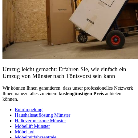
Umzug leicht gemacht: Erfahren Sie, wie einfach ein
Umzug von Münster nach Tönisvorst sein kann
Wir können Ihnen garantieren, dass unser professionelles Netzwerk
Ihnen nahezu alles zu einem
kostengünstigen
Preis
anbieten
können.
Entrümpelung
Haushaltsauflösung Münster
Halteverbotszone Münster
Möbellift Münster
Möbeltaxi
Möbelmitfahrzentrale