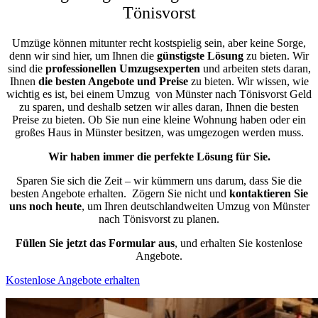
Tönisvorst
Umzüge können mitunter recht kostspielig sein, aber keine Sorge,
denn wir sind hier, um Ihnen die
günstigste
Lösung
zu bieten. Wir
sind die
professionellen Umzugsexperten
und arbeiten stets daran,
Ihnen
die besten Angebote und Preise
zu bieten. Wir wissen, wie
wichtig es ist, bei einem Umzug von Münster nach Tönisvorst Geld
zu sparen, und deshalb setzen wir alles daran, Ihnen die besten
Preise zu bieten. Ob Sie nun eine kleine Wohnung haben oder ein
großes Haus in Münster besitzen, was umgezogen werden muss.
Wir haben immer die perfekte Lösung für Sie.
Sparen Sie sich die Zeit – wir kümmern uns darum, dass Sie die
besten Angebote erhalten.
Zögern Sie nicht und
kontaktieren Sie
uns noch heute
, um Ihren deutschlandweiten Umzug von Münster
nach Tönisvorst zu planen.
Füllen Sie jetzt das Formular aus
, und erhalten Sie kostenlose
Angebote.
Kostenlose Angebote erhalten