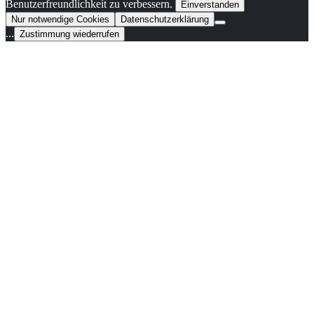
Benutzerfreundlichkeit zu verbessern.
Einverstanden
Nur notwendige Cookies
Datenschutzerklärung
...
Zustimmung wiederrufen