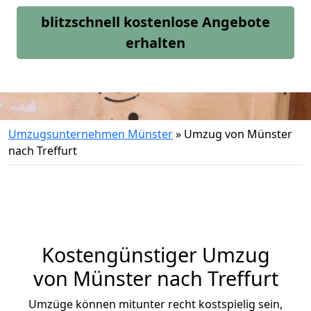
blitzschnell kostenlose Angebote
erhalten
Umzugsunternehmen Münster
»
Umzug von Münster
nach Treffurt
Kostengünstiger Umzug
von Münster nach Treffurt
Umzüge können mitunter recht kostspielig sein,