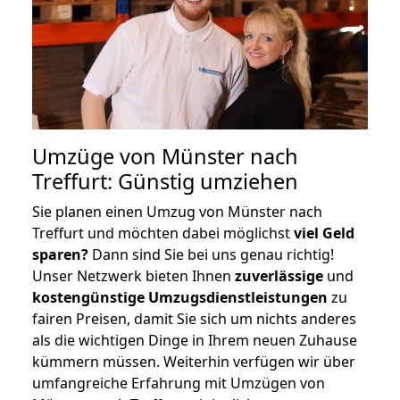
Umzüge von Münster nach
Treffurt: Günstig umziehen
Sie planen einen Umzug von Münster nach
Treffurt und möchten dabei möglichst
viel Geld
sparen?
Dann sind Sie bei uns genau richtig!
Unser Netzwerk bieten Ihnen
zuverlässige
und
kostengünstige Umzugsdienstleistungen
zu
fairen Preisen, damit Sie sich um nichts anderes
als die wichtigen Dinge in Ihrem neuen Zuhause
kümmern müssen. Weiterhin verfügen wir über
umfangreiche Erfahrung mit Umzügen von