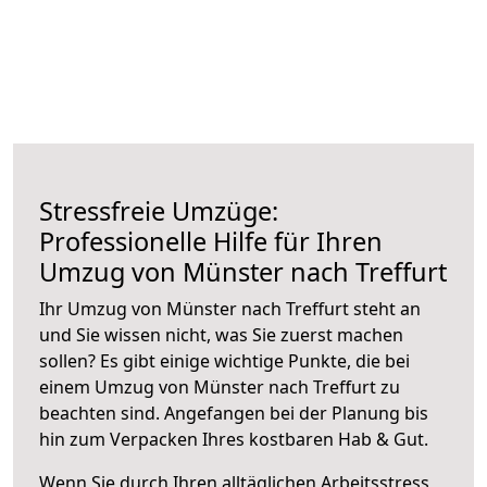
Stressfreie Umzüge:
Professionelle Hilfe für Ihren
Umzug von Münster nach Treffurt
Ihr Umzug von Münster nach Treffurt steht an
und Sie wissen nicht, was Sie zuerst machen
sollen? Es gibt einige wichtige Punkte, die bei
einem Umzug von Münster nach Treffurt zu
beachten sind.
Angefangen bei der Planung bis
hin zum Verpacken Ihres kostbaren Hab & Gut.
Wenn Sie durch Ihren alltäglichen Arbeitsstress