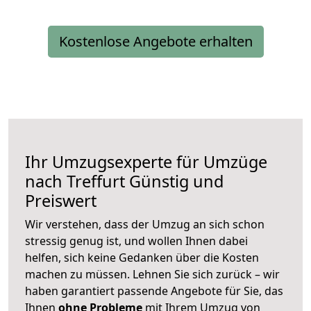
Kostenlose Angebote erhalten
Ihr Umzugsexperte für Umzüge
nach
Treffurt
Günstig und
Preiswert
Wir verstehen, dass der Umzug an sich schon
stressig genug ist, und wollen Ihnen dabei
helfen, sich keine Gedanken über die Kosten
machen zu müssen. Lehnen Sie sich zurück – wir
haben garantiert passende Angebote für Sie, das
Ihnen
ohne Probleme
mit Ihrem Umzug von