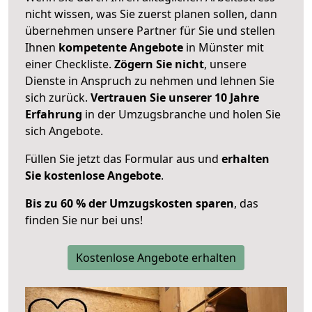
nicht wissen, was Sie zuerst planen sollen, dann
übernehmen unsere Partner für Sie und stellen
Ihnen
kompetente Angebote
in Münster mit
einer Checkliste.
Zögern Sie nicht
, unsere
Dienste in Anspruch zu nehmen und lehnen Sie
sich zurück.
Vertrauen Sie unserer 10 Jahre
Erfahrung
in der Umzugsbranche und holen Sie
sich Angebote.
Füllen Sie jetzt das Formular aus und
erhalten
Sie kostenlose Angebote
.
Bis zu 60 % der Umzugskosten sparen
, das
finden Sie nur bei uns!
Kostenlose Angebote erhalten