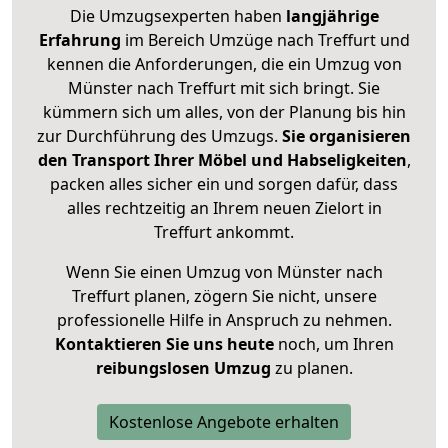
Die Umzugsexperten haben
langjährige
Erfahrung
im Bereich Umzüge nach Treffurt und
kennen die Anforderungen, die ein Umzug von
Münster nach Treffurt mit sich bringt. Sie
kümmern sich um alles, von der Planung bis hin
zur Durchführung des Umzugs.
Sie organisieren
den Transport Ihrer Möbel und Habseligkeiten
,
packen alles sicher ein und sorgen dafür, dass
alles rechtzeitig an Ihrem neuen Zielort in
Treffurt ankommt.
Wenn Sie einen Umzug von Münster nach
Treffurt planen, zögern Sie nicht, unsere
professionelle Hilfe in Anspruch zu nehmen.
Kontaktieren Sie uns heute
noch, um Ihren
reibungslosen Umzug
zu planen.
Kostenlose Angebote erhalten