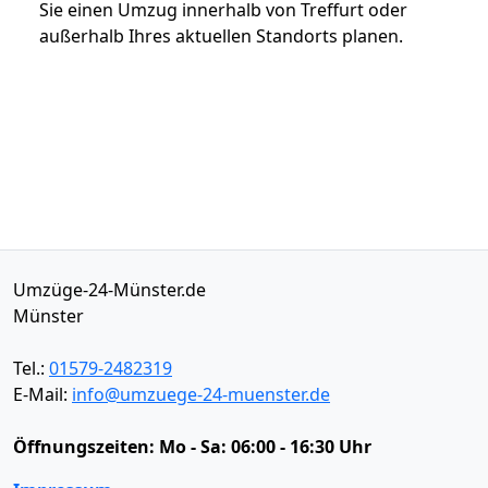
Sie einen Umzug innerhalb von Treffurt oder
außerhalb Ihres aktuellen Standorts planen.
Umzüge-24-Münster.de
Münster
Tel.:
01579-2482319
E-Mail:
info@umzuege-24-muenster.de
Öffnungszeiten:
Mo - Sa: 06:00 - 16:30 Uhr