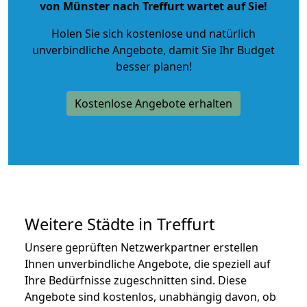
von Münster nach Treffurt wartet auf Sie!
Holen Sie sich kostenlose und natürlich
unverbindliche Angebote
, damit Sie Ihr Budget
besser planen!
Kostenlose Angebote erhalten
Weitere Städte in Treffurt
Unsere geprüften Netzwerkpartner erstellen
Ihnen unverbindliche Angebote, die speziell auf
Ihre Bedürfnisse zugeschnitten sind. Diese
Angebote sind kostenlos, unabhängig davon, ob