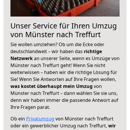
Unser Service für Ihren Umzug
von Münster nach Treffurt
Sie wollen umziehen? Ob um die Ecke oder
deutschlandweit – wir haben das
richtige
Netzwerk
an unserer Seite, wenn es Umzüge von
Münster nach Treffurt geht! Wenn Sie nicht
weiterwissen – haben wir die richtige Lösung für
Sie! Wenn Sie Antworten auf Ihre Fragen wollen,
was kostet überhaupt mein Umzug
von
Münster nach Treffurt – dann wählen Sie sie uns,
denn wir haben immer die passende Antwort auf
Ihre Fragen parat.
Ob ein
Privatumzug
von Münster nach Treffurt
oder ein gewerblicher Umzug nach Treffurt,
wir