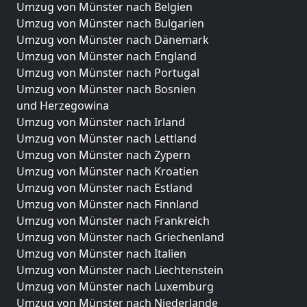
Umzug von Münster nach Belgien
Umzug von Münster nach Bulgarien
Umzug von Münster nach Dänemark
Umzug von Münster nach England
Umzug von Münster nach Portugal
Umzug von Münster nach Bosnien
und Herzegowina
Umzug von Münster nach Irland
Umzug von Münster nach Lettland
Umzug von Münster nach Zypern
Umzug von Münster nach Kroatien
Umzug von Münster nach Estland
Umzug von Münster nach Finnland
Umzug von Münster nach Frankreich
Umzug von Münster nach Griechenland
Umzug von Münster nach Italien
Umzug von Münster nach Liechtenstein
Umzug von Münster nach Luxemburg
Umzug von Münster nach Niederlande