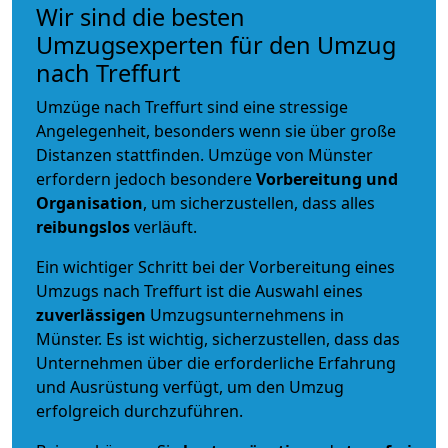
Wir sind die besten
Umzugsexperten für den Umzug
nach Treffurt
Umzüge nach Treffurt sind eine stressige
Angelegenheit, besonders wenn sie über große
Distanzen stattfinden. Umzüge von Münster
erfordern jedoch besondere
Vorbereitung und
Organisation
, um sicherzustellen, dass alles
reibungslos
verläuft.
Ein wichtiger Schritt bei der Vorbereitung eines
Umzugs nach Treffurt ist die Auswahl eines
zuverlässigen
Umzugsunternehmens in
Münster. Es ist wichtig, sicherzustellen, dass das
Unternehmen über die erforderliche Erfahrung
und Ausrüstung verfügt, um den Umzug
erfolgreich durchzuführen.