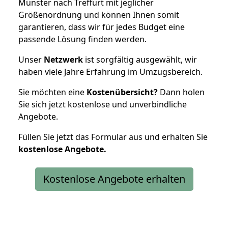
Münster nach Treffurt mit jeglicher
Größenordnung und können Ihnen somit
garantieren, dass wir für jedes Budget eine
passende Lösung finden werden.
Unser
Netzwerk
ist sorgfältig ausgewählt, wir
haben viele Jahre Erfahrung im Umzugsbereich.
Sie möchten eine
Kostenübersicht?
Dann holen
Sie sich jetzt kostenlose und unverbindliche
Angebote.
Füllen Sie jetzt das Formular aus und erhalten Sie
kostenlose
Angebote.
Kostenlose Angebote erhalten