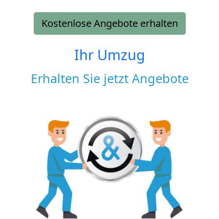
Kostenlose Angebote erhalten
Ihr Umzug
Erhalten Sie jetzt Angebote