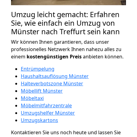
Umzug leicht gemacht: Erfahren
Sie, wie einfach ein Umzug von
Münster nach Treffurt sein kann
Wir können Ihnen garantieren, dass unser
professionelles Netzwerk Ihnen nahezu alles zu
einem
kostengünstigen
Preis
anbieten können.
Entrümpelung
Haushaltsauflösung Münster
Halteverbotszone Münster
Möbellift Münster
Möbeltaxi
Möbelmitfahrzentrale
Umzugshelfer Münster
Umzugskartons
Kontaktieren Sie uns noch heute und lassen Sie