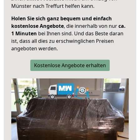
Münster nach Treffurt helfen kann.
Holen Sie sich ganz bequem und einfach
kostenlose Angebote
, die innerhalb von nur
ca.
1 Minuten
bei Ihnen sind. Und das Beste daran
ist, dass all dies zu erschwinglichen Preisen
angeboten werden.
Kostenlose Angebote erhalten