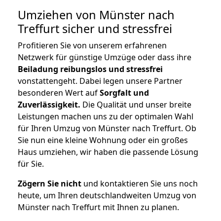
Umziehen von
Münster nach
Treffurt
sicher und stressfrei
Profitieren Sie von unserem erfahrenen
Netzwerk für günstige Umzüge oder dass ihre
Beiladung reibungslos und stressfrei
vonstattengeht. Dabei legen unsere Partner
besonderen Wert auf
Sorgfalt und
Zuverlässigkeit.
Die Qualität und unser breite
Leistungen machen uns zu der optimalen Wahl
für Ihren Umzug von Münster nach Treffurt. Ob
Sie nun eine kleine Wohnung oder ein großes
Haus umziehen, wir haben die passende Lösung
für Sie.
Zögern Sie nicht
und kontaktieren Sie uns noch
heute, um Ihren deutschlandweiten Umzug von
Münster nach Treffurt mit Ihnen zu planen.