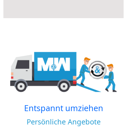
Entspannt umziehen
Persönliche Angebote