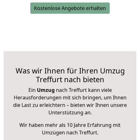
Kostenlose Angebote erhalten
Was wir Ihnen für Ihren Umzug
Treffurt nach bieten
Ein
Umzug
nach Treffurt kann viele
Herausforderungen mit sich bringen, um Ihnen
die Last zu erleichtern – bieten wir Ihnen unsere
Unterstützung an.
Wir haben mehr als 10 Jahre Erfahrung mit
Umzügen nach
Treffurt
.