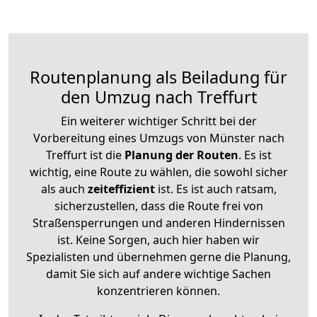
Routenplanung als Beiladung für
den Umzug nach Treffurt
Ein weiterer wichtiger Schritt bei der
Vorbereitung eines Umzugs von Münster nach
Treffurt ist die
Planung der Routen
. Es ist
wichtig, eine Route zu wählen, die sowohl sicher
als auch
zeiteffizient
ist. Es ist auch ratsam,
sicherzustellen, dass die Route frei von
Straßensperrungen und anderen Hindernissen
ist. Keine Sorgen, auch hier haben wir
Spezialisten und übernehmen gerne die Planung,
damit Sie sich auf andere wichtige Sachen
konzentrieren können.