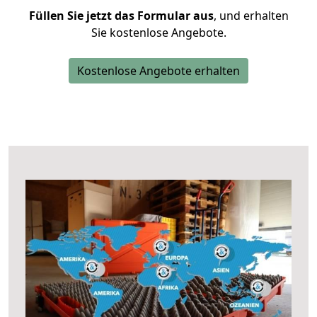
Füllen Sie jetzt das Formular aus
, und erhalten
Sie kostenlose Angebote.
Kostenlose Angebote erhalten