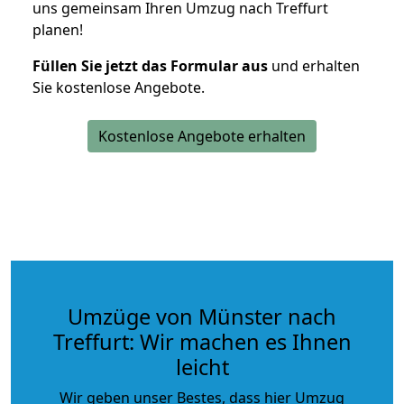
uns gemeinsam Ihren Umzug nach Treffurt
planen!
Füllen Sie jetzt das Formular aus
und erhalten
Sie kostenlose Angebote.
Kostenlose Angebote erhalten
Umzüge von Münster nach
Treffurt: Wir machen es Ihnen
leicht
Wir geben unser Bestes, dass hier Umzug