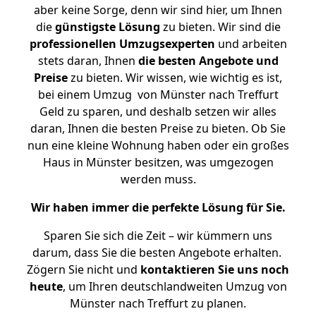
aber keine Sorge, denn wir sind hier, um Ihnen
die
günstigste
Lösung
zu bieten. Wir sind die
professionellen Umzugsexperten
und arbeiten
stets daran, Ihnen
die besten Angebote und
Preise
zu bieten. Wir wissen, wie wichtig es ist,
bei einem Umzug von Münster nach Treffurt
Geld zu sparen, und deshalb setzen wir alles
daran, Ihnen die besten Preise zu bieten. Ob Sie
nun eine kleine Wohnung haben oder ein großes
Haus in Münster besitzen, was umgezogen
werden muss.
Wir haben immer die perfekte Lösung für Sie.
Sparen Sie sich die Zeit – wir kümmern uns
darum, dass Sie die besten Angebote erhalten.
Zögern Sie nicht und
kontaktieren Sie uns noch
heute
, um Ihren deutschlandweiten Umzug von
Münster nach Treffurt zu planen.