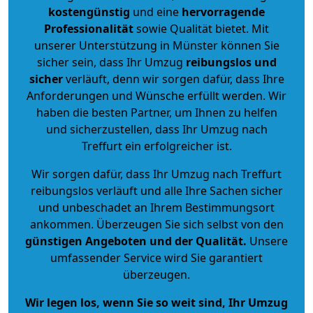
kostengünstig
und eine
hervorragende
Professionalität
sowie Qualität bietet. Mit
unserer Unterstützung in Münster können Sie
sicher sein, dass Ihr Umzug
reibungslos und
sicher
verläuft, denn wir sorgen dafür, dass Ihre
Anforderungen und Wünsche erfüllt werden. Wir
haben die besten Partner, um Ihnen zu helfen
und sicherzustellen, dass Ihr Umzug nach
Treffurt ein erfolgreicher ist.
Wir sorgen dafür, dass Ihr Umzug nach Treffurt
reibungslos verläuft und alle Ihre Sachen sicher
und unbeschadet an Ihrem Bestimmungsort
ankommen. Überzeugen Sie sich selbst von den
günstigen Angeboten und der Qualität
.
Unsere
umfassender Service wird Sie garantiert
überzeugen.
Wir legen los, wenn Sie so weit sind, Ihr Umzug