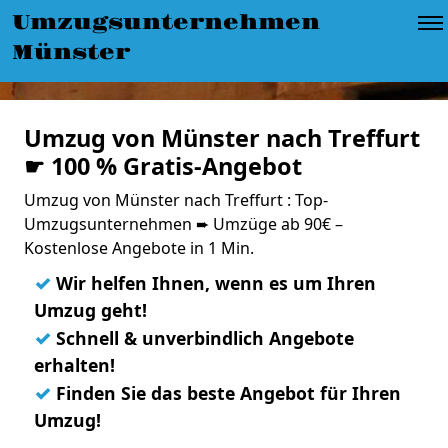
Umzugsunternehmen
Münster
Umzug von Münster nach Treffurt
☛ 100 % Gratis-Angebot
Umzug von Münster nach Treffurt : Top-
Umzugsunternehmen ➨ Umzüge ab 90€ –
Kostenlose Angebote in 1 Min.
✓
Wir helfen Ihnen, wenn es um Ihren
Umzug geht!
✓
Schnell & unverbindlich Angebote
erhalten!
✓
Finden Sie das beste Angebot für Ihren
Umzug!