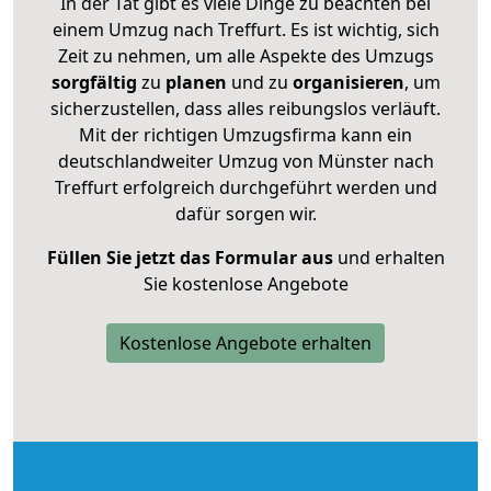
In der Tat gibt es viele Dinge zu beachten bei
einem Umzug nach Treffurt. Es ist wichtig, sich
Zeit zu nehmen, um alle Aspekte des Umzugs
sorgfältig
zu
planen
und zu
organisieren
, um
sicherzustellen, dass alles reibungslos verläuft.
Mit der richtigen Umzugsfirma kann ein
deutschlandweiter Umzug von Münster nach
Treffurt erfolgreich durchgeführt werden und
dafür sorgen wir.
Füllen Sie jetzt das Formular aus
und erhalten
Sie kostenlose Angebote
Kostenlose Angebote erhalten