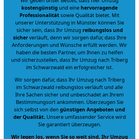
Wir geben unser Bestes, dass hier Umzug
kostengünstig
und eine
hervorragende
Professionalität
sowie Qualität bietet. Mit
unserer Unterstützung in Münster können Sie
sicher sein, dass Ihr Umzug
reibungslos und
sicher
verläuft, denn wir sorgen dafür, dass Ihre
Anforderungen und Wünsche erfüllt werden. Wir
haben die besten Partner, um Ihnen zu helfen
und sicherzustellen, dass Ihr Umzug nach Triberg
im Schwarzwald ein erfolgreicher ist.
Wir sorgen dafür, dass Ihr Umzug nach Triberg
im Schwarzwald reibungslos verläuft und alle
Ihre Sachen sicher und unbeschadet an Ihrem
Bestimmungsort ankommen. Überzeugen Sie
sich selbst von den
günstigen Angeboten und
der Qualität
.
Unsere umfassender Service wird
Sie garantiert überzeugen.
Wir legen los, wenn Sie so weit sind, Ihr Umzug