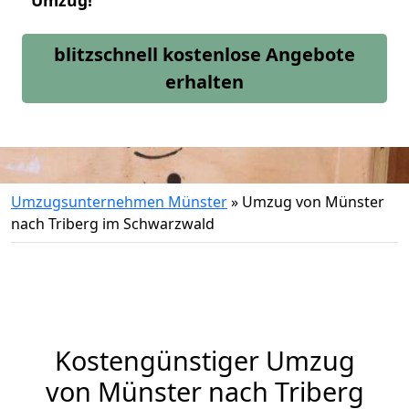
Umzug!
blitzschnell kostenlose Angebote
erhalten
Umzugsunternehmen Münster
»
Umzug von Münster
nach Triberg im Schwarzwald
Kostengünstiger Umzug
von Münster nach Triberg