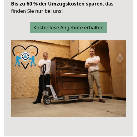
Bis zu 60 % der Umzugskosten sparen
, das
finden Sie nur bei uns!
Kostenlose Angebote erhalten