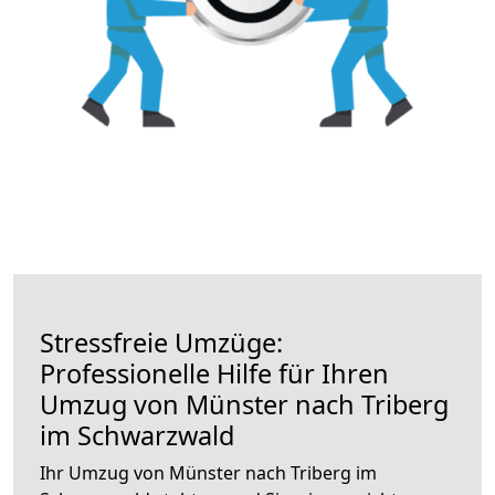
Stressfreie Umzüge:
Professionelle Hilfe für Ihren
Umzug von Münster nach Triberg
im Schwarzwald
Ihr Umzug von Münster nach Triberg im