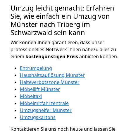
Umzug leicht gemacht: Erfahren
Sie, wie einfach ein Umzug von
Münster nach Triberg im
Schwarzwald sein kann
Wir können Ihnen garantieren, dass unser
professionelles Netzwerk Ihnen nahezu alles zu
einem
kostengünstigen
Preis
anbieten können.
Entrümpelung
Haushaltsauflösung Münster
Halteverbotszone Münster
Möbellift Münster
Möbeltaxi
Möbelmitfahrzentrale
Umzugshelfer Münster
Umzugskartons
Kontaktieren Sie uns noch heute und lassen Sie