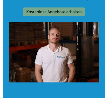
Kostenlose Angebote erhalten