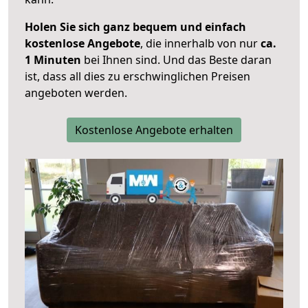
Holen Sie sich ganz bequem und einfach
kostenlose Angebote
, die innerhalb von nur
ca.
1 Minuten
bei Ihnen sind. Und das Beste daran
ist, dass all dies zu erschwinglichen Preisen
angeboten werden.
Kostenlose Angebote erhalten