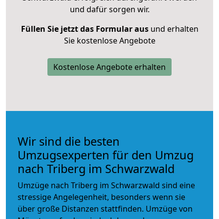
und dafür sorgen wir.
Füllen Sie jetzt das Formular aus
und erhalten
Sie kostenlose Angebote
Kostenlose Angebote erhalten
Wir sind die besten
Umzugsexperten für den Umzug
nach Triberg im Schwarzwald
Umzüge nach Triberg im Schwarzwald sind eine
stressige Angelegenheit, besonders wenn sie
über große Distanzen stattfinden. Umzüge von