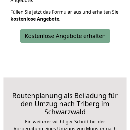
Angebote.
Füllen Sie jetzt das Formular aus und erhalten Sie
kostenlose
Angebote.
Kostenlose Angebote erhalten
Routenplanung als Beiladung für
den Umzug nach Triberg im
Schwarzwald
Ein weiterer wichtiger Schritt bei der
Vorbereitung eines Umzugs von Münster nach