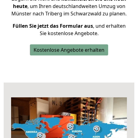
heute
, um Ihren deutschlandweiten Umzug von
Münster nach Triberg im Schwarzwald zu planen.
Füllen Sie jetzt das Formular aus
, und erhalten
Sie kostenlose Angebote.
Kostenlose Angebote erhalten