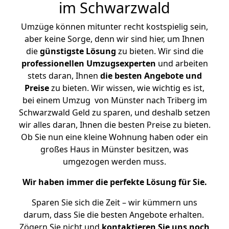
im Schwarzwald
Umzüge können mitunter recht kostspielig sein,
aber keine Sorge, denn wir sind hier, um Ihnen
die
günstigste
Lösung
zu bieten. Wir sind die
professionellen Umzugsexperten
und arbeiten
stets daran, Ihnen
die besten Angebote und
Preise
zu bieten. Wir wissen, wie wichtig es ist,
bei einem Umzug von Münster nach Triberg im
Schwarzwald Geld zu sparen, und deshalb setzen
wir alles daran, Ihnen die besten Preise zu bieten.
Ob Sie nun eine kleine Wohnung haben oder ein
großes Haus in Münster besitzen, was
umgezogen werden muss.
Wir haben immer die perfekte Lösung für Sie.
Sparen Sie sich die Zeit – wir kümmern uns
darum, dass Sie die besten Angebote erhalten.
Zögern Sie nicht und
kontaktieren Sie uns noch