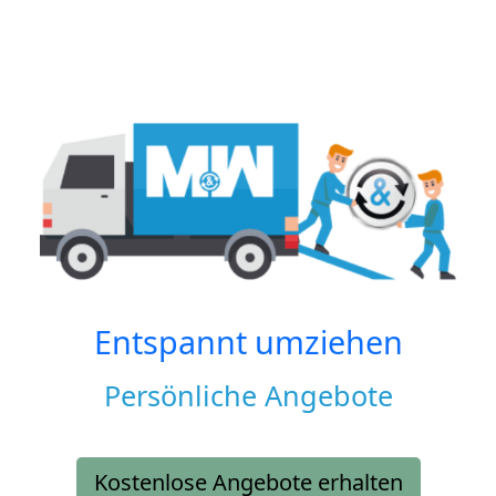
Entspannt umziehen
Persönliche Angebote
Kostenlose Angebote erhalten