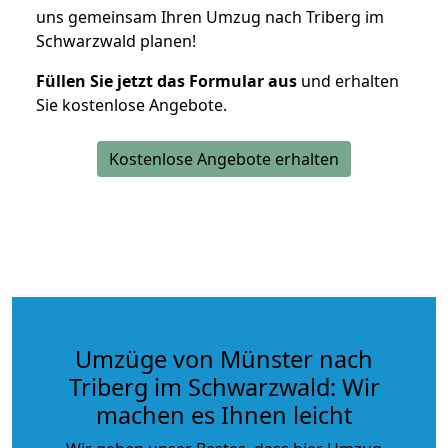
uns gemeinsam Ihren Umzug nach Triberg im
Schwarzwald planen!
Füllen Sie jetzt das Formular aus
und erhalten
Sie kostenlose Angebote.
Kostenlose Angebote erhalten
Umzüge von Münster nach
Triberg im Schwarzwald: Wir
machen es Ihnen leicht