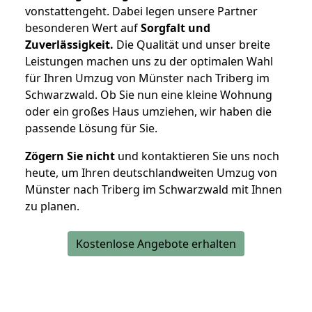
vonstattengeht. Dabei legen unsere Partner
besonderen Wert auf
Sorgfalt und
Zuverlässigkeit.
Die Qualität und unser breite
Leistungen machen uns zu der optimalen Wahl
für Ihren Umzug von Münster nach Triberg im
Schwarzwald. Ob Sie nun eine kleine Wohnung
oder ein großes Haus umziehen, wir haben die
passende Lösung für Sie.
Zögern Sie nicht
und kontaktieren Sie uns noch
heute, um Ihren deutschlandweiten Umzug von
Münster nach Triberg im Schwarzwald mit Ihnen
zu planen.
Kostenlose Angebote erhalten