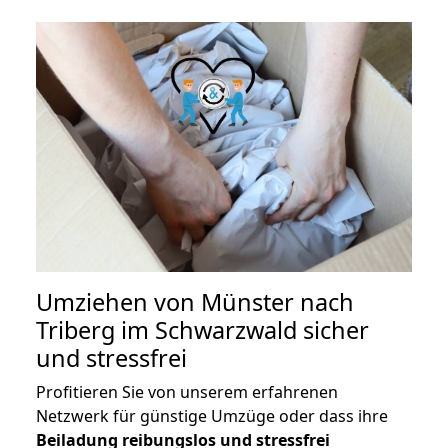
Umziehen von
Münster nach
Triberg im Schwarzwald
sicher
und stressfrei
Profitieren Sie von unserem erfahrenen
Netzwerk für günstige Umzüge oder dass ihre
Beiladung reibungslos und stressfrei