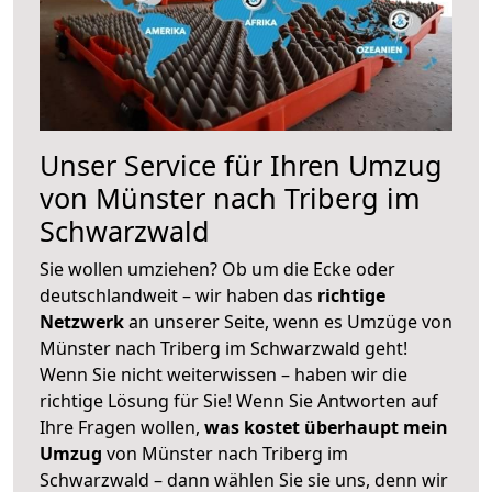
Unser Service für Ihren Umzug
von Münster nach Triberg im
Schwarzwald
Sie wollen umziehen? Ob um die Ecke oder
deutschlandweit – wir haben das
richtige
Netzwerk
an unserer Seite, wenn es Umzüge von
Münster nach Triberg im Schwarzwald geht!
Wenn Sie nicht weiterwissen – haben wir die
richtige Lösung für Sie! Wenn Sie Antworten auf
Ihre Fragen wollen,
was kostet überhaupt mein
Umzug
von Münster nach Triberg im
Schwarzwald – dann wählen Sie sie uns, denn wir