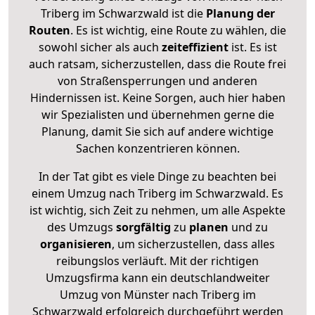
Triberg im Schwarzwald ist die
Planung der
Routen
. Es ist wichtig, eine Route zu wählen, die
sowohl sicher als auch
zeiteffizient
ist. Es ist
auch ratsam, sicherzustellen, dass die Route frei
von Straßensperrungen und anderen
Hindernissen ist. Keine Sorgen, auch hier haben
wir Spezialisten und übernehmen gerne die
Planung, damit Sie sich auf andere wichtige
Sachen konzentrieren können.
In der Tat gibt es viele Dinge zu beachten bei
einem Umzug nach Triberg im Schwarzwald. Es
ist wichtig, sich Zeit zu nehmen, um alle Aspekte
des Umzugs
sorgfältig
zu
planen
und zu
organisieren
, um sicherzustellen, dass alles
reibungslos verläuft. Mit der richtigen
Umzugsfirma kann ein deutschlandweiter
Umzug von Münster nach Triberg im
Schwarzwald erfolgreich durchgeführt werden