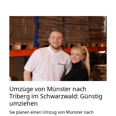
Umzüge von Münster nach
Triberg im Schwarzwald: Günstig
umziehen
Sie planen einen Umzug von Münster nach