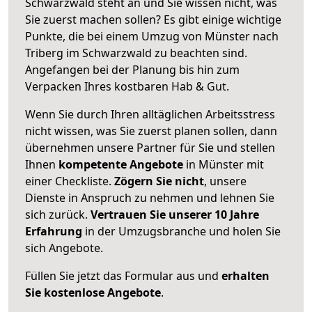
Schwarzwald steht an und Sie wissen nicht, was
Sie zuerst machen sollen? Es gibt einige wichtige
Punkte, die bei einem Umzug von Münster nach
Triberg im Schwarzwald zu beachten sind.
Angefangen bei der Planung bis hin zum
Verpacken Ihres kostbaren Hab & Gut.
Wenn Sie durch Ihren alltäglichen Arbeitsstress
nicht wissen, was Sie zuerst planen sollen, dann
übernehmen unsere Partner für Sie und stellen
Ihnen
kompetente Angebote
in Münster mit
einer Checkliste.
Zögern Sie nicht
, unsere
Dienste in Anspruch zu nehmen und lehnen Sie
sich zurück.
Vertrauen Sie unserer 10 Jahre
Erfahrung
in der Umzugsbranche und holen Sie
sich Angebote.
Füllen Sie jetzt das Formular aus und
erhalten
Sie kostenlose Angebote
.