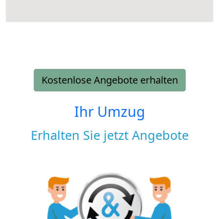
Kostenlose Angebote erhalten
Ihr Umzug
Erhalten Sie jetzt Angebote