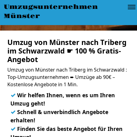
Umzugsunternehmen
Münster
Umzug von Münster nach Triberg
im Schwarzwald ☛ 100 % Gratis-
Angebot
Umzug von Münster nach Triberg im Schwarzwald :
Top-Umzugsunternehmen ➨ Umzüge ab 90€ –
Kostenlose Angebote in 1 Min.
✓
Wir helfen Ihnen, wenn es um Ihren
Umzug geht!
✓
Schnell & unverbindlich Angebote
erhalten!
✓
Finden Sie das beste Angebot für Ihren