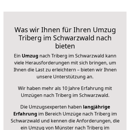
Was wir Ihnen für Ihren Umzug
Triberg im Schwarzwald nach
bieten
Ein
Umzug
nach Triberg im Schwarzwald kann
viele Herausforderungen mit sich bringen, um
Ihnen die Last zu erleichtern – bieten wir Ihnen
unsere Unterstützung an.
Wir haben mehr als 10 Jahre Erfahrung mit
Umzügen nach
Triberg im Schwarzwald
.
Die Umzugsexperten haben
langjährige
Erfahrung
im Bereich Umzüge nach Triberg im
Schwarzwald und kennen die Anforderungen, die
ein Umzug von Münster nach Triberg im