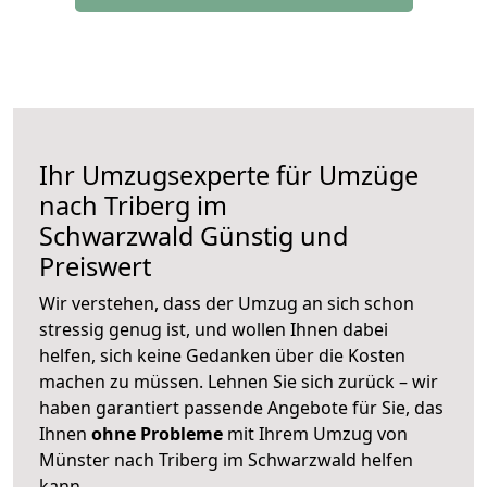
Ihr Umzugsexperte für Umzüge
nach
Triberg im
Schwarzwald
Günstig und
Preiswert
Wir verstehen, dass der Umzug an sich schon
stressig genug ist, und wollen Ihnen dabei
helfen, sich keine Gedanken über die Kosten
machen zu müssen. Lehnen Sie sich zurück – wir
haben garantiert passende Angebote für Sie, das
Ihnen
ohne Probleme
mit Ihrem Umzug von
Münster nach Triberg im Schwarzwald helfen
kann.