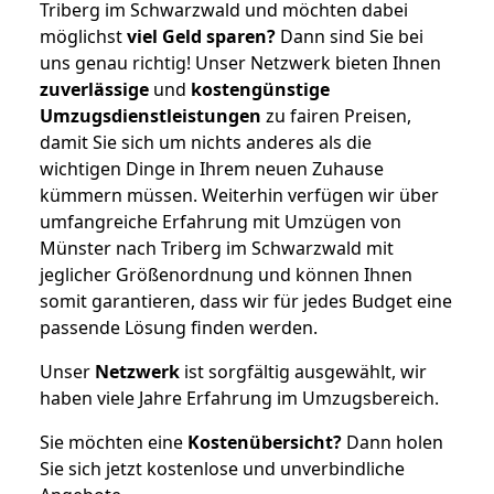
Triberg im Schwarzwald und möchten dabei
möglichst
viel Geld sparen?
Dann sind Sie bei
uns genau richtig! Unser Netzwerk bieten Ihnen
zuverlässige
und
kostengünstige
Umzugsdienstleistungen
zu fairen Preisen,
damit Sie sich um nichts anderes als die
wichtigen Dinge in Ihrem neuen Zuhause
kümmern müssen. Weiterhin verfügen wir über
umfangreiche Erfahrung mit Umzügen von
Münster nach Triberg im Schwarzwald mit
jeglicher Größenordnung und können Ihnen
somit garantieren, dass wir für jedes Budget eine
passende Lösung finden werden.
Unser
Netzwerk
ist sorgfältig ausgewählt, wir
haben viele Jahre Erfahrung im Umzugsbereich.
Sie möchten eine
Kostenübersicht?
Dann holen
Sie sich jetzt kostenlose und unverbindliche