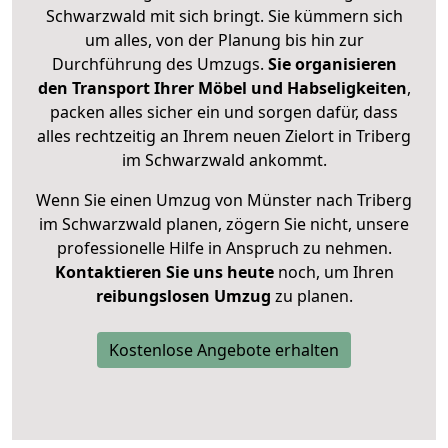
Schwarzwald mit sich bringt. Sie kümmern sich
um alles, von der Planung bis hin zur
Durchführung des Umzugs.
Sie organisieren
den Transport Ihrer Möbel und Habseligkeiten
,
packen alles sicher ein und sorgen dafür, dass
alles rechtzeitig an Ihrem neuen Zielort in Triberg
im Schwarzwald ankommt.
Wenn Sie einen Umzug von Münster nach Triberg
im Schwarzwald planen, zögern Sie nicht, unsere
professionelle Hilfe in Anspruch zu nehmen.
Kontaktieren Sie uns heute
noch, um Ihren
reibungslosen Umzug
zu planen.
Kostenlose Angebote erhalten