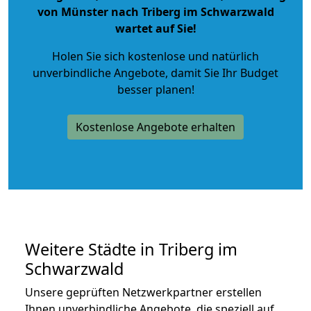
von Münster nach Triberg im Schwarzwald
wartet auf Sie!
Holen Sie sich kostenlose und natürlich
unverbindliche Angebote
, damit Sie Ihr Budget
besser planen!
Kostenlose Angebote erhalten
Weitere Städte in Triberg im
Schwarzwald
Unsere geprüften Netzwerkpartner erstellen
Ihnen unverbindliche Angebote, die speziell auf