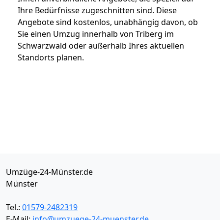
Ihre Bedürfnisse zugeschnitten sind. Diese
Angebote sind kostenlos, unabhängig davon, ob
Sie einen Umzug innerhalb von Triberg im
Schwarzwald oder außerhalb Ihres aktuellen
Standorts planen.
Umzüge-24-Münster.de
Münster
Tel.:
01579-2482319
E-Mail:
info@umzuege-24-muenster.de