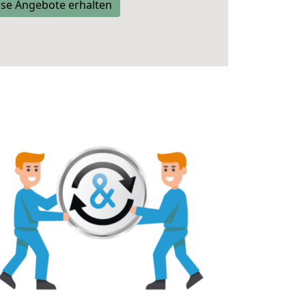
se Angebote erhalten