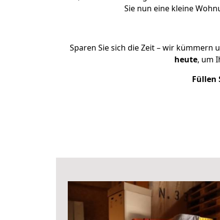
Sie nun eine kleine Woh
Sparen Sie sich die Zeit – wir kümmern 
heute
, um 
Füllen 