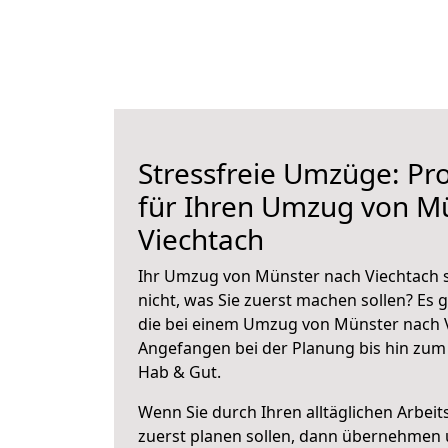
Stressfreie Umzüge: Pro
für Ihren Umzug von M
Viechtach
Ihr Umzug von Münster nach Viechtach s
nicht, was Sie zuerst machen sollen? Es g
die bei einem Umzug von Münster nach V
Angefangen bei der Planung bis hin zum
Hab & Gut.
Wenn Sie durch Ihren alltäglichen Arbeits
zuerst planen sollen, dann übernehmen 