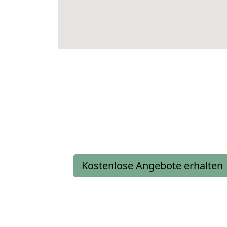
Kostenlose Angebote erhalten