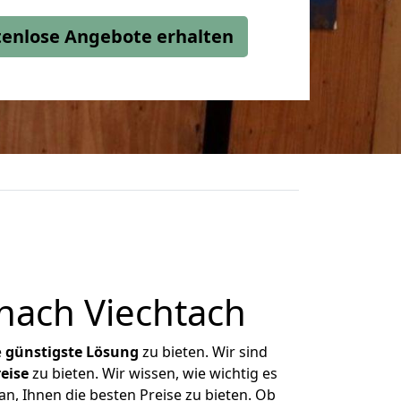
stenlose Angebote erhalten
nach Viechtach
e
günstigste
Lösung
zu bieten. Wir sind
eise
zu bieten. Wir wissen, wie wichtig es
n, Ihnen die besten Preise zu bieten. Ob