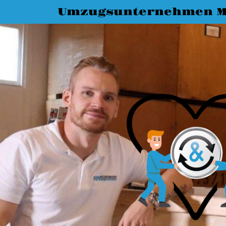
Umzugsunternehmen M