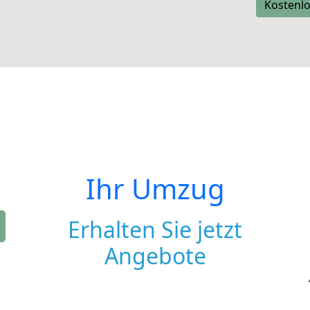
Kostenlo
Ihr Umzug
Erhalten Sie jetzt
Angebote