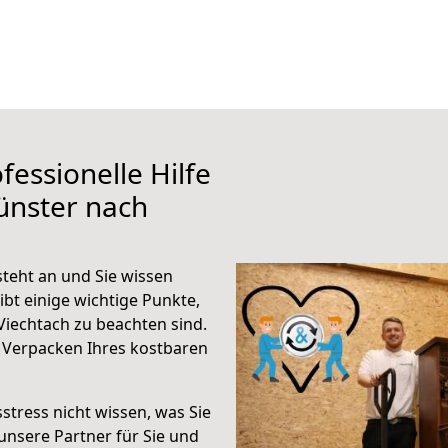
fessionelle Hilfe
ünster nach
teht an und Sie wissen
ibt einige wichtige Punkte,
iechtach zu beachten sind.
 Verpacken Ihres kostbaren
stress nicht wissen, was Sie
unsere Partner für Sie und