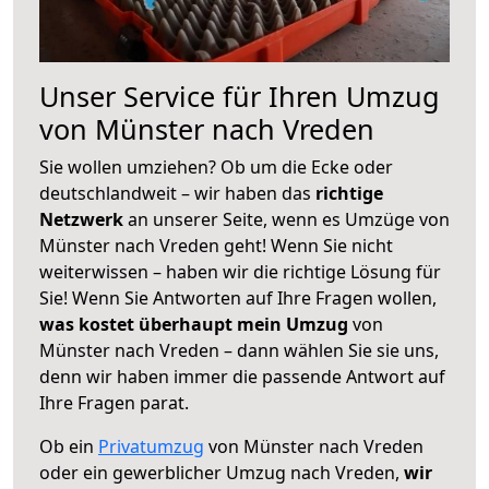
Unser Service für Ihren Umzug
von Münster nach Vreden
Sie wollen umziehen? Ob um die Ecke oder
deutschlandweit – wir haben das
richtige
Netzwerk
an unserer Seite, wenn es Umzüge von
Münster nach Vreden geht! Wenn Sie nicht
weiterwissen – haben wir die richtige Lösung für
Sie! Wenn Sie Antworten auf Ihre Fragen wollen,
was kostet überhaupt mein Umzug
von
Münster nach Vreden – dann wählen Sie sie uns,
denn wir haben immer die passende Antwort auf
Ihre Fragen parat.
Ob ein
Privatumzug
von Münster nach Vreden
oder ein gewerblicher Umzug nach Vreden,
wir