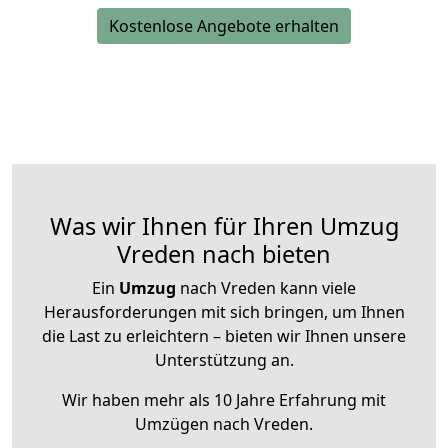
Kostenlose Angebote erhalten
Was wir Ihnen für Ihren Umzug
Vreden nach bieten
Ein
Umzug
nach Vreden kann viele
Herausforderungen mit sich bringen, um Ihnen
die Last zu erleichtern – bieten wir Ihnen unsere
Unterstützung an.
Wir haben mehr als 10 Jahre Erfahrung mit
Umzügen nach
Vreden
.