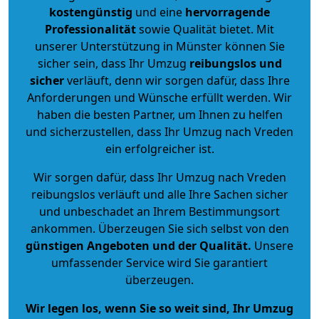
kostengünstig
und eine
hervorragende
Professionalität
sowie Qualität bietet. Mit
unserer Unterstützung in Münster können Sie
sicher sein, dass Ihr Umzug
reibungslos und
sicher
verläuft, denn wir sorgen dafür, dass Ihre
Anforderungen und Wünsche erfüllt werden. Wir
haben die besten Partner, um Ihnen zu helfen
und sicherzustellen, dass Ihr Umzug nach Vreden
ein erfolgreicher ist.
Wir sorgen dafür, dass Ihr Umzug nach Vreden
reibungslos verläuft und alle Ihre Sachen sicher
und unbeschadet an Ihrem Bestimmungsort
ankommen. Überzeugen Sie sich selbst von den
günstigen Angeboten und der Qualität
.
Unsere
umfassender Service wird Sie garantiert
überzeugen.
Wir legen los, wenn Sie so weit sind, Ihr Umzug