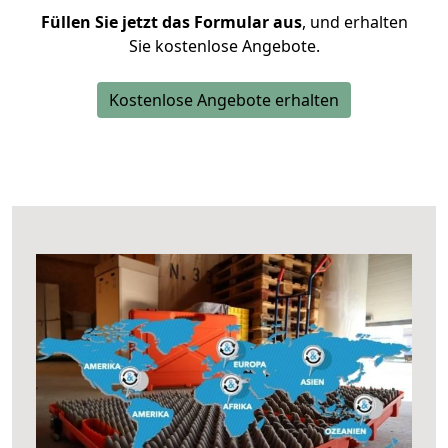
Füllen Sie jetzt das Formular aus
, und erhalten
Sie kostenlose Angebote.
Kostenlose Angebote erhalten