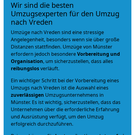
Wir sind die besten
Umzugsexperten für den Umzug
nach Vreden
Umzüge nach Vreden sind eine stressige
Angelegenheit, besonders wenn sie über große
Distanzen stattfinden. Umzüge von Münster
erfordern jedoch besondere
Vorbereitung und
Organisation
, um sicherzustellen, dass alles
reibungslos
verläuft.
Ein wichtiger Schritt bei der Vorbereitung eines
Umzugs nach Vreden ist die Auswahl eines
zuverlässigen
Umzugsunternehmens in
Münster. Es ist wichtig, sicherzustellen, dass das
Unternehmen über die erforderliche Erfahrung
und Ausrüstung verfügt, um den Umzug
erfolgreich durchzuführen.