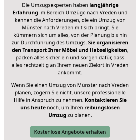
Die Umzugsexperten haben
langjährige
Erfahrung
im Bereich Umzüge nach Vreden und
kennen die Anforderungen, die ein Umzug von
Münster nach Vreden mit sich bringt. Sie
kümmern sich um alles, von der Planung bis hin
zur Durchführung des Umzugs.
Sie organisieren
den Transport Ihrer Möbel und Habseligkeiten
,
packen alles sicher ein und sorgen dafür, dass
alles rechtzeitig an Ihrem neuen Zielort in Vreden
ankommt.
Wenn Sie einen Umzug von Münster nach Vreden
planen, zögern Sie nicht, unsere professionelle
Hilfe in Anspruch zu nehmen.
Kontaktieren Sie
uns heute
noch, um Ihren
reibungslosen
Umzug
zu planen.
Kostenlose Angebote erhalten