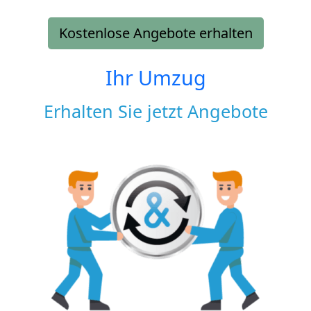
Kostenlose Angebote erhalten
Ihr Umzug
Erhalten Sie jetzt Angebote