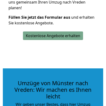
uns gemeinsam Ihren Umzug nach Vreden
planen!
Füllen Sie jetzt das Formular aus
und erhalten
Sie kostenlose Angebote.
Kostenlose Angebote erhalten
Umzüge von Münster nach
Vreden: Wir machen es Ihnen
leicht
Wir geben unser Bestes, dass hier Umzug