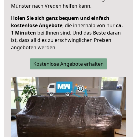
Münster nach Vreden helfen kann.
Holen Sie sich ganz bequem und einfach
kostenlose Angebote
, die innerhalb von nur
ca.
1 Minuten
bei Ihnen sind. Und das Beste daran
ist, dass all dies zu erschwinglichen Preisen
angeboten werden.
Kostenlose Angebote erhalten