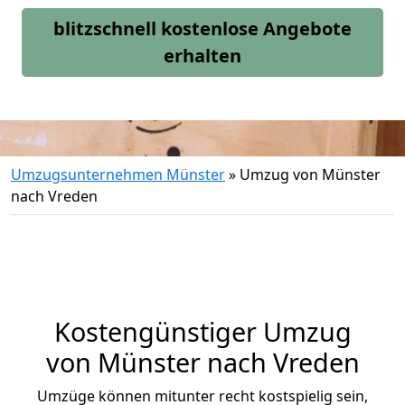
blitzschnell kostenlose Angebote
erhalten
Umzugsunternehmen Münster
»
Umzug von Münster
nach Vreden
Kostengünstiger Umzug
von Münster nach Vreden
Umzüge können mitunter recht kostspielig sein,