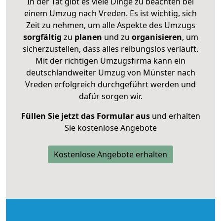
In der Tat gibt es viele Dinge zu beachten bei
einem Umzug nach Vreden. Es ist wichtig, sich
Zeit zu nehmen, um alle Aspekte des Umzugs
sorgfältig
zu
planen
und zu
organisieren
, um
sicherzustellen, dass alles reibungslos verläuft.
Mit der richtigen Umzugsfirma kann ein
deutschlandweiter Umzug von Münster nach
Vreden erfolgreich durchgeführt werden und
dafür sorgen wir.
Füllen Sie jetzt das Formular aus
und erhalten
Sie kostenlose Angebote
Kostenlose Angebote erhalten