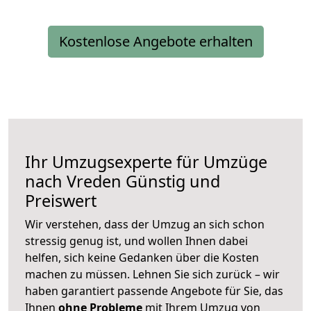
Kostenlose Angebote erhalten
Ihr Umzugsexperte für Umzüge
nach
Vreden
Günstig und
Preiswert
Wir verstehen, dass der Umzug an sich schon
stressig genug ist, und wollen Ihnen dabei
helfen, sich keine Gedanken über die Kosten
machen zu müssen. Lehnen Sie sich zurück – wir
haben garantiert passende Angebote für Sie, das
Ihnen
ohne Probleme
mit Ihrem Umzug von