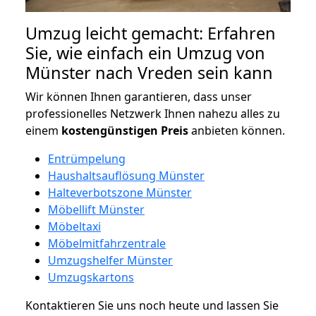
Umzug leicht gemacht: Erfahren
Sie, wie einfach ein Umzug von
Münster nach Vreden sein kann
Wir können Ihnen garantieren, dass unser
professionelles Netzwerk Ihnen nahezu alles zu
einem
kostengünstigen
Preis
anbieten können.
Entrümpelung
Haushaltsauflösung Münster
Halteverbotszone Münster
Möbellift Münster
Möbeltaxi
Möbelmitfahrzentrale
Umzugshelfer Münster
Umzugskartons
Kontaktieren Sie uns noch heute und lassen Sie