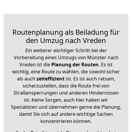
Routenplanung als Beiladung für
den Umzug nach Vreden
Ein weiterer wichtiger Schritt bei der
Vorbereitung eines Umzugs von Münster nach
Vreden ist die
Planung der Routen
. Es ist
wichtig, eine Route zu wählen, die sowohl sicher
als auch
zeiteffizient
ist. Es ist auch ratsam,
sicherzustellen, dass die Route frei von
Straßensperrungen und anderen Hindernissen
ist. Keine Sorgen, auch hier haben wir
Spezialisten und übernehmen gerne die Planung,
damit Sie sich auf andere wichtige Sachen
konzentrieren können.