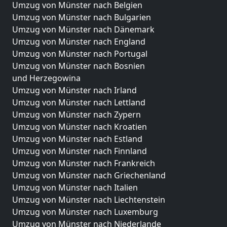
Umzug von Münster nach Belgien
Umzug von Münster nach Bulgarien
Umzug von Münster nach Dänemark
Umzug von Münster nach England
Umzug von Münster nach Portugal
Umzug von Münster nach Bosnien
und Herzegowina
Umzug von Münster nach Irland
Umzug von Münster nach Lettland
Umzug von Münster nach Zypern
Umzug von Münster nach Kroatien
Umzug von Münster nach Estland
Umzug von Münster nach Finnland
Umzug von Münster nach Frankreich
Umzug von Münster nach Griechenland
Umzug von Münster nach Italien
Umzug von Münster nach Liechtenstein
Umzug von Münster nach Luxemburg
Umzug von Münster nach Niederlande