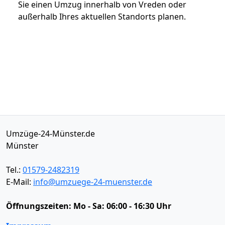
Sie einen Umzug innerhalb von Vreden oder
außerhalb Ihres aktuellen Standorts planen.
Umzüge-24-Münster.de
Münster
Tel.:
01579-2482319
E-Mail:
info@umzuege-24-muenster.de
Öffnungszeiten:
Mo - Sa: 06:00 - 16:30 Uhr