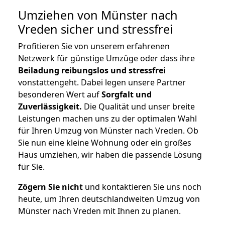
Umziehen von
Münster nach
Vreden
sicher und stressfrei
Profitieren Sie von unserem erfahrenen
Netzwerk für günstige Umzüge oder dass ihre
Beiladung reibungslos und stressfrei
vonstattengeht. Dabei legen unsere Partner
besonderen Wert auf
Sorgfalt und
Zuverlässigkeit.
Die Qualität und unser breite
Leistungen machen uns zu der optimalen Wahl
für Ihren Umzug von Münster nach Vreden. Ob
Sie nun eine kleine Wohnung oder ein großes
Haus umziehen, wir haben die passende Lösung
für Sie.
Zögern Sie nicht
und kontaktieren Sie uns noch
heute, um Ihren deutschlandweiten Umzug von
Münster nach Vreden mit Ihnen zu planen.