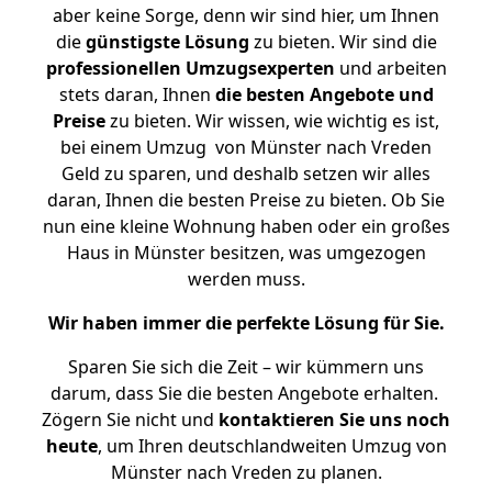
aber keine Sorge, denn wir sind hier, um Ihnen
die
günstigste
Lösung
zu bieten. Wir sind die
professionellen Umzugsexperten
und arbeiten
stets daran, Ihnen
die besten Angebote und
Preise
zu bieten. Wir wissen, wie wichtig es ist,
bei einem Umzug von Münster nach Vreden
Geld zu sparen, und deshalb setzen wir alles
daran, Ihnen die besten Preise zu bieten. Ob Sie
nun eine kleine Wohnung haben oder ein großes
Haus in Münster besitzen, was umgezogen
werden muss.
Wir haben immer die perfekte Lösung für Sie.
Sparen Sie sich die Zeit – wir kümmern uns
darum, dass Sie die besten Angebote erhalten.
Zögern Sie nicht und
kontaktieren Sie uns noch
heute
, um Ihren deutschlandweiten Umzug von
Münster nach Vreden zu planen.