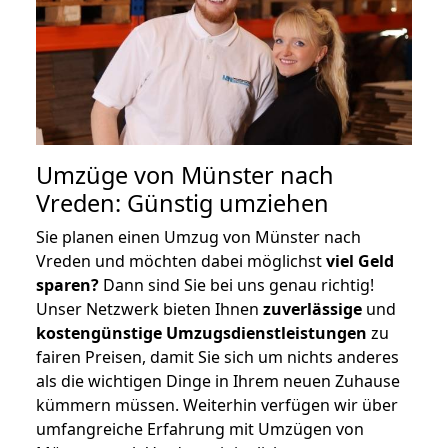
Umzüge von Münster nach
Vreden: Günstig umziehen
Sie planen einen Umzug von Münster nach
Vreden und möchten dabei möglichst
viel Geld
sparen?
Dann sind Sie bei uns genau richtig!
Unser Netzwerk bieten Ihnen
zuverlässige
und
kostengünstige Umzugsdienstleistungen
zu
fairen Preisen, damit Sie sich um nichts anderes
als die wichtigen Dinge in Ihrem neuen Zuhause
kümmern müssen. Weiterhin verfügen wir über
umfangreiche Erfahrung mit Umzügen von