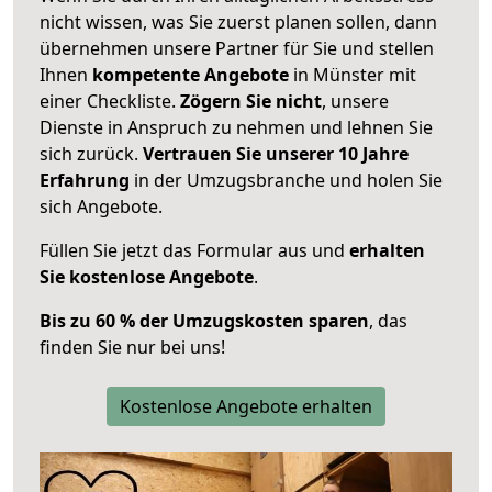
nicht wissen, was Sie zuerst planen sollen, dann
übernehmen unsere Partner für Sie und stellen
Ihnen
kompetente Angebote
in Münster mit
einer Checkliste.
Zögern Sie nicht
, unsere
Dienste in Anspruch zu nehmen und lehnen Sie
sich zurück.
Vertrauen Sie unserer 10 Jahre
Erfahrung
in der Umzugsbranche und holen Sie
sich Angebote.
Füllen Sie jetzt das Formular aus und
erhalten
Sie kostenlose Angebote
.
Bis zu 60 % der Umzugskosten sparen
, das
finden Sie nur bei uns!
Kostenlose Angebote erhalten