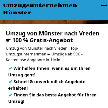
Umzugsunternehmen
Münster
Umzug von Münster nach Vreden
☛ 100 % Gratis-Angebot
Umzug von Münster nach Vreden : Top-
Umzugsunternehmen ➨ Umzüge ab 90€ –
Kostenlose Angebote in 1 Min.
✓
Wir helfen Ihnen, wenn es um Ihren
Umzug geht!
✓
Schnell & unverbindlich Angebote
erhalten!
✓
Finden Sie das beste Angebot für Ihren
Umzug!