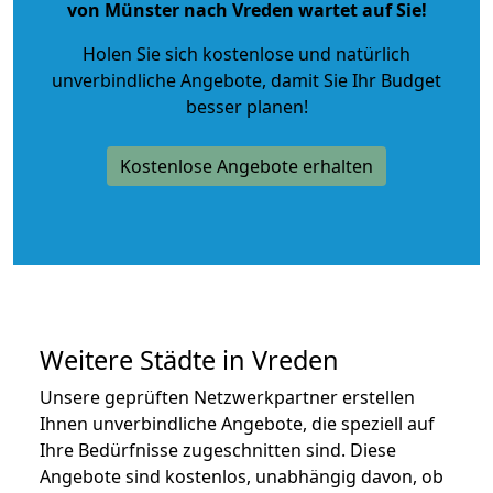
von Münster nach Vreden wartet auf Sie!
Holen Sie sich kostenlose und natürlich
unverbindliche Angebote
, damit Sie Ihr Budget
besser planen!
Kostenlose Angebote erhalten
Weitere Städte in Vreden
Unsere geprüften Netzwerkpartner erstellen
Ihnen unverbindliche Angebote, die speziell auf
Ihre Bedürfnisse zugeschnitten sind. Diese
Angebote sind kostenlos, unabhängig davon, ob