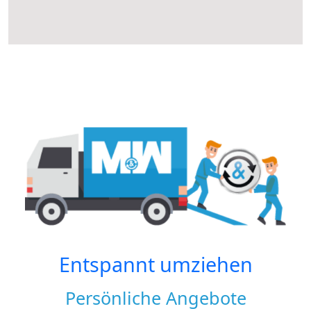
Entspannt umziehen
Persönliche Angebote