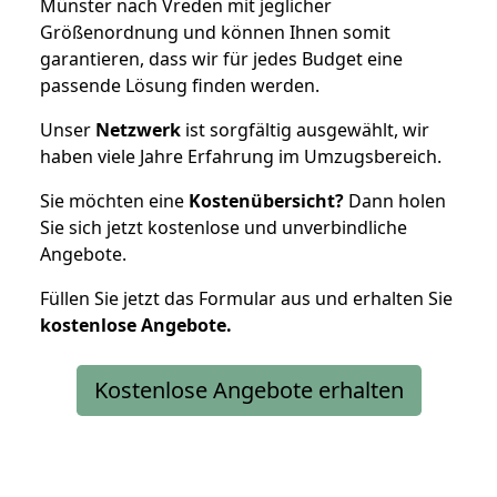
Münster nach Vreden mit jeglicher
Größenordnung und können Ihnen somit
garantieren, dass wir für jedes Budget eine
passende Lösung finden werden.
Unser
Netzwerk
ist sorgfältig ausgewählt, wir
haben viele Jahre Erfahrung im Umzugsbereich.
Sie möchten eine
Kostenübersicht?
Dann holen
Sie sich jetzt kostenlose und unverbindliche
Angebote.
Füllen Sie jetzt das Formular aus und erhalten Sie
kostenlose
Angebote.
Kostenlose Angebote erhalten