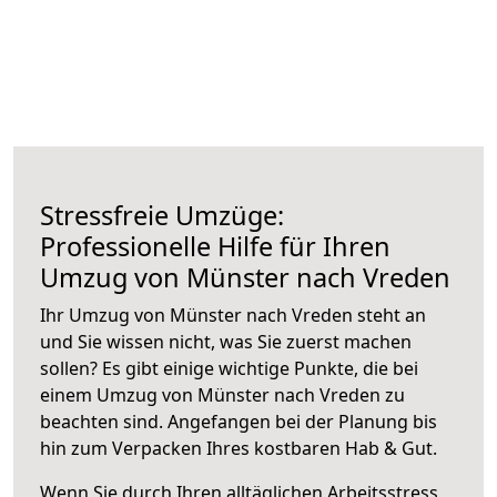
Stressfreie Umzüge:
Professionelle Hilfe für Ihren
Umzug von Münster nach Vreden
Ihr Umzug von Münster nach Vreden steht an
und Sie wissen nicht, was Sie zuerst machen
sollen? Es gibt einige wichtige Punkte, die bei
einem Umzug von Münster nach Vreden zu
beachten sind.
Angefangen bei der Planung bis
hin zum Verpacken Ihres kostbaren Hab & Gut.
Wenn Sie durch Ihren alltäglichen Arbeitsstress