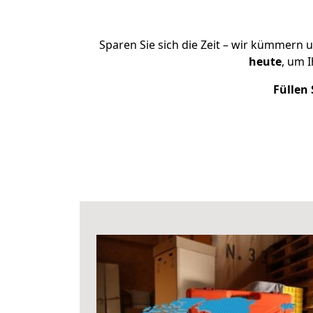
Sparen Sie sich die Zeit – wir kümmern 
heute
, um 
Füllen 