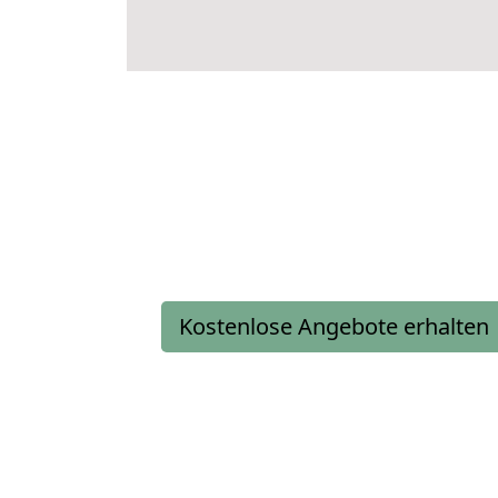
Kostenlose Angebote erhalten