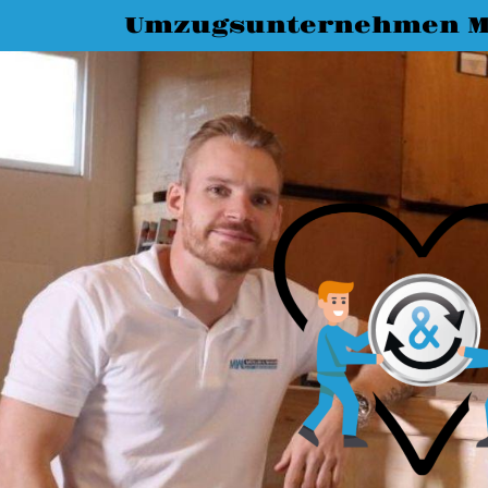
Umzugsunternehmen M