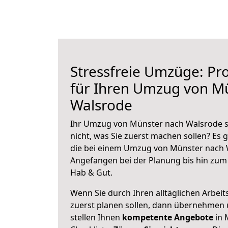
Stressfreie Umzüge: Pro
für Ihren Umzug von M
Walsrode
Ihr Umzug von Münster nach Walsrode st
nicht, was Sie zuerst machen sollen? Es g
die bei einem Umzug von Münster nach 
Angefangen bei der Planung bis hin zum
Hab & Gut.
Wenn Sie durch Ihren alltäglichen Arbeits
zuerst planen sollen, dann übernehmen 
stellen Ihnen
kompetente Angebote
in 