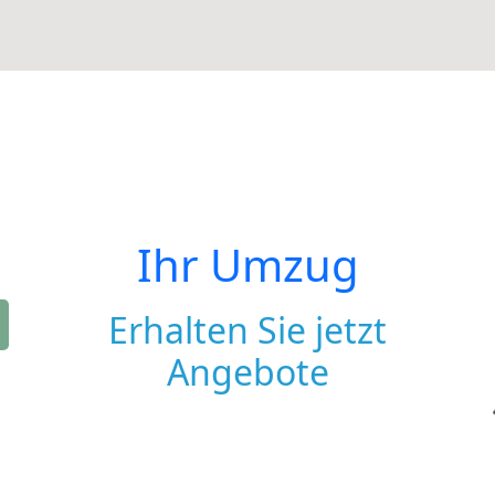
Ihr Umzug
Erhalten Sie jetzt
Angebote