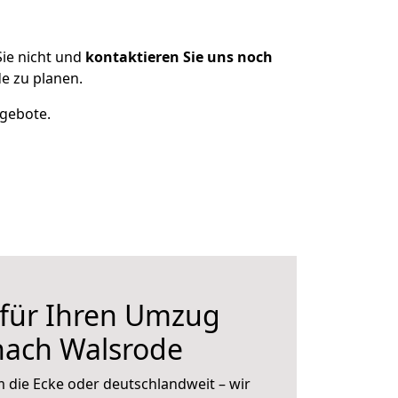
ie nicht und
kontaktieren Sie uns noch
e zu planen.
ngebote.
 für Ihren Umzug
nach Walsrode
 die Ecke oder deutschlandweit – wir