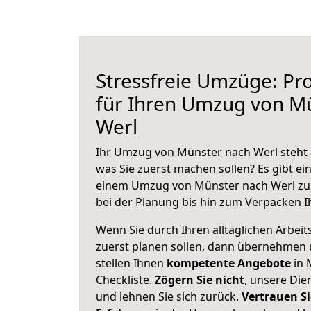
Stressfreie Umzüge: Pro
für Ihren Umzug von M
Werl
Ihr Umzug von Münster nach Werl steht a
was Sie zuerst machen sollen? Es gibt ein
einem Umzug von Münster nach Werl zu
bei der Planung bis hin zum Verpacken I
Wenn Sie durch Ihren alltäglichen Arbeits
zuerst planen sollen, dann übernehmen 
stellen Ihnen
kompetente Angebote
in 
Checkliste.
Zögern Sie nicht
, unsere Di
und lehnen Sie sich zurück.
Vertrauen Si