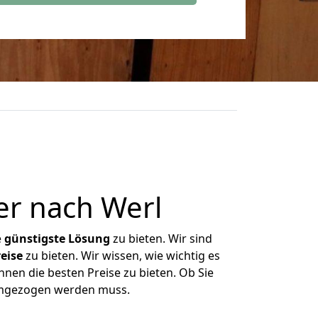
r nach Werl
e
günstigste
Lösung
zu bieten. Wir sind
eise
zu bieten. Wir wissen, wie wichtig es
nen die besten Preise zu bieten. Ob Sie
umgezogen werden muss.