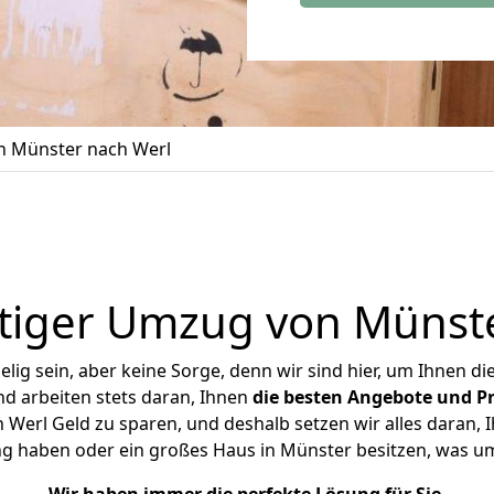
 Münster nach Werl
tiger Umzug von Münste
ig sein, aber keine Sorge, denn wir sind hier, um Ihnen di
d arbeiten stets daran, Ihnen
die besten Angebote und Pr
Werl Geld zu sparen, und deshalb setzen wir alles daran, Ih
ng haben oder ein großes Haus in Münster besitzen, was 