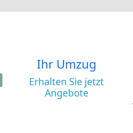
Ihr Umzug
Erhalten Sie jetzt
Angebote