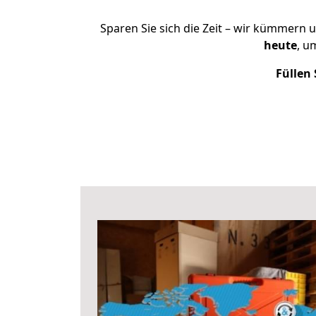
Sparen Sie sich die Zeit – wir kümmern 
heute
, u
Füllen 