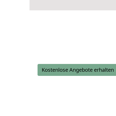
Kostenlose Angebote erhalten