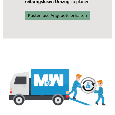
reibungslosen Umzug
zu planen.
Kostenlose Angebote erhalten