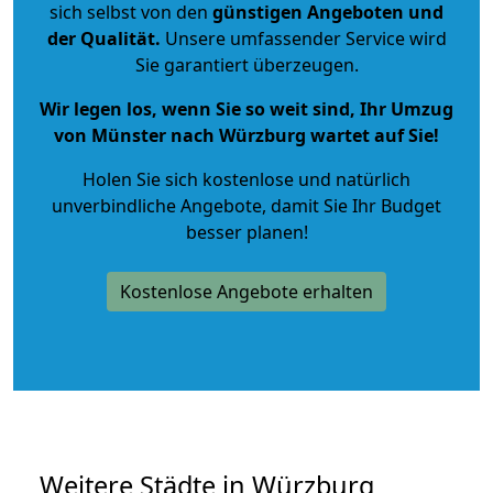
sich selbst von den
günstigen Angeboten und
der Qualität
.
Unsere umfassender Service wird
Sie garantiert überzeugen.
Wir legen los, wenn Sie so weit sind, Ihr Umzug
von Münster nach Würzburg wartet auf Sie!
Holen Sie sich kostenlose und natürlich
unverbindliche Angebote
, damit Sie Ihr Budget
besser planen!
Kostenlose Angebote erhalten
Weitere Städte in Würzburg