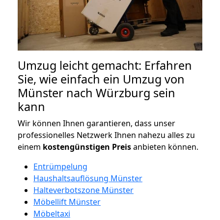
Umzug leicht gemacht: Erfahren
Sie, wie einfach ein Umzug von
Münster nach Würzburg sein
kann
Wir können Ihnen garantieren, dass unser
professionelles Netzwerk Ihnen nahezu alles zu
einem
kostengünstigen
Preis
anbieten können.
Entrümpelung
Haushaltsauflösung Münster
Halteverbotszone Münster
Möbellift Münster
Möbeltaxi