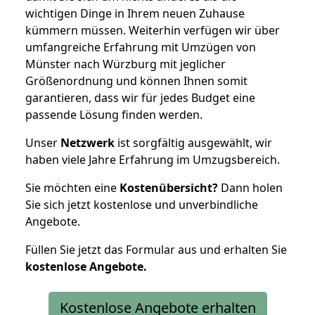
wichtigen Dinge in Ihrem neuen Zuhause
kümmern müssen. Weiterhin verfügen wir über
umfangreiche Erfahrung mit Umzügen von
Münster nach Würzburg mit jeglicher
Größenordnung und können Ihnen somit
garantieren, dass wir für jedes Budget eine
passende Lösung finden werden.
Unser
Netzwerk
ist sorgfältig ausgewählt, wir
haben viele Jahre Erfahrung im Umzugsbereich.
Sie möchten eine
Kostenübersicht?
Dann holen
Sie sich jetzt kostenlose und unverbindliche
Angebote.
Füllen Sie jetzt das Formular aus und erhalten Sie
kostenlose
Angebote.
Kostenlose Angebote erhalten