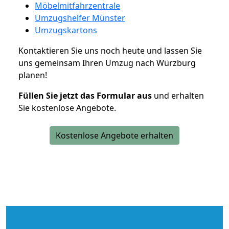
Möbelmitfahrzentrale
Umzugshelfer Münster
Umzugskartons
Kontaktieren Sie uns noch heute und lassen Sie
uns gemeinsam Ihren Umzug nach Würzburg
planen!
Füllen Sie jetzt das Formular aus
und erhalten
Sie kostenlose Angebote.
Kostenlose Angebote erhalten