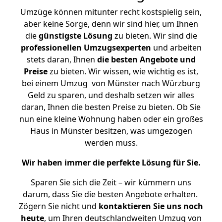
Umzüge können mitunter recht kostspielig sein,
aber keine Sorge, denn wir sind hier, um Ihnen
die
günstigste
Lösung
zu bieten. Wir sind die
professionellen Umzugsexperten
und arbeiten
stets daran, Ihnen
die besten Angebote und
Preise
zu bieten. Wir wissen, wie wichtig es ist,
bei einem Umzug von Münster nach Würzburg
Geld zu sparen, und deshalb setzen wir alles
daran, Ihnen die besten Preise zu bieten. Ob Sie
nun eine kleine Wohnung haben oder ein großes
Haus in Münster besitzen, was umgezogen
werden muss.
Wir haben immer die perfekte Lösung für Sie.
Sparen Sie sich die Zeit – wir kümmern uns
darum, dass Sie die besten Angebote erhalten.
Zögern Sie nicht und
kontaktieren Sie uns noch
heute
, um Ihren deutschlandweiten Umzug von