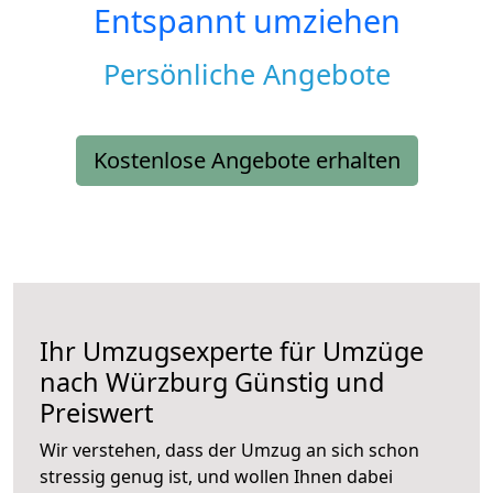
Entspannt umziehen
Persönliche Angebote
Kostenlose Angebote erhalten
Ihr Umzugsexperte für Umzüge
nach
Würzburg
Günstig und
Preiswert
Wir verstehen, dass der Umzug an sich schon
stressig genug ist, und wollen Ihnen dabei