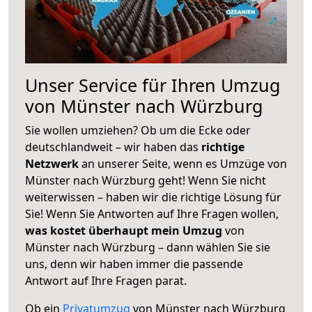
Unser Service für Ihren Umzug
von Münster nach Würzburg
Sie wollen umziehen? Ob um die Ecke oder
deutschlandweit – wir haben das
richtige
Netzwerk
an unserer Seite, wenn es Umzüge von
Münster nach Würzburg geht! Wenn Sie nicht
weiterwissen – haben wir die richtige Lösung für
Sie! Wenn Sie Antworten auf Ihre Fragen wollen,
was kostet überhaupt mein Umzug
von
Münster nach Würzburg – dann wählen Sie sie
uns, denn wir haben immer die passende
Antwort auf Ihre Fragen parat.
Ob ein
Privatumzug
von Münster nach Würzburg