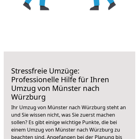
Stressfreie Umzüge:
Professionelle Hilfe für Ihren
Umzug von Münster nach
Würzburg
Ihr Umzug von Münster nach Würzburg steht an
und Sie wissen nicht, was Sie zuerst machen
sollen? Es gibt einige wichtige Punkte, die bei
einem Umzug von Münster nach Würzburg zu
beachten sind.
Angefangen bei der Planung bis