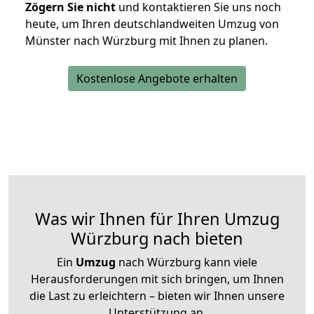
Zögern Sie nicht
und kontaktieren Sie uns noch
heute, um Ihren deutschlandweiten Umzug von
Münster nach Würzburg mit Ihnen zu planen.
Kostenlose Angebote erhalten
Was wir Ihnen für Ihren Umzug
Würzburg nach bieten
Ein
Umzug
nach Würzburg kann viele
Herausforderungen mit sich bringen, um Ihnen
die Last zu erleichtern – bieten wir Ihnen unsere
Unterstützung an.