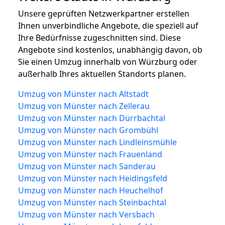
Unsere geprüften Netzwerkpartner erstellen
Ihnen unverbindliche Angebote, die speziell auf
Ihre Bedürfnisse zugeschnitten sind. Diese
Angebote sind kostenlos, unabhängig davon, ob
Sie einen Umzug innerhalb von Würzburg oder
außerhalb Ihres aktuellen Standorts planen.
Umzug von Münster nach Altstadt
Umzug von Münster nach Zellerau
Umzug von Münster nach Dürrbachtal
Umzug von Münster nach Grombühl
Umzug von Münster nach Lindleinsmühle
Umzug von Münster nach Frauenland
Umzug von Münster nach Sanderau
Umzug von Münster nach Heidingsfeld
Umzug von Münster nach Heuchelhof
Umzug von Münster nach Steinbachtal
Umzug von Münster nach Versbach