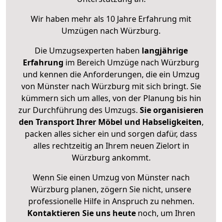
Wir haben mehr als 10 Jahre Erfahrung mit
Umzügen nach
Würzburg
.
Die Umzugsexperten haben
langjährige
Erfahrung
im Bereich Umzüge nach Würzburg
und kennen die Anforderungen, die ein Umzug
von Münster nach Würzburg mit sich bringt. Sie
kümmern sich um alles, von der Planung bis hin
zur Durchführung des Umzugs.
Sie organisieren
den Transport Ihrer Möbel und Habseligkeiten
,
packen alles sicher ein und sorgen dafür, dass
alles rechtzeitig an Ihrem neuen Zielort in
Würzburg ankommt.
Wenn Sie einen Umzug von Münster nach
Würzburg planen, zögern Sie nicht, unsere
professionelle Hilfe in Anspruch zu nehmen.
Kontaktieren Sie uns heute
noch, um Ihren