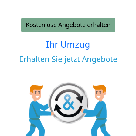
Kostenlose Angebote erhalten
Ihr Umzug
Erhalten Sie jetzt Angebote