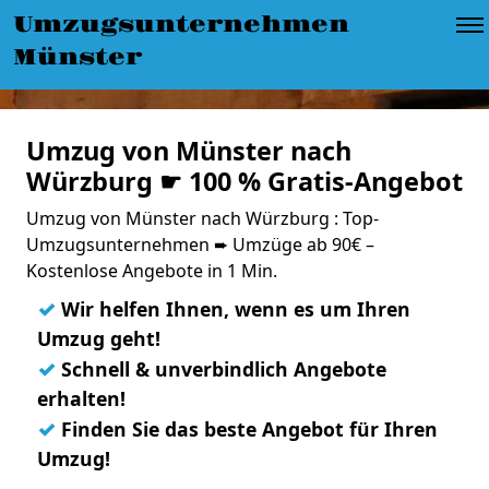
Umzugsunternehmen
Münster
Umzug von Münster nach
Würzburg ☛ 100 % Gratis-Angebot
Umzug von Münster nach Würzburg : Top-
Umzugsunternehmen ➨ Umzüge ab 90€ –
Kostenlose Angebote in 1 Min.
✓
Wir helfen Ihnen, wenn es um Ihren
Umzug geht!
✓
Schnell & unverbindlich Angebote
erhalten!
✓
Finden Sie das beste Angebot für Ihren
Umzug!