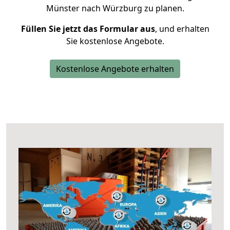
Münster nach Würzburg zu planen.
Füllen Sie jetzt das Formular aus
, und erhalten
Sie kostenlose Angebote.
Kostenlose Angebote erhalten