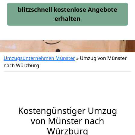
blitzschnell kostenlose Angebote
erhalten
Umzugsunternehmen Münster
»
Umzug von Münster
nach Würzburg
Kostengünstiger Umzug
von Münster nach
Würzburg