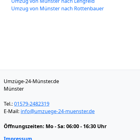
Umzug von Münster nach Lengfeld
Umzug von Münster nach Rottenbauer
Umzüge-24-Münster.de
Münster
Tel.:
01579-2482319
E-Mail:
info@umzuege-24-muenster.de
Öffnungszeiten:
Mo - Sa: 06:00 - 16:30 Uhr
Impressum