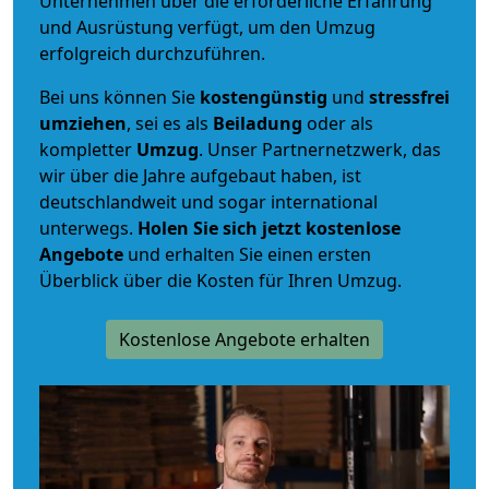
Unternehmen über die erforderliche Erfahrung
und Ausrüstung verfügt, um den Umzug
erfolgreich durchzuführen.
Bei uns können Sie
kostengünstig
und
stressfrei
umziehen
, sei es als
Beiladung
oder als
kompletter
Umzug
. Unser Partnernetzwerk, das
wir über die Jahre aufgebaut haben, ist
deutschlandweit und sogar international
unterwegs.
Holen Sie sich jetzt kostenlose
Angebote
und erhalten Sie einen ersten
Überblick über die Kosten für Ihren Umzug.
Kostenlose Angebote erhalten