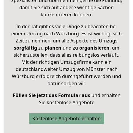
Spezialisten und übernehmen gerne die Planung,
damit Sie sich auf andere wichtige Sachen
konzentrieren können.
In der Tat gibt es viele Dinge zu beachten bei
einem Umzug nach Würzburg. Es ist wichtig, sich
Zeit zu nehmen, um alle Aspekte des Umzugs
sorgfältig
zu
planen
und zu
organisieren
, um
sicherzustellen, dass alles reibungslos verläuft.
Mit der richtigen Umzugsfirma kann ein
deutschlandweiter Umzug von Münster nach
Würzburg erfolgreich durchgeführt werden und
dafür sorgen wir.
Füllen Sie jetzt das Formular aus
und erhalten
Sie kostenlose Angebote
Kostenlose Angebote erhalten