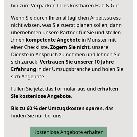
hin zum Verpacken Ihres kostbaren Hab & Gut.
Wenn Sie durch Ihren alltäglichen Arbeitsstress
nicht wissen, was Sie zuerst planen sollen, dann
übernehmen unsere Partner für Sie und stellen
Ihnen
kompetente Angebote
in Münster mit
einer Checkliste.
Zögern Sie nicht
, unsere
Dienste in Anspruch zu nehmen und lehnen Sie
sich zurück.
Vertrauen Sie unserer 10 Jahre
Erfahrung
in der Umzugsbranche und holen Sie
sich Angebote.
Füllen Sie jetzt das Formular aus und
erhalten
Sie kostenlose Angebote
.
Bis zu 60 % der Umzugskosten sparen
, das
finden Sie nur bei uns!
Kostenlose Angebote erhalten