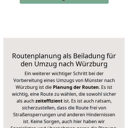
Routenplanung als Beiladung für
den Umzug nach Würzburg
Ein weiterer wichtiger Schritt bei der
Vorbereitung eines Umzugs von Münster nach
Würzburg ist die
Planung der Routen
. Es ist
wichtig, eine Route zu wählen, die sowohl sicher
als auch
zeiteffizient
ist. Es ist auch ratsam,
sicherzustellen, dass die Route frei von
Straßensperrungen und anderen Hindernissen
ist. Keine Sorgen, auch hier haben wir