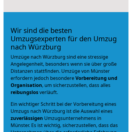
Wir sind die besten
Umzugsexperten für den Umzug
nach Würzburg
Umzüge nach Würzburg sind eine stressige
Angelegenheit, besonders wenn sie über große
Distanzen stattfinden. Umzüge von Münster
erfordern jedoch besondere
Vorbereitung und
Organisation
, um sicherzustellen, dass alles
reibungslos
verläuft.
Ein wichtiger Schritt bei der Vorbereitung eines
Umzugs nach Würzburg ist die Auswahl eines
zuverlässigen
Umzugsunternehmens in
Münster. Es ist wichtig, sicherzustellen, dass das