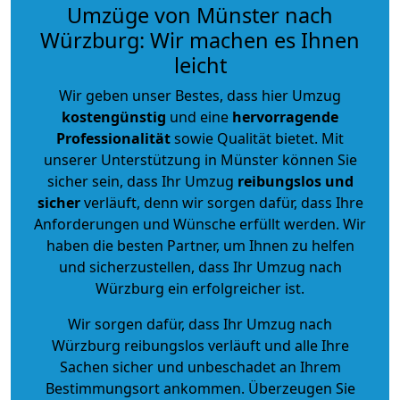
Umzüge von Münster nach
Würzburg: Wir machen es Ihnen
leicht
Wir geben unser Bestes, dass hier Umzug
kostengünstig
und eine
hervorragende
Professionalität
sowie Qualität bietet. Mit
unserer Unterstützung in Münster können Sie
sicher sein, dass Ihr Umzug
reibungslos und
sicher
verläuft, denn wir sorgen dafür, dass Ihre
Anforderungen und Wünsche erfüllt werden. Wir
haben die besten Partner, um Ihnen zu helfen
und sicherzustellen, dass Ihr Umzug nach
Würzburg ein erfolgreicher ist.
Wir sorgen dafür, dass Ihr Umzug nach
Würzburg reibungslos verläuft und alle Ihre
Sachen sicher und unbeschadet an Ihrem
Bestimmungsort ankommen. Überzeugen Sie