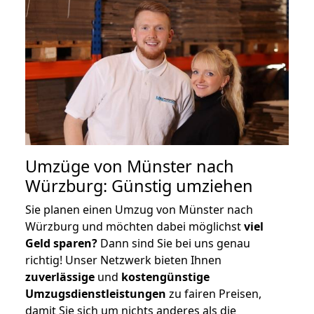
Umzüge von Münster nach
Würzburg: Günstig umziehen
Sie planen einen Umzug von Münster nach
Würzburg und möchten dabei möglichst
viel
Geld sparen?
Dann sind Sie bei uns genau
richtig! Unser Netzwerk bieten Ihnen
zuverlässige
und
kostengünstige
Umzugsdienstleistungen
zu fairen Preisen,
damit Sie sich um nichts anderes als die