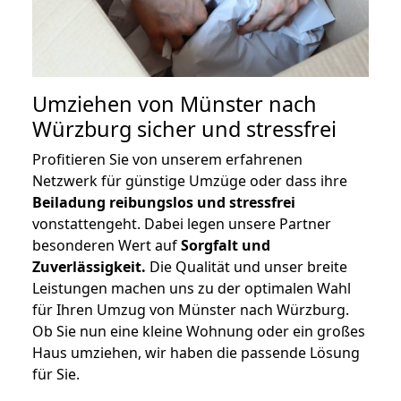
Umziehen von
Münster nach
Würzburg
sicher und stressfrei
Profitieren Sie von unserem erfahrenen
Netzwerk für günstige Umzüge oder dass ihre
Beiladung reibungslos und stressfrei
vonstattengeht. Dabei legen unsere Partner
besonderen Wert auf
Sorgfalt und
Zuverlässigkeit.
Die Qualität und unser breite
Leistungen machen uns zu der optimalen Wahl
für Ihren Umzug von Münster nach Würzburg.
Ob Sie nun eine kleine Wohnung oder ein großes
Haus umziehen, wir haben die passende Lösung
für Sie.