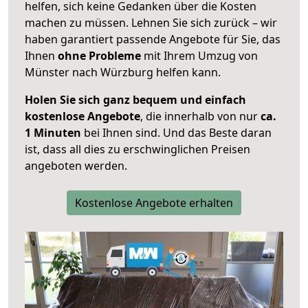
helfen, sich keine Gedanken über die Kosten
machen zu müssen. Lehnen Sie sich zurück – wir
haben garantiert passende Angebote für Sie, das
Ihnen
ohne Probleme
mit Ihrem Umzug von
Münster nach Würzburg helfen kann.
Holen Sie sich ganz bequem und einfach
kostenlose Angebote
, die innerhalb von nur
ca.
1 Minuten
bei Ihnen sind. Und das Beste daran
ist, dass all dies zu erschwinglichen Preisen
angeboten werden.
Kostenlose Angebote erhalten