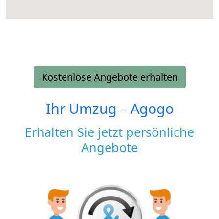
Kostenlose Angebote erhalten
Ihr Umzug –
Agogo
Erhalten Sie jetzt persönliche
Angebote