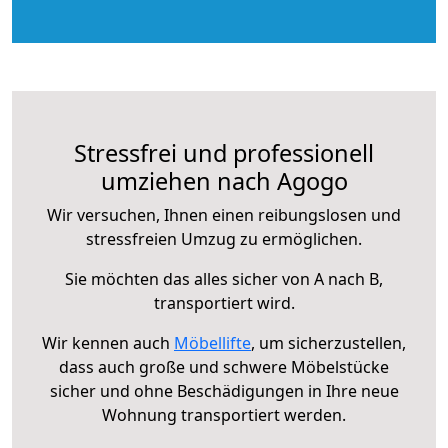
Stressfrei und professionell
umziehen nach Agogo
Wir versuchen, Ihnen einen reibungslosen und
stressfreien Umzug zu ermöglichen.
Sie möchten das alles sicher von A nach B,
transportiert wird.
Wir kennen auch
Möbellifte
, um sicherzustellen,
dass auch große und schwere Möbelstücke
sicher und ohne Beschädigungen in Ihre neue
Wohnung transportiert werden.