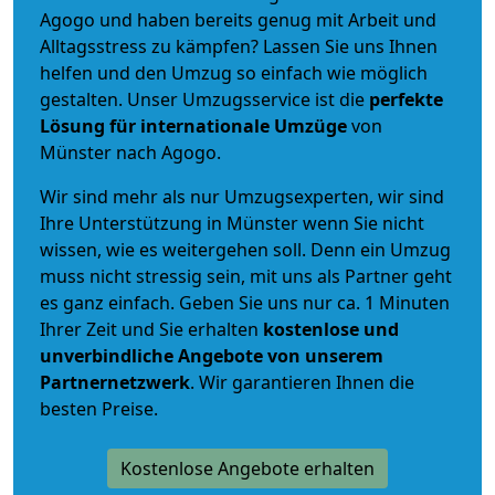
Agogo und haben bereits genug mit Arbeit und
Alltagsstress zu kämpfen? Lassen Sie uns Ihnen
helfen und den Umzug so einfach wie möglich
gestalten. Unser Umzugsservice ist die
perfekte
Lösung für internationale Umzüge
von
Münster nach Agogo.
Wir sind mehr als nur Umzugsexperten, wir sind
Ihre Unterstützung in Münster wenn Sie nicht
wissen, wie es weitergehen soll. Denn ein Umzug
muss nicht stressig sein, mit uns als Partner geht
es ganz einfach. Geben Sie uns nur ca. 1 Minuten
Ihrer Zeit und Sie erhalten
kostenlose und
unverbindliche
Angebote von unserem
Partnernetzwerk
. Wir garantieren Ihnen die
besten Preise.
Kostenlose Angebote erhalten