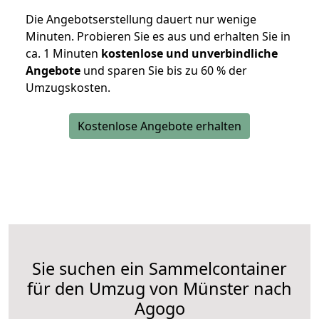
Die Angebotserstellung dauert nur wenige
Minuten. Probieren Sie es aus und erhalten Sie in
ca. 1 Minuten
kostenlose und unverbindliche
Angebote
und sparen Sie bis zu 60 % der
Umzugskosten.
Kostenlose Angebote erhalten
Sie suchen ein Sammelcontainer
für den Umzug von Münster nach
Agogo