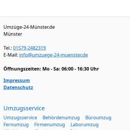
Umzüge-24-Münster.de
Münster
Tel.:
01579-2482319
E-Mail:
info@umzuege-24-muenster.de
Öffnungszeiten:
Mo - Sa: 06:00 - 16:30 Uhr
Impressum
Datenschutz
Umzugsservice
Umzugsservice
Behördenumzug
Büroumzug
Fernumzug
Firmenumzug
Laborumzug