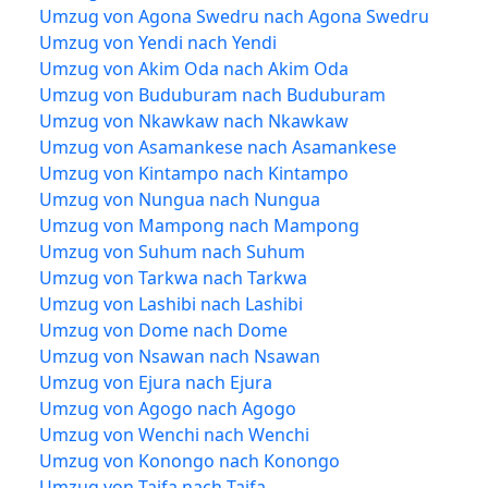
Umzug von Agona Swedru nach Agona Swedru
Umzug von Yendi nach Yendi
Umzug von Akim Oda nach Akim Oda
Umzug von Buduburam nach Buduburam
Umzug von Nkawkaw nach Nkawkaw
Umzug von Asamankese nach Asamankese
Umzug von Kintampo nach Kintampo
Umzug von Nungua nach Nungua
Umzug von Mampong nach Mampong
Umzug von Suhum nach Suhum
Umzug von Tarkwa nach Tarkwa
Umzug von Lashibi nach Lashibi
Umzug von Dome nach Dome
Umzug von Nsawan nach Nsawan
Umzug von Ejura nach Ejura
Umzug von Agogo nach Agogo
Umzug von Wenchi nach Wenchi
Umzug von Konongo nach Konongo
Umzug von Taifa nach Taifa