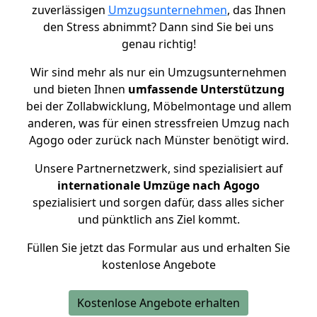
zuverlässigen
Umzugsunternehmen
, das Ihnen
den Stress abnimmt? Dann sind Sie bei uns
genau richtig!
Wir sind mehr als nur ein Umzugsunternehmen
und bieten Ihnen
umfassende Unterstützung
bei der Zollabwicklung, Möbelmontage und allem
anderen, was für einen stressfreien Umzug nach
Agogo oder zurück nach Münster benötigt wird.
Unsere Partnernetzwerk, sind spezialisiert auf
internationale Umzüge nach Agogo
spezialisiert und sorgen dafür, dass alles sicher
und pünktlich ans Ziel kommt.
Füllen Sie jetzt das Formular aus und erhalten Sie
kostenlose Angebote
Kostenlose Angebote erhalten