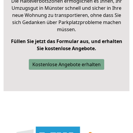
Die Halteverbotszonen ermöglichen es Ihnen, Ihr
Umzugsgut in Münster schnell und sicher in Ihre
neue Wohnung zu transportieren, ohne dass Sie
sich Gedanken über Parkplatzprobleme machen
müssen.
Füllen Sie jetzt das Formular aus, und erhalten
Sie kostenlose Angebote.
Kostenlose Angebote erhalten