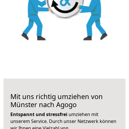
Mit uns richtig umziehen von
Münster nach Agogo
Entspannt und stressfrei
umziehen mit
unserem Service. Durch unser Netzwerk können
wir Ihnen eine Vielzahl von