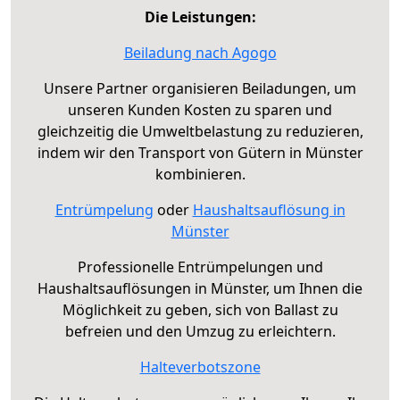
Die Leistungen:
Beiladung nach Agogo
Unsere Partner organisieren Beiladungen, um
unseren Kunden Kosten zu sparen und
gleichzeitig die Umweltbelastung zu reduzieren,
indem wir den Transport von Gütern in Münster
kombinieren.
Entrümpelung
oder
Haushaltsauflösung in
Münster
Professionelle Entrümpelungen und
Haushaltsauflösungen in Münster, um Ihnen die
Möglichkeit zu geben, sich von Ballast zu
befreien und den Umzug zu erleichtern.
Halteverbotszone