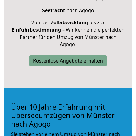
Seefracht
nach Agogo
Von der
Zollabwicklung
bis zur
Einfuhrbestimmung
– Wir kennen die perfekten
Partner für den Umzug von Münster nach
Agogo.
Kostenlose Angebote erhalten
Über 10 Jahre Erfahrung mit
Überseeumzügen von Münster
nach Agogo
Sie stehen vor einem Umzug von Münster nach