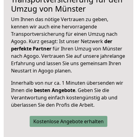
Umzug von Münster
Um Ihnen das nötige Vertrauen zu geben,
kennen wir auch eine hervorragende
Transportversicherung für einen Umzug nach
Agogo. Kurz gesagt: Ist unser Netzwerk
der
perfekte Partner
für Ihren Umzug von Münster
nach Agogo. Vertrauen Sie auf unsere jahrelange
Erfahrung und lassen Sie uns gemeinsam Ihren
Neustart in Agogo planen.
Innerhalb von
nur ca. 1 Minuten übersenden wir
Ihnen die
besten Angebote
. Geben Sie die
Verantwortung einfach kostengünstig ab und
überlassen Sie den Profis die Arbeit.
Kostenlose Angebote erhalten