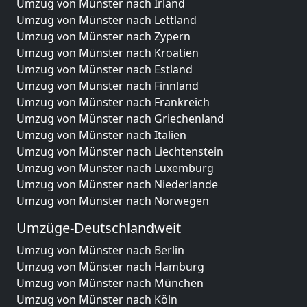
Umzug von Münster nach Irland
Umzug von Münster nach Lettland
Umzug von Münster nach Zypern
Umzug von Münster nach Kroatien
Umzug von Münster nach Estland
Umzug von Münster nach Finnland
Umzug von Münster nach Frankreich
Umzug von Münster nach Griechenland
Umzug von Münster nach Italien
Umzug von Münster nach Liechtenstein
Umzug von Münster nach Luxemburg
Umzug von Münster nach Niederlande
Umzug von Münster nach Norwegen
Umzüge-Deutschlandweit
Umzug von Münster nach Berlin
Umzug von Münster nach Hamburg
Umzug von Münster nach München
Umzug von Münster nach Köln