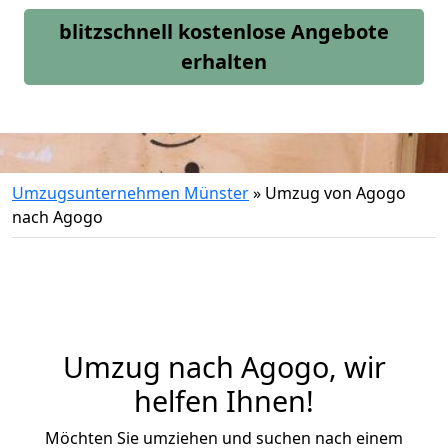
blitzschnell kostenlose Angebote
erhalten
Umzugsunternehmen Münster
»
Umzug von Agogo
nach Agogo
Umzug nach Agogo, wir
helfen Ihnen!
Möchten Sie umziehen und suchen nach einem