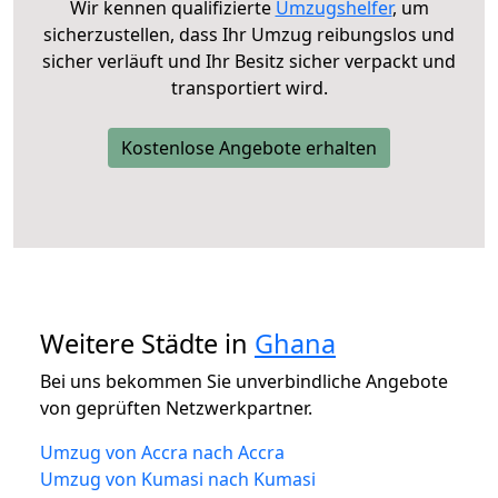
Wir kennen qualifizierte
Umzugshelfer
, um
sicherzustellen, dass Ihr Umzug reibungslos und
sicher verläuft und Ihr Besitz sicher verpackt und
transportiert wird.
Kostenlose Angebote erhalten
Weitere Städte in
Ghana
Bei uns bekommen Sie unverbindliche Angebote
von geprüften Netzwerkpartner.
Umzug von Accra nach Accra
Umzug von Kumasi nach Kumasi