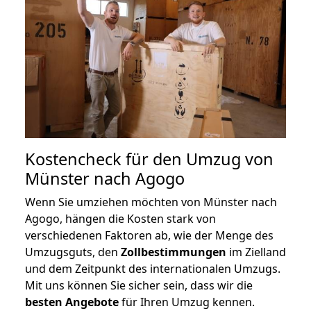
Kostencheck für den Umzug von
Münster nach Agogo
Wenn Sie umziehen möchten von Münster nach
Agogo, hängen die Kosten stark von
verschiedenen Faktoren ab, wie der Menge des
Umzugsguts, den
Zollbestimmungen
im Zielland
und dem Zeitpunkt des internationalen Umzugs.
Mit uns können Sie sicher sein, dass wir die
besten Angebote
für Ihren Umzug kennen.