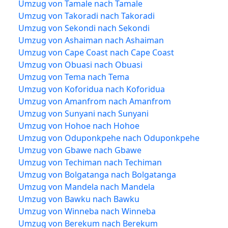
Umzug von Tamale nach Tamale
Umzug von Takoradi nach Takoradi
Umzug von Sekondi nach Sekondi
Umzug von Ashaiman nach Ashaiman
Umzug von Cape Coast nach Cape Coast
Umzug von Obuasi nach Obuasi
Umzug von Tema nach Tema
Umzug von Koforidua nach Koforidua
Umzug von Amanfrom nach Amanfrom
Umzug von Sunyani nach Sunyani
Umzug von Hohoe nach Hohoe
Umzug von Oduponkpehe nach Oduponkpehe
Umzug von Gbawe nach Gbawe
Umzug von Techiman nach Techiman
Umzug von Bolgatanga nach Bolgatanga
Umzug von Mandela nach Mandela
Umzug von Bawku nach Bawku
Umzug von Winneba nach Winneba
Umzug von Berekum nach Berekum