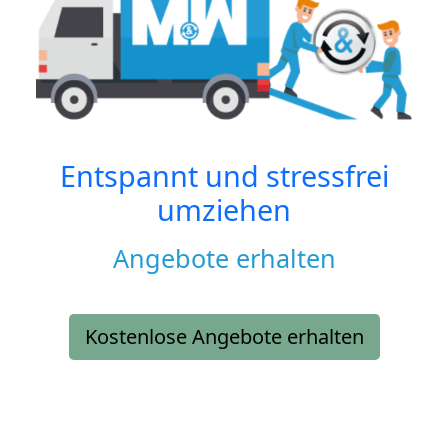
Entspannt und stressfrei
umziehen
Angebote erhalten
Kostenlose Angebote erhalten