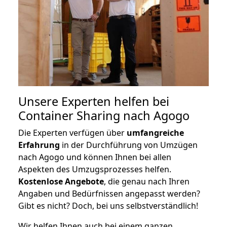
Unsere Experten helfen bei
Container Sharing nach Agogo
Die Experten verfügen über
umfangreiche
Erfahrung
in der Durchführung von Umzügen
nach Agogo und können Ihnen bei allen
Aspekten des Umzugsprozesses helfen.
K
ostenlose Angebote
, die genau nach Ihren
Angaben und Bedürfnissen angepasst werden?
Gibt es nicht? Doch, bei uns selbstverständlich!
Wir helfen Ihnen auch bei einem ganzen