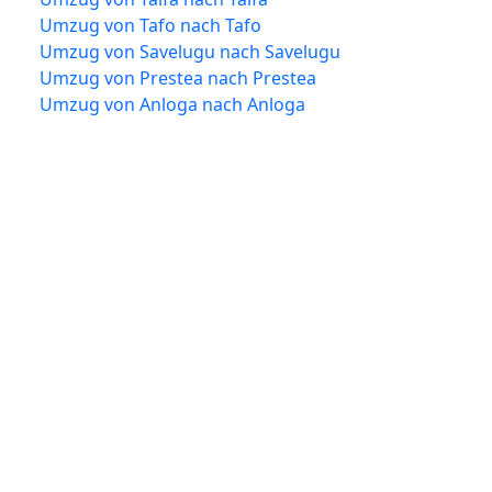
Umzug von Tafo nach Tafo
Umzug von Savelugu nach Savelugu
Umzug von Prestea nach Prestea
Umzug von Anloga nach Anloga