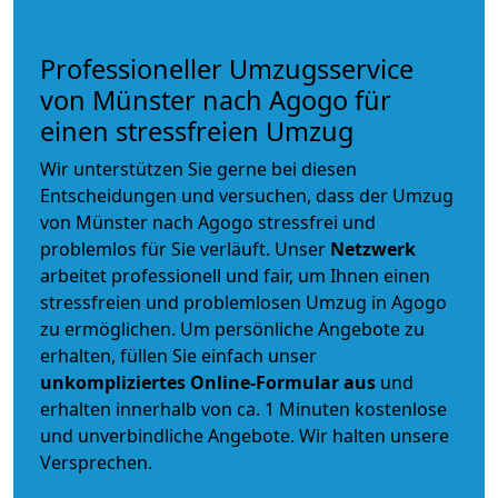
Professioneller Umzugsservice
von Münster nach Agogo für
einen stressfreien Umzug
Wir unterstützen Sie gerne bei diesen
Entscheidungen und versuchen, dass der Umzug
von Münster nach Agogo stressfrei und
problemlos für Sie verläuft. Unser
Netzwerk
arbeitet
professionell und fair
, um Ihnen einen
stressfreien und problemlosen Umzug
in Agogo
zu ermöglichen. Um persönliche Angebote zu
erhalten, füllen Sie einfach unser
unkompliziertes Online-Formular aus
und
erhalten innerhalb von ca. 1 Minuten kostenlose
und unverbindliche Angebote. Wir halten unsere
Versprechen.