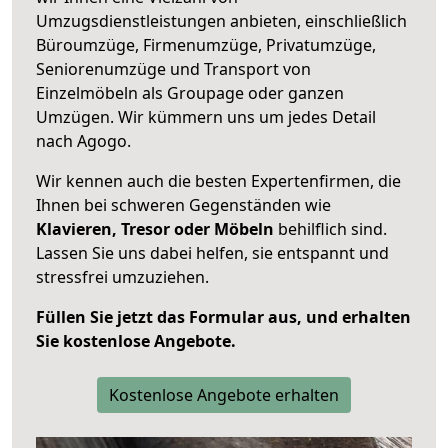
Umzugsdienstleistungen anbieten, einschließlich
Büroumzüge, Firmenumzüge, Privatumzüge,
Seniorenumzüge und Transport von
Einzelmöbeln als Groupage oder ganzen
Umzügen. Wir kümmern uns um jedes Detail
nach Agogo.
Wir kennen auch die besten Expertenfirmen, die
Ihnen bei schweren Gegenständen wie
Klavieren, Tresor oder Möbeln
behilflich sind.
Lassen Sie uns dabei helfen, sie entspannt und
stressfrei umzuziehen.
Füllen Sie jetzt das Formular aus, und erhalten
Sie kostenlose Angebote.
Kostenlose Angebote erhalten