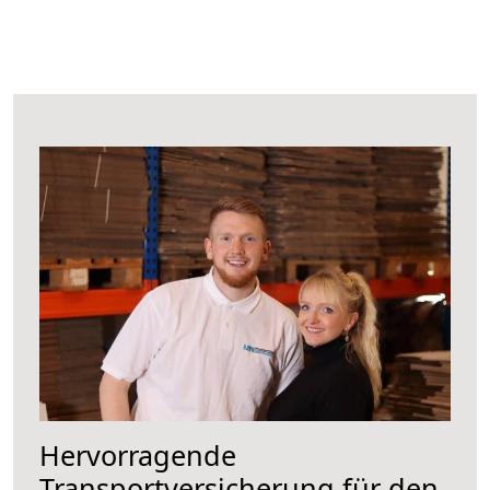
Hervorragende
Transportversicherung für den