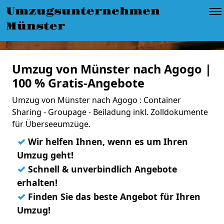
Umzugsunternehmen
Münster
Umzug von Münster nach Agogo |
100 % Gratis-Angebote
Umzug von Münster nach Agogo : Container
Sharing - Groupage - Beiladung inkl. Zolldokumente
für Überseeumzüge.
✓
Wir helfen Ihnen, wenn es um Ihren
Umzug geht!
✓
Schnell & unverbindlich Angebote
erhalten!
✓
Finden Sie das beste Angebot für Ihren
Umzug!