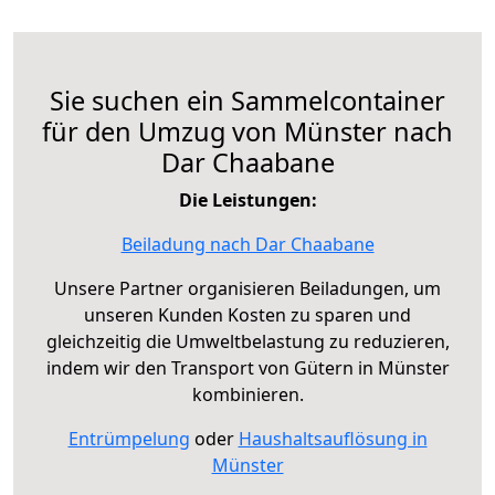
Sie suchen ein Sammelcontainer
für den Umzug von Münster nach
Dar Chaabane
Die Leistungen:
Beiladung nach Dar Chaabane
Unsere Partner organisieren Beiladungen, um
unseren Kunden Kosten zu sparen und
gleichzeitig die Umweltbelastung zu reduzieren,
indem wir den Transport von Gütern in Münster
kombinieren.
Entrümpelung
oder
Haushaltsauflösung in
Münster