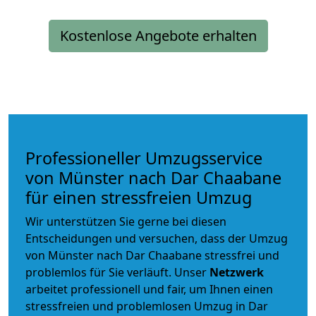
Kostenlose Angebote erhalten
Professioneller Umzugsservice
von Münster nach Dar Chaabane
für einen stressfreien Umzug
Wir unterstützen Sie gerne bei diesen
Entscheidungen und versuchen, dass der Umzug
von Münster nach Dar Chaabane stressfrei und
problemlos für Sie verläuft. Unser
Netzwerk
arbeitet
professionell und fair
, um Ihnen einen
stressfreien und problemlosen Umzug
in Dar