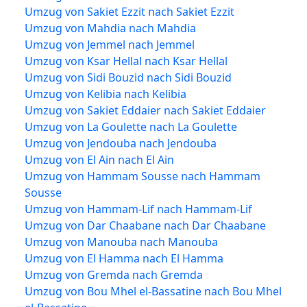
Umzug von Sakiet Ezzit nach Sakiet Ezzit
Umzug von Mahdia nach Mahdia
Umzug von Jemmel nach Jemmel
Umzug von Ksar Hellal nach Ksar Hellal
Umzug von Sidi Bouzid nach Sidi Bouzid
Umzug von Kelibia nach Kelibia
Umzug von Sakiet Eddaier nach Sakiet Eddaier
Umzug von La Goulette nach La Goulette
Umzug von Jendouba nach Jendouba
Umzug von El Ain nach El Ain
Umzug von Hammam Sousse nach Hammam
Sousse
Umzug von Hammam-Lif nach Hammam-Lif
Umzug von Dar Chaabane nach Dar Chaabane
Umzug von Manouba nach Manouba
Umzug von El Hamma nach El Hamma
Umzug von Gremda nach Gremda
Umzug von Bou Mhel el-Bassatine nach Bou Mhel