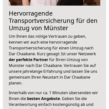
Hervorragende
Transportversicherung für den
Umzug von Münster
Um Ihnen das nötige Vertrauen zu geben,
kennen wir auch eine hervorragende
Transportversicherung für einen Umzug nach
Dar Chaabane. Kurz gesagt: Ist unser Netzwerk
der perfekte Partner
für Ihren Umzug von
Münster nach Dar Chaabane. Vertrauen Sie auf
unsere jahrelange Erfahrung und lassen Sie uns
gemeinsam Ihren Neustart in Dar Chaabane
planen.
Innerhalb von
nur ca. 1 Minuten übersenden wir
Ihnen die
besten Angebote
. Geben Sie die
Verantwortung einfach kostengünstig ab und