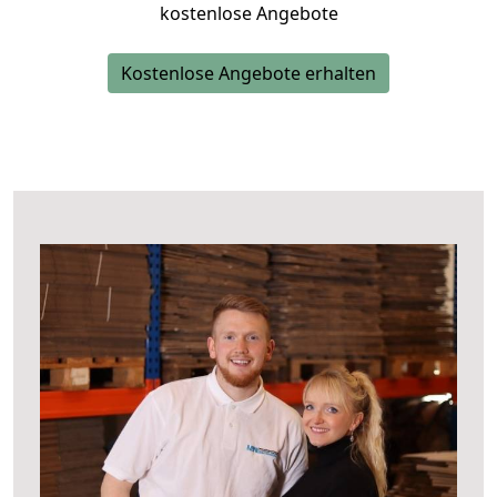
kostenlose Angebote
Kostenlose Angebote erhalten