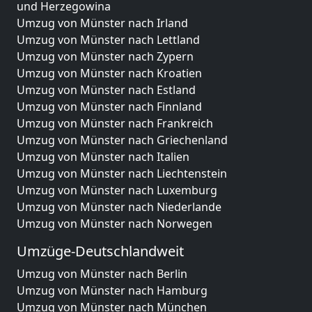
und Herzegowina
Umzug von Münster nach Irland
Umzug von Münster nach Lettland
Umzug von Münster nach Zypern
Umzug von Münster nach Kroatien
Umzug von Münster nach Estland
Umzug von Münster nach Finnland
Umzug von Münster nach Frankreich
Umzug von Münster nach Griechenland
Umzug von Münster nach Italien
Umzug von Münster nach Liechtenstein
Umzug von Münster nach Luxemburg
Umzug von Münster nach Niederlande
Umzug von Münster nach Norwegen
Umzüge-Deutschlandweit
Umzug von Münster nach Berlin
Umzug von Münster nach Hamburg
Umzug von Münster nach München