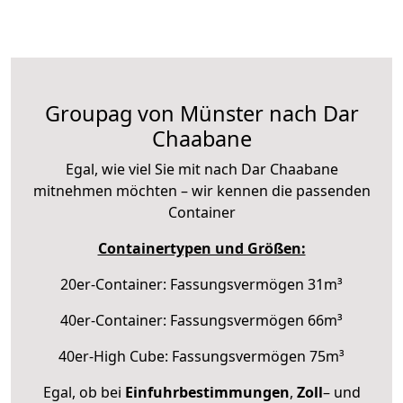
Groupag von Münster nach Dar
Chaabane
Egal, wie viel Sie mit nach Dar Chaabane
mitnehmen möchten – wir kennen die passenden
Container
Containertypen und Größen:
20er-Container: Fassungsvermögen 31m³
40er-Container: Fassungsvermögen 66m³
40er-High Cube: Fassungsvermögen 75m³
Egal, ob bei
Einfuhrbestimmungen
,
Zoll
– und