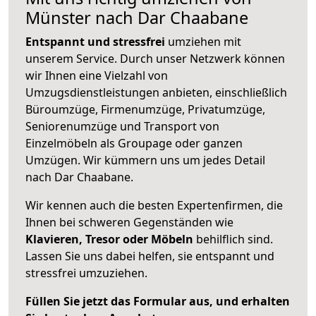
Münster nach Dar Chaabane
Entspannt und stressfrei
umziehen mit
unserem Service. Durch unser Netzwerk können
wir Ihnen eine Vielzahl von
Umzugsdienstleistungen anbieten, einschließlich
Büroumzüge, Firmenumzüge, Privatumzüge,
Seniorenumzüge und Transport von
Einzelmöbeln als Groupage oder ganzen
Umzügen. Wir kümmern uns um jedes Detail
nach Dar Chaabane.
Wir kennen auch die besten Expertenfirmen, die
Ihnen bei schweren Gegenständen wie
Klavieren, Tresor oder Möbeln
behilflich sind.
Lassen Sie uns dabei helfen, sie entspannt und
stressfrei umzuziehen.
Füllen Sie jetzt das Formular aus, und erhalten