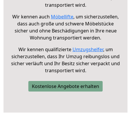
transportiert wird.
Wir kennen auch
Möbellifte
, um sicherzustellen,
dass auch große und schwere Möbelstücke
sicher und ohne Beschädigungen in Ihre neue
Wohnung transportiert werden.
Wir kennen qualifizierte
Umzugshelfer
, um
sicherzustellen, dass Ihr Umzug reibungslos und
sicher verläuft und Ihr Besitz sicher verpackt und
transportiert wird.
Kostenlose Angebote erhalten