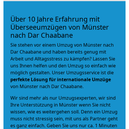
Über 10 Jahre Erfahrung mit
Überseeumzügen von Münster
nach Dar Chaabane
Sie stehen vor einem Umzug von Münster nach
Dar Chaabane und haben bereits genug mit
Arbeit und Alltagsstress zu kämpfen? Lassen Sie
uns Ihnen helfen und den Umzug so einfach wie
möglich gestalten. Unser Umzugsservice ist die
perfekte Lösung für internationale Umzüge
von Münster nach Dar Chaabane.
Wir sind mehr als nur Umzugsexperten, wir sind
Ihre Unterstützung in Münster wenn Sie nicht
wissen, wie es weitergehen soll. Denn ein Umzug
muss nicht stressig sein, mit uns als Partner geht
es ganz einfach. Geben Sie uns nur ca. 1 Minuten