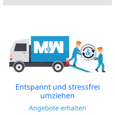
Entspannt und stressfrei
umziehen
Angebote erhalten