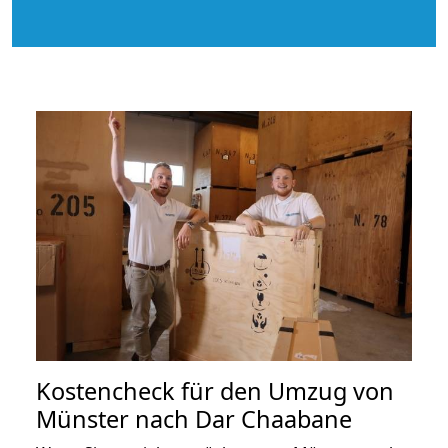
Kostencheck für den Umzug von
Münster nach Dar Chaabane