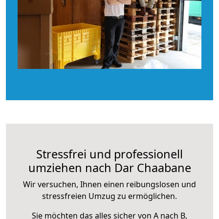
Stressfrei und professionell
umziehen nach Dar Chaabane
Wir versuchen, Ihnen einen reibungslosen und
stressfreien Umzug zu ermöglichen.
Sie möchten das alles sicher von A nach B,