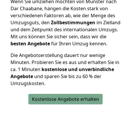
Wenn Sie umziehen möchten von Münster nach
Dar Chaabane, hängen die Kosten stark von
verschiedenen Faktoren ab, wie der Menge des
Umzugsguts, den
Zollbestimmungen
im Zielland
und dem Zeitpunkt des internationalen Umzugs.
Mit uns können Sie sicher sein, dass wir die
besten Angebote
für Ihren Umzug kennen.
Die Angebotserstellung dauert nur wenige
Minuten. Probieren Sie es aus und erhalten Sie in
ca. 1 Minuten
kostenlose und unverbindliche
Angebote
und sparen Sie bis zu 60 % der
Umzugskosten.
Kostenlose Angebote erhalten