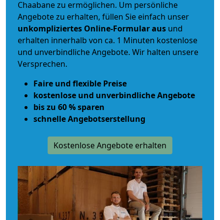
Chaabane zu ermöglichen. Um persönliche
Angebote zu erhalten, füllen Sie einfach unser
unkompliziertes Online-Formular aus
und
erhalten innerhalb von ca. 1 Minuten kostenlose
und unverbindliche Angebote. Wir halten unsere
Versprechen.
Faire und flexible Preise
kostenlose und unverbindliche Angebote
bis zu 60 % sparen
schnelle Angebotserstellung
Kostenlose Angebote erhalten