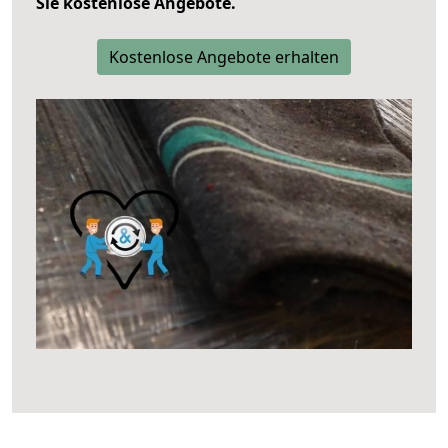
Sie kostenlose Angebote.
Kostenlose Angebote erhalten