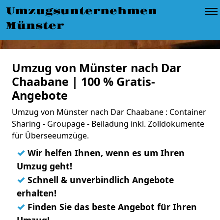
Umzugsunternehmen
Münster
Umzug von Münster nach Dar
Chaabane | 100 % Gratis-
Angebote
Umzug von Münster nach Dar Chaabane : Container
Sharing - Groupage - Beiladung inkl. Zolldokumente
für Überseeumzüge.
✓
Wir helfen Ihnen, wenn es um Ihren
Umzug geht!
✓
Schnell & unverbindlich Angebote
erhalten!
✓
Finden Sie das beste Angebot für Ihren