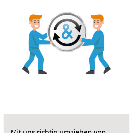
Mit uns richtig umziehen von