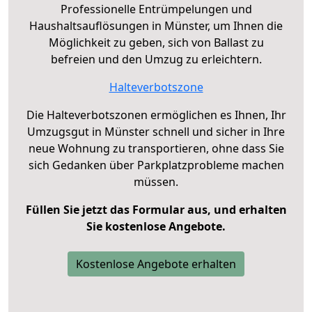
Professionelle Entrümpelungen und
Haushaltsauflösungen in Münster, um Ihnen die
Möglichkeit zu geben, sich von Ballast zu
befreien und den Umzug zu erleichtern.
Halteverbotszone
Die Halteverbotszonen ermöglichen es Ihnen, Ihr
Umzugsgut in Münster schnell und sicher in Ihre
neue Wohnung zu transportieren, ohne dass Sie
sich Gedanken über Parkplatzprobleme machen
müssen.
Füllen Sie jetzt das Formular aus, und erhalten
Sie kostenlose Angebote.
Kostenlose Angebote erhalten