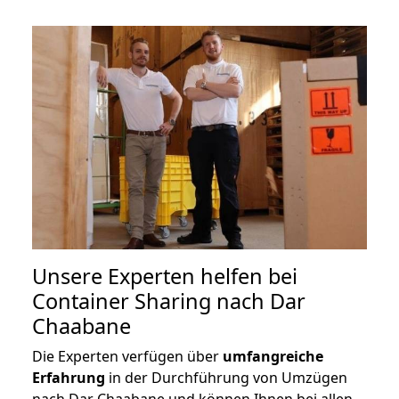
Unsere Experten helfen bei
Container Sharing nach Dar
Chaabane
Die Experten verfügen über
umfangreiche
Erfahrung
in der Durchführung von Umzügen
nach Dar Chaabane und können Ihnen bei allen