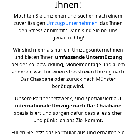
Ihnen!
Möchten Sie umziehen und suchen nach einem
zuverlässigen
Umzugsunternehmen
, das Ihnen
den Stress abnimmt? Dann sind Sie bei uns
genau richtig!
Wir sind mehr als nur ein Umzugsunternehmen
und bieten Ihnen
umfassende Unterstützung
bei der Zollabwicklung, Möbelmontage und allem
anderen, was für einen stressfreien Umzug nach
Dar Chaabane oder zurück nach Münster
benötigt wird.
Unsere Partnernetzwerk, sind spezialisiert auf
internationale Umzüge nach Dar Chaabane
spezialisiert und sorgen dafür, dass alles sicher
und pünktlich ans Ziel kommt.
Füllen Sie jetzt das Formular aus und erhalten Sie