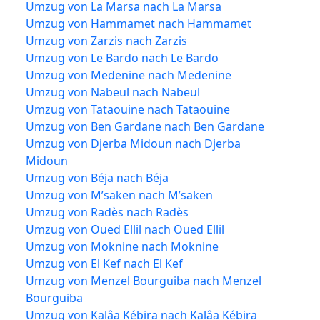
Umzug von La Marsa nach La Marsa
Umzug von Hammamet nach Hammamet
Umzug von Zarzis nach Zarzis
Umzug von Le Bardo nach Le Bardo
Umzug von Medenine nach Medenine
Umzug von Nabeul nach Nabeul
Umzug von Tataouine nach Tataouine
Umzug von Ben Gardane nach Ben Gardane
Umzug von Djerba Midoun nach Djerba
Midoun
Umzug von Béja nach Béja
Umzug von M’saken nach M’saken
Umzug von Radès nach Radès
Umzug von Oued Ellil nach Oued Ellil
Umzug von Moknine nach Moknine
Umzug von El Kef nach El Kef
Umzug von Menzel Bourguiba nach Menzel
Bourguiba
Umzug von Kalâa Kébira nach Kalâa Kébira