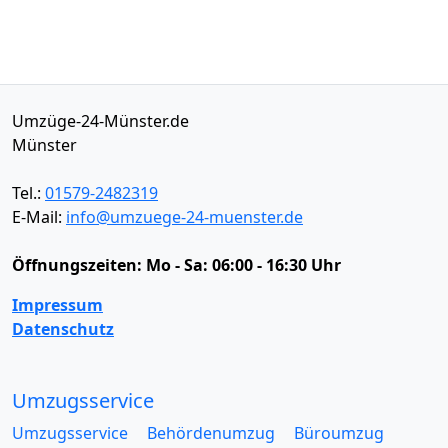
Umzüge-24-Münster.de
Münster
Tel.:
01579-2482319
E-Mail:
info@umzuege-24-muenster.de
Öffnungszeiten:
Mo - Sa: 06:00 - 16:30 Uhr
Impressum
Datenschutz
Umzugsservice
Umzugsservice
Behördenumzug
Büroumzug