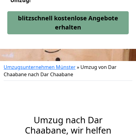
Umzug!
blitzschnell kostenlose Angebote
erhalten
Umzugsunternehmen Münster
»
Umzug von Dar
Chaabane nach Dar Chaabane
Umzug nach Dar
Chaabane, wir helfen