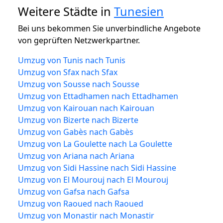
Weitere Städte in
Tunesien
Bei uns bekommen Sie unverbindliche Angebote
von geprüften Netzwerkpartner.
Umzug von Tunis nach Tunis
Umzug von Sfax nach Sfax
Umzug von Sousse nach Sousse
Umzug von Ettadhamen nach Ettadhamen
Umzug von Kairouan nach Kairouan
Umzug von Bizerte nach Bizerte
Umzug von Gabès nach Gabès
Umzug von La Goulette nach La Goulette
Umzug von Ariana nach Ariana
Umzug von Sidi Hassine nach Sidi Hassine
Umzug von El Mourouj nach El Mourouj
Umzug von Gafsa nach Gafsa
Umzug von Raoued nach Raoued
Umzug von Monastir nach Monastir