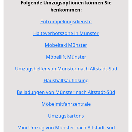
Folgende Umzugsoptionen können Sie
benkommen:
Entrümpelungsdienste
Halteverbotszone in Münster
Möbeltaxi Münster
Möbellift Münster
Umzugshelfer von Münster nach Altstadt-Süd
Haushaltsauflösung
Beiladungen von Münster nach Altstadt-Süd
Möbelmitfahrzentrale
Umzugskartons
Mini Umzug von Münster nach Altstadt-Süd