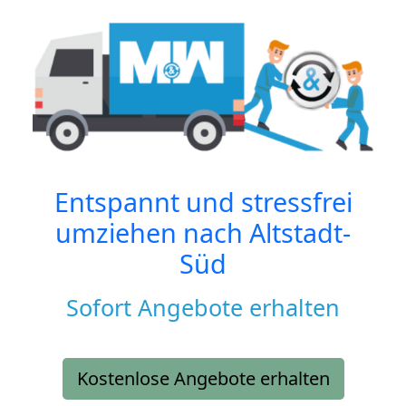
Entspannt und stressfrei
umziehen nach
Altstadt-
Süd
Sofort Angebote erhalten
Kostenlose Angebote erhalten