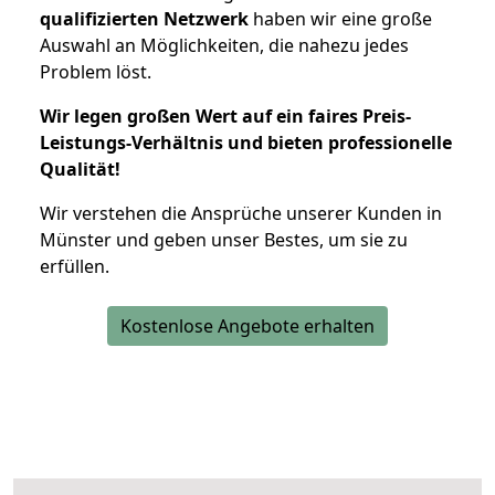
qualifizierten Netzwerk
haben wir eine große
Auswahl an Möglichkeiten, die nahezu jedes
Problem löst.
Wir legen großen Wert auf ein faires Preis-
Leistungs-Verhältnis und bieten professionelle
Qualität!
Wir verstehen die Ansprüche unserer Kunden in
Münster und geben unser Bestes, um sie zu
erfüllen.
Kostenlose Angebote erhalten