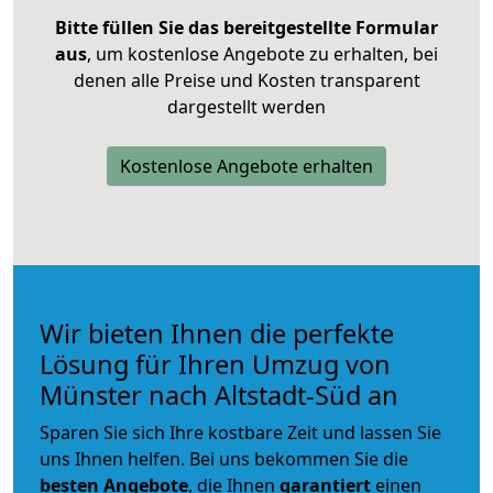
Bitte füllen Sie das bereitgestellte Formular
aus
, um kostenlose Angebote zu erhalten, bei
denen alle Preise und Kosten transparent
dargestellt werden
Kostenlose Angebote erhalten
Wir bieten Ihnen die perfekte
Lösung für Ihren Umzug von
Münster nach Altstadt-Süd an
Sparen Sie sich Ihre kostbare Zeit und lassen Sie
uns Ihnen helfen. Bei uns bekommen Sie die
besten Angebote
, die Ihnen
garantiert
einen