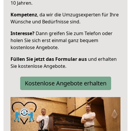
10 Jahren.
Kompetenz
, da wir die Umzugsexperten für Ihre
Wünsche und Bedürfnisse sind.
Interesse?
Dann greifen Sie zum Telefon oder
holen Sie sich erst einmal ganz bequem
kostenlose Angebote.
Füllen Sie jetzt das Formular aus
und erhalten
Sie kostenlose Angebote.
Kostenlose Angebote erhalten