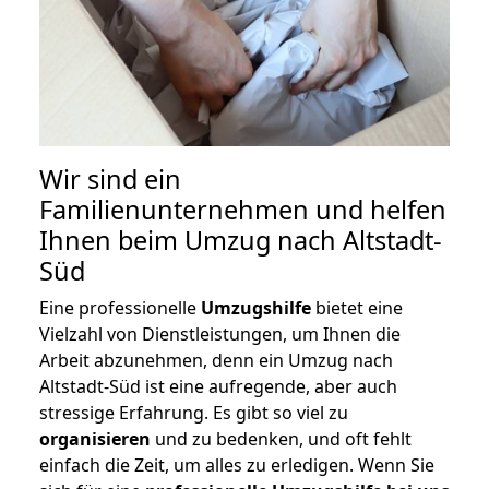
Wir sind ein
Familienunternehmen und helfen
Ihnen beim Umzug nach Altstadt-
Süd
Eine professionelle
Umzugshilfe
bietet eine
Vielzahl von Dienstleistungen, um Ihnen die
Arbeit abzunehmen, denn ein Umzug nach
Altstadt-Süd ist eine aufregende, aber auch
stressige Erfahrung. Es gibt so viel zu
organisieren
und zu bedenken, und oft fehlt
einfach die Zeit, um alles zu erledigen. Wenn Sie