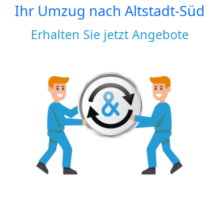
Ihr Umzug nach
Altstadt-Süd
Erhalten Sie jetzt Angebote