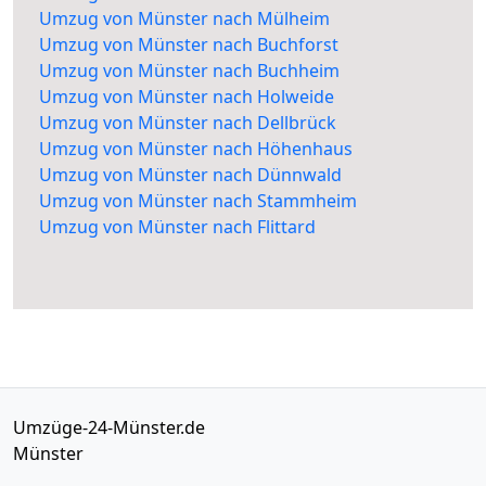
Umzug von Münster nach Mülheim
Umzug von Münster nach Buchforst
Umzug von Münster nach Buchheim
Umzug von Münster nach Holweide
Umzug von Münster nach Dellbrück
Umzug von Münster nach Höhenhaus
Umzug von Münster nach Dünnwald
Umzug von Münster nach Stammheim
Umzug von Münster nach Flittard
Umzüge-24-Münster.de
Münster