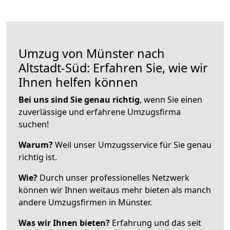
Umzug von Münster nach
Altstadt-Süd: Erfahren Sie, wie wir
Ihnen helfen können
Bei uns sind Sie genau richtig
, wenn Sie einen
zuverlässige und erfahrene Umzugsfirma
suchen!
Warum?
Weil unser Umzugsservice für Sie genau
richtig ist.
Wie?
Durch unser professionelles Netzwerk
können wir Ihnen weitaus mehr bieten als manch
andere Umzugsfirmen in Münster.
Was wir Ihnen bieten?
Erfahrung und das seit