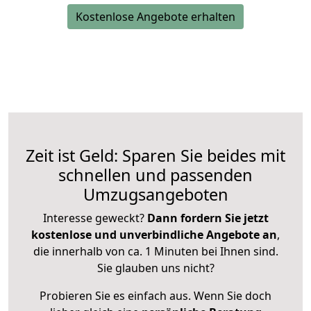
Kostenlose Angebote erhalten
Zeit ist Geld: Sparen Sie beides mit
schnellen und passenden
Umzugsangeboten
Interesse geweckt?
Dann fordern Sie jetzt
kostenlose und unverbindliche Angebote an
,
die innerhalb von ca. 1 Minuten bei Ihnen sind.
Sie glauben uns nicht?
Probieren Sie es einfach aus. Wenn Sie doch