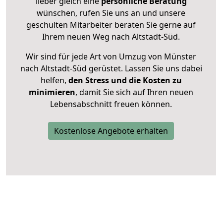
lieber gleich eine
persönliche Beratung
wünschen, rufen Sie uns an und unsere
geschulten Mitarbeiter beraten Sie gerne auf
Ihrem neuen Weg nach Altstadt-Süd.
Wir sind für jede Art von Umzug von Münster
nach Altstadt-Süd gerüstet. Lassen Sie uns dabei
helfen,
den Stress und die Kosten zu
minimieren
, damit Sie sich auf Ihren neuen
Lebensabschnitt freuen können.
Kostenlose Angebote erhalten