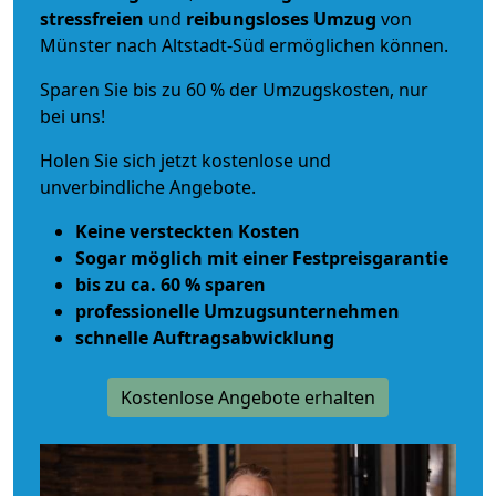
stressfreien
und
reibungsloses
Umzug
von
Münster nach Altstadt-Süd ermöglichen können.
Sparen Sie bis zu 60 % der Umzugskosten, nur
bei uns!
Holen Sie sich jetzt kostenlose und
unverbindliche Angebote.
Keine versteckten Kosten
Sogar möglich mit einer Festpreisgarantie
bis zu ca. 60 % sparen
professionelle Umzugsunternehmen
schnelle Auftragsabwicklung
Kostenlose Angebote erhalten