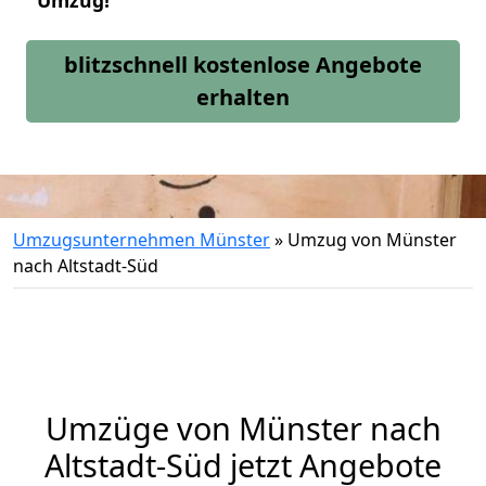
Umzug!
blitzschnell kostenlose Angebote
erhalten
Umzugsunternehmen Münster
»
Umzug von Münster
nach Altstadt-Süd
Umzüge von Münster nach
Altstadt-Süd jetzt Angebote