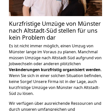
Kurzfristige Umzüge von Münster
nach Altstadt-Süd stellen für uns
kein Problem dar
Es ist nicht immer möglich, einen Umzug von
Münster lange im Voraus zu planen. Manchmal
müssen Umzüge nach Altstadt-Süd aufgrund von
Jobwechseln oder anderen plötzlichen
Veränderungen kurzfristig organisiert werden
.
Wenn Sie sich in einer solchen Situation befinden,
keine Sorge! Unsere Firma ist in der Lage, auch
kurzfristige Umzüge von Münster nach Altstadt-
Süd zu lösen.
Wir verfügen über ausreichende Ressourcen und
durch unseren umfangreichen und