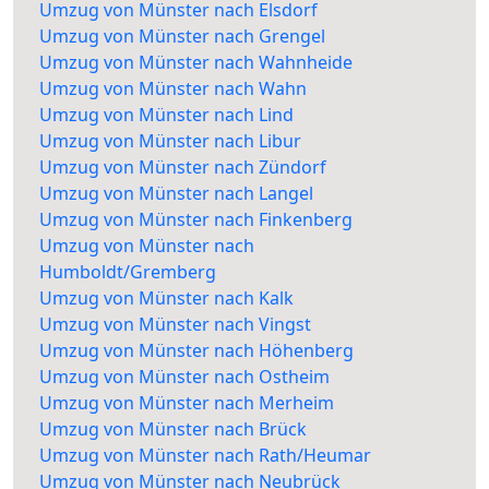
Umzug von Münster nach Elsdorf
Umzug von Münster nach Grengel
Umzug von Münster nach Wahnheide
Umzug von Münster nach Wahn
Umzug von Münster nach Lind
Umzug von Münster nach Libur
Umzug von Münster nach Zündorf
Umzug von Münster nach Langel
Umzug von Münster nach Finkenberg
Umzug von Münster nach
Humboldt/Gremberg
Umzug von Münster nach Kalk
Umzug von Münster nach Vingst
Umzug von Münster nach Höhenberg
Umzug von Münster nach Ostheim
Umzug von Münster nach Merheim
Umzug von Münster nach Brück
Umzug von Münster nach Rath/Heumar
Umzug von Münster nach Neubrück