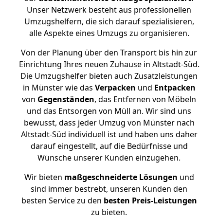
Unser Netzwerk besteht aus professionellen
Umzugshelfern, die sich darauf spezialisieren,
alle Aspekte eines Umzugs zu organisieren.
Von der Planung über den Transport bis hin zur
Einrichtung Ihres neuen Zuhause in Altstadt-Süd.
Die Umzugshelfer bieten auch Zusatzleistungen
in Münster wie das
Verpacken
und
Entpacken
von
Gegenständen
, das Entfernen von Möbeln
und das Entsorgen von Müll an. Wir sind uns
bewusst, dass jeder Umzug von Münster nach
Altstadt-Süd individuell ist und haben uns daher
darauf eingestellt, auf die Bedürfnisse und
Wünsche unserer Kunden einzugehen.
Wir bieten
maßgeschneiderte Lösungen
und
sind immer bestrebt, unseren Kunden den
besten Service zu den
besten Preis-Leistungen
zu bieten.