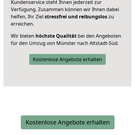
Kundenservice steht Ihnen jederzeit zur
Verfügung. Zusammen können wir Ihnen dabei
helfen, Ihr Ziel
stressfrei und reibungslos
zu
erreichen.
Wir bieten
höchste Qualität
bei den Angeboten
für den Umzug von Münster nach Altstadt-Süd.
Kostenlose Angebote erhalten
Kostenlose Angebote erhalten