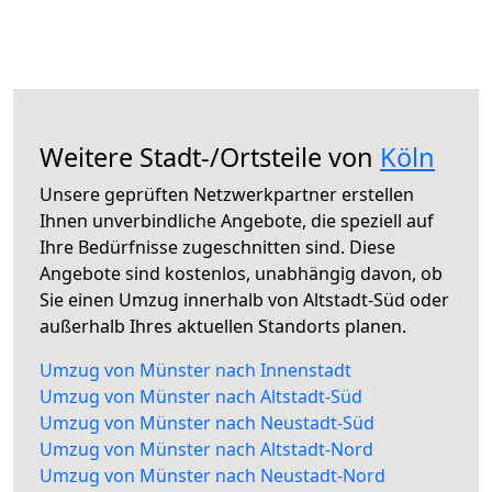
Weitere Stadt-/Ortsteile von
Köln
Unsere geprüften Netzwerkpartner erstellen
Ihnen unverbindliche Angebote, die speziell auf
Ihre Bedürfnisse zugeschnitten sind. Diese
Angebote sind kostenlos, unabhängig davon, ob
Sie einen Umzug innerhalb von Altstadt-Süd oder
außerhalb Ihres aktuellen Standorts planen.
Umzug von Münster nach Innenstadt
Umzug von Münster nach Altstadt-Süd
Umzug von Münster nach Neustadt-Süd
Umzug von Münster nach Altstadt-Nord
Umzug von Münster nach Neustadt-Nord