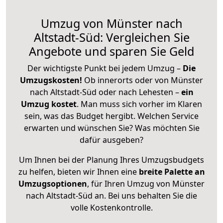
Umzug von Münster nach
Altstadt-Süd: Vergleichen Sie
Angebote und sparen Sie Geld
Der wichtigste Punkt bei jedem Umzug –
Die
Umzugskosten!
Ob innerorts oder von Münster
nach Altstadt-Süd oder nach Lehesten –
ein
Umzug kostet
.
Man muss sich vorher im Klaren
sein, was das Budget hergibt. Welchen Service
erwarten und wünschen Sie? Was möchten Sie
dafür ausgeben?
Um Ihnen bei der Planung Ihres Umzugsbudgets
zu helfen, bieten wir Ihnen eine
breite Palette an
Umzugsoptionen
, für Ihren Umzug von Münster
nach Altstadt-Süd an. Bei uns behalten Sie die
volle Kostenkontrolle.