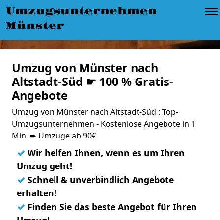
Umzugsunternehmen
Münster
Umzug von Münster nach
Altstadt-Süd ☛ 100 % Gratis-
Angebote
Umzug von Münster nach Altstadt-Süd : Top-
Umzugsunternehmen - Kostenlose Angebote in 1
Min. ➨ Umzüge ab 90€
✓
Wir helfen Ihnen, wenn es um Ihren
Umzug geht!
✓
Schnell & unverbindlich Angebote
erhalten!
✓
Finden Sie das beste Angebot für Ihren