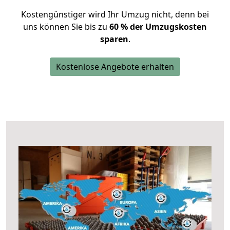
Kostengünstiger wird Ihr Umzug nicht, denn bei
uns können Sie bis zu
60 % der Umzugskosten
sparen
.
Kostenlose Angebote erhalten