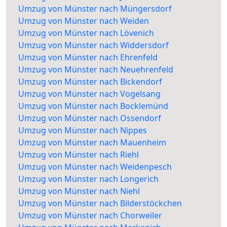
Umzug von Münster nach Müngersdorf
Umzug von Münster nach Weiden
Umzug von Münster nach Lövenich
Umzug von Münster nach Widdersdorf
Umzug von Münster nach Ehrenfeld
Umzug von Münster nach Neuehrenfeld
Umzug von Münster nach Bickendorf
Umzug von Münster nach Vogelsang
Umzug von Münster nach Bocklemünd
Umzug von Münster nach Ossendorf
Umzug von Münster nach Nippes
Umzug von Münster nach Mauenheim
Umzug von Münster nach Riehl
Umzug von Münster nach Weidenpesch
Umzug von Münster nach Longerich
Umzug von Münster nach Niehl
Umzug von Münster nach Bilderstöckchen
Umzug von Münster nach Chorweiler