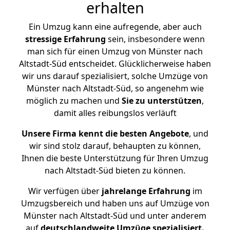
erhalten
Ein Umzug kann eine aufregende, aber auch
stressige
Erfahrung
sein, insbesondere wenn
man sich für einen Umzug von Münster nach
Altstadt-Süd entscheidet. Glücklicherweise haben
wir uns darauf spezialisiert, solche Umzüge von
Münster nach Altstadt-Süd, so angenehm wie
möglich zu machen und
Sie zu unterstützen
,
damit alles reibungslos verläuft
Unsere Firma kennt die besten Angebote
, und
wir sind stolz darauf, behaupten zu können,
Ihnen die beste Unterstützung für Ihren Umzug
nach Altstadt-Süd bieten zu können.
Wir verfügen über
jahrelange Erfahrung
im
Umzugsbereich und haben uns auf Umzüge von
Münster nach Altstadt-Süd und unter anderem
auf
deutschlandweite Umzüge spezialisiert.