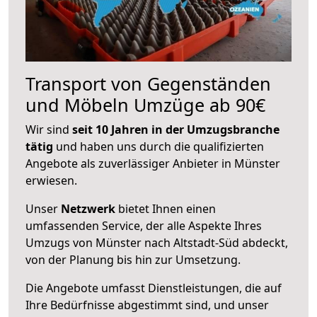
Transport von Gegenständen
und Möbeln Umzüge ab 90€
Wir sind
seit 10 Jahren in der Umzugsbranche
tätig
und haben uns durch die qualifizierten
Angebote als zuverlässiger Anbieter in Münster
erwiesen.
Unser
Netzwerk
bietet Ihnen einen
umfassenden Service, der alle Aspekte Ihres
Umzugs von Münster nach Altstadt-Süd abdeckt,
von der Planung bis hin zur Umsetzung.
Die Angebote umfasst Dienstleistungen, die auf
Ihre Bedürfnisse abgestimmt sind, und unser