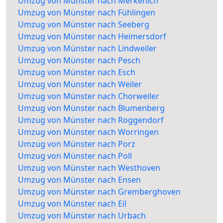
Umzug von Münster nach Merkenich
Umzug von Münster nach Fühlingen
Umzug von Münster nach Seeberg
Umzug von Münster nach Heimersdorf
Umzug von Münster nach Lindweiler
Umzug von Münster nach Pesch
Umzug von Münster nach Esch
Umzug von Münster nach Weiler
Umzug von Münster nach Chorweiler
Umzug von Münster nach Blumenberg
Umzug von Münster nach Roggendorf
Umzug von Münster nach Worringen
Umzug von Münster nach Porz
Umzug von Münster nach Poll
Umzug von Münster nach Westhoven
Umzug von Münster nach Ensen
Umzug von Münster nach Gremberghoven
Umzug von Münster nach Eil
Umzug von Münster nach Urbach