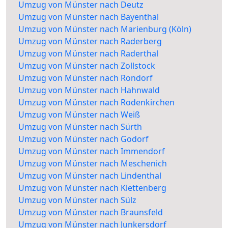
Umzug von Münster nach Deutz
Umzug von Münster nach Bayenthal
Umzug von Münster nach Marienburg (Köln)
Umzug von Münster nach Raderberg
Umzug von Münster nach Raderthal
Umzug von Münster nach Zollstock
Umzug von Münster nach Rondorf
Umzug von Münster nach Hahnwald
Umzug von Münster nach Rodenkirchen
Umzug von Münster nach Weiß
Umzug von Münster nach Sürth
Umzug von Münster nach Godorf
Umzug von Münster nach Immendorf
Umzug von Münster nach Meschenich
Umzug von Münster nach Lindenthal
Umzug von Münster nach Klettenberg
Umzug von Münster nach Sülz
Umzug von Münster nach Braunsfeld
Umzug von Münster nach Junkersdorf