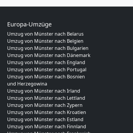
Europa-Umzüge
Umzug von Münster nach Belarus
Umzug von Münster nach Belgien
Umzug von Münster nach Bulgarien
Umzug von Münster nach Dänemark
Umzug von Münster nach England
Umzug von Münster nach Portugal
Umzug von Münster nach Bosnien
und Herzegowina
Umzug von Münster nach Irland
Umzug von Münster nach Lettland
Umzug von Münster nach Zypern
Umzug von Münster nach Kroatien
Umzug von Münster nach Estland
Umzug von Münster nach Finnland