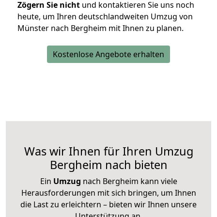
Zögern Sie nicht
und kontaktieren Sie uns noch
heute, um Ihren deutschlandweiten Umzug von
Münster nach Bergheim mit Ihnen zu planen.
Kostenlose Angebote erhalten
Was wir Ihnen für Ihren Umzug
Bergheim nach bieten
Ein
Umzug
nach Bergheim kann viele
Herausforderungen mit sich bringen, um Ihnen
die Last zu erleichtern – bieten wir Ihnen unsere
Unterstützung an.