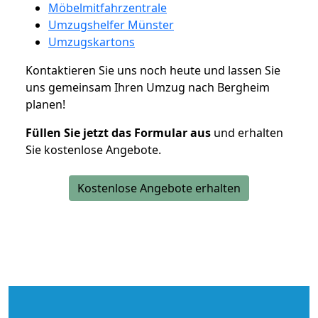
Möbelmitfahrzentrale
Umzugshelfer Münster
Umzugskartons
Kontaktieren Sie uns noch heute und lassen Sie
uns gemeinsam Ihren Umzug nach Bergheim
planen!
Füllen Sie jetzt das Formular aus
und erhalten
Sie kostenlose Angebote.
Kostenlose Angebote erhalten