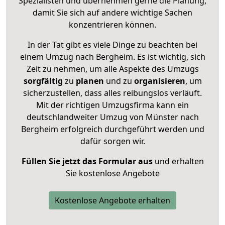
Spezialisten und übernehmen gerne die Planung,
damit Sie sich auf andere wichtige Sachen
konzentrieren können.
In der Tat gibt es viele Dinge zu beachten bei
einem Umzug nach Bergheim. Es ist wichtig, sich
Zeit zu nehmen, um alle Aspekte des Umzugs
sorgfältig
zu
planen
und zu
organisieren
, um
sicherzustellen, dass alles reibungslos verläuft.
Mit der richtigen Umzugsfirma kann ein
deutschlandweiter Umzug von Münster nach
Bergheim erfolgreich durchgeführt werden und
dafür sorgen wir.
Füllen Sie jetzt das Formular aus
und erhalten
Sie kostenlose Angebote
Kostenlose Angebote erhalten