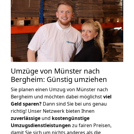
Umzüge von Münster nach
Bergheim: Günstig umziehen
Sie planen einen Umzug von Münster nach
Bergheim und möchten dabei möglichst
viel
Geld sparen?
Dann sind Sie bei uns genau
richtig! Unser Netzwerk bieten Ihnen
zuverlässige
und
kostengünstige
Umzugsdienstleistungen
zu fairen Preisen,
damit Sie sich um nichts anderes als die