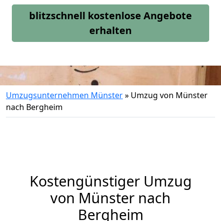
blitzschnell kostenlose Angebote
erhalten
Umzugsunternehmen Münster
»
Umzug von Münster
nach Bergheim
Kostengünstiger Umzug
von Münster nach
Bergheim