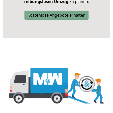
reibungslosen Umzug
zu planen.
Kostenlose Angebote erhalten