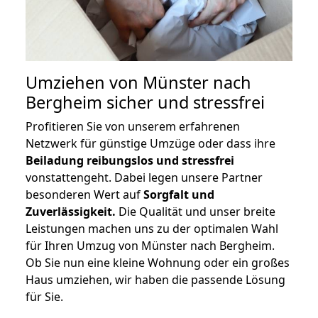
Umziehen von
Münster nach
Bergheim
sicher und stressfrei
Profitieren Sie von unserem erfahrenen
Netzwerk für günstige Umzüge oder dass ihre
Beiladung reibungslos und stressfrei
vonstattengeht. Dabei legen unsere Partner
besonderen Wert auf
Sorgfalt und
Zuverlässigkeit.
Die Qualität und unser breite
Leistungen machen uns zu der optimalen Wahl
für Ihren Umzug von Münster nach Bergheim.
Ob Sie nun eine kleine Wohnung oder ein großes
Haus umziehen, wir haben die passende Lösung
für Sie.