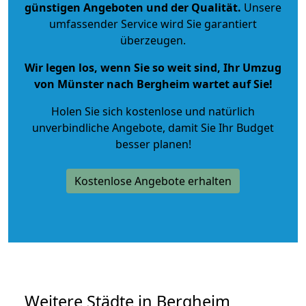
günstigen Angeboten und der Qualität
.
Unsere
umfassender Service wird Sie garantiert
überzeugen.
Wir legen los, wenn Sie so weit sind, Ihr Umzug
von Münster nach Bergheim wartet auf Sie!
Holen Sie sich kostenlose und natürlich
unverbindliche Angebote
, damit Sie Ihr Budget
besser planen!
Kostenlose Angebote erhalten
Weitere Städte in Bergheim