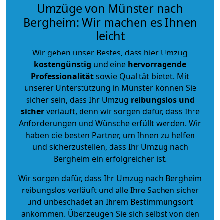
Umzüge von Münster nach
Bergheim: Wir machen es Ihnen
leicht
Wir geben unser Bestes, dass hier Umzug
kostengünstig
und eine
hervorragende
Professionalität
sowie Qualität bietet. Mit
unserer Unterstützung in Münster können Sie
sicher sein, dass Ihr Umzug
reibungslos und
sicher
verläuft, denn wir sorgen dafür, dass Ihre
Anforderungen und Wünsche erfüllt werden. Wir
haben die besten Partner, um Ihnen zu helfen
und sicherzustellen, dass Ihr Umzug nach
Bergheim ein erfolgreicher ist.
Wir sorgen dafür, dass Ihr Umzug nach Bergheim
reibungslos verläuft und alle Ihre Sachen sicher
und unbeschadet an Ihrem Bestimmungsort
ankommen. Überzeugen Sie sich selbst von den