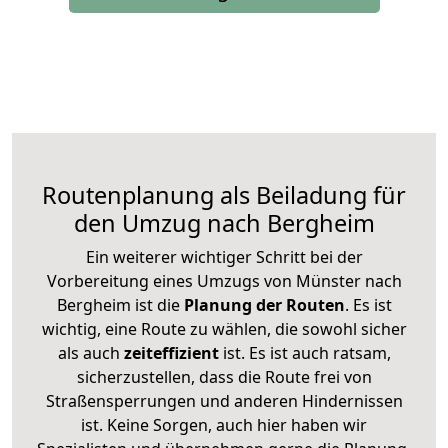
Routenplanung als Beiladung für
den Umzug nach Bergheim
Ein weiterer wichtiger Schritt bei der
Vorbereitung eines Umzugs von Münster nach
Bergheim ist die
Planung der Routen
. Es ist
wichtig, eine Route zu wählen, die sowohl sicher
als auch
zeiteffizient
ist. Es ist auch ratsam,
sicherzustellen, dass die Route frei von
Straßensperrungen und anderen Hindernissen
ist. Keine Sorgen, auch hier haben wir