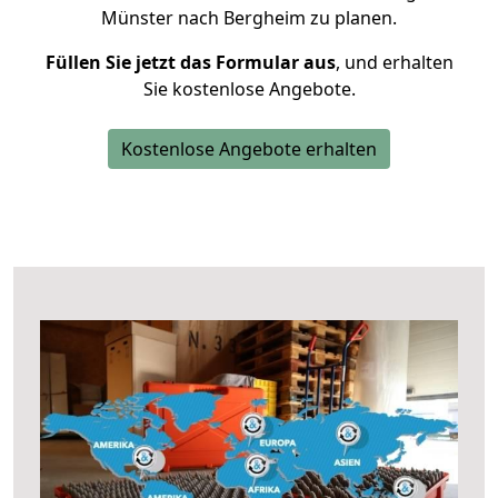
Münster nach Bergheim zu planen.
Füllen Sie jetzt das Formular aus
, und erhalten
Sie kostenlose Angebote.
Kostenlose Angebote erhalten