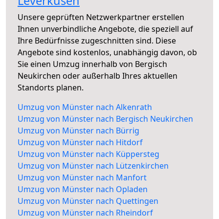
Leverkusen
Unsere geprüften Netzwerkpartner erstellen
Ihnen unverbindliche Angebote, die speziell auf
Ihre Bedürfnisse zugeschnitten sind. Diese
Angebote sind kostenlos, unabhängig davon, ob
Sie einen Umzug innerhalb von Bergisch
Neukirchen oder außerhalb Ihres aktuellen
Standorts planen.
Umzug von Münster nach Alkenrath
Umzug von Münster nach Bergisch Neukirchen
Umzug von Münster nach Bürrig
Umzug von Münster nach Hitdorf
Umzug von Münster nach Küppersteg
Umzug von Münster nach Lützenkirchen
Umzug von Münster nach Manfort
Umzug von Münster nach Opladen
Umzug von Münster nach Quettingen
Umzug von Münster nach Rheindorf