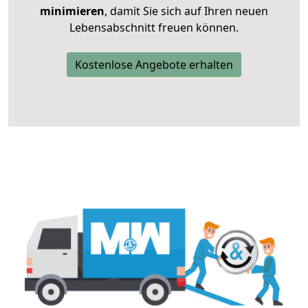
minimieren
, damit Sie sich auf Ihren neuen
Lebensabschnitt freuen können.
Kostenlose Angebote erhalten