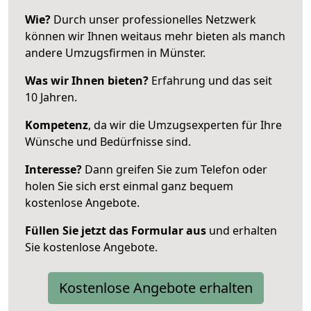
Wie?
Durch unser professionelles Netzwerk
können wir Ihnen weitaus mehr bieten als manch
andere Umzugsfirmen in Münster.
Was wir Ihnen bieten?
Erfahrung und das seit
10 Jahren.
Kompetenz
, da wir die Umzugsexperten für Ihre
Wünsche und Bedürfnisse sind.
Interesse?
Dann greifen Sie zum Telefon oder
holen Sie sich erst einmal ganz bequem
kostenlose Angebote.
Füllen Sie jetzt das Formular aus
und erhalten
Sie kostenlose Angebote.
Kostenlose Angebote erhalten