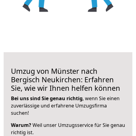
Umzug von Münster nach
Bergisch Neukirchen: Erfahren
Sie, wie wir Ihnen helfen können
Bei uns sind Sie genau richtig
, wenn Sie einen
zuverlässige und erfahrene Umzugsfirma
suchen!
Warum?
Weil unser Umzugsservice für Sie genau
richtig ist.