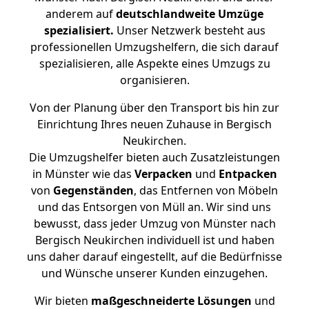
anderem auf
deutschlandweite Umzüge
spezialisiert.
Unser Netzwerk besteht aus
professionellen Umzugshelfern, die sich darauf
spezialisieren, alle Aspekte eines Umzugs zu
organisieren.
Von der Planung über den Transport bis hin zur
Einrichtung Ihres neuen Zuhause in Bergisch
Neukirchen.
Die Umzugshelfer bieten auch Zusatzleistungen
in Münster wie das
Verpacken
und
Entpacken
von
Gegenständen
, das Entfernen von Möbeln
und das Entsorgen von Müll an. Wir sind uns
bewusst, dass jeder Umzug von Münster nach
Bergisch Neukirchen individuell ist und haben
uns daher darauf eingestellt, auf die Bedürfnisse
und Wünsche unserer Kunden einzugehen.
Wir bieten
maßgeschneiderte Lösungen
und