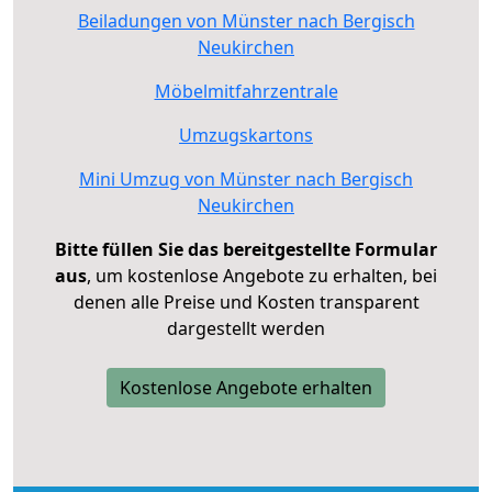
Beiladungen von Münster nach Bergisch
Neukirchen
Möbelmitfahrzentrale
Umzugskartons
Mini Umzug von Münster nach Bergisch
Neukirchen
Bitte füllen Sie das bereitgestellte Formular
aus
, um kostenlose Angebote zu erhalten, bei
denen alle Preise und Kosten transparent
dargestellt werden
Kostenlose Angebote erhalten