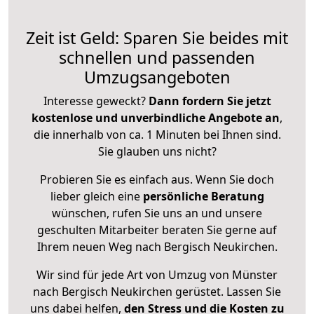
Zeit ist Geld: Sparen Sie beides mit
schnellen und passenden
Umzugsangeboten
Interesse geweckt?
Dann fordern Sie jetzt
kostenlose und unverbindliche Angebote an
,
die innerhalb von ca. 1 Minuten bei Ihnen sind.
Sie glauben uns nicht?
Probieren Sie es einfach aus. Wenn Sie doch
lieber gleich eine
persönliche Beratung
wünschen, rufen Sie uns an und unsere
geschulten Mitarbeiter beraten Sie gerne auf
Ihrem neuen Weg nach Bergisch Neukirchen.
Wir sind für jede Art von Umzug von Münster
nach Bergisch Neukirchen gerüstet. Lassen Sie
uns dabei helfen,
den Stress und die Kosten zu