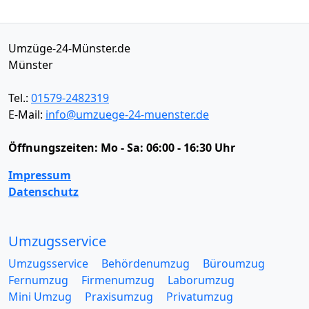
Umzüge-24-Münster.de
Münster
Tel.:
01579-2482319
E-Mail:
info@umzuege-24-muenster.de
Öffnungszeiten:
Mo - Sa: 06:00 - 16:30 Uhr
Impressum
Datenschutz
Umzugsservice
Umzugsservice
Behördenumzug
Büroumzug
Fernumzug
Firmenumzug
Laborumzug
Mini Umzug
Praxisumzug
Privatumzug