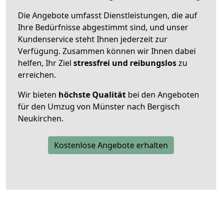
Die Angebote umfasst Dienstleistungen, die auf
Ihre Bedürfnisse abgestimmt sind, und unser
Kundenservice steht Ihnen jederzeit zur
Verfügung. Zusammen können wir Ihnen dabei
helfen, Ihr Ziel
stressfrei und reibungslos
zu
erreichen.
Wir bieten
höchste Qualität
bei den Angeboten
für den Umzug von Münster nach Bergisch
Neukirchen.
Kostenlose Angebote erhalten