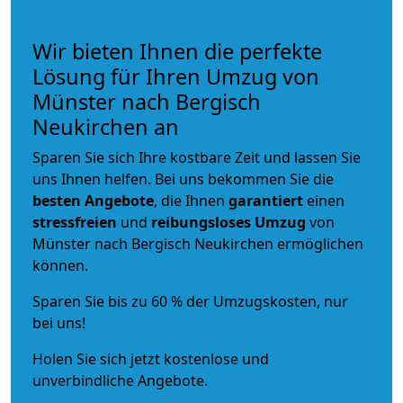
Wir bieten Ihnen die perfekte
Lösung für Ihren Umzug von
Münster nach Bergisch
Neukirchen an
Sparen Sie sich Ihre kostbare Zeit und lassen Sie
uns Ihnen helfen. Bei uns bekommen Sie die
besten Angebote
, die Ihnen
garantiert
einen
stressfreien
und
reibungsloses
Umzug
von
Münster nach Bergisch Neukirchen ermöglichen
können.
Sparen Sie bis zu 60 % der Umzugskosten, nur
bei uns!
Holen Sie sich jetzt kostenlose und
unverbindliche Angebote.