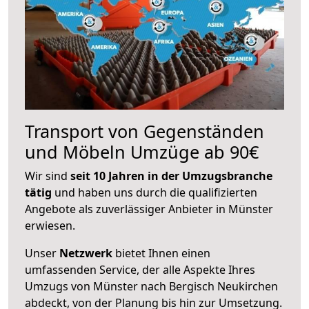
Transport von Gegenständen
und Möbeln Umzüge ab 90€
Wir sind
seit 10 Jahren in der Umzugsbranche
tätig
und haben uns durch die qualifizierten
Angebote als zuverlässiger Anbieter in Münster
erwiesen.
Unser
Netzwerk
bietet Ihnen einen
umfassenden Service, der alle Aspekte Ihres
Umzugs von Münster nach Bergisch Neukirchen
abdeckt, von der Planung bis hin zur Umsetzung.