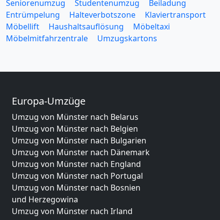
Seniorenumzug
Studentenumzug
Beiladung
Entrümpelung
Halteverbotszone
Klaviertransport
Möbellift
Haushaltsauflösung
Möbeltaxi
Möbelmitfahrzentrale
Umzugskartons
Europa-Umzüge
Umzug von Münster nach Belarus
Umzug von Münster nach Belgien
Umzug von Münster nach Bulgarien
Umzug von Münster nach Dänemark
Umzug von Münster nach England
Umzug von Münster nach Portugal
Umzug von Münster nach Bosnien
und Herzegowina
Umzug von Münster nach Irland