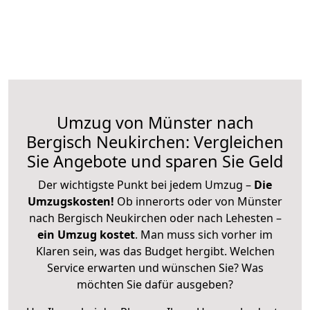
Umzug von Münster nach
Bergisch Neukirchen: Vergleichen
Sie Angebote und sparen Sie Geld
Der wichtigste Punkt bei jedem Umzug –
Die
Umzugskosten!
Ob innerorts oder von Münster
nach Bergisch Neukirchen oder nach Lehesten –
ein Umzug kostet
.
Man muss sich vorher im
Klaren sein, was das Budget hergibt. Welchen
Service erwarten und wünschen Sie? Was
möchten Sie dafür ausgeben?