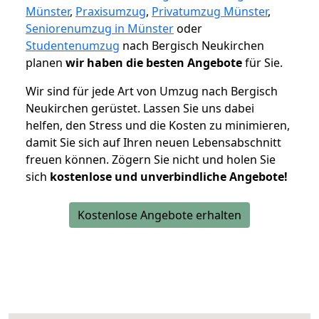
Münster
,
Praxisumzug
,
Privatumzug Münster
,
Seniorenumzug in Münster
oder
Studentenumzug
nach Bergisch Neukirchen
planen
wir haben die besten Angebote
für Sie.
Wir sind für jede Art von Umzug nach Bergisch
Neukirchen gerüstet. Lassen Sie uns dabei
helfen, den Stress und die Kosten zu minimieren,
damit Sie sich auf Ihren neuen Lebensabschnitt
freuen können.
Zögern Sie nicht und holen Sie
sich
kostenlose und unverbindliche Angebote!
Kostenlose Angebote erhalten