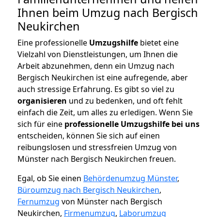
Ihnen beim Umzug nach Bergisch
Neukirchen
Eine professionelle
Umzugshilfe
bietet eine
Vielzahl von Dienstleistungen, um Ihnen die
Arbeit abzunehmen, denn ein Umzug nach
Bergisch Neukirchen ist eine aufregende, aber
auch stressige Erfahrung. Es gibt so viel zu
organisieren
und zu bedenken, und oft fehlt
einfach die Zeit, um alles zu erledigen. Wenn Sie
sich für eine
professionelle Umzugshilfe bei uns
entscheiden, können Sie sich auf einen
reibungslosen und stressfreien Umzug von
Münster nach Bergisch Neukirchen freuen.
Egal, ob Sie einen
Behördenumzug Münster
,
Büroumzug nach Bergisch Neukirchen
,
Fernumzug
von Münster nach Bergisch
Neukirchen,
Firmenumzug
,
Laborumzug