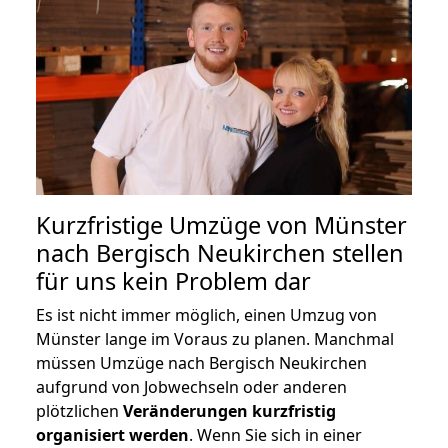
Kurzfristige Umzüge von Münster
nach Bergisch Neukirchen stellen
für uns kein Problem dar
Es ist nicht immer möglich, einen Umzug von
Münster lange im Voraus zu planen. Manchmal
müssen Umzüge nach Bergisch Neukirchen
aufgrund von Jobwechseln oder anderen
plötzlichen
Veränderungen kurzfristig
organisiert werden
. Wenn Sie sich in einer