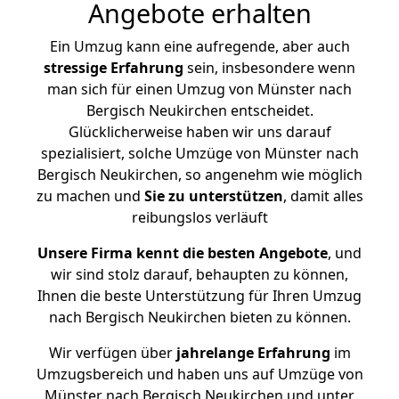
Angebote erhalten
Ein Umzug kann eine aufregende, aber auch
stressige
Erfahrung
sein, insbesondere wenn
man sich für einen Umzug von Münster nach
Bergisch Neukirchen entscheidet.
Glücklicherweise haben wir uns darauf
spezialisiert, solche Umzüge von Münster nach
Bergisch Neukirchen, so angenehm wie möglich
zu machen und
Sie zu unterstützen
, damit alles
reibungslos verläuft
Unsere Firma kennt die besten Angebote
, und
wir sind stolz darauf, behaupten zu können,
Ihnen die beste Unterstützung für Ihren Umzug
nach Bergisch Neukirchen bieten zu können.
Wir verfügen über
jahrelange Erfahrung
im
Umzugsbereich und haben uns auf Umzüge von
Münster nach Bergisch Neukirchen und unter