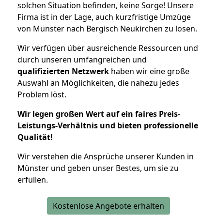
solchen Situation befinden, keine Sorge! Unsere
Firma ist in der Lage, auch kurzfristige Umzüge
von Münster nach Bergisch Neukirchen zu lösen.
Wir verfügen über ausreichende Ressourcen und
durch unseren umfangreichen und
qualifizierten Netzwerk
haben wir eine große
Auswahl an Möglichkeiten, die nahezu jedes
Problem löst.
Wir legen großen Wert auf ein faires Preis-
Leistungs-Verhältnis und bieten professionelle
Qualität!
Wir verstehen die Ansprüche unserer Kunden in
Münster und geben unser Bestes, um sie zu
erfüllen.
Kostenlose Angebote erhalten