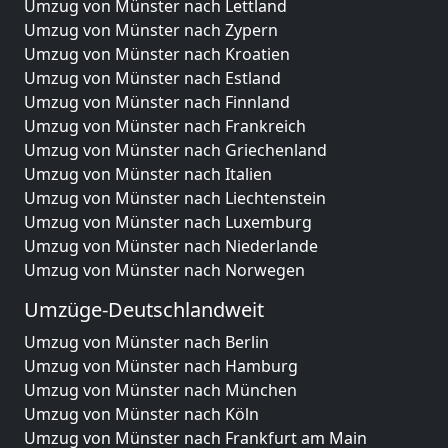
Umzug von Münster nach Lettland
Umzug von Münster nach Zypern
Umzug von Münster nach Kroatien
Umzug von Münster nach Estland
Umzug von Münster nach Finnland
Umzug von Münster nach Frankreich
Umzug von Münster nach Griechenland
Umzug von Münster nach Italien
Umzug von Münster nach Liechtenstein
Umzug von Münster nach Luxemburg
Umzug von Münster nach Niederlande
Umzug von Münster nach Norwegen
Umzüge-Deutschlandweit
Umzug von Münster nach Berlin
Umzug von Münster nach Hamburg
Umzug von Münster nach München
Umzug von Münster nach Köln
Umzug von Münster nach Frankfurt am Main