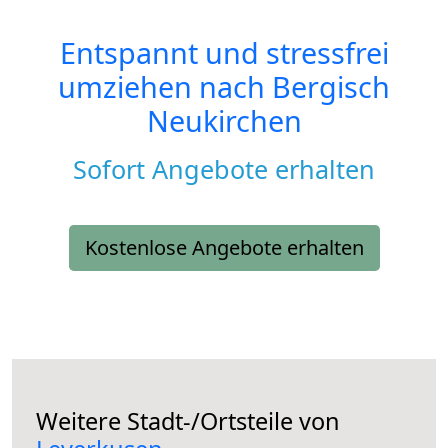
Entspannt und stressfrei
umziehen nach
Bergisch
Neukirchen
Sofort Angebote erhalten
Kostenlose Angebote erhalten
Weitere Stadt-/Ortsteile von