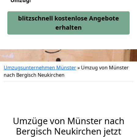
Umzug!
blitzschnell kostenlose Angebote
erhalten
Umzugsunternehmen Münster
»
Umzug von Münster
nach Bergisch Neukirchen
Umzüge von Münster nach
Bergisch Neukirchen jetzt