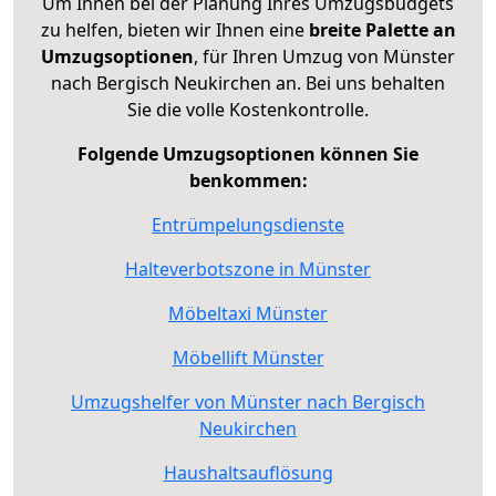
Um Ihnen bei der Planung Ihres Umzugsbudgets
zu helfen, bieten wir Ihnen eine
breite Palette an
Umzugsoptionen
, für Ihren Umzug von Münster
nach Bergisch Neukirchen an. Bei uns behalten
Sie die volle Kostenkontrolle.
Folgende Umzugsoptionen können Sie
benkommen:
Entrümpelungsdienste
Halteverbotszone in Münster
Möbeltaxi Münster
Möbellift Münster
Umzugshelfer von Münster nach Bergisch
Neukirchen
Haushaltsauflösung