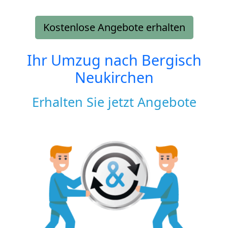
Kostenlose Angebote erhalten
Ihr Umzug nach
Bergisch
Neukirchen
Erhalten Sie jetzt Angebote