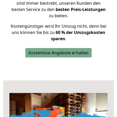
sind immer bestrebt, unseren Kunden den
besten Service zu den
besten Preis-Leistungen
zu bieten.
Kostengünstiger wird Ihr Umzug nicht, denn bei
uns können Sie bis zu
60 % der Umzugskosten
sparen
.
Kostenlose Angebote erhalten