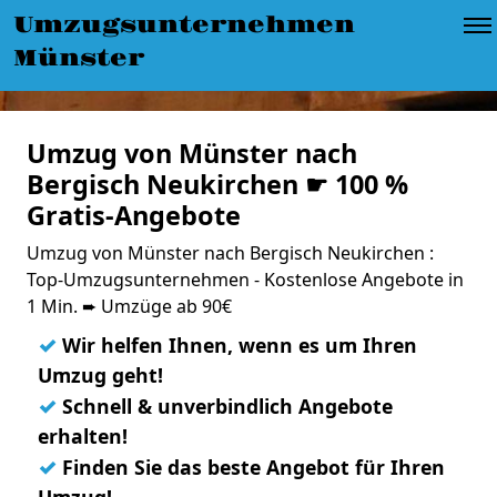
Umzugsunternehmen
Münster
Umzug von Münster nach
Bergisch Neukirchen ☛ 100 %
Gratis-Angebote
Umzug von Münster nach Bergisch Neukirchen :
Top-Umzugsunternehmen - Kostenlose Angebote in
1 Min. ➨ Umzüge ab 90€
✓
Wir helfen Ihnen, wenn es um Ihren
Umzug geht!
✓
Schnell & unverbindlich Angebote
erhalten!
✓
Finden Sie das beste Angebot für Ihren