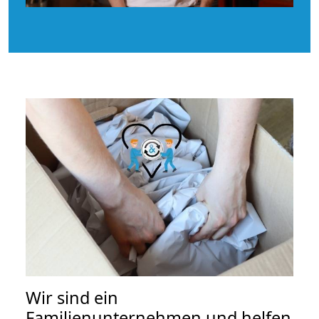
Wir sind ein
Familienunternehmen und helfen