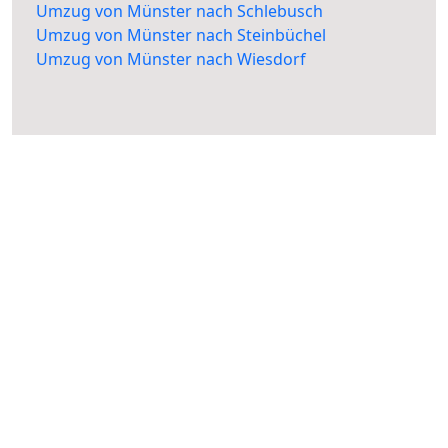
Umzug von Münster nach Schlebusch
Umzug von Münster nach Steinbüchel
Umzug von Münster nach Wiesdorf