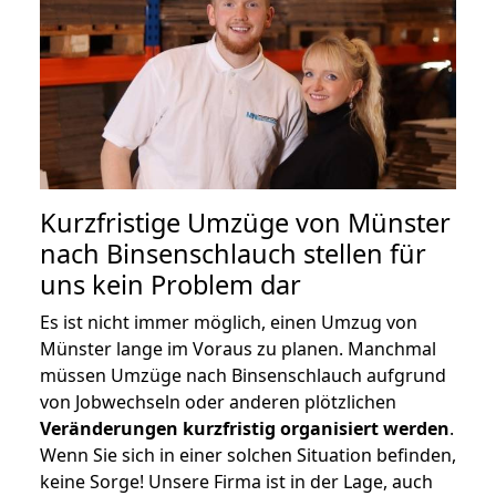
Kurzfristige Umzüge von Münster
nach Binsenschlauch stellen für
uns kein Problem dar
Es ist nicht immer möglich, einen Umzug von
Münster lange im Voraus zu planen. Manchmal
müssen Umzüge nach Binsenschlauch aufgrund
von Jobwechseln oder anderen plötzlichen
Veränderungen kurzfristig organisiert werden
.
Wenn Sie sich in einer solchen Situation befinden,
keine Sorge! Unsere Firma ist in der Lage, auch