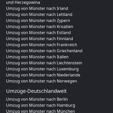
und Herzegowina
Umzug von Münster nach Irland
Umzug von Münster nach Lettland
Umzug von Münster nach Zypern
Umzug von Münster nach Kroatien
Umzug von Münster nach Estland
Umzug von Münster nach Finnland
Umzug von Münster nach Frankreich
Umzug von Münster nach Griechenland
Umzug von Münster nach Italien
Umzug von Münster nach Liechtenstein
Umzug von Münster nach Luxemburg
Umzug von Münster nach Niederlande
Umzug von Münster nach Norwegen
Umzüge-Deutschlandweit
Umzug von Münster nach Berlin
Umzug von Münster nach Hamburg
Umzug von Münster nach München