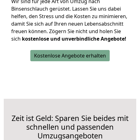
Wir sind für jede Art von Umzug nach
Binsenschlauch gerüstet. Lassen Sie uns dabei
helfen, den Stress und die Kosten zu minimieren,
damit Sie sich auf Ihren neuen Lebensabschnitt
freuen können.
Zögern Sie nicht und holen Sie
sich
kostenlose und unverbindliche Angebote!
Kostenlose Angebote erhalten
Zeit ist Geld: Sparen Sie beides mit
schnellen und passenden
Umzugsangeboten