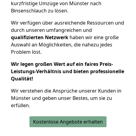
kurzfristige Umzüge von Münster nach
Binsenschlauch zu lösen.
Wir verfügen über ausreichende Ressourcen und
durch unseren umfangreichen und
qualifizierten Netzwerk
haben wir eine große
Auswahl an Möglichkeiten, die nahezu jedes
Problem löst.
Wir legen großen Wert auf ein faires Preis-
Leistungs-Verhältnis und bieten professionelle
Qualität!
Wir verstehen die Ansprüche unserer Kunden in
Münster und geben unser Bestes, um sie zu
erfüllen.
Kostenlose Angebote erhalten