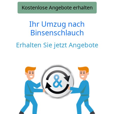
Kostenlose Angebote erhalten
Ihr Umzug nach
Binsenschlauch
Erhalten Sie jetzt Angebote