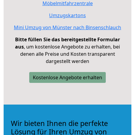
Möbelmitfahrzentrale
Umzugskartons
Mini Umzug von Münster nach Binsenschlauch
Bitte füllen Sie das bereitgestellte Formular
aus
, um kostenlose Angebote zu erhalten, bei
denen alle Preise und Kosten transparent
dargestellt werden
Kostenlose Angebote erhalten
Wir bieten Ihnen die perfekte
Lösung für Ihren Umzug von