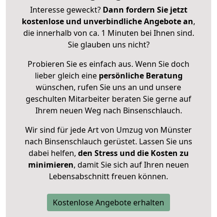
Interesse geweckt?
Dann fordern Sie jetzt
kostenlose und unverbindliche Angebote an
,
die innerhalb von ca. 1 Minuten bei Ihnen sind.
Sie glauben uns nicht?
Probieren Sie es einfach aus. Wenn Sie doch
lieber gleich eine
persönliche Beratung
wünschen, rufen Sie uns an und unsere
geschulten Mitarbeiter beraten Sie gerne auf
Ihrem neuen Weg nach Binsenschlauch.
Wir sind für jede Art von Umzug von Münster
nach Binsenschlauch gerüstet. Lassen Sie uns
dabei helfen,
den Stress und die Kosten zu
minimieren
, damit Sie sich auf Ihren neuen
Lebensabschnitt freuen können.
Kostenlose Angebote erhalten