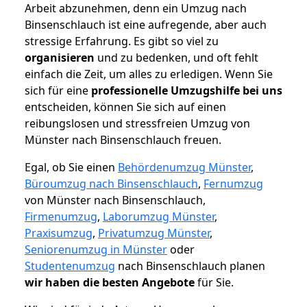
Arbeit abzunehmen, denn ein Umzug nach
Binsenschlauch ist eine aufregende, aber auch
stressige Erfahrung. Es gibt so viel zu
organisieren
und zu bedenken, und oft fehlt
einfach die Zeit, um alles zu erledigen. Wenn Sie
sich für eine
professionelle Umzugshilfe bei uns
entscheiden, können Sie sich auf einen
reibungslosen und stressfreien Umzug von
Münster nach Binsenschlauch freuen.
Egal, ob Sie einen
Behördenumzug Münster
,
Büroumzug nach Binsenschlauch
,
Fernumzug
von Münster nach Binsenschlauch,
Firmenumzug
,
Laborumzug Münster
,
Praxisumzug
,
Privatumzug Münster
,
Seniorenumzug in Münster
oder
Studentenumzug
nach Binsenschlauch planen
wir haben die besten Angebote
für Sie.