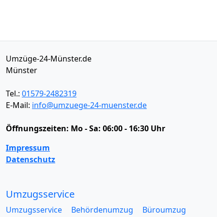
Umzüge-24-Münster.de
Münster
Tel.:
01579-2482319
E-Mail:
info@umzuege-24-muenster.de
Öffnungszeiten:
Mo - Sa: 06:00 - 16:30 Uhr
Impressum
Datenschutz
Umzugsservice
Umzugsservice
Behördenumzug
Büroumzug