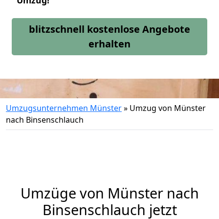
Umzug!
blitzschnell kostenlose Angebote
erhalten
Umzugsunternehmen Münster
»
Umzug von Münster
nach Binsenschlauch
Umzüge von Münster nach
Binsenschlauch jetzt