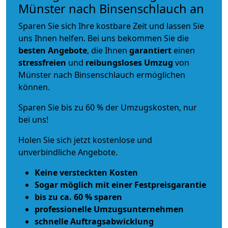
Münster nach Binsenschlauch an
Sparen Sie sich Ihre kostbare Zeit und lassen Sie
uns Ihnen helfen. Bei uns bekommen Sie die
besten Angebote
, die Ihnen
garantiert
einen
stressfreien
und
reibungsloses
Umzug
von
Münster nach Binsenschlauch ermöglichen
können.
Sparen Sie bis zu 60 % der Umzugskosten, nur
bei uns!
Holen Sie sich jetzt kostenlose und
unverbindliche Angebote.
Keine versteckten Kosten
Sogar möglich mit einer Festpreisgarantie
bis zu ca. 60 % sparen
professionelle Umzugsunternehmen
schnelle Auftragsabwicklung