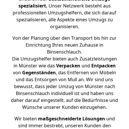
spezialisiert.
Unser Netzwerk besteht aus
professionellen Umzugshelfern, die sich darauf
spezialisieren, alle Aspekte eines Umzugs zu
organisieren.
Von der Planung über den Transport bis hin zur
Einrichtung Ihres neuen Zuhause in
Binsenschlauch.
Die Umzugshelfer bieten auch Zusatzleistungen
in Münster wie das
Verpacken
und
Entpacken
von
Gegenständen
, das Entfernen von Möbeln
und das Entsorgen von Müll an. Wir sind uns
bewusst, dass jeder Umzug von Münster nach
Binsenschlauch individuell ist und haben uns
daher darauf eingestellt, auf die Bedürfnisse und
Wünsche unserer Kunden einzugehen.
Wir bieten
maßgeschneiderte Lösungen
und
sind immer bestrebt, unseren Kunden den