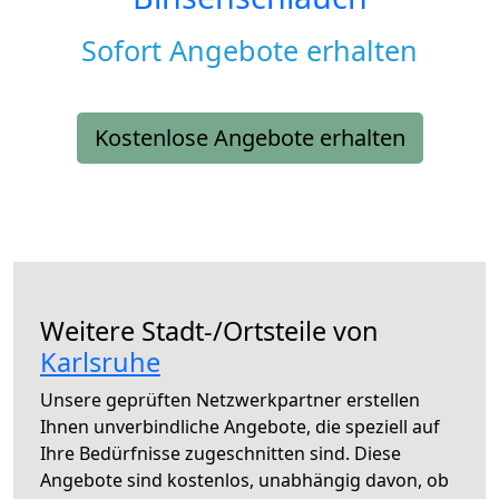
Sofort Angebote erhalten
Kostenlose Angebote erhalten
Weitere Stadt-/Ortsteile von
Karlsruhe
Unsere geprüften Netzwerkpartner erstellen
Ihnen unverbindliche Angebote, die speziell auf
Ihre Bedürfnisse zugeschnitten sind. Diese
Angebote sind kostenlos, unabhängig davon, ob