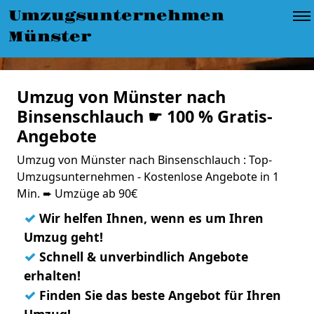
Umzugsunternehmen
Münster
Umzug von Münster nach
Binsenschlauch ☛ 100 % Gratis-
Angebote
Umzug von Münster nach Binsenschlauch : Top-
Umzugsunternehmen - Kostenlose Angebote in 1
Min. ➨ Umzüge ab 90€
✓
Wir helfen Ihnen, wenn es um Ihren
Umzug geht!
✓
Schnell & unverbindlich Angebote
erhalten!
✓
Finden Sie das beste Angebot für Ihren