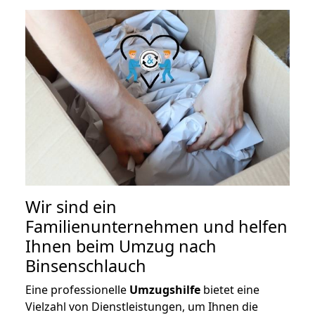
Wir sind ein
Familienunternehmen und helfen
Ihnen beim Umzug nach
Binsenschlauch
Eine professionelle
Umzugshilfe
bietet eine
Vielzahl von Dienstleistungen, um Ihnen die