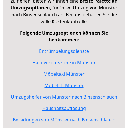
zu helfen, bieten wir Ihnen eine
breite Palette an
Umzugsoptionen
, für Ihren Umzug von Münster
nach Binsenschlauch an. Bei uns behalten Sie die
volle Kostenkontrolle.
Folgende Umzugsoptionen können Sie
benkommen:
Entrümpelungsdienste
Halteverbotszone in Münster
Möbeltaxi Münster
Möbellift Münster
Umzugshelfer von Münster nach Binsenschlauch
Haushaltsauflösung
Beiladungen von Münster nach Binsenschlauch