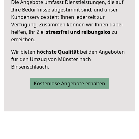
Die Angebote umfasst Dienstleistungen, die auf
Ihre Bedürfnisse abgestimmt sind, und unser
Kundenservice steht Ihnen jederzeit zur
Verfügung. Zusammen können wir Ihnen dabei
helfen, Ihr Ziel
stressfrei und reibungslos
zu
erreichen.
Wir bieten
höchste Qualität
bei den Angeboten
für den Umzug von Münster nach
Binsenschlauch.
Kostenlose Angebote erhalten