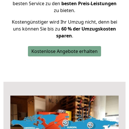
besten Service zu den
besten Preis-Leistungen
zu bieten.
Kostengünstiger wird Ihr Umzug nicht, denn bei
uns können Sie bis zu
60 % der Umzugskosten
sparen
.
Kostenlose Angebote erhalten