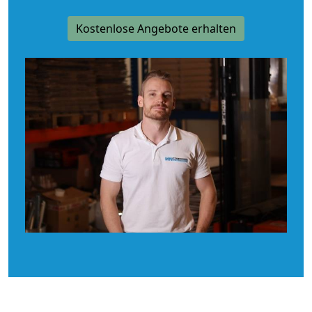
Kostenlose Angebote erhalten