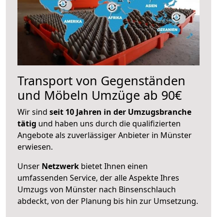
Transport von Gegenständen
und Möbeln Umzüge ab 90€
Wir sind
seit 10 Jahren in der Umzugsbranche
tätig
und haben uns durch die qualifizierten
Angebote als zuverlässiger Anbieter in Münster
erwiesen.
Unser
Netzwerk
bietet Ihnen einen
umfassenden Service, der alle Aspekte Ihres
Umzugs von Münster nach Binsenschlauch
abdeckt, von der Planung bis hin zur Umsetzung.