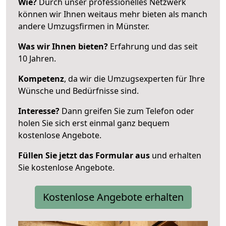
Wie?
Durch unser professionelles Netzwerk
können wir Ihnen weitaus mehr bieten als manch
andere Umzugsfirmen in Münster.
Was wir Ihnen bieten?
Erfahrung und das seit
10 Jahren.
Kompetenz
, da wir die Umzugsexperten für Ihre
Wünsche und Bedürfnisse sind.
Interesse?
Dann greifen Sie zum Telefon oder
holen Sie sich erst einmal ganz bequem
kostenlose Angebote.
Füllen Sie jetzt das Formular aus
und erhalten
Sie kostenlose Angebote.
Kostenlose Angebote erhalten