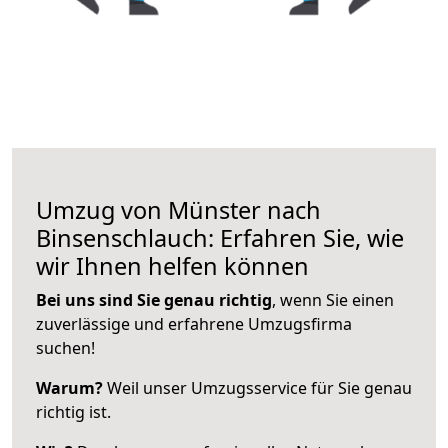
Umzug von Münster nach
Binsenschlauch: Erfahren Sie, wie
wir Ihnen helfen können
Bei uns sind Sie genau richtig
, wenn Sie einen
zuverlässige und erfahrene Umzugsfirma
suchen!
Warum?
Weil unser Umzugsservice für Sie genau
richtig ist.