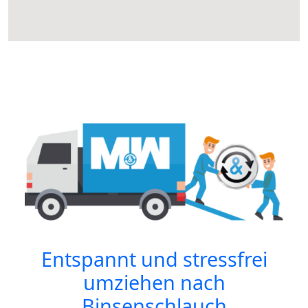
Entspannt und stressfrei
umziehen nach
Binsenschlauch