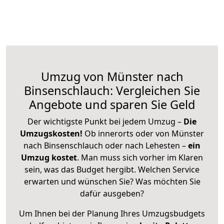
Umzug von Münster nach
Binsenschlauch: Vergleichen Sie
Angebote und sparen Sie Geld
Der wichtigste Punkt bei jedem Umzug –
Die
Umzugskosten!
Ob innerorts oder von Münster
nach Binsenschlauch oder nach Lehesten –
ein
Umzug kostet
.
Man muss sich vorher im Klaren
sein, was das Budget hergibt. Welchen Service
erwarten und wünschen Sie? Was möchten Sie
dafür ausgeben?
Um Ihnen bei der Planung Ihres Umzugsbudgets