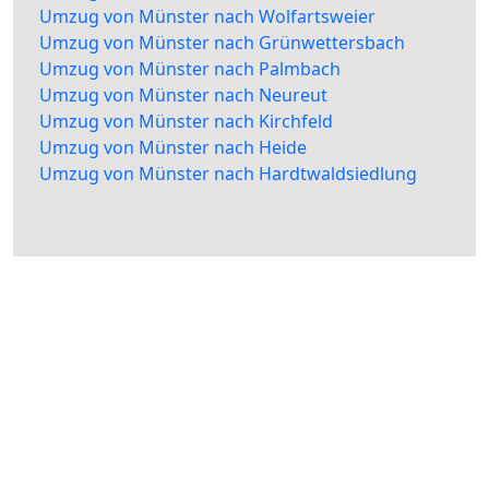
Umzug von Münster nach Wolfartsweier
Umzug von Münster nach Grünwettersbach
Umzug von Münster nach Palmbach
Umzug von Münster nach Neureut
Umzug von Münster nach Kirchfeld
Umzug von Münster nach Heide
Umzug von Münster nach Hardtwaldsiedlung