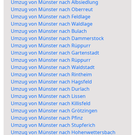
Umzug von Münster nach Albsiedlung
Umzug von Münster nach Oberreut
Umzug von Münster nach Feldlage
Umzug von Münster nach Waldlage
Umzug von Münster nach Bulach
Umzug von Münster nach Dammerstock
Umzug von Münster nach Rüppurr
Umzug von Münster nach Gartenstadt
Umzug von Münster nach Rüppurr
Umzug von Münster nach Waldstadt
Umzug von Münster nach Rintheim
Umzug von Münster nach Hagsfeld
Umzug von Münster nach Durlach
Umzug von Münster nach Lissen
Umzug von Münster nach Killisfeld
Umzug von Münster nach Grötzingen
Umzug von Münster nach Pfinz
Umzug von Münster nach Stupferich
Umzug von Münster nach Hohenwettersbach