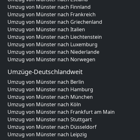
Umzug von Münster nach Finnland
Umzug von Münster nach Frankreich
Umzug von Münster nach Griechenland
Umzug von Münster nach Italien
Umzug von Münster nach Liechtenstein
Umzug von Münster nach Luxemburg
Umzug von Münster nach Niederlande
Umzug von Münster nach Norwegen
Umzüge-Deutschlandweit
Umzug von Münster nach Berlin
Umzug von Münster nach Hamburg
Umzug von Münster nach München
Umzug von Münster nach Köln
Umzug von Münster nach Frankfurt am Main
Umzug von Münster nach Stuttgart
Umzug von Münster nach Düsseldorf
Umzug von Münster nach Leipzig