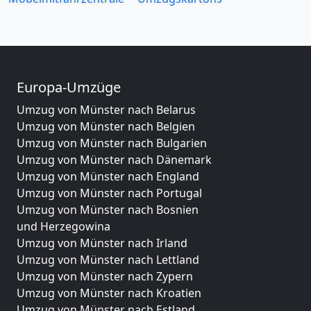
Europa-Umzüge
Umzug von Münster nach Belarus
Umzug von Münster nach Belgien
Umzug von Münster nach Bulgarien
Umzug von Münster nach Dänemark
Umzug von Münster nach England
Umzug von Münster nach Portugal
Umzug von Münster nach Bosnien
und Herzegowina
Umzug von Münster nach Irland
Umzug von Münster nach Lettland
Umzug von Münster nach Zypern
Umzug von Münster nach Kroatien
Umzug von Münster nach Estland