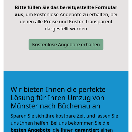
Bitte füllen Sie das bereitgestellte Formular
aus
, um kostenlose Angebote zu erhalten, bei
denen alle Preise und Kosten transparent
dargestellt werden
Kostenlose Angebote erhalten
Wir bieten Ihnen die perfekte
Lösung für Ihren Umzug von
Münster nach Büchenau an
Sparen Sie sich Ihre kostbare Zeit und lassen Sie
uns Ihnen helfen. Bei uns bekommen Sie die
besten Angebote
, die Ihnen
garantiert
einen