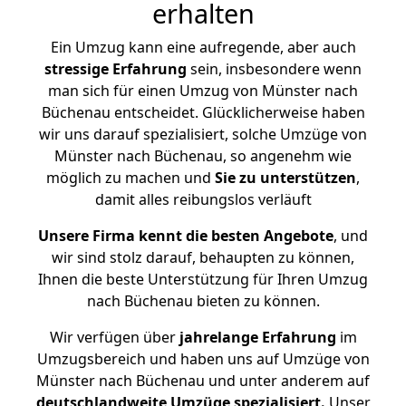
erhalten
Ein Umzug kann eine aufregende, aber auch
stressige
Erfahrung
sein, insbesondere wenn
man sich für einen Umzug von Münster nach
Büchenau entscheidet. Glücklicherweise haben
wir uns darauf spezialisiert, solche Umzüge von
Münster nach Büchenau, so angenehm wie
möglich zu machen und
Sie zu unterstützen
,
damit alles reibungslos verläuft
Unsere Firma kennt die besten Angebote
, und
wir sind stolz darauf, behaupten zu können,
Ihnen die beste Unterstützung für Ihren Umzug
nach Büchenau bieten zu können.
Wir verfügen über
jahrelange Erfahrung
im
Umzugsbereich und haben uns auf Umzüge von
Münster nach Büchenau und unter anderem auf
deutschlandweite Umzüge spezialisiert.
Unser