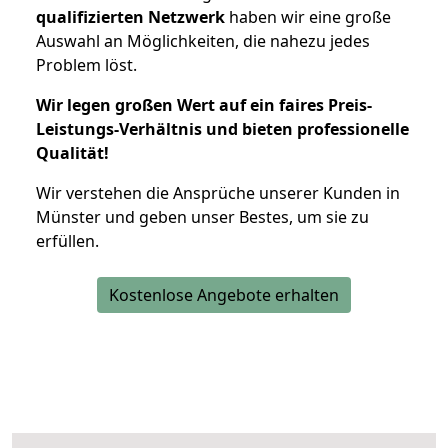
qualifizierten Netzwerk
haben wir eine große
Auswahl an Möglichkeiten, die nahezu jedes
Problem löst.
Wir legen großen Wert auf ein faires Preis-
Leistungs-Verhältnis und bieten professionelle
Qualität!
Wir verstehen die Ansprüche unserer Kunden in
Münster und geben unser Bestes, um sie zu
erfüllen.
Kostenlose Angebote erhalten