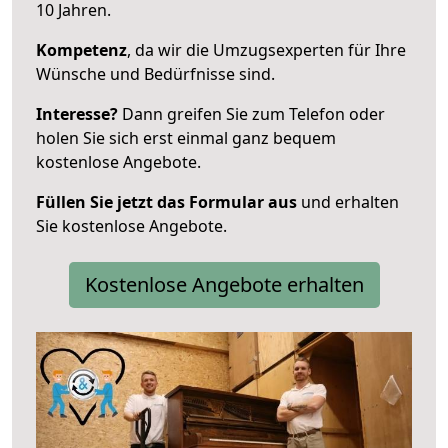
10 Jahren.
Kompetenz
, da wir die Umzugsexperten für Ihre
Wünsche und Bedürfnisse sind.
Interesse?
Dann greifen Sie zum Telefon oder
holen Sie sich erst einmal ganz bequem
kostenlose Angebote.
Füllen Sie jetzt das Formular aus
und erhalten
Sie kostenlose Angebote.
Kostenlose Angebote erhalten