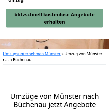
Umzug!
blitzschnell kostenlose Angebote
erhalten
Umzugsunternehmen Münster
»
Umzug von Münster
nach Büchenau
Umzüge von Münster nach
Büchenau jetzt Angebote