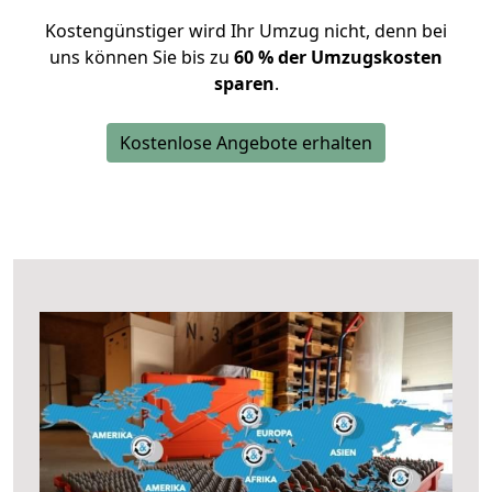
Kostengünstiger wird Ihr Umzug nicht, denn bei
uns können Sie bis zu
60 % der Umzugskosten
sparen
.
Kostenlose Angebote erhalten