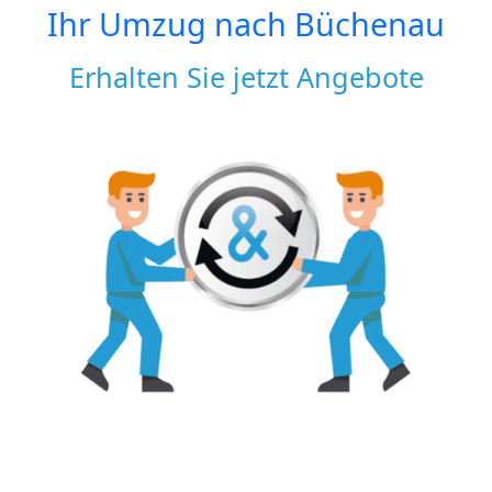
Ihr Umzug nach
Büchenau
Erhalten Sie jetzt Angebote