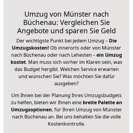
Umzug von Münster nach
Büchenau: Vergleichen Sie
Angebote und sparen Sie Geld
Der wichtigste Punkt bei jedem Umzug –
Die
Umzugskosten!
Ob innerorts oder von Münster
nach Büchenau oder nach Lehesten –
ein Umzug
kostet
.
Man muss sich vorher im Klaren sein, was
das Budget hergibt. Welchen Service erwarten
und wünschen Sie? Was möchten Sie dafür
ausgeben?
Um Ihnen bei der Planung Ihres Umzugsbudgets
zu helfen, bieten wir Ihnen eine
breite Palette an
Umzugsoptionen
, für Ihren Umzug von Münster
nach Büchenau an. Bei uns behalten Sie die volle
Kostenkontrolle.