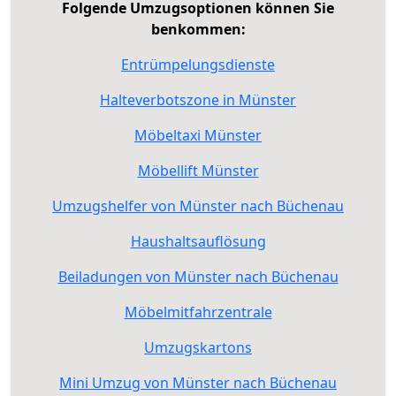
Folgende Umzugsoptionen können Sie
benkommen:
Entrümpelungsdienste
Halteverbotszone in Münster
Möbeltaxi Münster
Möbellift Münster
Umzugshelfer von Münster nach Büchenau
Haushaltsauflösung
Beiladungen von Münster nach Büchenau
Möbelmitfahrzentrale
Umzugskartons
Mini Umzug von Münster nach Büchenau