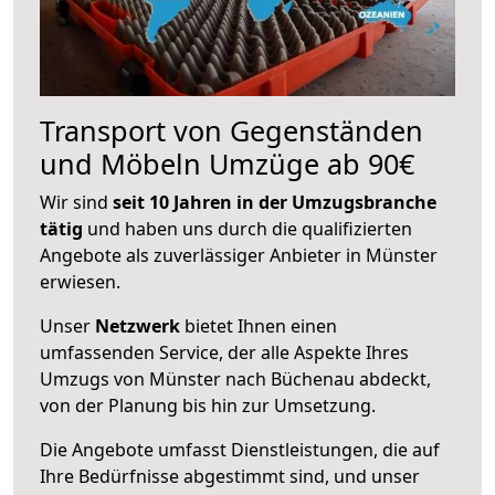
Transport von Gegenständen
und Möbeln Umzüge ab 90€
Wir sind
seit 10 Jahren in der Umzugsbranche
tätig
und haben uns durch die qualifizierten
Angebote als zuverlässiger Anbieter in Münster
erwiesen.
Unser
Netzwerk
bietet Ihnen einen
umfassenden Service, der alle Aspekte Ihres
Umzugs von Münster nach Büchenau abdeckt,
von der Planung bis hin zur Umsetzung.
Die Angebote umfasst Dienstleistungen, die auf
Ihre Bedürfnisse abgestimmt sind, und unser