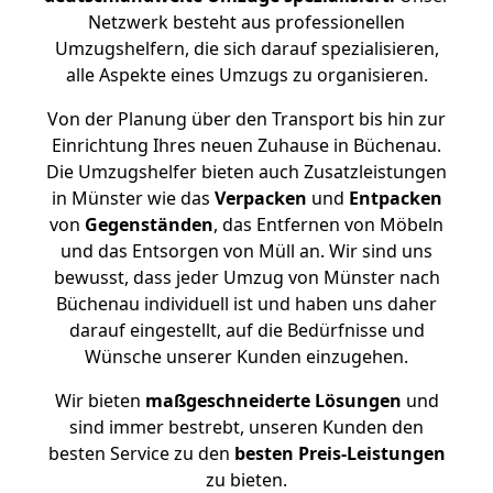
Netzwerk besteht aus professionellen
Umzugshelfern, die sich darauf spezialisieren,
alle Aspekte eines Umzugs zu organisieren.
Von der Planung über den Transport bis hin zur
Einrichtung Ihres neuen Zuhause in Büchenau.
Die Umzugshelfer bieten auch Zusatzleistungen
in Münster wie das
Verpacken
und
Entpacken
von
Gegenständen
, das Entfernen von Möbeln
und das Entsorgen von Müll an. Wir sind uns
bewusst, dass jeder Umzug von Münster nach
Büchenau individuell ist und haben uns daher
darauf eingestellt, auf die Bedürfnisse und
Wünsche unserer Kunden einzugehen.
Wir bieten
maßgeschneiderte Lösungen
und
sind immer bestrebt, unseren Kunden den
besten Service zu den
besten Preis-Leistungen
zu bieten.