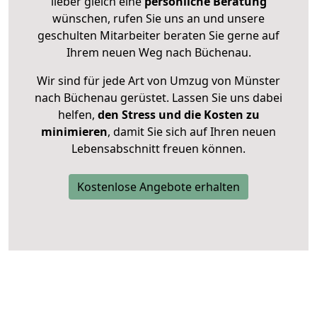
lieber gleich eine
persönliche Beratung
wünschen, rufen Sie uns an und unsere
geschulten Mitarbeiter beraten Sie gerne auf
Ihrem neuen Weg nach Büchenau.
Wir sind für jede Art von Umzug von Münster
nach Büchenau gerüstet. Lassen Sie uns dabei
helfen,
den Stress und die Kosten zu
minimieren
, damit Sie sich auf Ihren neuen
Lebensabschnitt freuen können.
Kostenlose Angebote erhalten