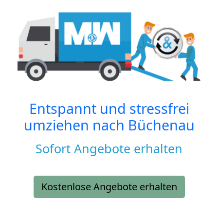
Entspannt und stressfrei
umziehen nach
Büchenau
Sofort Angebote erhalten
Kostenlose Angebote erhalten