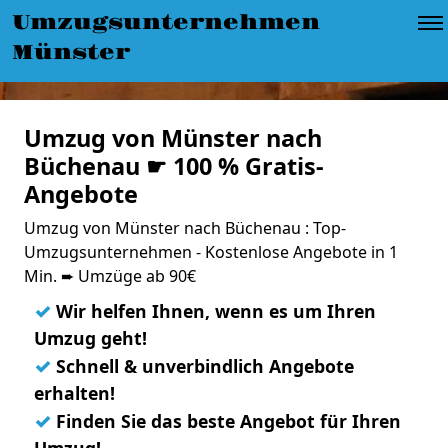
Umzugsunternehmen
Münster
Umzug von Münster nach
Büchenau ☛ 100 % Gratis-
Angebote
Umzug von Münster nach Büchenau : Top-
Umzugsunternehmen - Kostenlose Angebote in 1
Min. ➨ Umzüge ab 90€
✓
Wir helfen Ihnen, wenn es um Ihren
Umzug geht!
✓
Schnell & unverbindlich Angebote
erhalten!
✓
Finden Sie das beste Angebot für Ihren