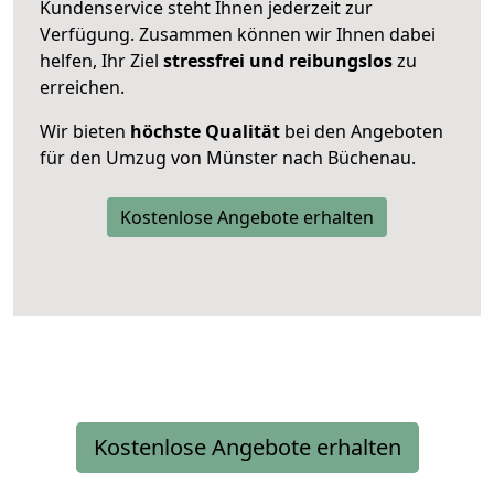
Kundenservice steht Ihnen jederzeit zur
Verfügung. Zusammen können wir Ihnen dabei
helfen, Ihr Ziel
stressfrei und reibungslos
zu
erreichen.
Wir bieten
höchste Qualität
bei den Angeboten
für den Umzug von Münster nach Büchenau.
Kostenlose Angebote erhalten
Kostenlose Angebote erhalten