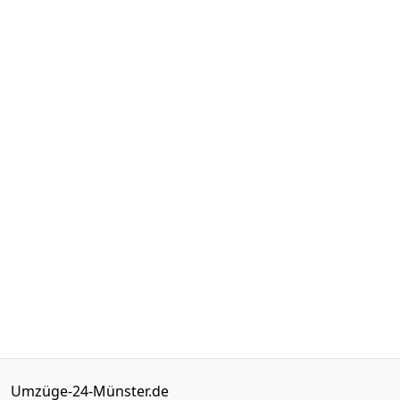
Umzüge-24-Münster.de