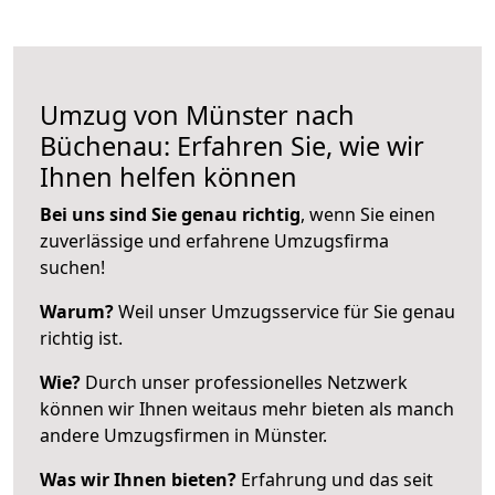
Umzug von Münster nach
Büchenau: Erfahren Sie, wie wir
Ihnen helfen können
Bei uns sind Sie genau richtig
, wenn Sie einen
zuverlässige und erfahrene Umzugsfirma
suchen!
Warum?
Weil unser Umzugsservice für Sie genau
richtig ist.
Wie?
Durch unser professionelles Netzwerk
können wir Ihnen weitaus mehr bieten als manch
andere Umzugsfirmen in Münster.
Was wir Ihnen bieten?
Erfahrung und das seit