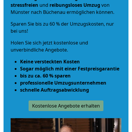
stressfreien
und
reibungsloses
Umzug
von
Münster nach Büchenau ermöglichen können.
Sparen Sie bis zu 60 % der Umzugskosten, nur
bei uns!
Holen Sie sich jetzt kostenlose und
unverbindliche Angebote.
Keine versteckten Kosten
Sogar möglich mit einer Festpreisgarantie
bis zu ca. 60 % sparen
professionelle Umzugsunternehmen
schnelle Auftragsabwicklung
Kostenlose Angebote erhalten