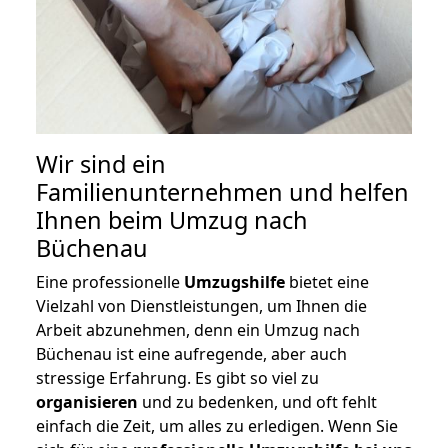
Wir sind ein
Familienunternehmen und helfen
Ihnen beim Umzug nach
Büchenau
Eine professionelle
Umzugshilfe
bietet eine
Vielzahl von Dienstleistungen, um Ihnen die
Arbeit abzunehmen, denn ein Umzug nach
Büchenau ist eine aufregende, aber auch
stressige Erfahrung. Es gibt so viel zu
organisieren
und zu bedenken, und oft fehlt
einfach die Zeit, um alles zu erledigen. Wenn Sie