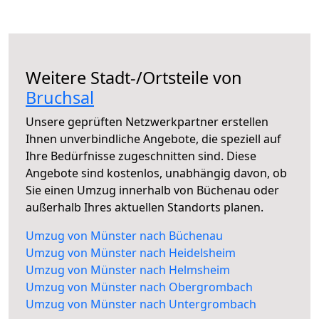
Weitere Stadt-/Ortsteile von
Bruchsal
Unsere geprüften Netzwerkpartner erstellen
Ihnen unverbindliche Angebote, die speziell auf
Ihre Bedürfnisse zugeschnitten sind. Diese
Angebote sind kostenlos, unabhängig davon, ob
Sie einen Umzug innerhalb von Büchenau oder
außerhalb Ihres aktuellen Standorts planen.
Umzug von Münster nach Büchenau
Umzug von Münster nach Heidelsheim
Umzug von Münster nach Helmsheim
Umzug von Münster nach Obergrombach
Umzug von Münster nach Untergrombach