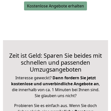
Kostenlose Angebote erhalten
Zeit ist Geld: Sparen Sie beides mit
schnellen und passenden
Umzugsangeboten
Interesse geweckt?
Dann fordern Sie jetzt
kostenlose und unverbindliche Angebote an
,
die innerhalb von ca. 1 Minuten bei Ihnen sind.
Sie glauben uns nicht?
Probieren Sie es einfach aus. Wenn Sie doch