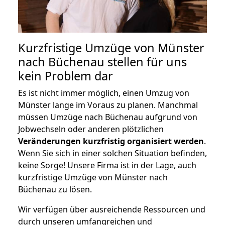
Kurzfristige Umzüge von Münster
nach Büchenau stellen für uns
kein Problem dar
Es ist nicht immer möglich, einen Umzug von
Münster lange im Voraus zu planen. Manchmal
müssen Umzüge nach Büchenau aufgrund von
Jobwechseln oder anderen plötzlichen
Veränderungen kurzfristig organisiert werden
.
Wenn Sie sich in einer solchen Situation befinden,
keine Sorge! Unsere Firma ist in der Lage, auch
kurzfristige Umzüge von Münster nach
Büchenau zu lösen.
Wir verfügen über ausreichende Ressourcen und
durch unseren umfangreichen und