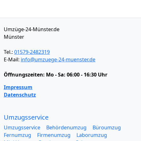
Umzüge-24-Münster.de
Münster
Tel.:
01579-2482319
E-Mail:
info@umzuege-24-muenster.de
Öffnungszeiten:
Mo - Sa: 06:00 - 16:30 Uhr
Impressum
Datenschutz
Umzugsservice
Umzugsservice
Behördenumzug
Büroumzug
Fernumzug
Firmenumzug
Laborumzug