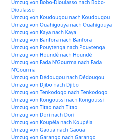
Umzug von Bobo-Dioulasso nach Bobo-
Dioulasso
Umzug von Koudougou nach Koudougou
Umzug von Ouahigouya nach Ouahigouya
Umzug von Kaya nach Kaya
Umzug von Banfora nach Banfora
Umzug von Pouytenga nach Pouytenga
Umzug von Houndé nach Houndé
Umzug von Fada N’Gourma nach Fada
N’Gourma
Umzug von Dédougou nach Dédougou
Umzug von Djibo nach Djibo
Umzug von Tenkodogo nach Tenkodogo
Umzug von Kongoussi nach Kongoussi
Umzug von Titao nach Titao
Umzug von Dori nach Dori
Umzug von Koupéla nach Koupéla
Umzug von Gaoua nach Gaoua
Umzug von Garango nach Garango