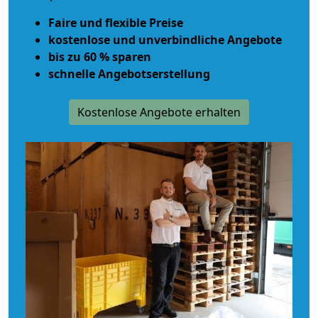
Faire und flexible Preise
kostenlose und unverbindliche Angebote
bis zu 60 % sparen
schnelle Angebotserstellung
Kostenlose Angebote erhalten