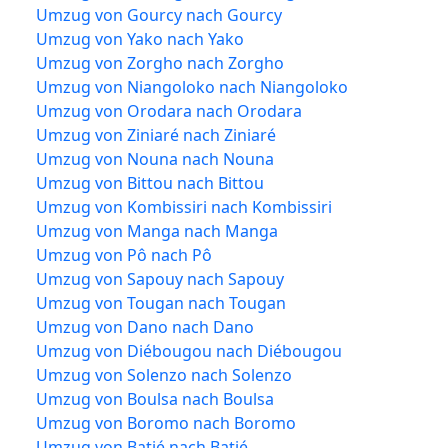
Umzug von Gourcy nach Gourcy
Umzug von Yako nach Yako
Umzug von Zorgho nach Zorgho
Umzug von Niangoloko nach Niangoloko
Umzug von Orodara nach Orodara
Umzug von Ziniaré nach Ziniaré
Umzug von Nouna nach Nouna
Umzug von Bittou nach Bittou
Umzug von Kombissiri nach Kombissiri
Umzug von Manga nach Manga
Umzug von Pô nach Pô
Umzug von Sapouy nach Sapouy
Umzug von Tougan nach Tougan
Umzug von Dano nach Dano
Umzug von Diébougou nach Diébougou
Umzug von Solenzo nach Solenzo
Umzug von Boulsa nach Boulsa
Umzug von Boromo nach Boromo
Umzug von Batié nach Batié