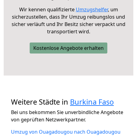
Wir kennen qualifizierte
Umzugshelfer
, um
sicherzustellen, dass Ihr Umzug reibungslos und
sicher verläuft und Ihr Besitz sicher verpackt und
transportiert wird.
Kostenlose Angebote erhalten
Weitere Städte in
Burkina Faso
Bei uns bekommen Sie unverbindliche Angebote
von geprüften Netzwerkpartner.
Umzug von Ouagadougou nach Ouagadougou