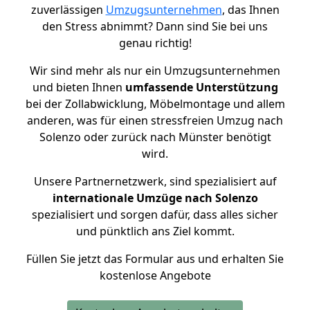
zuverlässigen
Umzugsunternehmen
, das Ihnen
den Stress abnimmt? Dann sind Sie bei uns
genau richtig!
Wir sind mehr als nur ein Umzugsunternehmen
und bieten Ihnen
umfassende Unterstützung
bei der Zollabwicklung, Möbelmontage und allem
anderen, was für einen stressfreien Umzug nach
Solenzo oder zurück nach Münster benötigt
wird.
Unsere Partnernetzwerk, sind spezialisiert auf
internationale Umzüge nach Solenzo
spezialisiert und sorgen dafür, dass alles sicher
und pünktlich ans Ziel kommt.
Füllen Sie jetzt das Formular aus und erhalten Sie
kostenlose Angebote