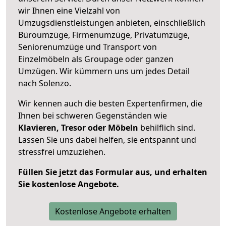
wir Ihnen eine Vielzahl von
Umzugsdienstleistungen anbieten, einschließlich
Büroumzüge, Firmenumzüge, Privatumzüge,
Seniorenumzüge und Transport von
Einzelmöbeln als Groupage oder ganzen
Umzügen. Wir kümmern uns um jedes Detail
nach Solenzo.
Wir kennen auch die besten Expertenfirmen, die
Ihnen bei schweren Gegenständen wie
Klavieren, Tresor oder Möbeln
behilflich sind.
Lassen Sie uns dabei helfen, sie entspannt und
stressfrei umzuziehen.
Füllen Sie jetzt das Formular aus, und erhalten
Sie kostenlose Angebote.
Kostenlose Angebote erhalten