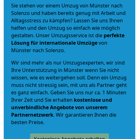
Sie stehen vor einem Umzug von Münster nach
Solenzo und haben bereits genug mit Arbeit und
Alltagsstress zu kämpfen? Lassen Sie uns Ihnen
helfen und den Umzug so einfach wie möglich
gestalten. Unser Umzugsservice ist die
perfekte
Lösung für internationale Umzüge
von
Münster nach Solenzo.
Wir sind mehr als nur Umzugsexperten, wir sind
Ihre Unterstützung in Münster wenn Sie nicht
wissen, wie es weitergehen soll. Denn ein Umzug
muss nicht stressig sein, mit uns als Partner geht
es ganz einfach. Geben Sie uns nur ca. 1 Minuten
Ihrer Zeit und Sie erhalten
kostenlose und
unverbindliche
Angebote von unserem
Partnernetzwerk
. Wir garantieren Ihnen die
besten Preise.
Kostenlose Angebote erhalten