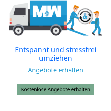
Entspannt und stressfrei
umziehen
Angebote erhalten
Kostenlose Angebote erhalten