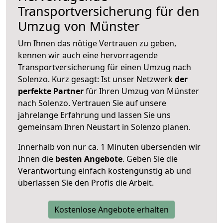
Transportversicherung für den
Umzug von Münster
Um Ihnen das nötige Vertrauen zu geben,
kennen wir auch eine hervorragende
Transportversicherung für einen Umzug nach
Solenzo. Kurz gesagt: Ist unser Netzwerk
der
perfekte Partner
für Ihren Umzug von Münster
nach Solenzo. Vertrauen Sie auf unsere
jahrelange Erfahrung und lassen Sie uns
gemeinsam Ihren Neustart in Solenzo planen.
Innerhalb von
nur ca. 1 Minuten übersenden wir
Ihnen die
besten Angebote
. Geben Sie die
Verantwortung einfach kostengünstig ab und
überlassen Sie den Profis die Arbeit.
Kostenlose Angebote erhalten