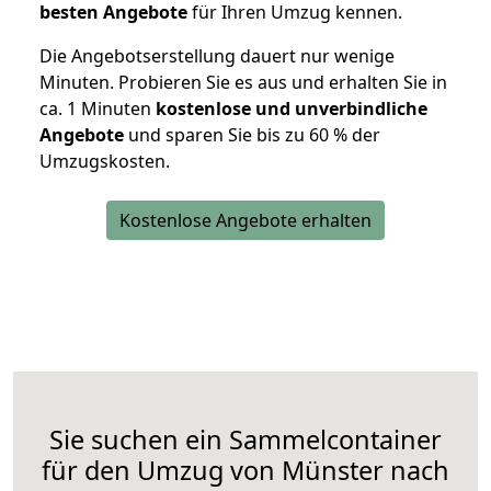
besten Angebote
für Ihren Umzug kennen.
Die Angebotserstellung dauert nur wenige
Minuten. Probieren Sie es aus und erhalten Sie in
ca. 1 Minuten
kostenlose und unverbindliche
Angebote
und sparen Sie bis zu 60 % der
Umzugskosten.
Kostenlose Angebote erhalten
Sie suchen ein Sammelcontainer
für den Umzug von Münster nach