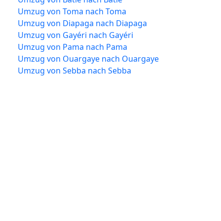
Umzug von Toma nach Toma
Umzug von Diapaga nach Diapaga
Umzug von Gayéri nach Gayéri
Umzug von Pama nach Pama
Umzug von Ouargaye nach Ouargaye
Umzug von Sebba nach Sebba