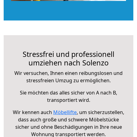
Stressfrei und professionell
umziehen nach Solenzo
Wir versuchen, Ihnen einen reibungslosen und
stressfreien Umzug zu ermöglichen.
Sie möchten das alles sicher von A nach B,
transportiert wird.
Wir kennen auch
Möbellifte
, um sicherzustellen,
dass auch große und schwere Möbelstücke
sicher und ohne Beschädigungen in Ihre neue
Wohnung transportiert werden.