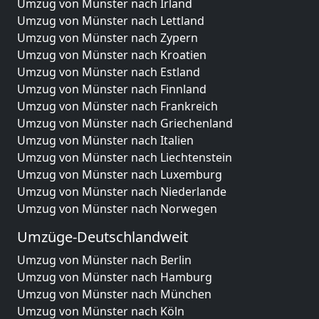
Umzug von Münster nach Irland
Umzug von Münster nach Lettland
Umzug von Münster nach Zypern
Umzug von Münster nach Kroatien
Umzug von Münster nach Estland
Umzug von Münster nach Finnland
Umzug von Münster nach Frankreich
Umzug von Münster nach Griechenland
Umzug von Münster nach Italien
Umzug von Münster nach Liechtenstein
Umzug von Münster nach Luxemburg
Umzug von Münster nach Niederlande
Umzug von Münster nach Norwegen
Umzüge-Deutschlandweit
Umzug von Münster nach Berlin
Umzug von Münster nach Hamburg
Umzug von Münster nach München
Umzug von Münster nach Köln