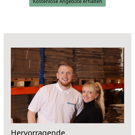
Kostenlose Angebote erhalten
Hervorragende