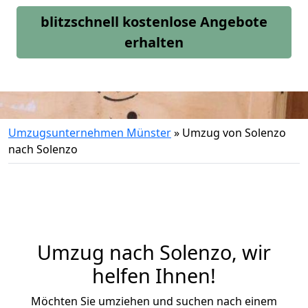
blitzschnell kostenlose Angebote
erhalten
Umzugsunternehmen Münster
»
Umzug von Solenzo
nach Solenzo
Umzug nach Solenzo, wir
helfen Ihnen!
Möchten Sie umziehen und suchen nach einem