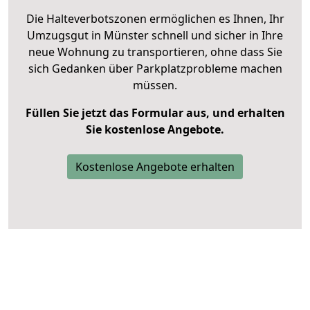
Die Halteverbotszonen ermöglichen es Ihnen, Ihr
Umzugsgut in Münster schnell und sicher in Ihre
neue Wohnung zu transportieren, ohne dass Sie
sich Gedanken über Parkplatzprobleme machen
müssen.
Füllen Sie jetzt das Formular aus, und erhalten
Sie kostenlose Angebote.
Kostenlose Angebote erhalten