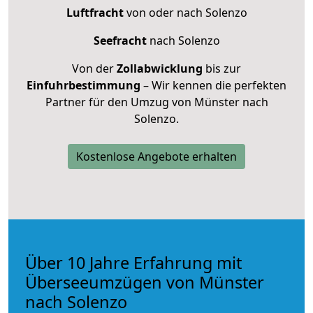
Luftfracht
von oder nach Solenzo
Seefracht
nach Solenzo
Von der
Zollabwicklung
bis zur
Einfuhrbestimmung
– Wir kennen die perfekten
Partner für den Umzug von Münster nach
Solenzo.
Kostenlose Angebote erhalten
Über 10 Jahre Erfahrung mit
Überseeumzügen von Münster
nach Solenzo