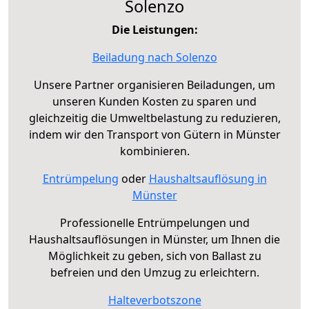
Solenzo
Die Leistungen:
Beiladung nach Solenzo
Unsere Partner organisieren Beiladungen, um
unseren Kunden Kosten zu sparen und
gleichzeitig die Umweltbelastung zu reduzieren,
indem wir den Transport von Gütern in Münster
kombinieren.
Entrümpelung
oder
Haushaltsauflösung in
Münster
Professionelle Entrümpelungen und
Haushaltsauflösungen in Münster, um Ihnen die
Möglichkeit zu geben, sich von Ballast zu
befreien und den Umzug zu erleichtern.
Halteverbotszone