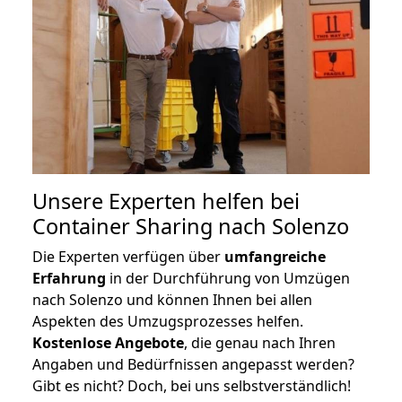
Unsere Experten helfen bei
Container Sharing nach Solenzo
Die Experten verfügen über
umfangreiche
Erfahrung
in der Durchführung von Umzügen
nach Solenzo und können Ihnen bei allen
Aspekten des Umzugsprozesses helfen.
K
ostenlose Angebote
, die genau nach Ihren
Angaben und Bedürfnissen angepasst werden?
Gibt es nicht? Doch, bei uns selbstverständlich!