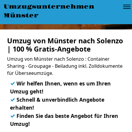
Umzugsunternehmen
Münster
Umzug von Münster nach Solenzo
| 100 % Gratis-Angebote
Umzug von Münster nach Solenzo : Container
Sharing - Groupage - Beiladung inkl. Zolldokumente
für Überseeumzüge.
✓
Wir helfen Ihnen, wenn es um Ihren
Umzug geht!
✓
Schnell & unverbindlich Angebote
erhalten!
✓
Finden Sie das beste Angebot für Ihren
Umzug!