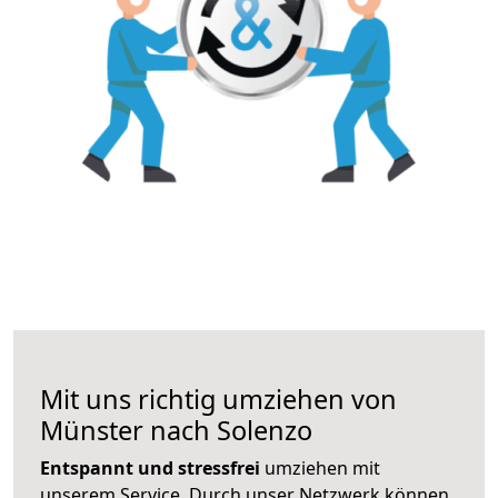
Mit uns richtig umziehen von
Münster nach Solenzo
Entspannt und stressfrei
umziehen mit
unserem Service. Durch unser Netzwerk können