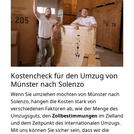
Kostencheck für den Umzug von
Münster nach Solenzo
Wenn Sie umziehen möchten von Münster nach
Solenzo, hängen die Kosten stark von
verschiedenen Faktoren ab, wie der Menge des
Umzugsguts, den
Zollbestimmungen
im Zielland
und dem Zeitpunkt des internationalen Umzugs.
Mit uns können Sie sicher sein, dass wir die