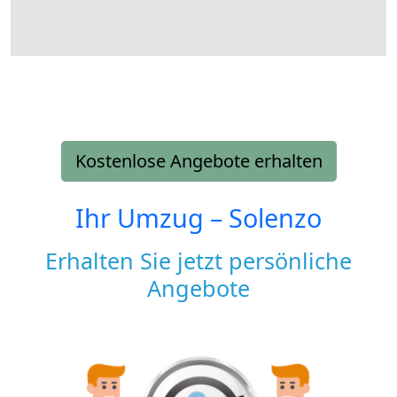
Kostenlose Angebote erhalten
Ihr Umzug –
Solenzo
Erhalten Sie jetzt persönliche
Angebote