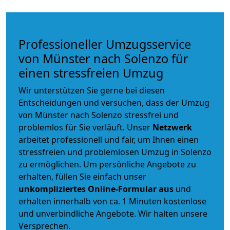
Professioneller Umzugsservice
von Münster nach Solenzo für
einen stressfreien Umzug
Wir unterstützen Sie gerne bei diesen
Entscheidungen und versuchen, dass der Umzug
von Münster nach Solenzo stressfrei und
problemlos für Sie verläuft. Unser
Netzwerk
arbeitet
professionell und fair
, um Ihnen einen
stressfreien und problemlosen Umzug
in Solenzo
zu ermöglichen. Um persönliche Angebote zu
erhalten, füllen Sie einfach unser
unkompliziertes Online-Formular aus
und
erhalten innerhalb von ca. 1 Minuten kostenlose
und unverbindliche Angebote. Wir halten unsere
Versprechen.