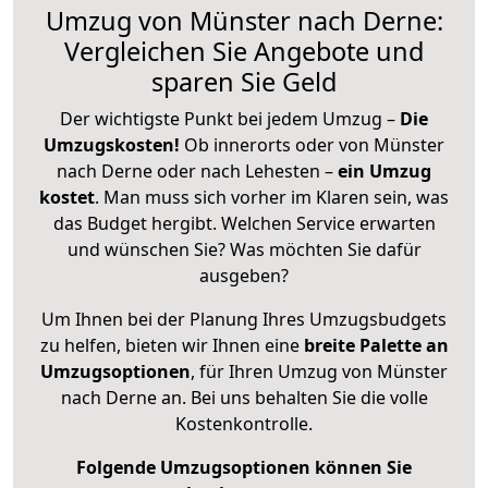
Umzug von Münster nach Derne:
Vergleichen Sie Angebote und
sparen Sie Geld
Der wichtigste Punkt bei jedem Umzug –
Die
Umzugskosten!
Ob innerorts oder von Münster
nach Derne oder nach Lehesten –
ein Umzug
kostet
.
Man muss sich vorher im Klaren sein, was
das Budget hergibt. Welchen Service erwarten
und wünschen Sie? Was möchten Sie dafür
ausgeben?
Um Ihnen bei der Planung Ihres Umzugsbudgets
zu helfen, bieten wir Ihnen eine
breite Palette an
Umzugsoptionen
, für Ihren Umzug von Münster
nach Derne an. Bei uns behalten Sie die volle
Kostenkontrolle.
Folgende Umzugsoptionen können Sie