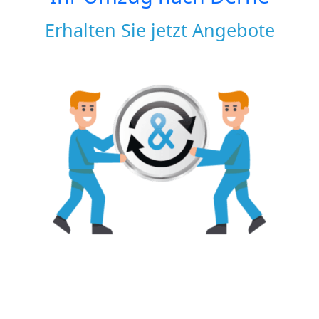
Erhalten Sie jetzt Angebote