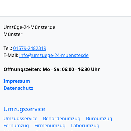
Umzüge-24-Münster.de
Münster
Tel.:
01579-2482319
E-Mail:
info@umzuege-24-muenster.de
Öffnungszeiten:
Mo - Sa: 06:00 - 16:30 Uhr
Impressum
Datenschutz
Umzugsservice
Umzugsservice
Behördenumzug
Büroumzug
Fernumzug
Firmenumzug
Laborumzug