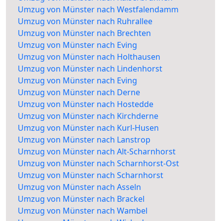
Umzug von Münster nach Westfalendamm
Umzug von Münster nach Ruhrallee
Umzug von Münster nach Brechten
Umzug von Münster nach Eving
Umzug von Münster nach Holthausen
Umzug von Münster nach Lindenhorst
Umzug von Münster nach Eving
Umzug von Münster nach Derne
Umzug von Münster nach Hostedde
Umzug von Münster nach Kirchderne
Umzug von Münster nach Kurl-Husen
Umzug von Münster nach Lanstrop
Umzug von Münster nach Alt-Scharnhorst
Umzug von Münster nach Scharnhorst-Ost
Umzug von Münster nach Scharnhorst
Umzug von Münster nach Asseln
Umzug von Münster nach Brackel
Umzug von Münster nach Wambel