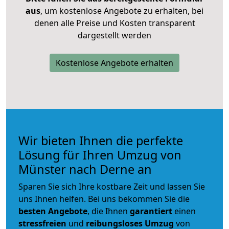
aus
, um kostenlose Angebote zu erhalten, bei
denen alle Preise und Kosten transparent
dargestellt werden
Kostenlose Angebote erhalten
Wir bieten Ihnen die perfekte
Lösung für Ihren Umzug von
Münster nach Derne an
Sparen Sie sich Ihre kostbare Zeit und lassen Sie
uns Ihnen helfen. Bei uns bekommen Sie die
besten Angebote
, die Ihnen
garantiert
einen
stressfreien
und
reibungsloses
Umzug
von