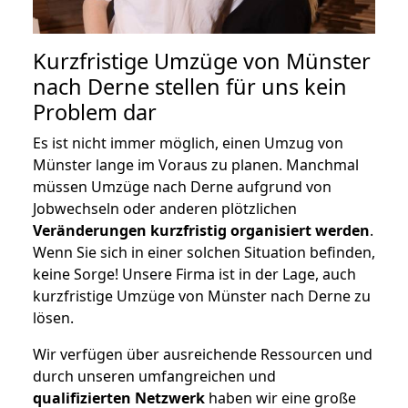
Kurzfristige Umzüge von Münster
nach Derne stellen für uns kein
Problem dar
Es ist nicht immer möglich, einen Umzug von
Münster lange im Voraus zu planen. Manchmal
müssen Umzüge nach Derne aufgrund von
Jobwechseln oder anderen plötzlichen
Veränderungen kurzfristig organisiert werden
.
Wenn Sie sich in einer solchen Situation befinden,
keine Sorge! Unsere Firma ist in der Lage, auch
kurzfristige Umzüge von Münster nach Derne zu
lösen.
Wir verfügen über ausreichende Ressourcen und
durch unseren umfangreichen und
qualifizierten Netzwerk
haben wir eine große