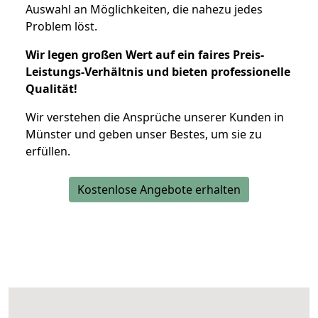
Auswahl an Möglichkeiten, die nahezu jedes
Problem löst.
Wir legen großen Wert auf ein faires Preis-
Leistungs-Verhältnis und bieten professionelle
Qualität!
Wir verstehen die Ansprüche unserer Kunden in
Münster und geben unser Bestes, um sie zu
erfüllen.
Kostenlose Angebote erhalten