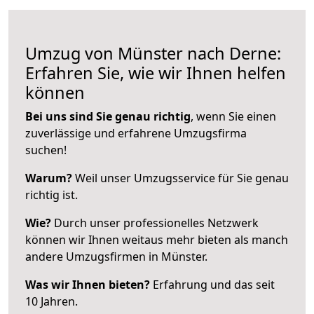
Umzug von Münster nach Derne:
Erfahren Sie, wie wir Ihnen helfen
können
Bei uns sind Sie genau richtig
, wenn Sie einen
zuverlässige und erfahrene Umzugsfirma
suchen!
Warum?
Weil unser Umzugsservice für Sie genau
richtig ist.
Wie?
Durch unser professionelles Netzwerk
können wir Ihnen weitaus mehr bieten als manch
andere Umzugsfirmen in Münster.
Was wir Ihnen bieten?
Erfahrung und das seit
10 Jahren.