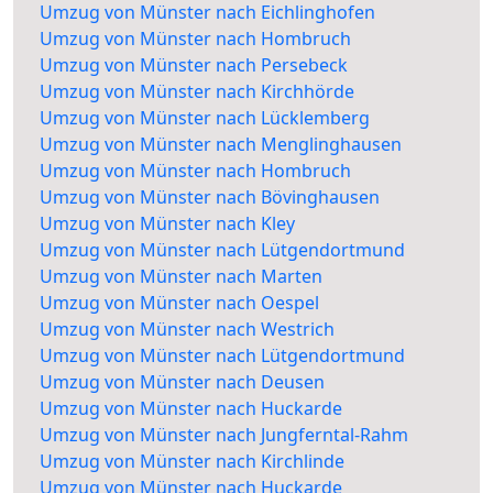
Umzug von Münster nach Eichlinghofen
Umzug von Münster nach Hombruch
Umzug von Münster nach Persebeck
Umzug von Münster nach Kirchhörde
Umzug von Münster nach Lücklemberg
Umzug von Münster nach Menglinghausen
Umzug von Münster nach Hombruch
Umzug von Münster nach Bövinghausen
Umzug von Münster nach Kley
Umzug von Münster nach Lütgendortmund
Umzug von Münster nach Marten
Umzug von Münster nach Oespel
Umzug von Münster nach Westrich
Umzug von Münster nach Lütgendortmund
Umzug von Münster nach Deusen
Umzug von Münster nach Huckarde
Umzug von Münster nach Jungferntal-Rahm
Umzug von Münster nach Kirchlinde
Umzug von Münster nach Huckarde