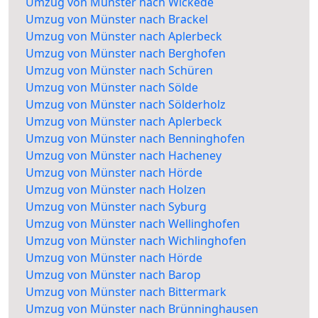
Umzug von Münster nach Wickede
Umzug von Münster nach Brackel
Umzug von Münster nach Aplerbeck
Umzug von Münster nach Berghofen
Umzug von Münster nach Schüren
Umzug von Münster nach Sölde
Umzug von Münster nach Sölderholz
Umzug von Münster nach Aplerbeck
Umzug von Münster nach Benninghofen
Umzug von Münster nach Hacheney
Umzug von Münster nach Hörde
Umzug von Münster nach Holzen
Umzug von Münster nach Syburg
Umzug von Münster nach Wellinghofen
Umzug von Münster nach Wichlinghofen
Umzug von Münster nach Hörde
Umzug von Münster nach Barop
Umzug von Münster nach Bittermark
Umzug von Münster nach Brünninghausen