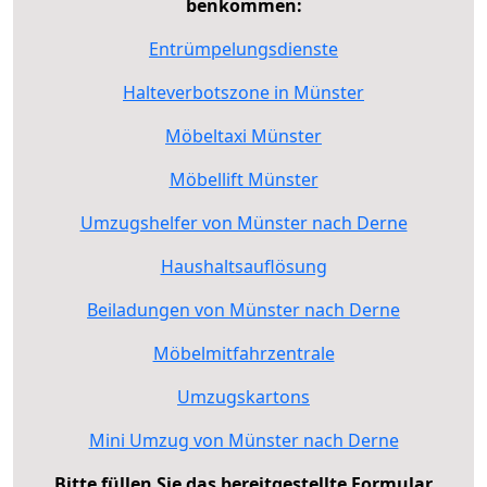
benkommen:
Entrümpelungsdienste
Halteverbotszone in Münster
Möbeltaxi Münster
Möbellift Münster
Umzugshelfer von Münster nach Derne
Haushaltsauflösung
Beiladungen von Münster nach Derne
Möbelmitfahrzentrale
Umzugskartons
Mini Umzug von Münster nach Derne
Bitte füllen Sie das bereitgestellte Formular