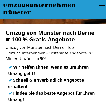
Umzugsunternehmen
Münster
Umzug von Münster nach Derne
☛ 100 % Gratis-Angebote
Umzug von Münster nach Derne : Top-
Umzugsunternehmen - Kostenlose Angebote in 1
Min. ➨ Umzüge ab 90€
✓
Wir helfen Ihnen, wenn es um Ihren
Umzug geht!
✓
Schnell & unverbindlich Angebote
erhalten!
✓
Finden Sie das beste Angebot für Ihren
Umzug!