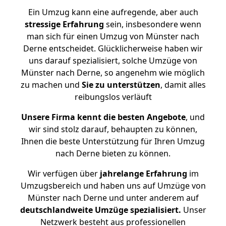
Ein Umzug kann eine aufregende, aber auch
stressige
Erfahrung
sein, insbesondere wenn
man sich für einen Umzug von Münster nach
Derne entscheidet. Glücklicherweise haben wir
uns darauf spezialisiert, solche Umzüge von
Münster nach Derne, so angenehm wie möglich
zu machen und
Sie zu unterstützen
, damit alles
reibungslos verläuft
Unsere Firma kennt die besten Angebote
, und
wir sind stolz darauf, behaupten zu können,
Ihnen die beste Unterstützung für Ihren Umzug
nach Derne bieten zu können.
Wir verfügen über
jahrelange Erfahrung
im
Umzugsbereich und haben uns auf Umzüge von
Münster nach Derne und unter anderem auf
deutschlandweite Umzüge spezialisiert.
Unser
Netzwerk besteht aus professionellen