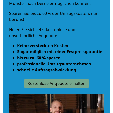
Münster nach Derne ermöglichen können.
Sparen Sie bis zu 60 % der Umzugskosten, nur
bei uns!
Holen Sie sich jetzt kostenlose und
unverbindliche Angebote.
Keine versteckten Kosten
Sogar möglich mit einer Festpreisgarantie
bis zu ca. 60 % sparen
professionelle Umzugsunternehmen
schnelle Auftragsabwicklung
Kostenlose Angebote erhalten