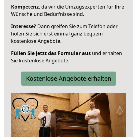
Kompetenz
, da wir die Umzugsexperten für Ihre
Wünsche und Bedürfnisse sind.
Interesse?
Dann greifen Sie zum Telefon oder
holen Sie sich erst einmal ganz bequem
kostenlose Angebote.
Füllen Sie jetzt das Formular aus
und erhalten
Sie kostenlose Angebote.
Kostenlose Angebote erhalten