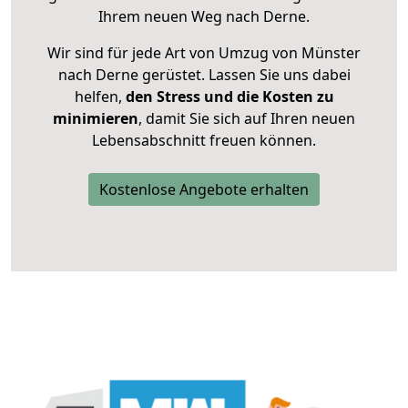
Ihrem neuen Weg nach Derne.
Wir sind für jede Art von Umzug von Münster
nach Derne gerüstet. Lassen Sie uns dabei
helfen,
den Stress und die Kosten zu
minimieren
, damit Sie sich auf Ihren neuen
Lebensabschnitt freuen können.
Kostenlose Angebote erhalten