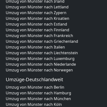
Umzug von Münster nach Irland
Umzug von Münster nach Lettland
Umzug von Münster nach Zypern
Umzug von Münster nach Kroatien
Umzug von Münster nach Estland
Umzug von Münster nach Finnland
Umzug von Münster nach Frankreich
Umzug von Münster nach Griechenland
Umzug von Münster nach Italien
Umzug von Münster nach Liechtenstein
Umzug von Münster nach Luxemburg
Umzug von Münster nach Niederlande
Umzug von Münster nach Norwegen
Umzüge-Deutschlandweit
Umzug von Münster nach Berlin
Umzug von Münster nach Hamburg
Umzug von Münster nach München
Umzug von Münster nach Köln