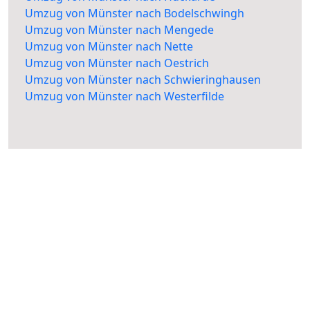
Umzug von Münster nach Bodelschwingh
Umzug von Münster nach Mengede
Umzug von Münster nach Nette
Umzug von Münster nach Oestrich
Umzug von Münster nach Schwieringhausen
Umzug von Münster nach Westerfilde