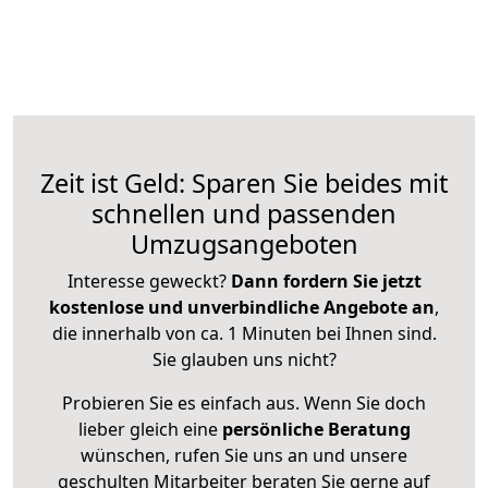
Zeit ist Geld: Sparen Sie beides mit
schnellen und passenden
Umzugsangeboten
Interesse geweckt?
Dann fordern Sie jetzt
kostenlose und unverbindliche Angebote an
,
die innerhalb von ca. 1 Minuten bei Ihnen sind.
Sie glauben uns nicht?
Probieren Sie es einfach aus. Wenn Sie doch
lieber gleich eine
persönliche Beratung
wünschen, rufen Sie uns an und unsere
geschulten Mitarbeiter beraten Sie gerne auf