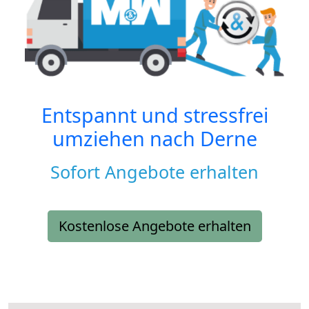
Entspannt und stressfrei
umziehen nach
Derne
Sofort Angebote erhalten
Kostenlose Angebote erhalten