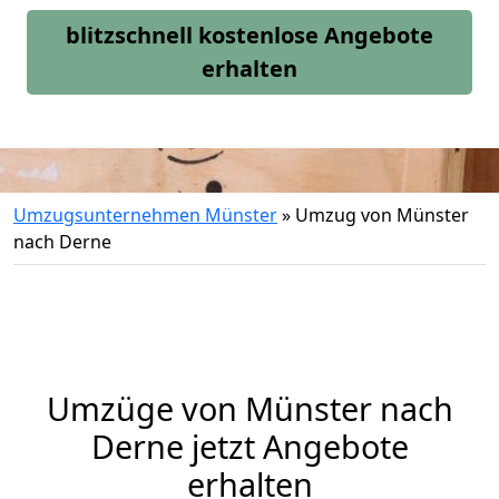
blitzschnell kostenlose Angebote
erhalten
Umzugsunternehmen Münster
»
Umzug von Münster
nach Derne
Umzüge von Münster nach
Derne jetzt Angebote
erhalten