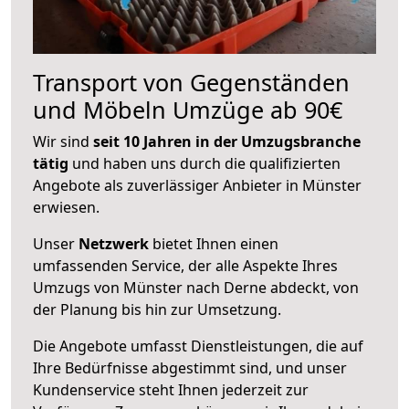
Transport von Gegenständen
und Möbeln Umzüge ab 90€
Wir sind
seit 10 Jahren in der Umzugsbranche
tätig
und haben uns durch die qualifizierten
Angebote als zuverlässiger Anbieter in Münster
erwiesen.
Unser
Netzwerk
bietet Ihnen einen
umfassenden Service, der alle Aspekte Ihres
Umzugs von Münster nach Derne abdeckt, von
der Planung bis hin zur Umsetzung.
Die Angebote umfasst Dienstleistungen, die auf
Ihre Bedürfnisse abgestimmt sind, und unser
Kundenservice steht Ihnen jederzeit zur