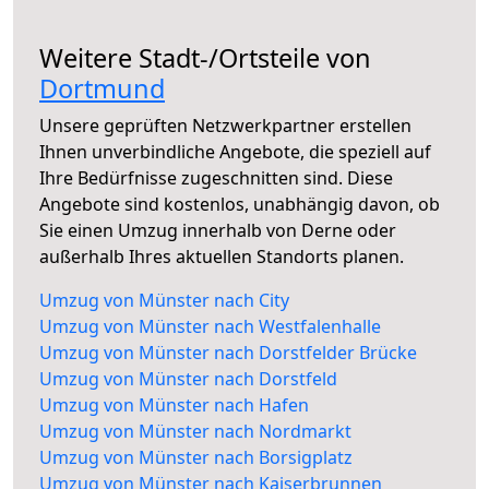
Weitere Stadt-/Ortsteile von
Dortmund
Unsere geprüften Netzwerkpartner erstellen
Ihnen unverbindliche Angebote, die speziell auf
Ihre Bedürfnisse zugeschnitten sind. Diese
Angebote sind kostenlos, unabhängig davon, ob
Sie einen Umzug innerhalb von Derne oder
außerhalb Ihres aktuellen Standorts planen.
Umzug von Münster nach City
Umzug von Münster nach Westfalenhalle
Umzug von Münster nach Dorstfelder Brücke
Umzug von Münster nach Dorstfeld
Umzug von Münster nach Hafen
Umzug von Münster nach Nordmarkt
Umzug von Münster nach Borsigplatz
Umzug von Münster nach Kaiserbrunnen