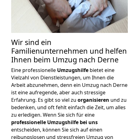
Wir sind ein
Familienunternehmen und helfen
Ihnen beim Umzug nach Derne
Eine professionelle
Umzugshilfe
bietet eine
Vielzahl von Dienstleistungen, um Ihnen die
Arbeit abzunehmen, denn ein Umzug nach Derne
ist eine aufregende, aber auch stressige
Erfahrung. Es gibt so viel zu
organisieren
und zu
bedenken, und oft fehlt einfach die Zeit, um alles
zu erledigen. Wenn Sie sich für eine
professionelle Umzugshilfe bei uns
entscheiden, können Sie sich auf einen
reibungslosen und stressfreien Umzug von