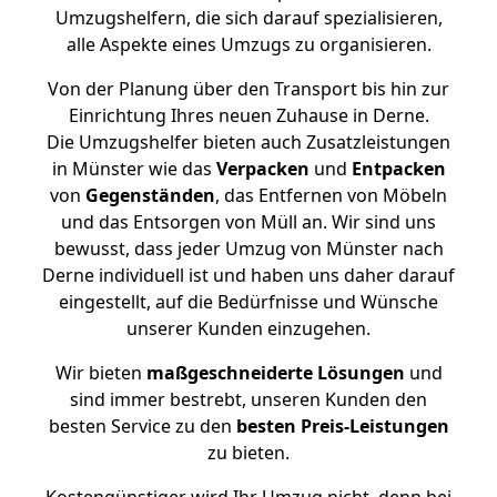
Umzugshelfern, die sich darauf spezialisieren,
alle Aspekte eines Umzugs zu organisieren.
Von der Planung über den Transport bis hin zur
Einrichtung Ihres neuen Zuhause in Derne.
Die Umzugshelfer bieten auch Zusatzleistungen
in Münster wie das
Verpacken
und
Entpacken
von
Gegenständen
, das Entfernen von Möbeln
und das Entsorgen von Müll an. Wir sind uns
bewusst, dass jeder Umzug von Münster nach
Derne individuell ist und haben uns daher darauf
eingestellt, auf die Bedürfnisse und Wünsche
unserer Kunden einzugehen.
Wir bieten
maßgeschneiderte Lösungen
und
sind immer bestrebt, unseren Kunden den
besten Service zu den
besten Preis-Leistungen
zu bieten.