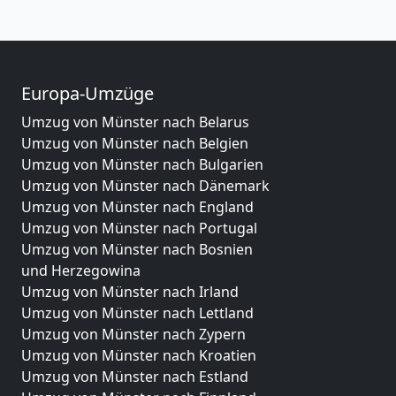
Europa-Umzüge
Umzug von Münster nach Belarus
Umzug von Münster nach Belgien
Umzug von Münster nach Bulgarien
Umzug von Münster nach Dänemark
Umzug von Münster nach England
Umzug von Münster nach Portugal
Umzug von Münster nach Bosnien
und Herzegowina
Umzug von Münster nach Irland
Umzug von Münster nach Lettland
Umzug von Münster nach Zypern
Umzug von Münster nach Kroatien
Umzug von Münster nach Estland