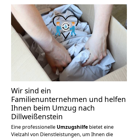
Wir sind ein
Familienunternehmen und helfen
Ihnen beim Umzug nach
Dillweißenstein
Eine professionelle
Umzugshilfe
bietet eine
Vielzahl von Dienstleistungen, um Ihnen die