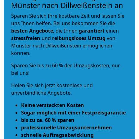
Münster nach Dillweißenstein an
Sparen Sie sich Ihre kostbare Zeit und lassen Sie
uns Ihnen helfen. Bei uns bekommen Sie die
besten Angebote
, die Ihnen
garantiert
einen
stressfreien
und
reibungsloses
Umzug
von
Münster nach Dillweißenstein ermöglichen
können.
Sparen Sie bis zu 60 % der Umzugskosten, nur
bei uns!
Holen Sie sich jetzt kostenlose und
unverbindliche Angebote.
Keine versteckten Kosten
Sogar möglich mit einer Festpreisgarantie
bis zu ca. 60 % sparen
professionelle Umzugsunternehmen
schnelle Auftragsabwicklung