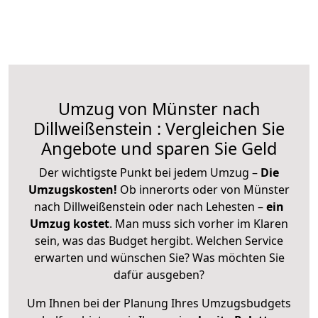
Umzug von Münster nach
Dillweißenstein : Vergleichen Sie
Angebote und sparen Sie Geld
Der wichtigste Punkt bei jedem Umzug –
Die
Umzugskosten!
Ob innerorts oder von Münster
nach Dillweißenstein oder nach Lehesten –
ein
Umzug kostet
.
Man muss sich vorher im Klaren
sein, was das Budget hergibt. Welchen Service
erwarten und wünschen Sie? Was möchten Sie
dafür ausgeben?
Um Ihnen bei der Planung Ihres Umzugsbudgets