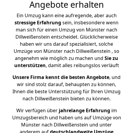
Angebote erhalten
Ein Umzug kann eine aufregende, aber auch
stressige
Erfahrung
sein, insbesondere wenn
man sich für einen Umzug von Münster nach
Dillweißenstein entscheidet. Glücklicherweise
haben wir uns darauf spezialisiert, solche
Umzüge von Münster nach Dillweißenstein , so
angenehm wie möglich zu machen und
Sie zu
unterstützen
, damit alles reibungslos verläuft
Unsere Firma kennt die besten Angebote
, und
wir sind stolz darauf, behaupten zu können,
Ihnen die beste Unterstützung für Ihren Umzug
nach Dillweißenstein bieten zu können.
Wir verfügen über
jahrelange Erfahrung
im
Umzugsbereich und haben uns auf Umzüge von
Münster nach Dillweißenstein und unter
anderem auf
deutschlandweite Umzüge