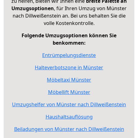
zu helfen, bieten wir Ihnen eine
breite Palette an
Umzugsoptionen
, für Ihren Umzug von Münster
nach Dillweißenstein an. Bei uns behalten Sie die
volle Kostenkontrolle.
Folgende Umzugsoptionen können Sie
benkommen:
Entrümpelungsdienste
Halteverbotszone in Münster
Möbeltaxi Münster
Möbellift Münster
Umzugshelfer von Münster nach Dillweißenstein
Haushaltsauflösung
Beiladungen von Münster nach Dillweißenstein