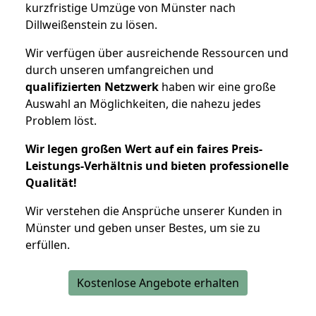
kurzfristige Umzüge von Münster nach
Dillweißenstein zu lösen.
Wir verfügen über ausreichende Ressourcen und
durch unseren umfangreichen und
qualifizierten Netzwerk
haben wir eine große
Auswahl an Möglichkeiten, die nahezu jedes
Problem löst.
Wir legen großen Wert auf ein faires Preis-
Leistungs-Verhältnis und bieten professionelle
Qualität!
Wir verstehen die Ansprüche unserer Kunden in
Münster und geben unser Bestes, um sie zu
erfüllen.
Kostenlose Angebote erhalten