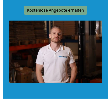
Kostenlose Angebote erhalten