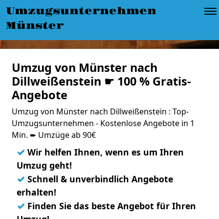
Umzugsunternehmen
Münster
Umzug von Münster nach
Dillweißenstein ☛ 100 % Gratis-
Angebote
Umzug von Münster nach Dillweißenstein : Top-
Umzugsunternehmen - Kostenlose Angebote in 1
Min. ➨ Umzüge ab 90€
✓
Wir helfen Ihnen, wenn es um Ihren
Umzug geht!
✓
Schnell & unverbindlich Angebote
erhalten!
✓
Finden Sie das beste Angebot für Ihren