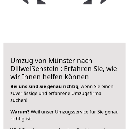
Umzug von Münster nach
Dillweißenstein : Erfahren Sie, wie
wir Ihnen helfen können
Bei uns sind Sie genau richtig
, wenn Sie einen
zuverlässige und erfahrene Umzugsfirma
suchen!
Warum?
Weil unser Umzugsservice für Sie genau
richtig ist.