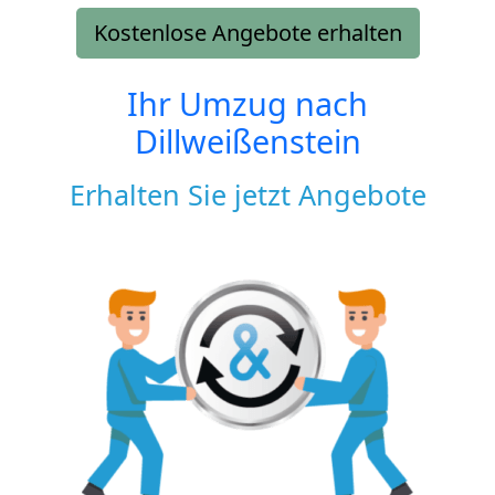
Kostenlose Angebote erhalten
Ihr Umzug nach
Dillweißenstein
Erhalten Sie jetzt Angebote