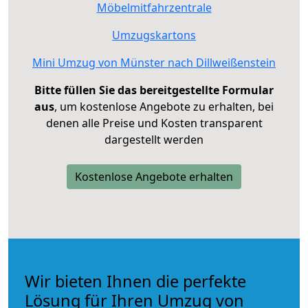
Möbelmitfahrzentrale
Umzugskartons
Mini Umzug von Münster nach Dillweißenstein
Bitte füllen Sie das bereitgestellte Formular
aus
, um kostenlose Angebote zu erhalten, bei
denen alle Preise und Kosten transparent
dargestellt werden
Kostenlose Angebote erhalten
Wir bieten Ihnen die perfekte
Lösung für Ihren Umzug von