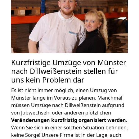
Kurzfristige Umzüge von Münster
nach Dillweißenstein stellen für
uns kein Problem dar
Es ist nicht immer möglich, einen Umzug von
Münster lange im Voraus zu planen. Manchmal
müssen Umzüge nach Dillweißenstein aufgrund
von Jobwechseln oder anderen plötzlichen
Veränderungen kurzfristig organisiert werden
.
Wenn Sie sich in einer solchen Situation befinden,
keine Sorge! Unsere Firma ist in der Lage, auch