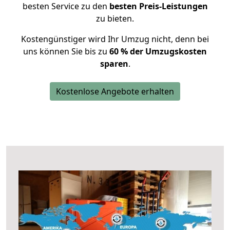
besten Service zu den
besten Preis-Leistungen
zu bieten.
Kostengünstiger wird Ihr Umzug nicht, denn bei
uns können Sie bis zu
60 % der Umzugskosten
sparen
.
Kostenlose Angebote erhalten