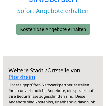
Sofort Angebote erhalten
Kostenlose Angebote erhalten
Weitere Stadt-/Ortsteile von
Pforzheim
Unsere geprüften Netzwerkpartner erstellen
Ihnen unverbindliche Angebote, die speziell auf
Ihre Bedürfnisse zugeschnitten sind. Diese
Angebote sind kostenlos, unabhängig davon, ob