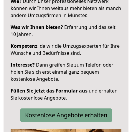
Wie?
Durch unser professionelles Netzwerk
können wir Ihnen weitaus mehr bieten als manch
andere Umzugsfirmen in Münster.
Was wir Ihnen bieten?
Erfahrung und das seit
10 Jahren.
Kompetenz
, da wir die Umzugsexperten für Ihre
Wünsche und Bedürfnisse sind.
Interesse?
Dann greifen Sie zum Telefon oder
holen Sie sich erst einmal ganz bequem
kostenlose Angebote.
Füllen Sie jetzt das Formular aus
und erhalten
Sie kostenlose Angebote.
Kostenlose Angebote erhalten