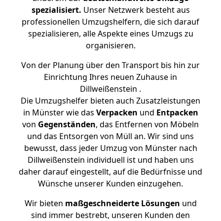
spezialisiert.
Unser Netzwerk besteht aus
professionellen Umzugshelfern, die sich darauf
spezialisieren, alle Aspekte eines Umzugs zu
organisieren.
Von der Planung über den Transport bis hin zur
Einrichtung Ihres neuen Zuhause in
Dillweißenstein .
Die Umzugshelfer bieten auch Zusatzleistungen
in Münster wie das
Verpacken
und
Entpacken
von
Gegenständen
, das Entfernen von Möbeln
und das Entsorgen von Müll an. Wir sind uns
bewusst, dass jeder Umzug von Münster nach
Dillweißenstein individuell ist und haben uns
daher darauf eingestellt, auf die Bedürfnisse und
Wünsche unserer Kunden einzugehen.
Wir bieten
maßgeschneiderte Lösungen
und
sind immer bestrebt, unseren Kunden den