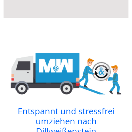
Entspannt und stressfrei
umziehen nach
Dillweißenstein