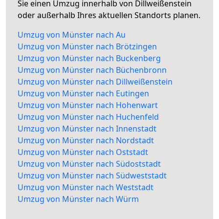
Sie einen Umzug innerhalb von Dillweißenstein
oder außerhalb Ihres aktuellen Standorts planen.
Umzug von Münster nach Au
Umzug von Münster nach Brötzingen
Umzug von Münster nach Buckenberg
Umzug von Münster nach Büchenbronn
Umzug von Münster nach Dillweißenstein
Umzug von Münster nach Eutingen
Umzug von Münster nach Hohenwart
Umzug von Münster nach Huchenfeld
Umzug von Münster nach Innenstadt
Umzug von Münster nach Nordstadt
Umzug von Münster nach Oststadt
Umzug von Münster nach Südoststadt
Umzug von Münster nach Südweststadt
Umzug von Münster nach Weststadt
Umzug von Münster nach Würm