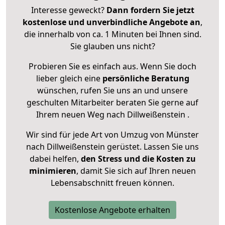
Interesse geweckt?
Dann fordern Sie jetzt
kostenlose und unverbindliche Angebote an
,
die innerhalb von ca. 1 Minuten bei Ihnen sind.
Sie glauben uns nicht?
Probieren Sie es einfach aus. Wenn Sie doch
lieber gleich eine
persönliche Beratung
wünschen, rufen Sie uns an und unsere
geschulten Mitarbeiter beraten Sie gerne auf
Ihrem neuen Weg nach Dillweißenstein .
Wir sind für jede Art von Umzug von Münster
nach Dillweißenstein gerüstet. Lassen Sie uns
dabei helfen,
den Stress und die Kosten zu
minimieren
, damit Sie sich auf Ihren neuen
Lebensabschnitt freuen können.
Kostenlose Angebote erhalten