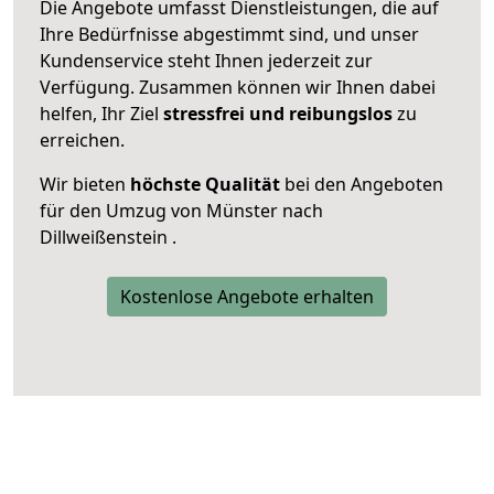
Die Angebote umfasst Dienstleistungen, die auf
Ihre Bedürfnisse abgestimmt sind, und unser
Kundenservice steht Ihnen jederzeit zur
Verfügung. Zusammen können wir Ihnen dabei
helfen, Ihr Ziel
stressfrei und reibungslos
zu
erreichen.
Wir bieten
höchste Qualität
bei den Angeboten
für den Umzug von Münster nach
Dillweißenstein .
Kostenlose Angebote erhalten