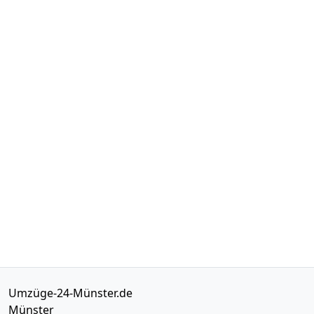
Umzüge-24-Münster.de
Münster