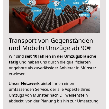
Transport von Gegenständen
und Möbeln Umzüge ab 90€
Wir sind
seit 10 Jahren in der Umzugsbranche
tätig
und haben uns durch die qualifizierten
Angebote als zuverlässiger Anbieter in Münster
erwiesen.
Unser
Netzwerk
bietet Ihnen einen
umfassenden Service, der alle Aspekte Ihres
Umzugs von Münster nach Dillweißenstein
abdeckt, von der Planung bis hin zur Umsetzung.