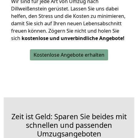
Wir sind für jede Art von Umzug nach
Dillweißenstein gerüstet. Lassen Sie uns dabei
helfen, den Stress und die Kosten zu minimieren,
damit Sie sich auf Ihren neuen Lebensabschnitt
freuen können.
Zögern Sie nicht und holen Sie
sich
kostenlose und unverbindliche Angebote!
Kostenlose Angebote erhalten
Zeit ist Geld: Sparen Sie beides mit
schnellen und passenden
Umzugsangeboten