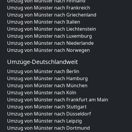
Umzug von Münster nach Finnland
Umzug von Münster nach Frankreich
Umzug von Münster nach Griechenland
Umzug von Münster nach Italien
Umzug von Münster nach Liechtenstein
Umzug von Münster nach Luxemburg
Umzug von Münster nach Niederlande
Umzug von Münster nach Norwegen
Umzüge-Deutschlandweit
Umzug von Münster nach Berlin
Umzug von Münster nach Hamburg
Umzug von Münster nach München
Umzug von Münster nach Köln
Umzug von Münster nach Frankfurt am Main
Umzug von Münster nach Stuttgart
Umzug von Münster nach Düsseldorf
Umzug von Münster nach Leipzig
Umzug von Münster nach Dortmund