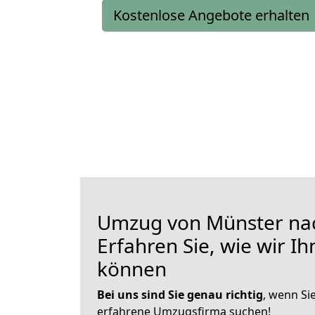
Kostenlose Angebote erhalten
Umzug von Münster na
Erfahren Sie, wie wir I
können
Bei uns sind Sie genau richtig
, wenn Si
erfahrene Umzugsfirma suchen!