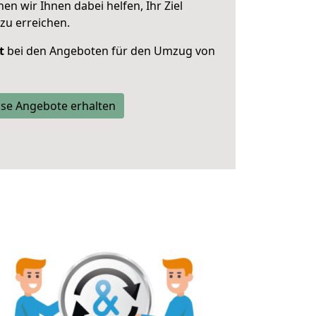
 wir Ihnen dabei helfen, Ihr Ziel
zu erreichen.
t
bei den Angeboten für den Umzug von
se Angebote erhalten