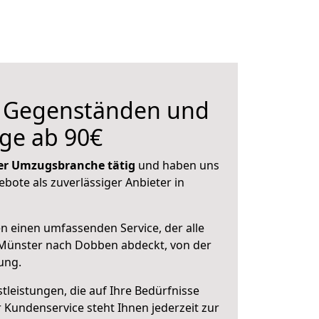
n Gegenständen und
ge ab 90€
 der Umzugsbranche tätig
und haben uns
ebote als zuverlässiger Anbieter in
en einen umfassenden Service, der alle
Münster nach Dobben abdeckt, von der
ung.
leistungen, die auf Ihre Bedürfnisse
 Kundenservice steht Ihnen jederzeit zur