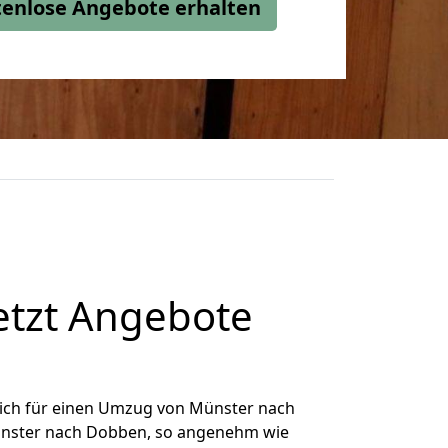
stenlose Angebote erhalten
tzt Angebote
ich für einen Umzug von Münster nach
Münster nach Dobben, so angenehm wie