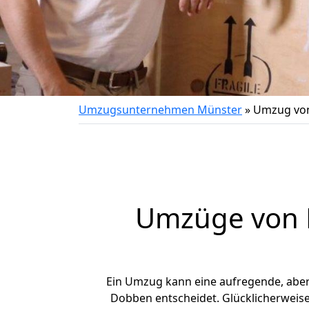
Umzugsunternehmen Münster
»
Umzug vo
Umzüge von 
Ein Umzug kann eine aufregende, abe
Dobben entscheidet. Glücklicherweis