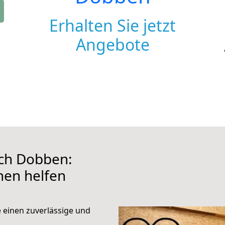
Erhalten Sie jetzt
Angebote
ch Dobben:
hnen helfen
e einen zuverlässige und