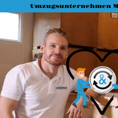
Umzugsunternehmen M