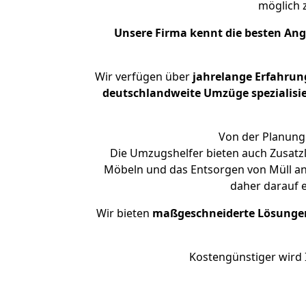
möglich
Unsere Firma kennt die besten An
Wir verfügen über
jahrelange Erfahrun
deutschlandweite Umzüge spezialisie
Von der Planung 
Die Umzugshelfer bieten auch Zusatz
Möbeln und das Entsorgen von Müll an.
daher darauf 
Wir bieten
maßgeschneiderte Lösunge
Kostengünstiger wird 