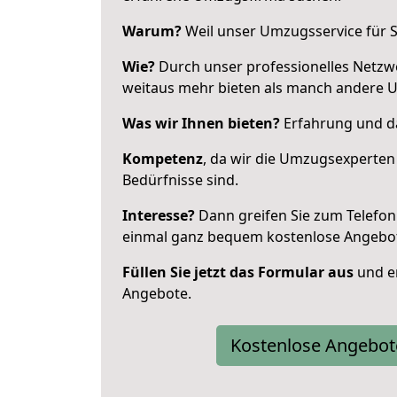
Warum?
Weil unser Umzugsservice für Si
Wie?
Durch unser professionelles Netzw
weitaus mehr bieten als manch andere 
Was wir Ihnen bieten?
Erfahrung und da
Kompetenz
, da wir die Umzugsexperten
Bedürfnisse sind.
Interesse?
Dann greifen Sie zum Telefon 
einmal ganz bequem kostenlose Angebo
Füllen Sie jetzt das Formular aus
und er
Angebote.
Kostenlose Angebot