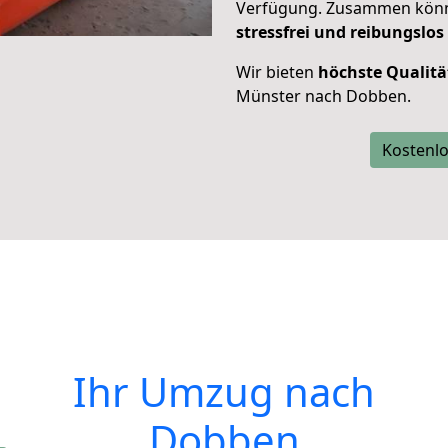
Verfügung. Zusammen können
stressfrei und reibungslos
Wir bieten
höchste Qualitä
Münster nach Dobben.
Kostenlo
Ihr Umzug nach
Dobben