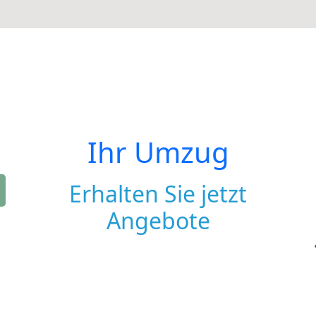
Ihr Umzug
Erhalten Sie jetzt
Angebote