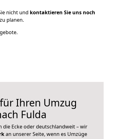
ie nicht und
kontaktieren Sie uns noch
zu planen.
ngebote.
 für Ihren Umzug
nach Fulda
 die Ecke oder deutschlandweit – wir
erk
an unserer Seite, wenn es Umzüge