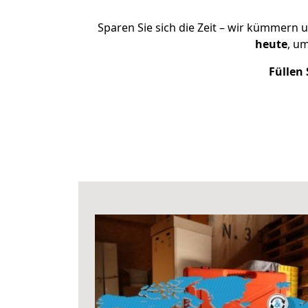
Sparen Sie sich die Zeit – wir kümmern 
heute
, u
Füllen 