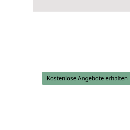
Kostenlose Angebote erhalten