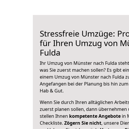
Stressfreie Umzüge: Pro
für Ihren Umzug von M
Fulda
Ihr Umzug von Münster nach Fulda steht 
was Sie zuerst machen sollen? Es gibt ein
einem Umzug von Münster nach Fulda zu
Angefangen bei der Planung bis hin zum
Hab & Gut.
Wenn Sie durch Ihren alltäglichen Arbeits
zuerst planen sollen, dann übernehmen 
stellen Ihnen
kompetente Angebote
in 
Checkliste.
Zögern Sie nicht
, unsere Di