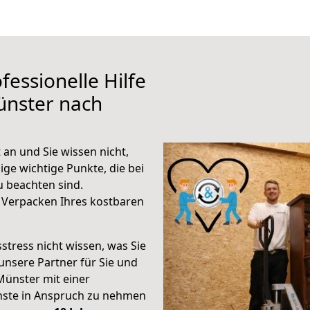
fessionelle Hilfe
ünster nach
an und Sie wissen nicht,
ige wichtige Punkte, die bei
 beachten sind.
 Verpacken Ihres kostbaren
stress nicht wissen, was Sie
unsere Partner für Sie und
Münster mit einer
enste in Anspruch zu nehmen