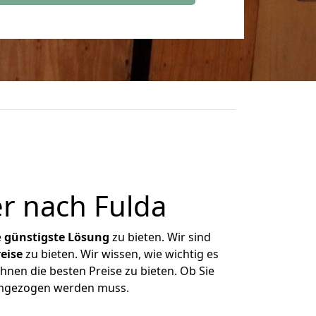
r nach Fulda
e
günstigste
Lösung
zu bieten. Wir sind
eise
zu bieten. Wir wissen, wie wichtig es
hnen die besten Preise zu bieten. Ob Sie
umgezogen werden muss.