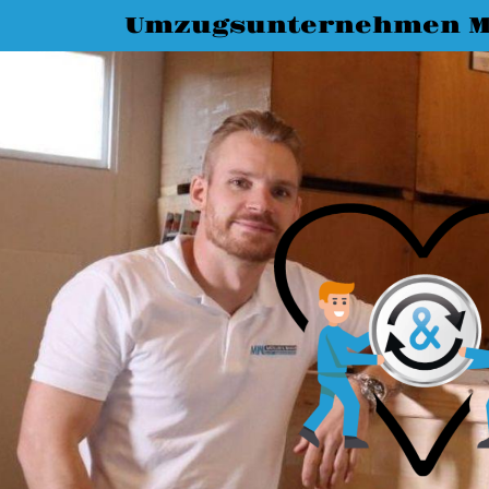
Umzugsunternehmen M