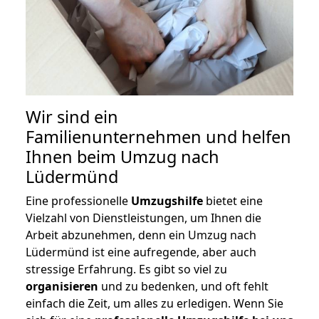
Wir sind ein
Familienunternehmen und helfen
Ihnen beim Umzug nach
Lüdermünd
Eine professionelle
Umzugshilfe
bietet eine
Vielzahl von Dienstleistungen, um Ihnen die
Arbeit abzunehmen, denn ein Umzug nach
Lüdermünd ist eine aufregende, aber auch
stressige Erfahrung. Es gibt so viel zu
organisieren
und zu bedenken, und oft fehlt
einfach die Zeit, um alles zu erledigen. Wenn Sie