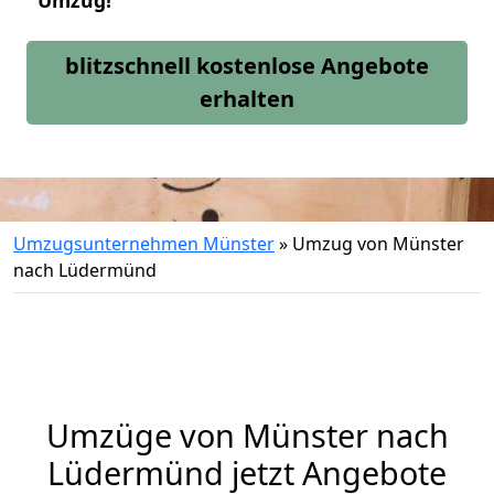
Umzug!
blitzschnell kostenlose Angebote
erhalten
Umzugsunternehmen Münster
»
Umzug von Münster
nach Lüdermünd
Umzüge von Münster nach
Lüdermünd jetzt Angebote