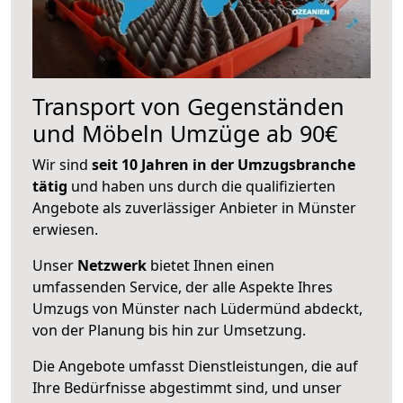
Transport von Gegenständen
und Möbeln Umzüge ab 90€
Wir sind
seit 10 Jahren in der Umzugsbranche
tätig
und haben uns durch die qualifizierten
Angebote als zuverlässiger Anbieter in Münster
erwiesen.
Unser
Netzwerk
bietet Ihnen einen
umfassenden Service, der alle Aspekte Ihres
Umzugs von Münster nach Lüdermünd abdeckt,
von der Planung bis hin zur Umsetzung.
Die Angebote umfasst Dienstleistungen, die auf
Ihre Bedürfnisse abgestimmt sind, und unser