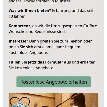
andere Umzugsfirmen in Münster.
Was wir Ihnen bieten?
Erfahrung und das seit
10 Jahren.
Kompetenz
, da wir die Umzugsexperten für Ihre
Wünsche und Bedürfnisse sind.
Interesse?
Dann greifen Sie zum Telefon oder
holen Sie sich erst einmal ganz bequem
kostenlose Angebote.
Füllen Sie jetzt das Formular aus
und erhalten
Sie kostenlose Angebote.
Kostenlose Angebote erhalten