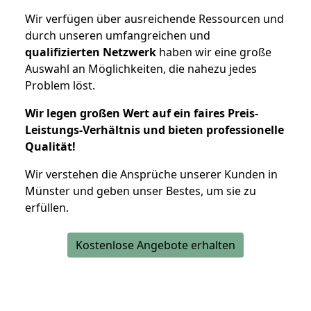
Wir verfügen über ausreichende Ressourcen und
durch unseren umfangreichen und
qualifizierten Netzwerk
haben wir eine große
Auswahl an Möglichkeiten, die nahezu jedes
Problem löst.
Wir legen großen Wert auf ein faires Preis-
Leistungs-Verhältnis und bieten professionelle
Qualität!
Wir verstehen die Ansprüche unserer Kunden in
Münster und geben unser Bestes, um sie zu
erfüllen.
Kostenlose Angebote erhalten