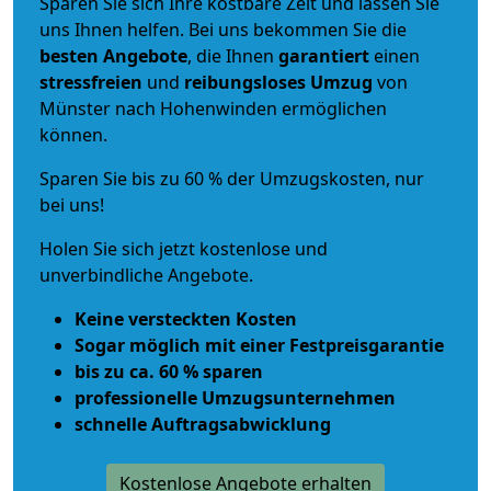
Sparen Sie sich Ihre kostbare Zeit und lassen Sie
uns Ihnen helfen. Bei uns bekommen Sie die
besten Angebote
, die Ihnen
garantiert
einen
stressfreien
und
reibungsloses
Umzug
von
Münster nach Hohenwinden ermöglichen
können.
Sparen Sie bis zu 60 % der Umzugskosten, nur
bei uns!
Holen Sie sich jetzt kostenlose und
unverbindliche Angebote.
Keine versteckten Kosten
Sogar möglich mit einer Festpreisgarantie
bis zu ca. 60 % sparen
professionelle Umzugsunternehmen
schnelle Auftragsabwicklung
Kostenlose Angebote erhalten