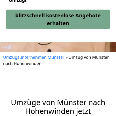
Umzug!
blitzschnell kostenlose Angebote
erhalten
Umzugsunternehmen Münster
»
Umzug von Münster
nach Hohenwinden
Umzüge von Münster nach
Hohenwinden jetzt