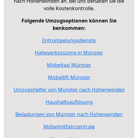
nach Hohenwinden an. Bei uns behalten Sie die
volle Kostenkontrolle.
Folgende Umzugsoptionen können Sie
benkommen:
Entrümpelungsdienste
Halteverbotszone in Münster
Möbeltaxi Münster
Möbellift Münster
Umzugshelfer von Münster nach Hohenwinden
Haushaltsauflösung
Beiladungen von Münster nach Hohenwinden
Möbelmitfahrzentrale