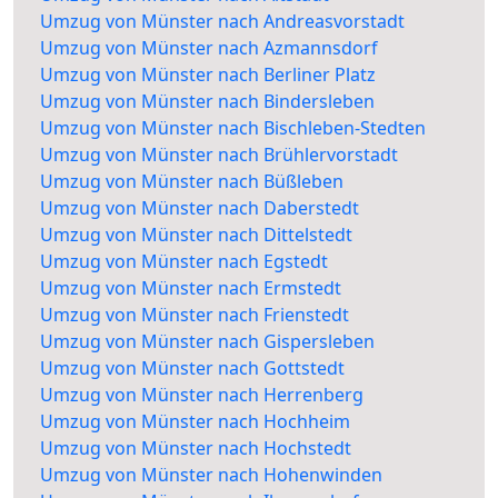
Umzug von Münster nach Andreasvorstadt
Umzug von Münster nach Azmannsdorf
Umzug von Münster nach Berliner Platz
Umzug von Münster nach Bindersleben
Umzug von Münster nach Bischleben-Stedten
Umzug von Münster nach Brühlervorstadt
Umzug von Münster nach Büßleben
Umzug von Münster nach Daberstedt
Umzug von Münster nach Dittelstedt
Umzug von Münster nach Egstedt
Umzug von Münster nach Ermstedt
Umzug von Münster nach Frienstedt
Umzug von Münster nach Gispersleben
Umzug von Münster nach Gottstedt
Umzug von Münster nach Herrenberg
Umzug von Münster nach Hochheim
Umzug von Münster nach Hochstedt
Umzug von Münster nach Hohenwinden