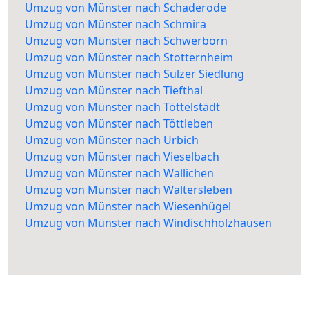
Umzug von Münster nach Schaderode
Umzug von Münster nach Schmira
Umzug von Münster nach Schwerborn
Umzug von Münster nach Stotternheim
Umzug von Münster nach Sulzer Siedlung
Umzug von Münster nach Tiefthal
Umzug von Münster nach Töttelstädt
Umzug von Münster nach Töttleben
Umzug von Münster nach Urbich
Umzug von Münster nach Vieselbach
Umzug von Münster nach Wallichen
Umzug von Münster nach Waltersleben
Umzug von Münster nach Wiesenhügel
Umzug von Münster nach Windischholzhausen