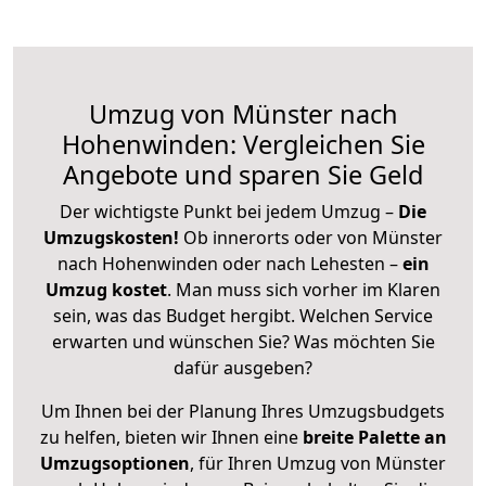
Umzug von Münster nach
Hohenwinden: Vergleichen Sie
Angebote und sparen Sie Geld
Der wichtigste Punkt bei jedem Umzug –
Die
Umzugskosten!
Ob innerorts oder von Münster
nach Hohenwinden oder nach Lehesten –
ein
Umzug kostet
.
Man muss sich vorher im Klaren
sein, was das Budget hergibt. Welchen Service
erwarten und wünschen Sie? Was möchten Sie
dafür ausgeben?
Um Ihnen bei der Planung Ihres Umzugsbudgets
zu helfen, bieten wir Ihnen eine
breite Palette an
Umzugsoptionen
, für Ihren Umzug von Münster