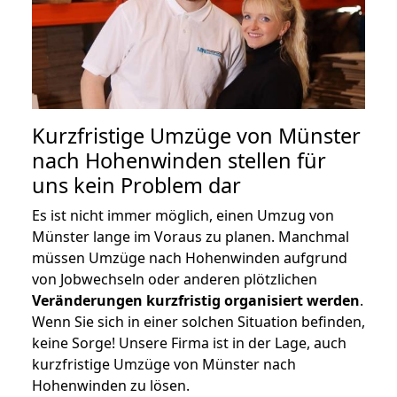
Kurzfristige Umzüge von Münster
nach Hohenwinden stellen für
uns kein Problem dar
Es ist nicht immer möglich, einen Umzug von
Münster lange im Voraus zu planen. Manchmal
müssen Umzüge nach Hohenwinden aufgrund
von Jobwechseln oder anderen plötzlichen
Veränderungen kurzfristig organisiert werden
.
Wenn Sie sich in einer solchen Situation befinden,
keine Sorge! Unsere Firma ist in der Lage, auch
kurzfristige Umzüge von Münster nach
Hohenwinden zu lösen.