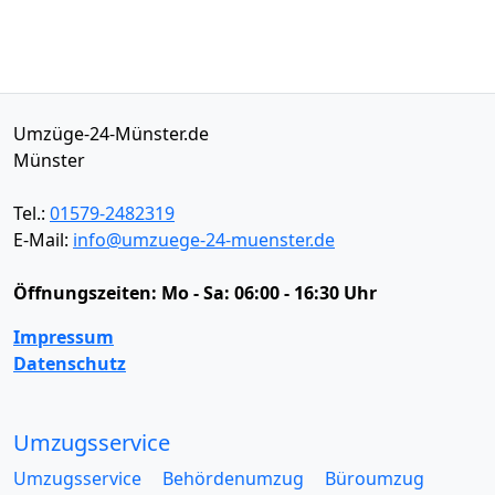
Umzüge-24-Münster.de
Münster
Tel.:
01579-2482319
E-Mail:
info@umzuege-24-muenster.de
Öffnungszeiten:
Mo - Sa: 06:00 - 16:30 Uhr
Impressum
Datenschutz
Umzugsservice
Umzugsservice
Behördenumzug
Büroumzug