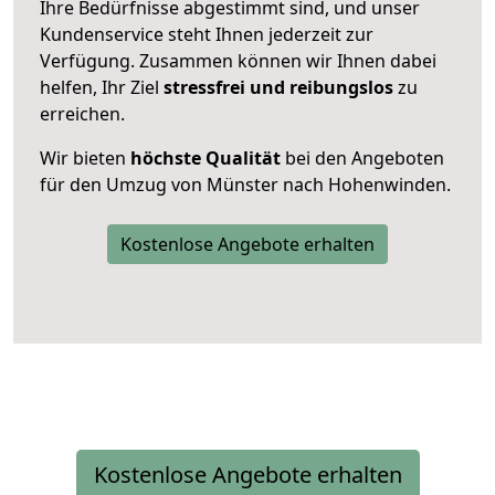
Ihre Bedürfnisse abgestimmt sind, und unser
Kundenservice steht Ihnen jederzeit zur
Verfügung. Zusammen können wir Ihnen dabei
helfen, Ihr Ziel
stressfrei und reibungslos
zu
erreichen.
Wir bieten
höchste Qualität
bei den Angeboten
für den Umzug von Münster nach Hohenwinden.
Kostenlose Angebote erhalten
Kostenlose Angebote erhalten