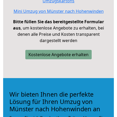
Umzugskartons
Mini Umzug von Münster nach Hohenwinden
Bitte füllen Sie das bereitgestellte Formular
aus
, um kostenlose Angebote zu erhalten, bei
denen alle Preise und Kosten transparent
dargestellt werden
Kostenlose Angebote erhalten
Wir bieten Ihnen die perfekte
Lösung für Ihren Umzug von
Münster nach Hohenwinden an