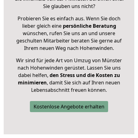
Sie glauben uns nicht?
Probieren Sie es einfach aus. Wenn Sie doch
lieber gleich eine
persönliche Beratung
wünschen, rufen Sie uns an und unsere
geschulten Mitarbeiter beraten Sie gerne auf
Ihrem neuen Weg nach Hohenwinden.
Wir sind für jede Art von Umzug von Münster
nach Hohenwinden gerüstet. Lassen Sie uns
dabei helfen,
den Stress und die Kosten zu
minimieren
, damit Sie sich auf Ihren neuen
Lebensabschnitt freuen können.
Kostenlose Angebote erhalten