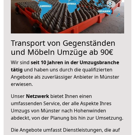
Transport von Gegenständen
und Möbeln Umzüge ab 90€
Wir sind
seit 10 Jahren in der Umzugsbranche
tätig
und haben uns durch die qualifizierten
Angebote als zuverlässiger Anbieter in Münster
erwiesen.
Unser
Netzwerk
bietet Ihnen einen
umfassenden Service, der alle Aspekte Ihres
Umzugs von Münster nach Hohenwinden
abdeckt, von der Planung bis hin zur Umsetzung.
Die Angebote umfasst Dienstleistungen, die auf