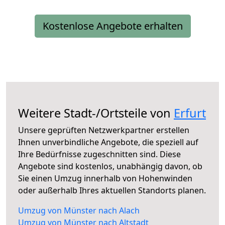
Kostenlose Angebote erhalten
Weitere Stadt-/Ortsteile von
Erfurt
Unsere geprüften Netzwerkpartner erstellen
Ihnen unverbindliche Angebote, die speziell auf
Ihre Bedürfnisse zugeschnitten sind. Diese
Angebote sind kostenlos, unabhängig davon, ob
Sie einen Umzug innerhalb von Hohenwinden
oder außerhalb Ihres aktuellen Standorts planen.
Umzug von Münster nach Alach
Umzug von Münster nach Altstadt