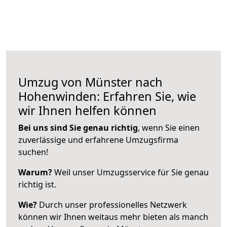
Umzug von Münster nach
Hohenwinden: Erfahren Sie, wie
wir Ihnen helfen können
Bei uns sind Sie genau richtig
, wenn Sie einen
zuverlässige und erfahrene Umzugsfirma
suchen!
Warum?
Weil unser Umzugsservice für Sie genau
richtig ist.
Wie?
Durch unser professionelles Netzwerk
können wir Ihnen weitaus mehr bieten als manch