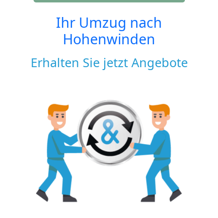
Ihr Umzug nach
Hohenwinden
Erhalten Sie jetzt Angebote