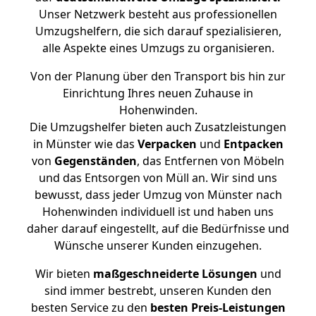
Unser Netzwerk besteht aus professionellen
Umzugshelfern, die sich darauf spezialisieren,
alle Aspekte eines Umzugs zu organisieren.
Von der Planung über den Transport bis hin zur
Einrichtung Ihres neuen Zuhause in
Hohenwinden.
Die Umzugshelfer bieten auch Zusatzleistungen
in Münster wie das
Verpacken
und
Entpacken
von
Gegenständen
, das Entfernen von Möbeln
und das Entsorgen von Müll an. Wir sind uns
bewusst, dass jeder Umzug von Münster nach
Hohenwinden individuell ist und haben uns
daher darauf eingestellt, auf die Bedürfnisse und
Wünsche unserer Kunden einzugehen.
Wir bieten
maßgeschneiderte Lösungen
und
sind immer bestrebt, unseren Kunden den
besten Service zu den
besten Preis-Leistungen