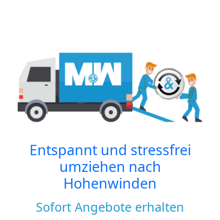
Entspannt und stressfrei
umziehen nach
Hohenwinden
Sofort Angebote erhalten