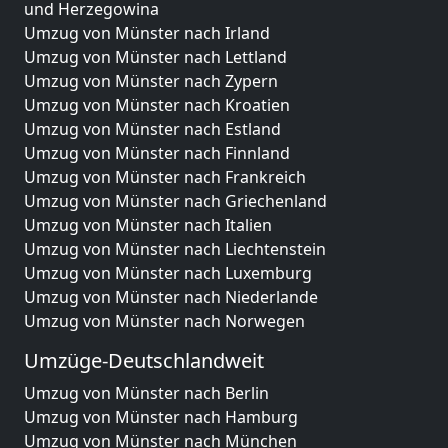
und Herzegowina
Umzug von Münster nach Irland
Umzug von Münster nach Lettland
Umzug von Münster nach Zypern
Umzug von Münster nach Kroatien
Umzug von Münster nach Estland
Umzug von Münster nach Finnland
Umzug von Münster nach Frankreich
Umzug von Münster nach Griechenland
Umzug von Münster nach Italien
Umzug von Münster nach Liechtenstein
Umzug von Münster nach Luxemburg
Umzug von Münster nach Niederlande
Umzug von Münster nach Norwegen
Umzüge-Deutschlandweit
Umzug von Münster nach Berlin
Umzug von Münster nach Hamburg
Umzug von Münster nach München