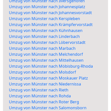
Umzug von Münster nach Ilversgehofen
Umzug von Münster nach Johannesplatz
Umzug von Münster nach Johannesvorstadt
Umzug von Münster nach Kerspleben
Umzug von Münster nach Krämpfervorstadt
Umzug von Münster nach Kühnhausen
Umzug von Münster nach Linderbach
Umzug von Münster nach Löbervorstadt
Umzug von Münster nach Marbach
Umzug von Münster nach Melchendorf
Umzug von Münster nach Mittelhausen
Umzug von Münster nach Möbisburg-Rhoda
Umzug von Münster nach Molsdorf
Umzug von Münster nach Moskauer Platz
Umzug von Münster nach Niedernissa
Umzug von Münster nach Rieth
Umzug von Münster nach Rohda
Umzug von Münster nach Roter Berg
Umzug von Münster nach Salomonsborn