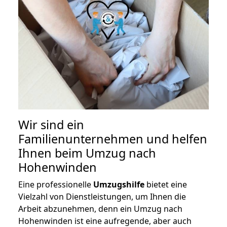
Wir sind ein
Familienunternehmen und helfen
Ihnen beim Umzug nach
Hohenwinden
Eine professionelle
Umzugshilfe
bietet eine
Vielzahl von Dienstleistungen, um Ihnen die
Arbeit abzunehmen, denn ein Umzug nach
Hohenwinden ist eine aufregende, aber auch