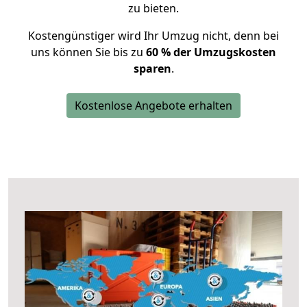
zu bieten.
Kostengünstiger wird Ihr Umzug nicht, denn bei
uns können Sie bis zu
60 % der Umzugskosten
sparen
.
Kostenlose Angebote erhalten