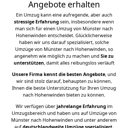
Angebote erhalten
Ein Umzug kann eine aufregende, aber auch
stressige
Erfahrung
sein, insbesondere wenn
man sich für einen Umzug von Münster nach
Hohenwinden entscheidet. Glücklicherweise
haben wir uns darauf spezialisiert, solche
Umzüge von Münster nach Hohenwinden, so
angenehm wie möglich zu machen und
Sie zu
unterstützen
, damit alles reibungslos verläuft
Unsere Firma kennt die besten Angebote
, und
wir sind stolz darauf, behaupten zu können,
Ihnen die beste Unterstützung für Ihren Umzug
nach Hohenwinden bieten zu können.
Wir verfügen über
jahrelange Erfahrung
im
Umzugsbereich und haben uns auf Umzüge von
Münster nach Hohenwinden und unter anderem
auf
deutschlandweite Umzüge spezialisiert.