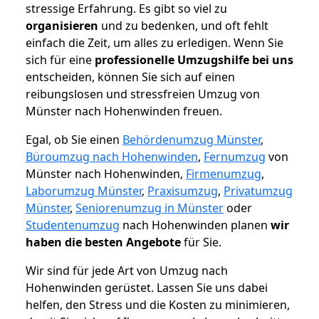
stressige Erfahrung. Es gibt so viel zu
organisieren
und zu bedenken, und oft fehlt
einfach die Zeit, um alles zu erledigen. Wenn Sie
sich für eine
professionelle Umzugshilfe bei uns
entscheiden, können Sie sich auf einen
reibungslosen und stressfreien Umzug von
Münster nach Hohenwinden freuen.
Egal, ob Sie einen
Behördenumzug Münster
,
Büroumzug nach Hohenwinden
,
Fernumzug
von
Münster nach Hohenwinden,
Firmenumzug
,
Laborumzug Münster
,
Praxisumzug
,
Privatumzug
Münster
,
Seniorenumzug in Münster
oder
Studentenumzug
nach Hohenwinden planen
wir
haben die besten Angebote
für Sie.
Wir sind für jede Art von Umzug nach
Hohenwinden gerüstet. Lassen Sie uns dabei
helfen, den Stress und die Kosten zu minimieren,