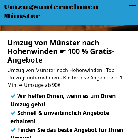
Umzugsunternehmen
Münster
Umzug von Münster nach
Hohenwinden ☛ 100 % Gratis-
Angebote
Umzug von Münster nach Hohenwinden : Top-
Umzugsunternehmen - Kostenlose Angebote in 1
Min. ➨ Umzüge ab 90€
✓
Wir helfen Ihnen, wenn es um Ihren
Umzug geht!
✓
Schnell & unverbindlich Angebote
erhalten!
✓
Finden Sie das beste Angebot für Ihren