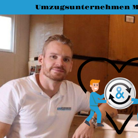
Umzugsunternehmen M