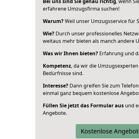
Bei uns sind Sie genau richtig
, wenn Si
erfahrene Umzugsfirma suchen!
Warum?
Weil unser Umzugsservice für Si
Wie?
Durch unser professionelles Netzw
weitaus mehr bieten als manch andere 
Was wir Ihnen bieten?
Erfahrung und da
Kompetenz
, da wir die Umzugsexperten
Bedürfnisse sind.
Interesse?
Dann greifen Sie zum Telefon 
einmal ganz bequem kostenlose Angebo
Füllen Sie jetzt das Formular aus
und er
Angebote.
Kostenlose Angebot