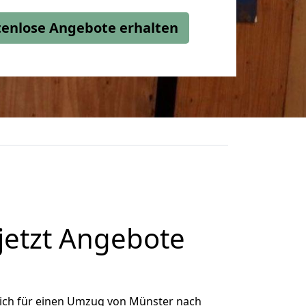
stenlose Angebote erhalten
jetzt Angebote
ich für einen Umzug von Münster nach