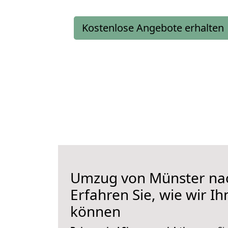
Kostenlose Angebote erhalten
Umzug von Münster nac
Erfahren Sie, wie wir I
können