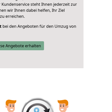
 Kundenservice steht Ihnen jederzeit zur
 wir Ihnen dabei helfen, Ihr Ziel
zu erreichen.
t
bei den Angeboten für den Umzug von
se Angebote erhalten