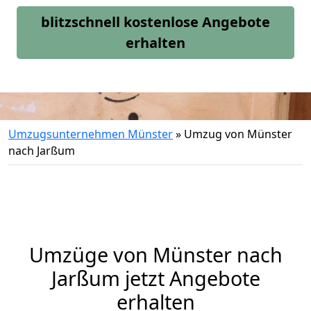
blitzschnell kostenlose Angebote
erhalten
Umzugsunternehmen Münster
»
Umzug von Münster
nach Jarßum
Umzüge von Münster nach
Jarßum jetzt Angebote
erhalten