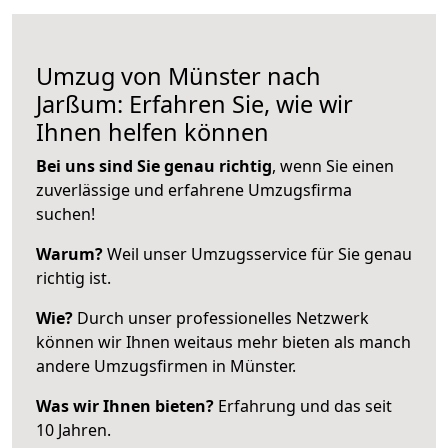
Umzug von Münster nach
Jarßum: Erfahren Sie, wie wir
Ihnen helfen können
Bei uns sind Sie genau richtig
, wenn Sie einen
zuverlässige und erfahrene Umzugsfirma
suchen!
Warum?
Weil unser Umzugsservice für Sie genau
richtig ist.
Wie?
Durch unser professionelles Netzwerk
können wir Ihnen weitaus mehr bieten als manch
andere Umzugsfirmen in Münster.
Was wir Ihnen bieten?
Erfahrung und das seit
10 Jahren.