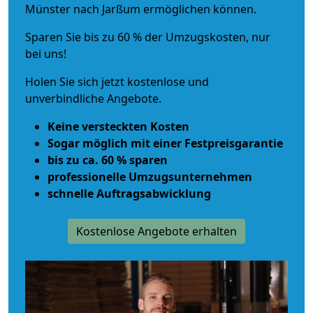
Münster nach Jarßum ermöglichen können.
Sparen Sie bis zu 60 % der Umzugskosten, nur
bei uns!
Holen Sie sich jetzt kostenlose und
unverbindliche Angebote.
Keine versteckten Kosten
Sogar möglich mit einer Festpreisgarantie
bis zu ca. 60 % sparen
professionelle Umzugsunternehmen
schnelle Auftragsabwicklung
Kostenlose Angebote erhalten