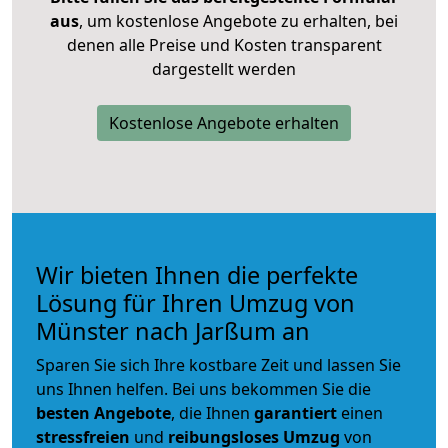
aus
, um kostenlose Angebote zu erhalten, bei
denen alle Preise und Kosten transparent
dargestellt werden
Kostenlose Angebote erhalten
Wir bieten Ihnen die perfekte
Lösung für Ihren Umzug von
Münster nach Jarßum an
Sparen Sie sich Ihre kostbare Zeit und lassen Sie
uns Ihnen helfen. Bei uns bekommen Sie die
besten Angebote
, die Ihnen
garantiert
einen
stressfreien
und
reibungsloses
Umzug
von