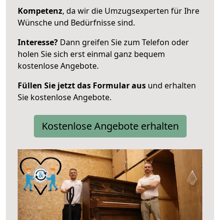
Kompetenz
, da wir die Umzugsexperten für Ihre
Wünsche und Bedürfnisse sind.
Interesse?
Dann greifen Sie zum Telefon oder
holen Sie sich erst einmal ganz bequem
kostenlose Angebote.
Füllen Sie jetzt das Formular aus
und erhalten
Sie kostenlose Angebote.
Kostenlose Angebote erhalten