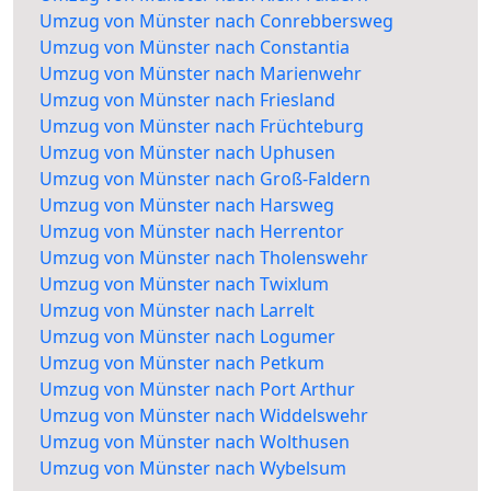
Umzug von Münster nach Conrebbersweg
Umzug von Münster nach Constantia
Umzug von Münster nach Marienwehr
Umzug von Münster nach Friesland
Umzug von Münster nach Früchteburg
Umzug von Münster nach Uphusen
Umzug von Münster nach Groß-Faldern
Umzug von Münster nach Harsweg
Umzug von Münster nach Herrentor
Umzug von Münster nach Tholenswehr
Umzug von Münster nach Twixlum
Umzug von Münster nach Larrelt
Umzug von Münster nach Logumer
Umzug von Münster nach Petkum
Umzug von Münster nach Port Arthur
Umzug von Münster nach Widdelswehr
Umzug von Münster nach Wolthusen
Umzug von Münster nach Wybelsum