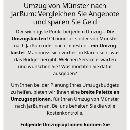
Umzug von Münster nach
Jarßum: Vergleichen Sie Angebote
und sparen Sie Geld
Der wichtigste Punkt bei jedem Umzug –
Die
Umzugskosten!
Ob innerorts oder von Münster
nach Jarßum oder nach Lehesten –
ein Umzug
kostet
.
Man muss sich vorher im Klaren sein, was
das Budget hergibt. Welchen Service erwarten
und wünschen Sie? Was möchten Sie dafür
ausgeben?
Um Ihnen bei der Planung Ihres Umzugsbudgets
zu helfen, bieten wir Ihnen eine
breite Palette an
Umzugsoptionen
, für Ihren Umzug von Münster
nach Jarßum an. Bei uns behalten Sie die volle
Kostenkontrolle.
Folgende Umzugsoptionen können Sie