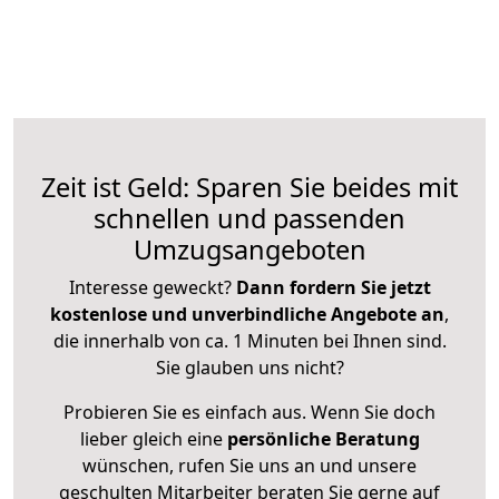
Zeit ist Geld: Sparen Sie beides mit
schnellen und passenden
Umzugsangeboten
Interesse geweckt?
Dann fordern Sie jetzt
kostenlose und unverbindliche Angebote an
,
die innerhalb von ca. 1 Minuten bei Ihnen sind.
Sie glauben uns nicht?
Probieren Sie es einfach aus. Wenn Sie doch
lieber gleich eine
persönliche Beratung
wünschen, rufen Sie uns an und unsere
geschulten Mitarbeiter beraten Sie gerne auf