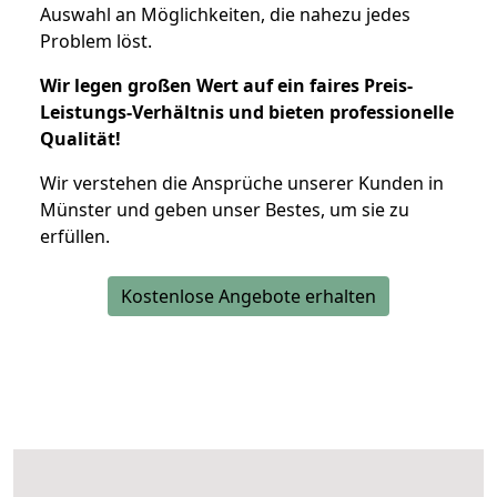
Auswahl an Möglichkeiten, die nahezu jedes
Problem löst.
Wir legen großen Wert auf ein faires Preis-
Leistungs-Verhältnis und bieten professionelle
Qualität!
Wir verstehen die Ansprüche unserer Kunden in
Münster und geben unser Bestes, um sie zu
erfüllen.
Kostenlose Angebote erhalten