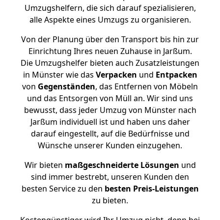
Umzugshelfern, die sich darauf spezialisieren,
alle Aspekte eines Umzugs zu organisieren.
Von der Planung über den Transport bis hin zur
Einrichtung Ihres neuen Zuhause in Jarßum.
Die Umzugshelfer bieten auch Zusatzleistungen
in Münster wie das
Verpacken
und
Entpacken
von
Gegenständen
, das Entfernen von Möbeln
und das Entsorgen von Müll an. Wir sind uns
bewusst, dass jeder Umzug von Münster nach
Jarßum individuell ist und haben uns daher
darauf eingestellt, auf die Bedürfnisse und
Wünsche unserer Kunden einzugehen.
Wir bieten
maßgeschneiderte Lösungen
und
sind immer bestrebt, unseren Kunden den
besten Service zu den
besten Preis-Leistungen
zu bieten.