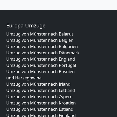
Europa-Umzüge
Umzug von Münster nach Belarus
Umzug von Münster nach Belgien
Umzug von Münster nach Bulgarien
Umzug von Münster nach Dänemark
Umzug von Münster nach England
Umzug von Münster nach Portugal
Umzug von Münster nach Bosnien
und Herzegowina
Umzug von Münster nach Irland
Umzug von Münster nach Lettland
Umzug von Münster nach Zypern
Umzug von Münster nach Kroatien
Umzug von Münster nach Estland
Umzug von Münster nach Finnland