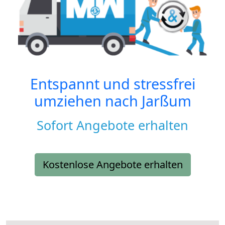
Entspannt und stressfrei
umziehen nach
Jarßum
Sofort Angebote erhalten
Kostenlose Angebote erhalten