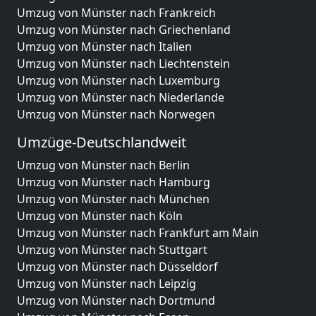
Umzug von Münster nach Frankreich
Umzug von Münster nach Griechenland
Umzug von Münster nach Italien
Umzug von Münster nach Liechtenstein
Umzug von Münster nach Luxemburg
Umzug von Münster nach Niederlande
Umzug von Münster nach Norwegen
Umzüge-Deutschlandweit
Umzug von Münster nach Berlin
Umzug von Münster nach Hamburg
Umzug von Münster nach München
Umzug von Münster nach Köln
Umzug von Münster nach Frankfurt am Main
Umzug von Münster nach Stuttgart
Umzug von Münster nach Düsseldorf
Umzug von Münster nach Leipzig
Umzug von Münster nach Dortmund