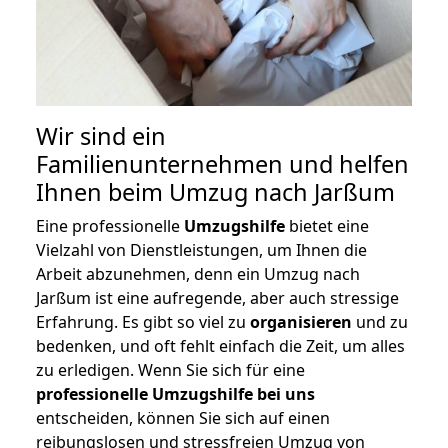
Wir sind ein
Familienunternehmen und helfen
Ihnen beim Umzug nach Jarßum
Eine professionelle
Umzugshilfe
bietet eine
Vielzahl von Dienstleistungen, um Ihnen die
Arbeit abzunehmen, denn ein Umzug nach
Jarßum ist eine aufregende, aber auch stressige
Erfahrung. Es gibt so viel zu
organisieren
und zu
bedenken, und oft fehlt einfach die Zeit, um alles
zu erledigen. Wenn Sie sich für eine
professionelle Umzugshilfe bei uns
entscheiden, können Sie sich auf einen
reibungslosen und stressfreien Umzug von