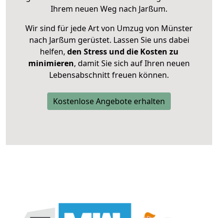
Ihrem neuen Weg nach Jarßum.
Wir sind für jede Art von Umzug von Münster
nach Jarßum gerüstet. Lassen Sie uns dabei
helfen,
den Stress und die Kosten zu
minimieren
, damit Sie sich auf Ihren neuen
Lebensabschnitt freuen können.
Kostenlose Angebote erhalten