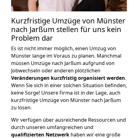
Kurzfristige Umzüge von Münster
nach Jarßum stellen für uns kein
Problem dar
Es ist nicht immer möglich, einen Umzug von
Münster lange im Voraus zu planen. Manchmal
müssen Umzüge nach Jarßum aufgrund von
Jobwechseln oder anderen plötzlichen
Veränderungen kurzfristig organisiert werden
.
Wenn Sie sich in einer solchen Situation befinden,
keine Sorge! Unsere Firma ist in der Lage, auch
kurzfristige Umzüge von Münster nach Jarßum
zu lösen.
Wir verfügen über ausreichende Ressourcen und
durch unseren umfangreichen und
qualifizierten Netzwerk
haben wir eine große