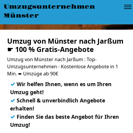
Umzugsunternehmen
Münster
Umzug von Münster nach Jarßum
☛ 100 % Gratis-Angebote
Umzug von Münster nach Jarßum : Top-
Umzugsunternehmen - Kostenlose Angebote in 1
Min. ➨ Umzüge ab 90€
✓
Wir helfen Ihnen, wenn es um Ihren
Umzug geht!
✓
Schnell & unverbindlich Angebote
erhalten!
✓
Finden Sie das beste Angebot für Ihren
Umzug!