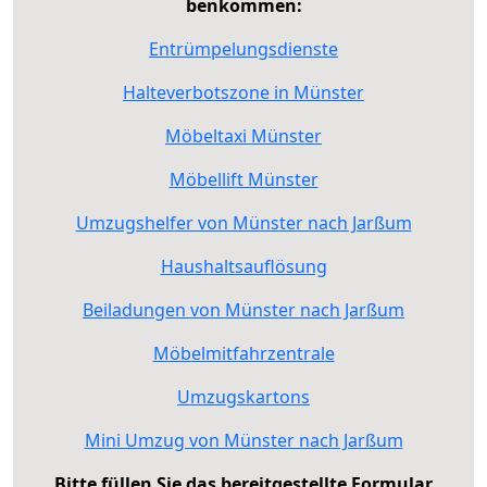
benkommen:
Entrümpelungsdienste
Halteverbotszone in Münster
Möbeltaxi Münster
Möbellift Münster
Umzugshelfer von Münster nach Jarßum
Haushaltsauflösung
Beiladungen von Münster nach Jarßum
Möbelmitfahrzentrale
Umzugskartons
Mini Umzug von Münster nach Jarßum
Bitte füllen Sie das bereitgestellte Formular