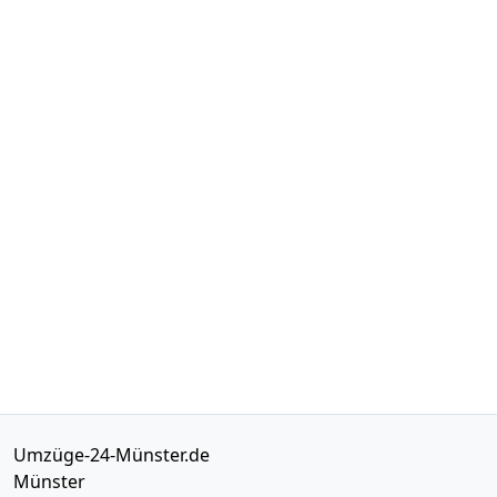
Umzüge-24-Münster.de
Münster