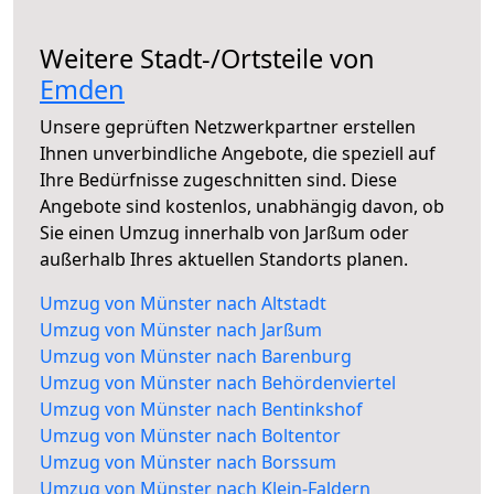
Weitere Stadt-/Ortsteile von
Emden
Unsere geprüften Netzwerkpartner erstellen
Ihnen unverbindliche Angebote, die speziell auf
Ihre Bedürfnisse zugeschnitten sind. Diese
Angebote sind kostenlos, unabhängig davon, ob
Sie einen Umzug innerhalb von Jarßum oder
außerhalb Ihres aktuellen Standorts planen.
Umzug von Münster nach Altstadt
Umzug von Münster nach Jarßum
Umzug von Münster nach Barenburg
Umzug von Münster nach Behördenviertel
Umzug von Münster nach Bentinkshof
Umzug von Münster nach Boltentor
Umzug von Münster nach Borssum
Umzug von Münster nach Klein-Faldern