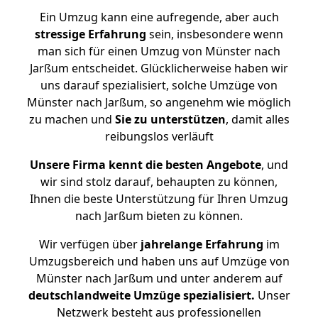
Ein Umzug kann eine aufregende, aber auch
stressige
Erfahrung
sein, insbesondere wenn
man sich für einen Umzug von Münster nach
Jarßum entscheidet. Glücklicherweise haben wir
uns darauf spezialisiert, solche Umzüge von
Münster nach Jarßum, so angenehm wie möglich
zu machen und
Sie zu unterstützen
, damit alles
reibungslos verläuft
Unsere Firma kennt die besten Angebote
, und
wir sind stolz darauf, behaupten zu können,
Ihnen die beste Unterstützung für Ihren Umzug
nach Jarßum bieten zu können.
Wir verfügen über
jahrelange Erfahrung
im
Umzugsbereich und haben uns auf Umzüge von
Münster nach Jarßum und unter anderem auf
deutschlandweite Umzüge spezialisiert.
Unser
Netzwerk besteht aus professionellen