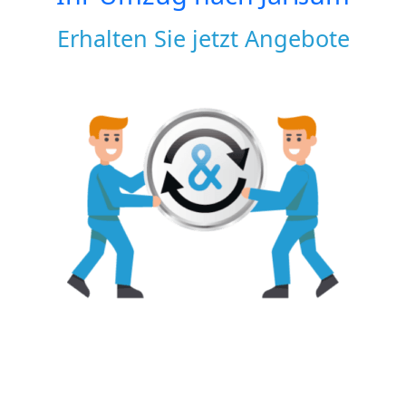
Erhalten Sie jetzt Angebote