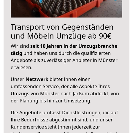
Transport von Gegenständen
und Möbeln Umzüge ab 90€
Wir sind
seit 10 Jahren in der Umzugsbranche
tätig
und haben uns durch die qualifizierten
Angebote als zuverlässiger Anbieter in Münster
erwiesen.
Unser
Netzwerk
bietet Ihnen einen
umfassenden Service, der alle Aspekte Ihres
Umzugs von Münster nach Jarßum abdeckt, von
der Planung bis hin zur Umsetzung.
Die Angebote umfasst Dienstleistungen, die auf
Ihre Bedürfnisse abgestimmt sind, und unser
Kundenservice steht Ihnen jederzeit zur