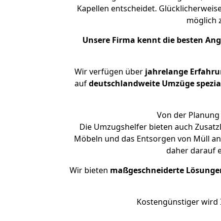
Kapellen entscheidet. Glücklicherweis
möglich
Unsere Firma kennt die besten An
Wir verfügen über
jahrelange Erfahr
auf
deutschlandweite Umzüge spezial
Von der Planung 
Die Umzugshelfer bieten auch Zusatz
Möbeln und das Entsorgen von Müll an.
daher darauf 
Wir bieten
maßgeschneiderte Lösunge
Kostengünstiger wird 