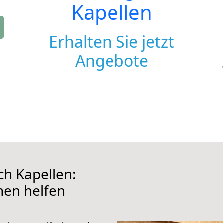
Kapellen
Erhalten Sie jetzt
Angebote
h Kapellen:
hnen helfen