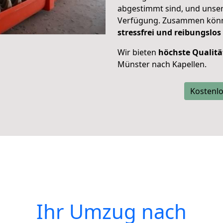
abgestimmt sind, und unser
Verfügung. Zusammen können
stressfrei und reibungslos
Wir bieten
höchste Qualitä
Münster nach Kapellen.
Kostenlo
Ihr Umzug nach