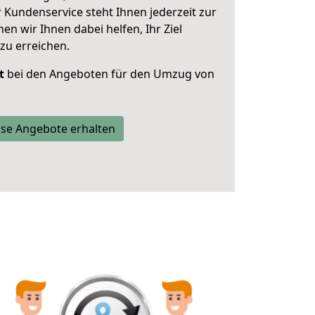
 Kundenservice steht Ihnen jederzeit zur
 wir Ihnen dabei helfen, Ihr Ziel
zu erreichen.
t
bei den Angeboten für den Umzug von
se Angebote erhalten