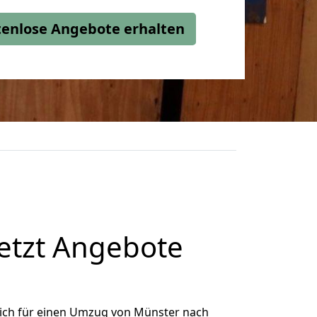
stenlose Angebote erhalten
etzt Angebote
ich für einen Umzug von Münster nach