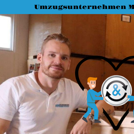
Umzugsunternehmen M