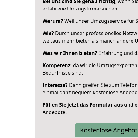
Bei uns sind Sie genau richtig
, wenn Si
erfahrene Umzugsfirma suchen!
Warum?
Weil unser Umzugsservice für Si
Wie?
Durch unser professionelles Netzw
weitaus mehr bieten als manch andere 
Was wir Ihnen bieten?
Erfahrung und da
Kompetenz
, da wir die Umzugsexperten
Bedürfnisse sind.
Interesse?
Dann greifen Sie zum Telefon 
einmal ganz bequem kostenlose Angebo
Füllen Sie jetzt das Formular aus
und er
Angebote.
Kostenlose Angebot