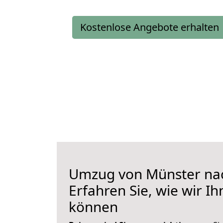
Kostenlose Angebote erhalten
Umzug von Münster nac
Erfahren Sie, wie wir I
können