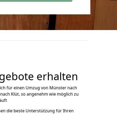
gebote erhalten
ich für einen Umzug von Münster nach
r nach Klüt, so angenehm wie möglich zu
äuft
nen die beste Unterstützung für Ihren