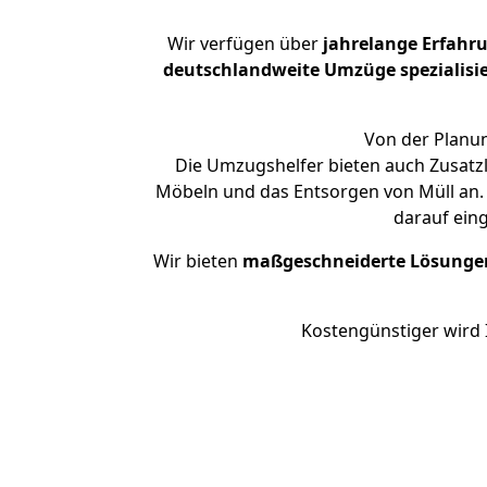
Wir verfügen über
jahrelange Erfahr
deutschlandweite Umzüge spezialisie
Von der Planun
Die Umzugshelfer bieten auch Zusatz
Möbeln und das Entsorgen von Müll an. 
darauf ein
Wir bieten
maßgeschneiderte Lösunge
Kostengünstiger wird 