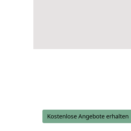
Kostenlose Angebote erhalten