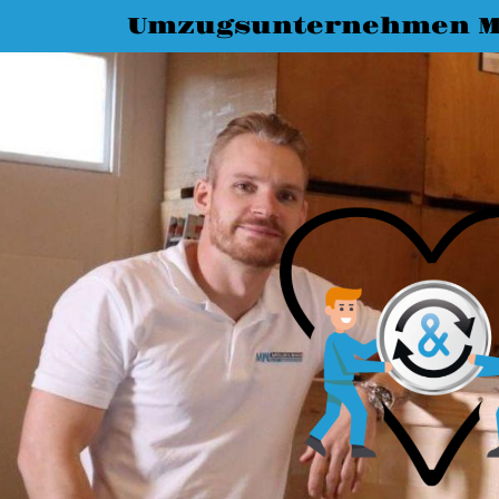
Umzugsunternehmen M