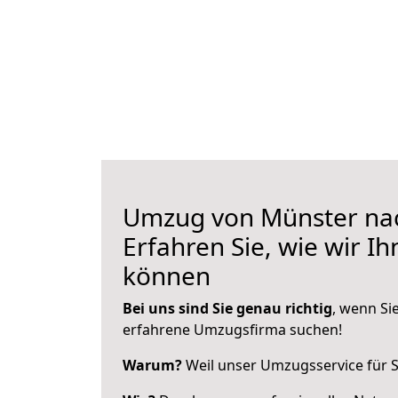
Umzug von Münster nac
Erfahren Sie, wie wir I
können
Bei uns sind Sie genau richtig
, wenn Si
erfahrene Umzugsfirma suchen!
Warum?
Weil unser Umzugsservice für Si