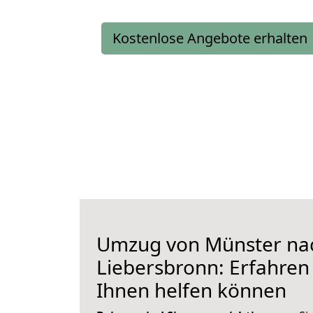
Kostenlose Angebote erhalten
Umzug von Münster na
Liebersbronn: Erfahren 
Ihnen helfen können