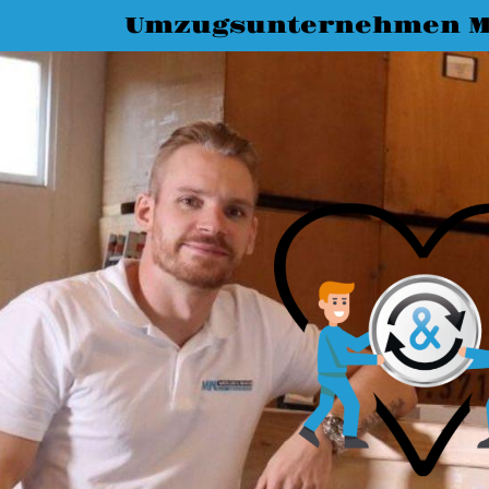
Umzugsunternehmen M