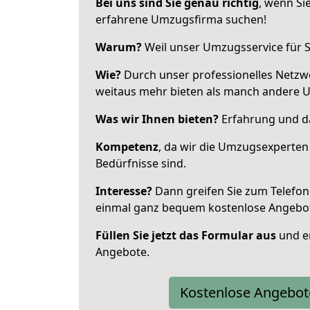
Bei uns sind Sie genau richtig
, wenn Si
erfahrene Umzugsfirma suchen!
Warum?
Weil unser Umzugsservice für Si
Wie?
Durch unser professionelles Netzw
weitaus mehr bieten als manch andere 
Was wir Ihnen bieten?
Erfahrung und da
Kompetenz
, da wir die Umzugsexperten
Bedürfnisse sind.
Interesse?
Dann greifen Sie zum Telefon 
einmal ganz bequem kostenlose Angebo
Füllen Sie jetzt das Formular aus
und er
Angebote.
Kostenlose Angebot