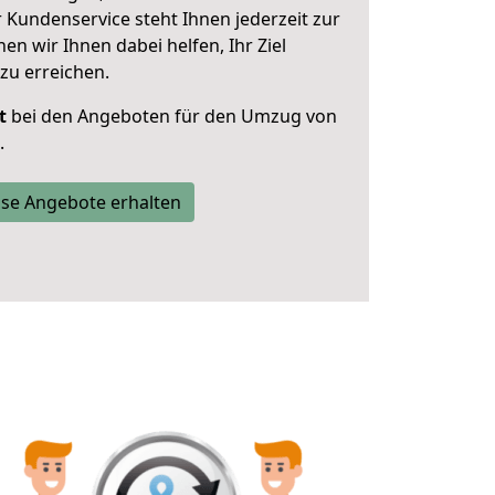
 Kundenservice steht Ihnen jederzeit zur
 wir Ihnen dabei helfen, Ihr Ziel
zu erreichen.
t
bei den Angeboten für den Umzug von
.
se Angebote erhalten