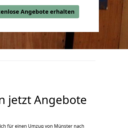
stenlose Angebote erhalten
 jetzt Angebote
ich für einen Umzug von Münster nach