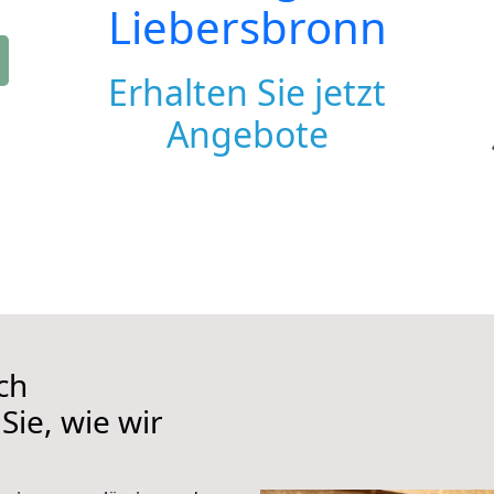
Liebersbronn
Erhalten Sie jetzt
Angebote
ch
Sie, wie wir