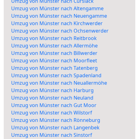
Umzug von Münster nach Curslack
Umzug von Münster nach Altengamme
Umzug von Münster nach Neuengamme
Umzug von Münster nach Kirchwerder
Umzug von Münster nach Ochsenwerder
Umzug von Münster nach Reitbrook
Umzug von Münster nach Allermöhe
Umzug von Münster nach Billwerder
Umzug von Münster nach Moorfleet
Umzug von Münster nach Tatenberg
Umzug von Münster nach Spadenland
Umzug von Münster nach Neuallermöhe
Umzug von Münster nach Harburg
Umzug von Münster nach Neuland
Umzug von Münster nach Gut Moor
Umzug von Münster nach Wilstorf
Umzug von Münster nach Rönneburg
Umzug von Münster nach Langenbek
Umzug von Münster nach Sinstorf