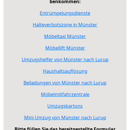
benkommen:
Entrümpelungsdienste
Halteverbotszone in Münster
Möbeltaxi Münster
Möbellift Münster
Umzugshelfer von Münster nach Lurup
Haushaltsauflösung
Beiladungen von Münster nach Lurup
Möbelmitfahrzentrale
Umzugskartons
Mini Umzug von Münster nach Lurup
Bitte füllen Sie das bereitgestellte Formular