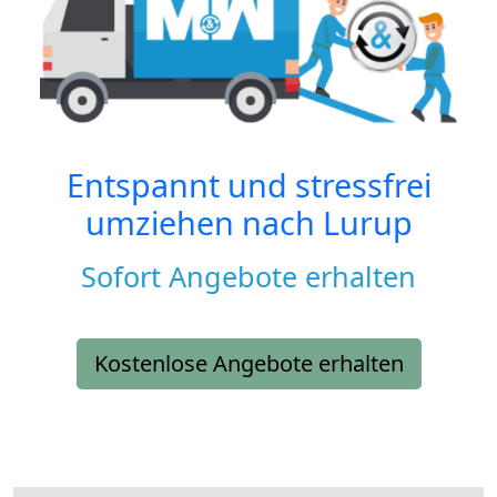
Entspannt und stressfrei
umziehen nach
Lurup
Sofort Angebote erhalten
Kostenlose Angebote erhalten