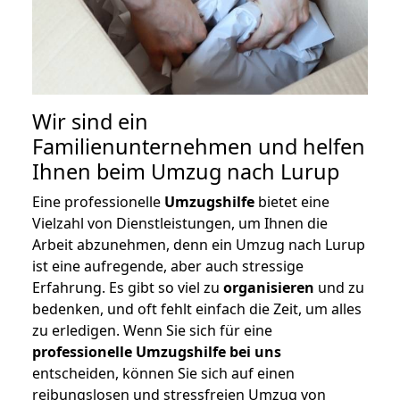
Wir sind ein
Familienunternehmen und helfen
Ihnen beim Umzug nach Lurup
Eine professionelle
Umzugshilfe
bietet eine
Vielzahl von Dienstleistungen, um Ihnen die
Arbeit abzunehmen, denn ein Umzug nach Lurup
ist eine aufregende, aber auch stressige
Erfahrung. Es gibt so viel zu
organisieren
und zu
bedenken, und oft fehlt einfach die Zeit, um alles
zu erledigen. Wenn Sie sich für eine
professionelle Umzugshilfe bei uns
entscheiden, können Sie sich auf einen
reibungslosen und stressfreien Umzug von