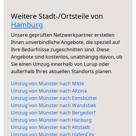
Weitere Stadt-/Ortsteile von
Hamburg
Unsere geprüften Netzwerkpartner erstellen
Ihnen unverbindliche Angebote, die speziell auf
Ihre Bedürfnisse zugeschnitten sind. Diese
Angebote sind kostenlos, unabhängig davon, ob
Sie einen Umzug innerhalb von Lurup oder
außerhalb Ihres aktuellen Standorts planen.
Umzug von Münster nach Mitte
Umzug von Münster nach Altona
Umzug von Münster nach Eimsbüttel
Umzug von Münster nach Wandsbek
Umzug von Münster nach Bergedorf
Umzug von Münster nach Harburg
Umzug von Münster nach Altstadt
Umzug von Münster nach HafenCity