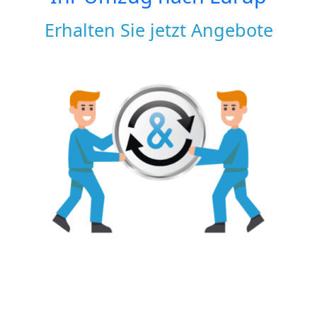
Erhalten Sie jetzt Angebote