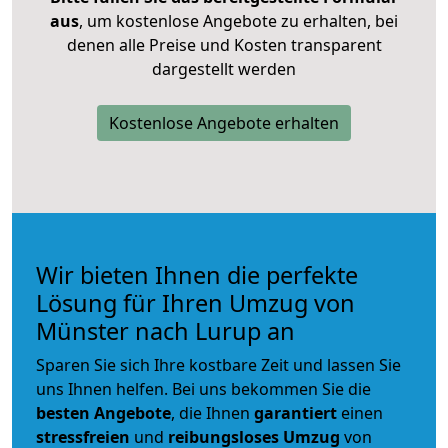
aus
, um kostenlose Angebote zu erhalten, bei
denen alle Preise und Kosten transparent
dargestellt werden
Kostenlose Angebote erhalten
Wir bieten Ihnen die perfekte
Lösung für Ihren Umzug von
Münster nach Lurup an
Sparen Sie sich Ihre kostbare Zeit und lassen Sie
uns Ihnen helfen. Bei uns bekommen Sie die
besten Angebote
, die Ihnen
garantiert
einen
stressfreien
und
reibungsloses
Umzug
von