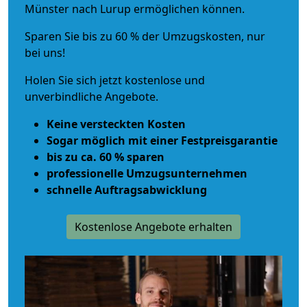
Münster nach Lurup ermöglichen können.
Sparen Sie bis zu 60 % der Umzugskosten, nur
bei uns!
Holen Sie sich jetzt kostenlose und
unverbindliche Angebote.
Keine versteckten Kosten
Sogar möglich mit einer Festpreisgarantie
bis zu ca. 60 % sparen
professionelle Umzugsunternehmen
schnelle Auftragsabwicklung
Kostenlose Angebote erhalten