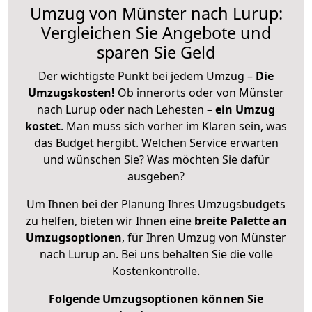
Umzug von Münster nach Lurup:
Vergleichen Sie Angebote und
sparen Sie Geld
Der wichtigste Punkt bei jedem Umzug –
Die
Umzugskosten!
Ob innerorts oder von Münster
nach Lurup oder nach Lehesten –
ein Umzug
kostet
.
Man muss sich vorher im Klaren sein, was
das Budget hergibt. Welchen Service erwarten
und wünschen Sie? Was möchten Sie dafür
ausgeben?
Um Ihnen bei der Planung Ihres Umzugsbudgets
zu helfen, bieten wir Ihnen eine
breite Palette an
Umzugsoptionen
, für Ihren Umzug von Münster
nach Lurup an. Bei uns behalten Sie die volle
Kostenkontrolle.
Folgende Umzugsoptionen können Sie