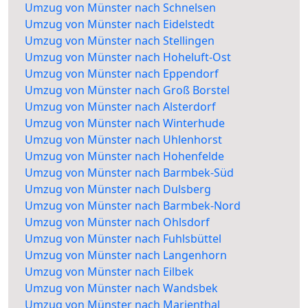
Umzug von Münster nach Schnelsen
Umzug von Münster nach Eidelstedt
Umzug von Münster nach Stellingen
Umzug von Münster nach Hoheluft-Ost
Umzug von Münster nach Eppendorf
Umzug von Münster nach Groß Borstel
Umzug von Münster nach Alsterdorf
Umzug von Münster nach Winterhude
Umzug von Münster nach Uhlenhorst
Umzug von Münster nach Hohenfelde
Umzug von Münster nach Barmbek-Süd
Umzug von Münster nach Dulsberg
Umzug von Münster nach Barmbek-Nord
Umzug von Münster nach Ohlsdorf
Umzug von Münster nach Fuhlsbüttel
Umzug von Münster nach Langenhorn
Umzug von Münster nach Eilbek
Umzug von Münster nach Wandsbek
Umzug von Münster nach Marienthal