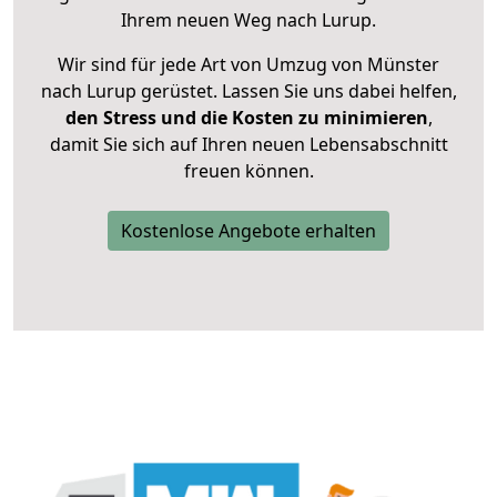
Ihrem neuen Weg nach Lurup.
Wir sind für jede Art von Umzug von Münster
nach Lurup gerüstet. Lassen Sie uns dabei helfen,
den Stress und die Kosten zu minimieren
,
damit Sie sich auf Ihren neuen Lebensabschnitt
freuen können.
Kostenlose Angebote erhalten