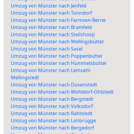
Umzug von Münster nach Jenfeld
Umzug von Münster nach Tonndorf
Umzug von Münster nach Farmsen-Berne
Umzug von Münster nach Bramfeld
Umzug von Münster nach Steilshoop
Umzug von Münster nach Wellingsbüttel
Umzug von Münster nach Sasel
Umzug von Münster nach Poppenbüttel
Umzug von Münster nach Hummelsbüttel
Umzug von Münster nach Lemsahl-
Mellingstedt
Umzug von Münster nach Duvenstedt
Umzug von Münster nach Wohldorf-Ohlstedt
Umzug von Münster nach Bergstedt
Umzug von Münster nach Volksdorf
Umzug von Münster nach Rahlstedt
Umzug von Münster nach Lohbrügge
Umzug von Münster nach Bergedorf