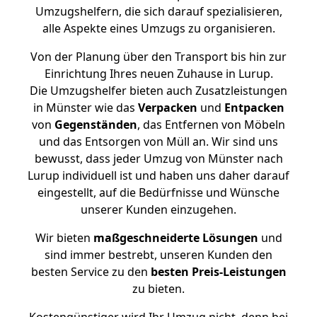
Umzugshelfern, die sich darauf spezialisieren,
alle Aspekte eines Umzugs zu organisieren.
Von der Planung über den Transport bis hin zur
Einrichtung Ihres neuen Zuhause in Lurup.
Die Umzugshelfer bieten auch Zusatzleistungen
in Münster wie das
Verpacken
und
Entpacken
von
Gegenständen
, das Entfernen von Möbeln
und das Entsorgen von Müll an. Wir sind uns
bewusst, dass jeder Umzug von Münster nach
Lurup individuell ist und haben uns daher darauf
eingestellt, auf die Bedürfnisse und Wünsche
unserer Kunden einzugehen.
Wir bieten
maßgeschneiderte Lösungen
und
sind immer bestrebt, unseren Kunden den
besten Service zu den
besten Preis-Leistungen
zu bieten.