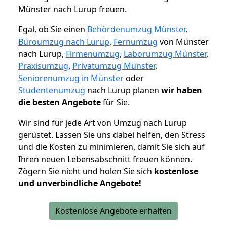
Münster nach Lurup freuen.
Egal, ob Sie einen
Behördenumzug Münster
,
Büroumzug nach Lurup
,
Fernumzug
von Münster
nach Lurup,
Firmenumzug
,
Laborumzug Münster
,
Praxisumzug
,
Privatumzug Münster
,
Seniorenumzug in Münster
oder
Studentenumzug
nach Lurup planen
wir haben
die besten Angebote
für Sie.
Wir sind für jede Art von Umzug nach Lurup
gerüstet. Lassen Sie uns dabei helfen, den Stress
und die Kosten zu minimieren, damit Sie sich auf
Ihren neuen Lebensabschnitt freuen können.
Zögern Sie nicht und holen Sie sich
kostenlose
und unverbindliche Angebote!
Kostenlose Angebote erhalten