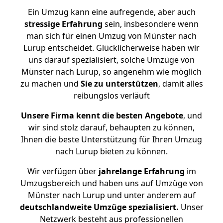
Ein Umzug kann eine aufregende, aber auch
stressige
Erfahrung
sein, insbesondere wenn
man sich für einen Umzug von Münster nach
Lurup entscheidet. Glücklicherweise haben wir
uns darauf spezialisiert, solche Umzüge von
Münster nach Lurup, so angenehm wie möglich
zu machen und
Sie zu unterstützen
, damit alles
reibungslos verläuft
Unsere Firma kennt die besten Angebote
, und
wir sind stolz darauf, behaupten zu können,
Ihnen die beste Unterstützung für Ihren Umzug
nach Lurup bieten zu können.
Wir verfügen über
jahrelange Erfahrung
im
Umzugsbereich und haben uns auf Umzüge von
Münster nach Lurup und unter anderem auf
deutschlandweite Umzüge spezialisiert.
Unser
Netzwerk besteht aus professionellen