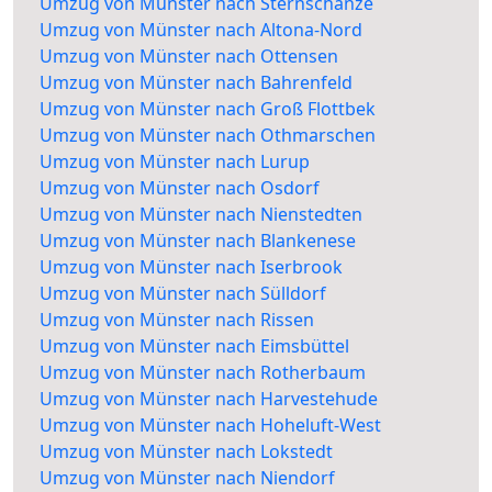
Umzug von Münster nach Sternschanze
Umzug von Münster nach Altona-Nord
Umzug von Münster nach Ottensen
Umzug von Münster nach Bahrenfeld
Umzug von Münster nach Groß Flottbek
Umzug von Münster nach Othmarschen
Umzug von Münster nach Lurup
Umzug von Münster nach Osdorf
Umzug von Münster nach Nienstedten
Umzug von Münster nach Blankenese
Umzug von Münster nach Iserbrook
Umzug von Münster nach Sülldorf
Umzug von Münster nach Rissen
Umzug von Münster nach Eimsbüttel
Umzug von Münster nach Rotherbaum
Umzug von Münster nach Harvestehude
Umzug von Münster nach Hoheluft-West
Umzug von Münster nach Lokstedt
Umzug von Münster nach Niendorf