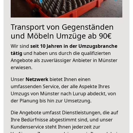
Transport von Gegenständen
und Möbeln Umzüge ab 90€
Wir sind
seit 10 Jahren in der Umzugsbranche
tätig
und haben uns durch die qualifizierten
Angebote als zuverlässiger Anbieter in Münster
erwiesen.
Unser
Netzwerk
bietet Ihnen einen
umfassenden Service, der alle Aspekte Ihres
Umzugs von Münster nach Lurup abdeckt, von
der Planung bis hin zur Umsetzung.
Die Angebote umfasst Dienstleistungen, die auf
Ihre Bedürfnisse abgestimmt sind, und unser
Kundenservice steht Ihnen jederzeit zur