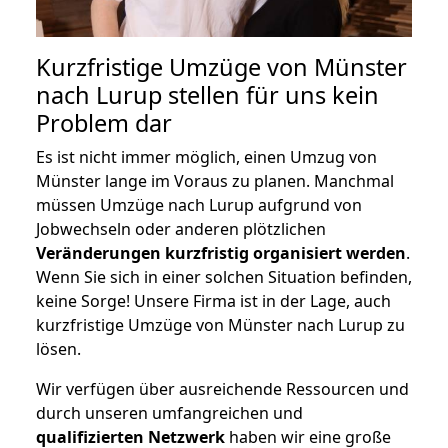
Kurzfristige Umzüge von Münster
nach Lurup stellen für uns kein
Problem dar
Es ist nicht immer möglich, einen Umzug von
Münster lange im Voraus zu planen. Manchmal
müssen Umzüge nach Lurup aufgrund von
Jobwechseln oder anderen plötzlichen
Veränderungen kurzfristig organisiert werden
.
Wenn Sie sich in einer solchen Situation befinden,
keine Sorge! Unsere Firma ist in der Lage, auch
kurzfristige Umzüge von Münster nach Lurup zu
lösen.
Wir verfügen über ausreichende Ressourcen und
durch unseren umfangreichen und
qualifizierten Netzwerk
haben wir eine große