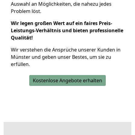
Auswahl an Möglichkeiten, die nahezu jedes
Problem löst.
Wir legen großen Wert auf ein faires Preis-
Leistungs-Verhältnis und bieten professionelle
Qualität!
Wir verstehen die Ansprüche unserer Kunden in
Münster und geben unser Bestes, um sie zu
erfüllen.
Kostenlose Angebote erhalten