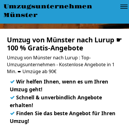
Umzugsunternehmen
Münster
Umzug von Münster nach Lurup ☛
100 % Gratis-Angebote
Umzug von Münster nach Lurup : Top-
Umzugsunternehmen - Kostenlose Angebote in 1
Min. ➨ Umzüge ab 90€
✓
Wir helfen Ihnen, wenn es um Ihren
Umzug geht!
✓
Schnell & unverbindlich Angebote
erhalten!
✓
Finden Sie das beste Angebot für Ihren
Umzug!