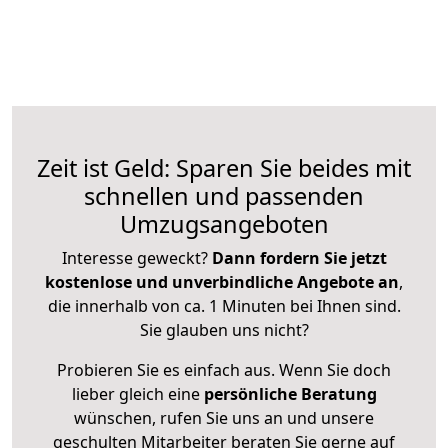
Zeit ist Geld: Sparen Sie beides mit
schnellen und passenden
Umzugsangeboten
Interesse geweckt?
Dann fordern Sie jetzt
kostenlose und unverbindliche Angebote an
,
die innerhalb von ca. 1 Minuten bei Ihnen sind.
Sie glauben uns nicht?
Probieren Sie es einfach aus. Wenn Sie doch
lieber gleich eine
persönliche Beratung
wünschen, rufen Sie uns an und unsere
geschulten Mitarbeiter beraten Sie gerne auf