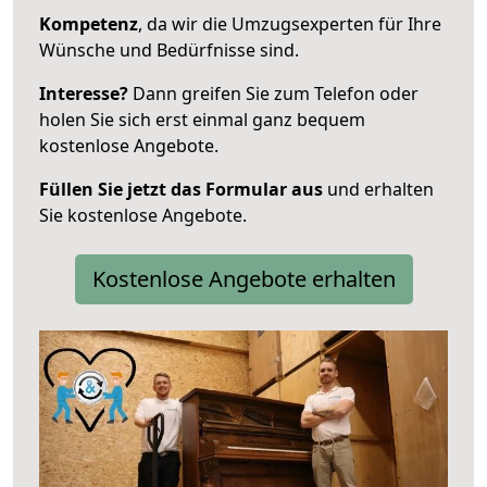
Kompetenz
, da wir die Umzugsexperten für Ihre
Wünsche und Bedürfnisse sind.
Interesse?
Dann greifen Sie zum Telefon oder
holen Sie sich erst einmal ganz bequem
kostenlose Angebote.
Füllen Sie jetzt das Formular aus
und erhalten
Sie kostenlose Angebote.
Kostenlose Angebote erhalten