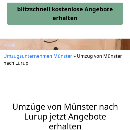
blitzschnell kostenlose Angebote
erhalten
Umzugsunternehmen Münster
»
Umzug von Münster
nach Lurup
Umzüge von Münster nach
Lurup jetzt Angebote
erhalten