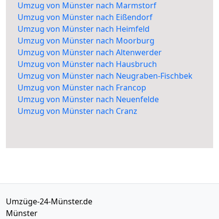
Umzug von Münster nach Marmstorf
Umzug von Münster nach Eißendorf
Umzug von Münster nach Heimfeld
Umzug von Münster nach Moorburg
Umzug von Münster nach Altenwerder
Umzug von Münster nach Hausbruch
Umzug von Münster nach Neugraben-Fischbek
Umzug von Münster nach Francop
Umzug von Münster nach Neuenfelde
Umzug von Münster nach Cranz
Umzüge-24-Münster.de
Münster