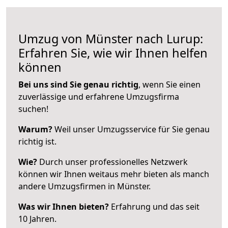
Umzug von Münster nach Lurup:
Erfahren Sie, wie wir Ihnen helfen
können
Bei uns sind Sie genau richtig
, wenn Sie einen
zuverlässige und erfahrene Umzugsfirma
suchen!
Warum?
Weil unser Umzugsservice für Sie genau
richtig ist.
Wie?
Durch unser professionelles Netzwerk
können wir Ihnen weitaus mehr bieten als manch
andere Umzugsfirmen in Münster.
Was wir Ihnen bieten?
Erfahrung und das seit
10 Jahren.