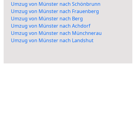
Umzug von Münster nach Schönbrunn
Umzug von Münster nach Frauenberg
Umzug von Münster nach Berg
Umzug von Münster nach Achdorf
Umzug von Münster nach Münchnerau
Umzug von Münster nach Landshut