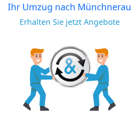
Ihr Umzug nach
Münchnerau
Erhalten Sie jetzt Angebote