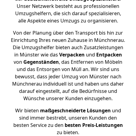
Unser Netzwerk besteht aus professionellen
Umzugshelfern, die sich darauf spezialisieren,
alle Aspekte eines Umzugs zu organisieren.
Von der Planung über den Transport bis hin zur
Einrichtung Ihres neuen Zuhause in Münchnerau.
Die Umzugshelfer bieten auch Zusatzleistungen
in Münster wie das
Verpacken
und
Entpacken
von
Gegenständen
, das Entfernen von Möbeln
und das Entsorgen von Müll an. Wir sind uns
bewusst, dass jeder Umzug von Münster nach
Münchnerau individuell ist und haben uns daher
darauf eingestellt, auf die Bedürfnisse und
Wünsche unserer Kunden einzugehen.
Wir bieten
maßgeschneiderte Lösungen
und
sind immer bestrebt, unseren Kunden den
besten Service zu den
besten Preis-Leistungen
zu bieten.