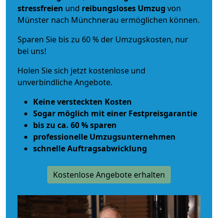
stressfreien
und
reibungsloses
Umzug
von
Münster nach Münchnerau ermöglichen können.
Sparen Sie bis zu 60 % der Umzugskosten, nur
bei uns!
Holen Sie sich jetzt kostenlose und
unverbindliche Angebote.
Keine versteckten Kosten
Sogar möglich mit einer Festpreisgarantie
bis zu ca. 60 % sparen
professionelle Umzugsunternehmen
schnelle Auftragsabwicklung
Kostenlose Angebote erhalten