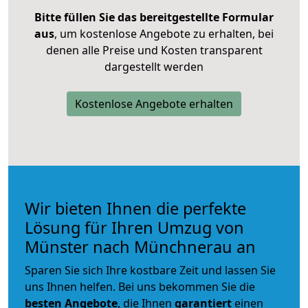
Bitte füllen Sie das bereitgestellte Formular
aus
, um kostenlose Angebote zu erhalten, bei
denen alle Preise und Kosten transparent
dargestellt werden
Kostenlose Angebote erhalten
Wir bieten Ihnen die perfekte
Lösung für Ihren Umzug von
Münster nach Münchnerau an
Sparen Sie sich Ihre kostbare Zeit und lassen Sie
uns Ihnen helfen. Bei uns bekommen Sie die
besten Angebote
, die Ihnen
garantiert
einen