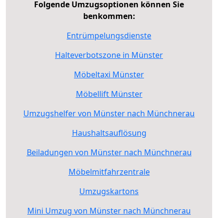
Folgende Umzugsoptionen können Sie
benkommen:
Entrümpelungsdienste
Halteverbotszone in Münster
Möbeltaxi Münster
Möbellift Münster
Umzugshelfer von Münster nach Münchnerau
Haushaltsauflösung
Beiladungen von Münster nach Münchnerau
Möbelmitfahrzentrale
Umzugskartons
Mini Umzug von Münster nach Münchnerau