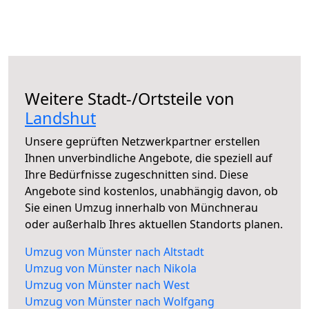
Weitere Stadt-/Ortsteile von
Landshut
Unsere geprüften Netzwerkpartner erstellen
Ihnen unverbindliche Angebote, die speziell auf
Ihre Bedürfnisse zugeschnitten sind. Diese
Angebote sind kostenlos, unabhängig davon, ob
Sie einen Umzug innerhalb von Münchnerau
oder außerhalb Ihres aktuellen Standorts planen.
Umzug von Münster nach Altstadt
Umzug von Münster nach Nikola
Umzug von Münster nach West
Umzug von Münster nach Wolfgang