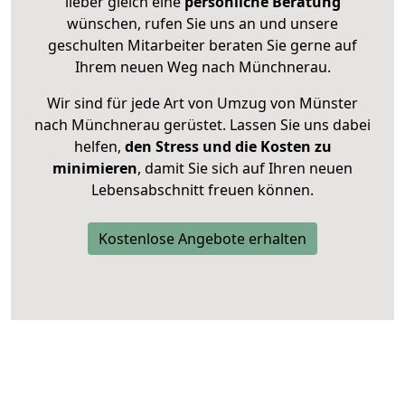
lieber gleich eine
persönliche Beratung
wünschen, rufen Sie uns an und unsere
geschulten Mitarbeiter beraten Sie gerne auf
Ihrem neuen Weg nach Münchnerau.
Wir sind für jede Art von Umzug von Münster
nach Münchnerau gerüstet. Lassen Sie uns dabei
helfen,
den Stress und die Kosten zu
minimieren
, damit Sie sich auf Ihren neuen
Lebensabschnitt freuen können.
Kostenlose Angebote erhalten