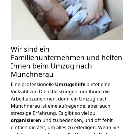
Wir sind ein
Familienunternehmen und helfen
Ihnen beim Umzug nach
Münchnerau
Eine professionelle
Umzugshilfe
bietet eine
Vielzahl von Dienstleistungen, um Ihnen die
Arbeit abzunehmen, denn ein Umzug nach
Münchnerau ist eine aufregende, aber auch
stressige Erfahrung. Es gibt so viel zu
organisieren
und zu bedenken, und oft fehlt
einfach die Zeit, um alles zu erledigen. Wenn Sie