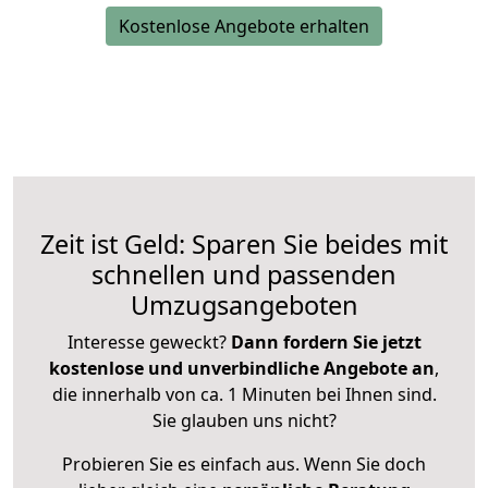
Kostenlose Angebote erhalten
Zeit ist Geld: Sparen Sie beides mit
schnellen und passenden
Umzugsangeboten
Interesse geweckt?
Dann fordern Sie jetzt
kostenlose und unverbindliche Angebote an
,
die innerhalb von ca. 1 Minuten bei Ihnen sind.
Sie glauben uns nicht?
Probieren Sie es einfach aus. Wenn Sie doch