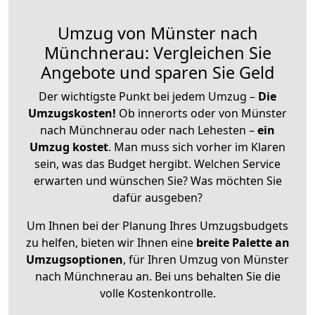
Umzug von Münster nach
Münchnerau: Vergleichen Sie
Angebote und sparen Sie Geld
Der wichtigste Punkt bei jedem Umzug –
Die
Umzugskosten!
Ob innerorts oder von Münster
nach Münchnerau oder nach Lehesten –
ein
Umzug kostet
.
Man muss sich vorher im Klaren
sein, was das Budget hergibt. Welchen Service
erwarten und wünschen Sie? Was möchten Sie
dafür ausgeben?
Um Ihnen bei der Planung Ihres Umzugsbudgets
zu helfen, bieten wir Ihnen eine
breite Palette an
Umzugsoptionen
, für Ihren Umzug von Münster
nach Münchnerau an. Bei uns behalten Sie die
volle Kostenkontrolle.