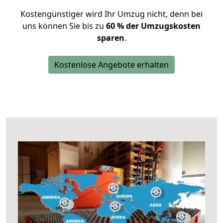
Kostengünstiger wird Ihr Umzug nicht, denn bei
uns können Sie bis zu
60 % der Umzugskosten
sparen
.
Kostenlose Angebote erhalten