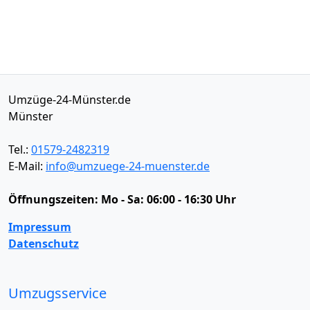
Umzüge-24-Münster.de
Münster
Tel.:
01579-2482319
E-Mail:
info@umzuege-24-muenster.de
Öffnungszeiten:
Mo - Sa: 06:00 - 16:30 Uhr
Impressum
Datenschutz
Umzugsservice