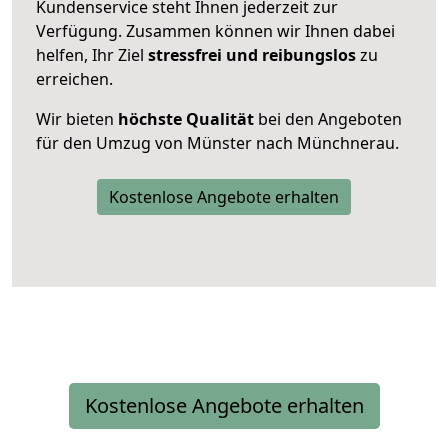
Kundenservice steht Ihnen jederzeit zur
Verfügung. Zusammen können wir Ihnen dabei
helfen, Ihr Ziel
stressfrei und reibungslos
zu
erreichen.
Wir bieten
höchste Qualität
bei den Angeboten
für den Umzug von Münster nach Münchnerau.
Kostenlose Angebote erhalten
Kostenlose Angebote erhalten