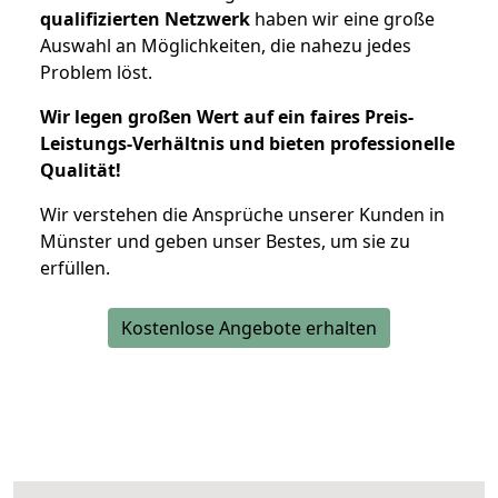
qualifizierten Netzwerk
haben wir eine große
Auswahl an Möglichkeiten, die nahezu jedes
Problem löst.
Wir legen großen Wert auf ein faires Preis-
Leistungs-Verhältnis und bieten professionelle
Qualität!
Wir verstehen die Ansprüche unserer Kunden in
Münster und geben unser Bestes, um sie zu
erfüllen.
Kostenlose Angebote erhalten