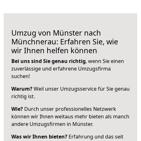
Umzug von Münster nach
Münchnerau: Erfahren Sie, wie
wir Ihnen helfen können
Bei uns sind Sie genau richtig
, wenn Sie einen
zuverlässige und erfahrene Umzugsfirma
suchen!
Warum?
Weil unser Umzugsservice für Sie genau
richtig ist.
Wie?
Durch unser professionelles Netzwerk
können wir Ihnen weitaus mehr bieten als manch
andere Umzugsfirmen in Münster.
Was wir Ihnen bieten?
Erfahrung und das seit