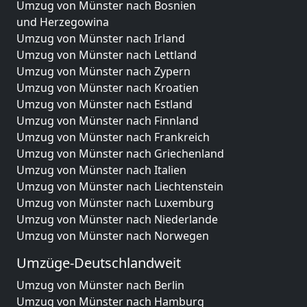
Umzug von Münster nach Bosnien
und Herzegowina
Umzug von Münster nach Irland
Umzug von Münster nach Lettland
Umzug von Münster nach Zypern
Umzug von Münster nach Kroatien
Umzug von Münster nach Estland
Umzug von Münster nach Finnland
Umzug von Münster nach Frankreich
Umzug von Münster nach Griechenland
Umzug von Münster nach Italien
Umzug von Münster nach Liechtenstein
Umzug von Münster nach Luxemburg
Umzug von Münster nach Niederlande
Umzug von Münster nach Norwegen
Umzüge-Deutschlandweit
Umzug von Münster nach Berlin
Umzug von Münster nach Hamburg