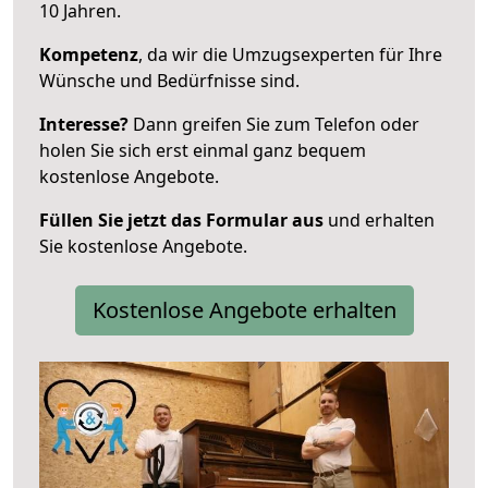
10 Jahren.
Kompetenz
, da wir die Umzugsexperten für Ihre
Wünsche und Bedürfnisse sind.
Interesse?
Dann greifen Sie zum Telefon oder
holen Sie sich erst einmal ganz bequem
kostenlose Angebote.
Füllen Sie jetzt das Formular aus
und erhalten
Sie kostenlose Angebote.
Kostenlose Angebote erhalten