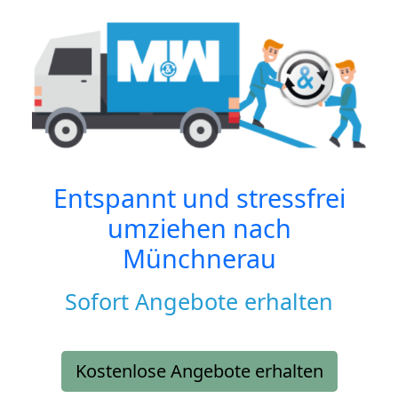
Entspannt und stressfrei
umziehen nach
Münchnerau
Sofort Angebote erhalten
Kostenlose Angebote erhalten