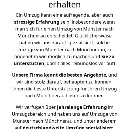
erhalten
Ein Umzug kann eine aufregende, aber auch
stressige
Erfahrung
sein, insbesondere wenn
man sich für einen Umzug von Münster nach
Münchnerau entscheidet. Glücklicherweise
haben wir uns darauf spezialisiert, solche
Umzüge von Münster nach Münchnerau, so
angenehm wie möglich zu machen und
Sie zu
unterstützen
, damit alles reibungslos verläuft
Unsere Firma kennt die besten Angebote
, und
wir sind stolz darauf, behaupten zu können,
Ihnen die beste Unterstützung für Ihren Umzug
nach Münchnerau bieten zu können.
Wir verfügen über
jahrelange Erfahrung
im
Umzugsbereich und haben uns auf Umzüge von
Münster nach Münchnerau und unter anderem
auf
deutschlandweite Umzüge spezialisiert.