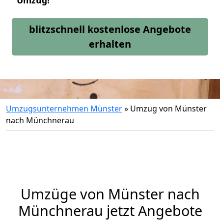
Umzug!
blitzschnell kostenlose Angebote
erhalten
Umzugsunternehmen Münster
»
Umzug von Münster
nach Münchnerau
Umzüge von Münster nach
Münchnerau jetzt Angebote