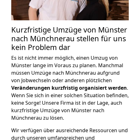
Kurzfristige Umzüge von Münster
nach Münchnerau stellen für uns
kein Problem dar
Es ist nicht immer möglich, einen Umzug von
Münster lange im Voraus zu planen. Manchmal
müssen Umzüge nach Münchnerau aufgrund
von Jobwechseln oder anderen plötzlichen
Veränderungen kurzfristig organisiert werden
.
Wenn Sie sich in einer solchen Situation befinden,
keine Sorge! Unsere Firma ist in der Lage, auch
kurzfristige Umzüge von Münster nach
Münchnerau zu lösen.
Wir verfügen über ausreichende Ressourcen und
durch unseren umfangreichen und