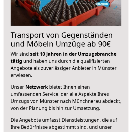
Transport von Gegenständen
und Möbeln Umzüge ab 90€
Wir sind
seit 10 Jahren in der Umzugsbranche
tätig
und haben uns durch die qualifizierten
Angebote als zuverlässiger Anbieter in Münster
erwiesen.
Unser
Netzwerk
bietet Ihnen einen
umfassenden Service, der alle Aspekte Ihres
Umzugs von Münster nach Münchnerau abdeckt,
von der Planung bis hin zur Umsetzung.
Die Angebote umfasst Dienstleistungen, die auf
Ihre Bedürfnisse abgestimmt sind, und unser