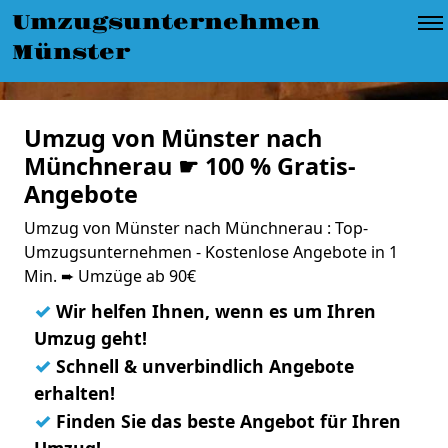
Umzugsunternehmen
Münster
Umzug von Münster nach
Münchnerau ☛ 100 % Gratis-
Angebote
Umzug von Münster nach Münchnerau : Top-
Umzugsunternehmen - Kostenlose Angebote in 1
Min. ➨ Umzüge ab 90€
✓
Wir helfen Ihnen, wenn es um Ihren
Umzug geht!
✓
Schnell & unverbindlich Angebote
erhalten!
✓
Finden Sie das beste Angebot für Ihren