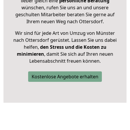
lieber gleich eine
persönliche Beratung
wünschen, rufen Sie uns an und unsere
geschulten Mitarbeiter beraten Sie gerne auf
Ihrem neuen Weg nach Ottersdorf.
Wir sind für jede Art von Umzug von Münster
nach Ottersdorf gerüstet. Lassen Sie uns dabei
helfen,
den Stress und die Kosten zu
minimieren
, damit Sie sich auf Ihren neuen
Lebensabschnitt freuen können.
Kostenlose Angebote erhalten