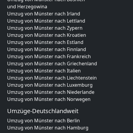
und Herzegowina
Umzug von Münster nach Irland
Umzug von Münster nach Lettland
Umzug von Münster nach Zypern
Umzug von Münster nach Kroatien
Umzug von Münster nach Estland
Umzug von Münster nach Finnland
Umzug von Münster nach Frankreich
Umzug von Münster nach Griechenland
Umzug von Münster nach Italien
Umzug von Münster nach Liechtenstein
Umzug von Münster nach Luxemburg
Umzug von Münster nach Niederlande
Umzug von Münster nach Norwegen
Umzüge-Deutschlandweit
Umzug von Münster nach Berlin
Umzug von Münster nach Hamburg