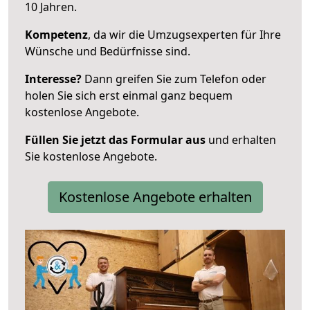
10 Jahren.
Kompetenz
, da wir die Umzugsexperten für Ihre
Wünsche und Bedürfnisse sind.
Interesse?
Dann greifen Sie zum Telefon oder
holen Sie sich erst einmal ganz bequem
kostenlose Angebote.
Füllen Sie jetzt das Formular aus
und erhalten
Sie kostenlose Angebote.
Kostenlose Angebote erhalten