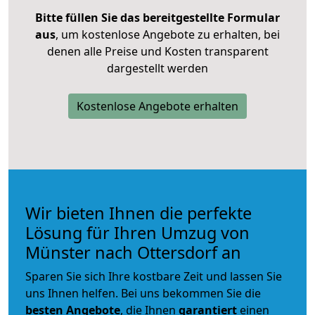
Bitte füllen Sie das bereitgestellte Formular
aus
, um kostenlose Angebote zu erhalten, bei
denen alle Preise und Kosten transparent
dargestellt werden
Kostenlose Angebote erhalten
Wir bieten Ihnen die perfekte
Lösung für Ihren Umzug von
Münster nach Ottersdorf an
Sparen Sie sich Ihre kostbare Zeit und lassen Sie
uns Ihnen helfen. Bei uns bekommen Sie die
besten Angebote
, die Ihnen
garantiert
einen