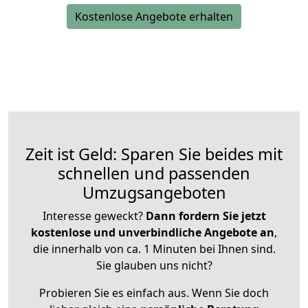
Kostenlose Angebote erhalten
Zeit ist Geld: Sparen Sie beides mit
schnellen und passenden
Umzugsangeboten
Interesse geweckt?
Dann fordern Sie jetzt
kostenlose und unverbindliche Angebote an
,
die innerhalb von ca. 1 Minuten bei Ihnen sind.
Sie glauben uns nicht?
Probieren Sie es einfach aus. Wenn Sie doch