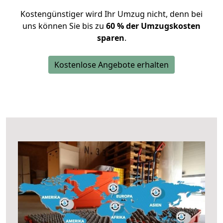
Kostengünstiger wird Ihr Umzug nicht, denn bei
uns können Sie bis zu
60 % der Umzugskosten
sparen
.
Kostenlose Angebote erhalten