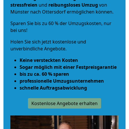
stressfreien
und
reibungsloses
Umzug
von
Münster nach Ottersdorf ermöglichen können.
Sparen Sie bis zu 60 % der Umzugskosten, nur
bei uns!
Holen Sie sich jetzt kostenlose und
unverbindliche Angebote.
Keine versteckten Kosten
Sogar möglich mit einer Festpreisgarantie
bis zu ca. 60 % sparen
professionelle Umzugsunternehmen
schnelle Auftragsabwicklung
Kostenlose Angebote erhalten