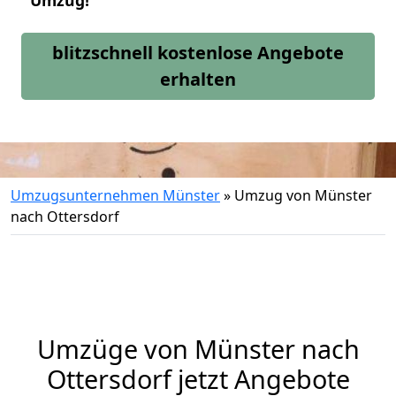
Umzug!
blitzschnell kostenlose Angebote
erhalten
Umzugsunternehmen Münster
»
Umzug von Münster
nach Ottersdorf
Umzüge von Münster nach
Ottersdorf jetzt Angebote