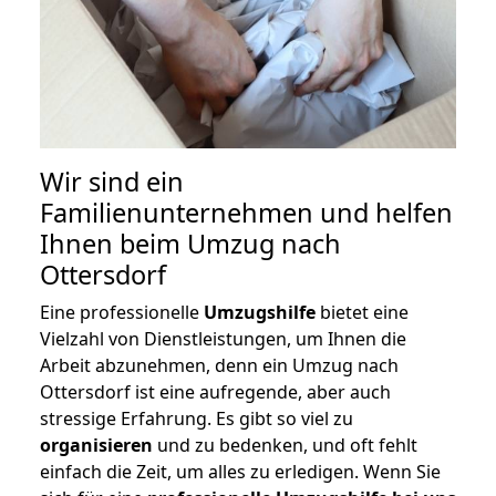
Wir sind ein
Familienunternehmen und helfen
Ihnen beim Umzug nach
Ottersdorf
Eine professionelle
Umzugshilfe
bietet eine
Vielzahl von Dienstleistungen, um Ihnen die
Arbeit abzunehmen, denn ein Umzug nach
Ottersdorf ist eine aufregende, aber auch
stressige Erfahrung. Es gibt so viel zu
organisieren
und zu bedenken, und oft fehlt
einfach die Zeit, um alles zu erledigen. Wenn Sie