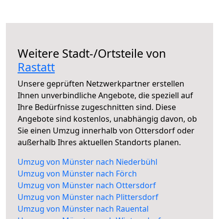
Weitere Stadt-/Ortsteile von
Rastatt
Unsere geprüften Netzwerkpartner erstellen
Ihnen unverbindliche Angebote, die speziell auf
Ihre Bedürfnisse zugeschnitten sind. Diese
Angebote sind kostenlos, unabhängig davon, ob
Sie einen Umzug innerhalb von Ottersdorf oder
außerhalb Ihres aktuellen Standorts planen.
Umzug von Münster nach Niederbühl
Umzug von Münster nach Förch
Umzug von Münster nach Ottersdorf
Umzug von Münster nach Plittersdorf
Umzug von Münster nach Rauental