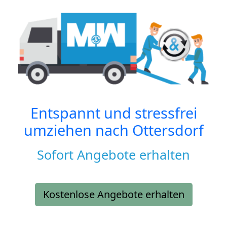
Entspannt und stressfrei
umziehen nach
Ottersdorf
Sofort Angebote erhalten
Kostenlose Angebote erhalten