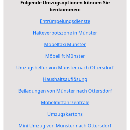
Folgende Umzugsoptionen können Sie
benkommen:
Entrümpelungsdienste
Halteverbotszone in Münster
Möbeltaxi Münster
Möbellift Münster
Umzugshelfer von Münster nach Ottersdorf
Haushaltsauflösung
Beiladungen von Münster nach Ottersdorf
Möbelmitfahrzentrale
Umzugskartons
Mini Umzug von Münster nach Ottersdorf