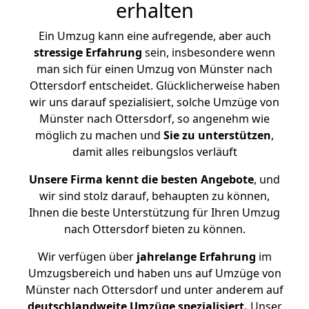
erhalten
Ein Umzug kann eine aufregende, aber auch
stressige
Erfahrung
sein, insbesondere wenn
man sich für einen Umzug von Münster nach
Ottersdorf entscheidet. Glücklicherweise haben
wir uns darauf spezialisiert, solche Umzüge von
Münster nach Ottersdorf, so angenehm wie
möglich zu machen und
Sie zu unterstützen
,
damit alles reibungslos verläuft
Unsere Firma kennt die besten Angebote
, und
wir sind stolz darauf, behaupten zu können,
Ihnen die beste Unterstützung für Ihren Umzug
nach Ottersdorf bieten zu können.
Wir verfügen über
jahrelange Erfahrung
im
Umzugsbereich und haben uns auf Umzüge von
Münster nach Ottersdorf und unter anderem auf
deutschlandweite Umzüge spezialisiert.
Unser