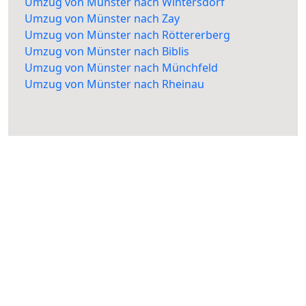
Umzug von Münster nach Wintersdorf
Umzug von Münster nach Zay
Umzug von Münster nach Röttererberg
Umzug von Münster nach Biblis
Umzug von Münster nach Münchfeld
Umzug von Münster nach Rheinau