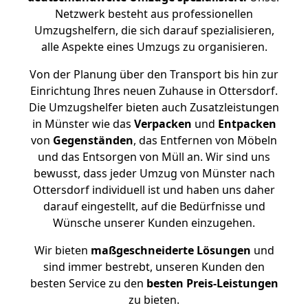
Netzwerk besteht aus professionellen
Umzugshelfern, die sich darauf spezialisieren,
alle Aspekte eines Umzugs zu organisieren.
Von der Planung über den Transport bis hin zur
Einrichtung Ihres neuen Zuhause in Ottersdorf.
Die Umzugshelfer bieten auch Zusatzleistungen
in Münster wie das
Verpacken
und
Entpacken
von
Gegenständen
, das Entfernen von Möbeln
und das Entsorgen von Müll an. Wir sind uns
bewusst, dass jeder Umzug von Münster nach
Ottersdorf individuell ist und haben uns daher
darauf eingestellt, auf die Bedürfnisse und
Wünsche unserer Kunden einzugehen.
Wir bieten
maßgeschneiderte Lösungen
und
sind immer bestrebt, unseren Kunden den
besten Service zu den
besten Preis-Leistungen
zu bieten.