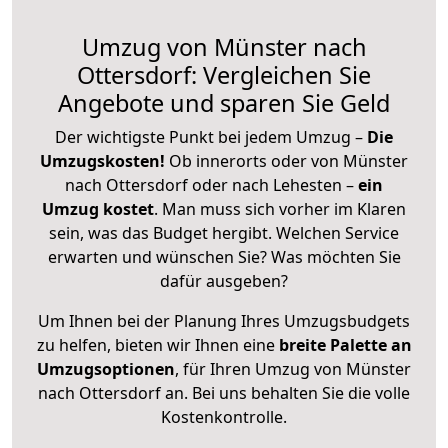
Umzug von Münster nach
Ottersdorf: Vergleichen Sie
Angebote und sparen Sie Geld
Der wichtigste Punkt bei jedem Umzug –
Die
Umzugskosten!
Ob innerorts oder von Münster
nach Ottersdorf oder nach Lehesten –
ein
Umzug kostet
.
Man muss sich vorher im Klaren
sein, was das Budget hergibt. Welchen Service
erwarten und wünschen Sie? Was möchten Sie
dafür ausgeben?
Um Ihnen bei der Planung Ihres Umzugsbudgets
zu helfen, bieten wir Ihnen eine
breite Palette an
Umzugsoptionen
, für Ihren Umzug von Münster
nach Ottersdorf an. Bei uns behalten Sie die volle
Kostenkontrolle.