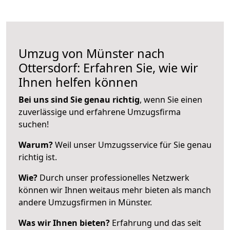
Umzug von Münster nach
Ottersdorf: Erfahren Sie, wie wir
Ihnen helfen können
Bei uns sind Sie genau richtig
, wenn Sie einen
zuverlässige und erfahrene Umzugsfirma
suchen!
Warum?
Weil unser Umzugsservice für Sie genau
richtig ist.
Wie?
Durch unser professionelles Netzwerk
können wir Ihnen weitaus mehr bieten als manch
andere Umzugsfirmen in Münster.
Was wir Ihnen bieten?
Erfahrung und das seit