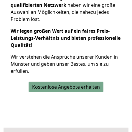
qualifizierten Netzwerk
haben wir eine große
Auswahl an Möglichkeiten, die nahezu jedes
Problem löst.
Wir legen großen Wert auf ein faires Preis-
Leistungs-Verhältnis und bieten professionelle
Qualität!
Wir verstehen die Ansprüche unserer Kunden in
Münster und geben unser Bestes, um sie zu
erfüllen.
Kostenlose Angebote erhalten