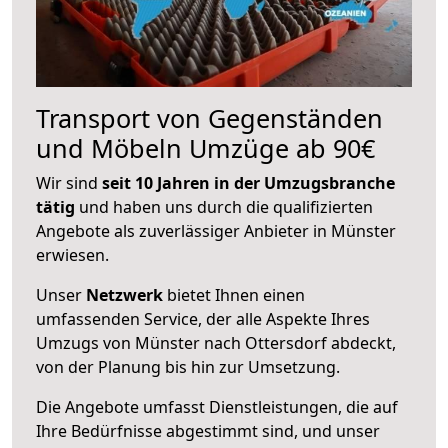
Transport von Gegenständen
und Möbeln Umzüge ab 90€
Wir sind
seit 10 Jahren in der Umzugsbranche
tätig
und haben uns durch die qualifizierten
Angebote als zuverlässiger Anbieter in Münster
erwiesen.
Unser
Netzwerk
bietet Ihnen einen
umfassenden Service, der alle Aspekte Ihres
Umzugs von Münster nach Ottersdorf abdeckt,
von der Planung bis hin zur Umsetzung.
Die Angebote umfasst Dienstleistungen, die auf
Ihre Bedürfnisse abgestimmt sind, und unser