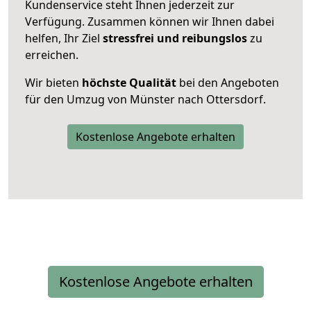
Kundenservice steht Ihnen jederzeit zur
Verfügung. Zusammen können wir Ihnen dabei
helfen, Ihr Ziel
stressfrei und reibungslos
zu
erreichen.
Wir bieten
höchste Qualität
bei den Angeboten
für den Umzug von Münster nach Ottersdorf.
Kostenlose Angebote erhalten
Kostenlose Angebote erhalten