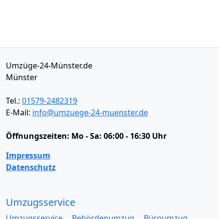
Umzüge-24-Münster.de
Münster
Tel.:
01579-2482319
E-Mail:
info@umzuege-24-muenster.de
Öffnungszeiten:
Mo - Sa: 06:00 - 16:30 Uhr
Impressum
Datenschutz
Umzugsservice
Umzugsservice
Behördenumzug
Büroumzug