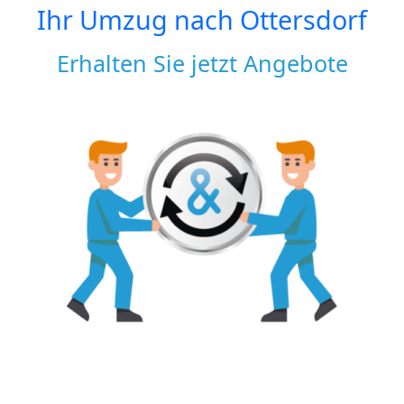
Ihr Umzug nach
Ottersdorf
Erhalten Sie jetzt Angebote