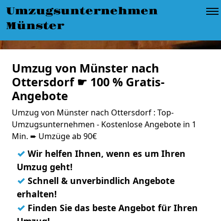
Umzugsunternehmen
Münster
Umzug von Münster nach
Ottersdorf ☛ 100 % Gratis-
Angebote
Umzug von Münster nach Ottersdorf : Top-
Umzugsunternehmen - Kostenlose Angebote in 1
Min. ➨ Umzüge ab 90€
✓
Wir helfen Ihnen, wenn es um Ihren
Umzug geht!
✓
Schnell & unverbindlich Angebote
erhalten!
✓
Finden Sie das beste Angebot für Ihren