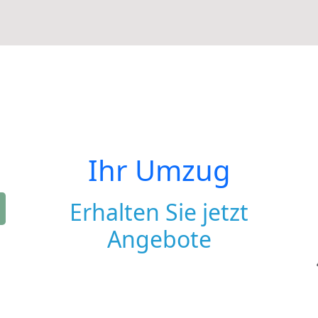
Ihr Umzug
Erhalten Sie jetzt
Angebote