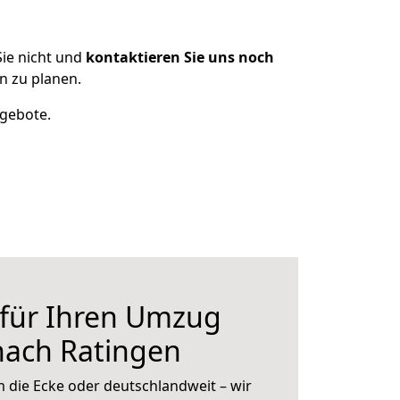
ie nicht und
kontaktieren Sie uns noch
n zu planen.
ngebote.
 für Ihren Umzug
nach Ratingen
 die Ecke oder deutschlandweit – wir