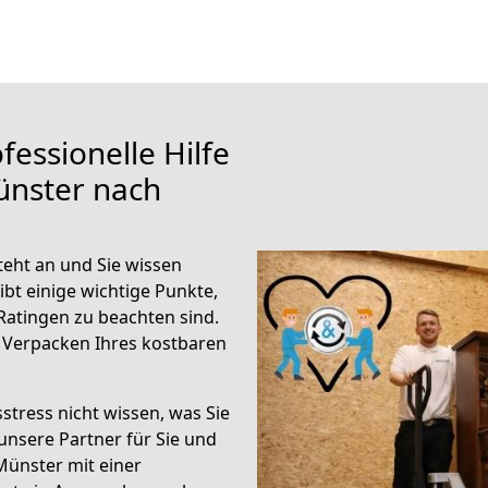
fessionelle Hilfe
ünster nach
eht an und Sie wissen
ibt einige wichtige Punkte,
atingen zu beachten sind.
 Verpacken Ihres kostbaren
stress nicht wissen, was Sie
unsere Partner für Sie und
Münster mit einer