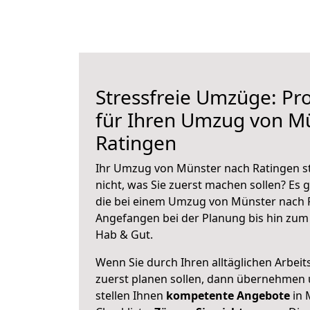
Stressfreie Umzüge: Pro
für Ihren Umzug von M
Ratingen
Ihr Umzug von Münster nach Ratingen st
nicht, was Sie zuerst machen sollen? Es g
die bei einem Umzug von Münster nach R
Angefangen bei der Planung bis hin zum
Hab & Gut.
Wenn Sie durch Ihren alltäglichen Arbeits
zuerst planen sollen, dann übernehmen 
stellen Ihnen
kompetente Angebote
in 