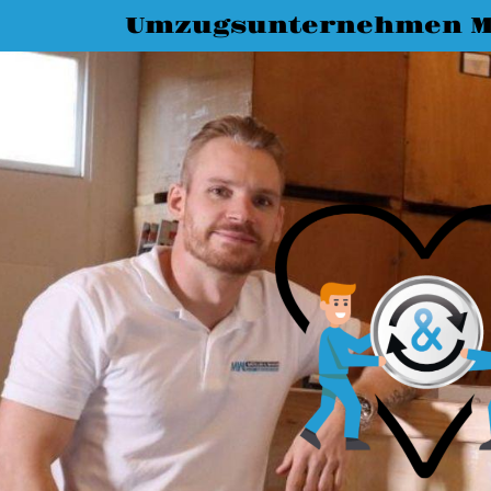
Umzugsunternehmen M