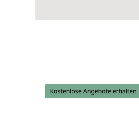
Kostenlose Angebote erhalten