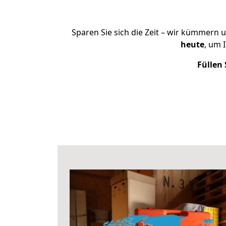
Sparen Sie sich die Zeit – wir kümmern 
heute
, um 
Füllen 