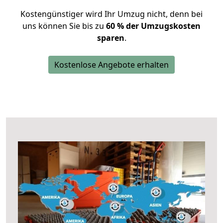
Kostengünstiger wird Ihr Umzug nicht, denn bei
uns können Sie bis zu
60 % der Umzugskosten
sparen
.
Kostenlose Angebote erhalten