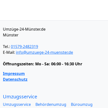
Umzüge-24-Münster.de
Münster
Tel.:
01579-2482319
E-Mail:
info@umzuege-24-muenster.de
Öffnungszeiten:
Mo - Sa: 06:00 - 16:30 Uhr
Impressum
Datenschutz
Umzugsservice
Umzugsservice
Behördenumzug
Büroumzug