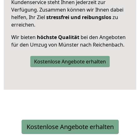
Kundenservice steht Ihnen jederzeit zur
Verfügung. Zusammen können wir Ihnen dabei
helfen, Ihr Ziel
stressfrei und reibungslos
zu
erreichen.
Wir bieten
höchste Qualität
bei den Angeboten
für den Umzug von Münster nach Reichenbach.
Kostenlose Angebote erhalten
Kostenlose Angebote erhalten