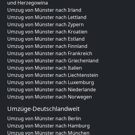
und Herzegowina
Umzug von Münster nach Irland
Umzug von Münster nach Lettland
Umzug von Münster nach Zypern
Umzug von Münster nach Kroatien
Umzug von Münster nach Estland
Umzug von Münster nach Finnland
Umzug von Münster nach Frankreich
Umzug von Münster nach Griechenland
Umzug von Münster nach Italien
Umzug von Münster nach Liechtenstein
Umzug von Münster nach Luxemburg
Umzug von Münster nach Niederlande
Umzug von Münster nach Norwegen
Umzüge-Deutschlandweit
Umzug von Münster nach Berlin
Umzug von Münster nach Hamburg
Umzug von Münster nach München