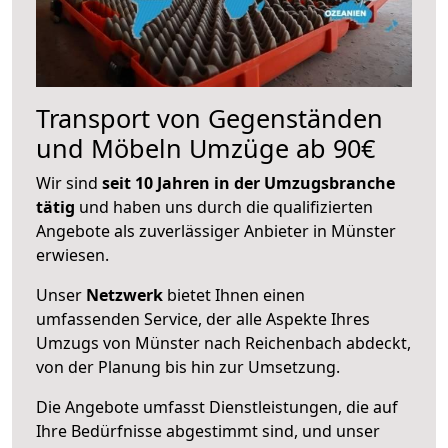
Transport von Gegenständen
und Möbeln Umzüge ab 90€
Wir sind
seit 10 Jahren in der Umzugsbranche
tätig
und haben uns durch die qualifizierten
Angebote als zuverlässiger Anbieter in Münster
erwiesen.
Unser
Netzwerk
bietet Ihnen einen
umfassenden Service, der alle Aspekte Ihres
Umzugs von Münster nach Reichenbach abdeckt,
von der Planung bis hin zur Umsetzung.
Die Angebote umfasst Dienstleistungen, die auf
Ihre Bedürfnisse abgestimmt sind, und unser