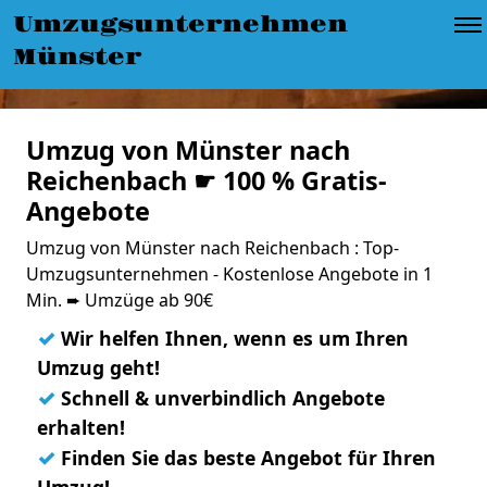
Umzugsunternehmen
Münster
Umzug von Münster nach
Reichenbach ☛ 100 % Gratis-
Angebote
Umzug von Münster nach Reichenbach : Top-
Umzugsunternehmen - Kostenlose Angebote in 1
Min. ➨ Umzüge ab 90€
✓
Wir helfen Ihnen, wenn es um Ihren
Umzug geht!
✓
Schnell & unverbindlich Angebote
erhalten!
✓
Finden Sie das beste Angebot für Ihren