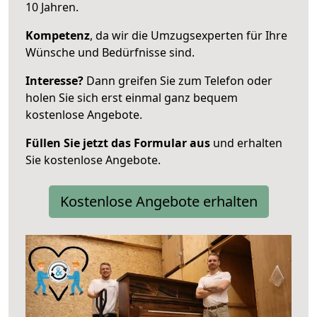
10 Jahren.
Kompetenz
, da wir die Umzugsexperten für Ihre
Wünsche und Bedürfnisse sind.
Interesse?
Dann greifen Sie zum Telefon oder
holen Sie sich erst einmal ganz bequem
kostenlose Angebote.
Füllen Sie jetzt das Formular aus
und erhalten
Sie kostenlose Angebote.
Kostenlose Angebote erhalten