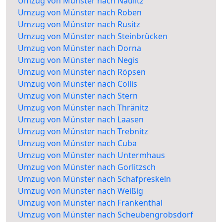
Umzug von Münster nach Naulitz
Umzug von Münster nach Roben
Umzug von Münster nach Rusitz
Umzug von Münster nach Steinbrücken
Umzug von Münster nach Dorna
Umzug von Münster nach Negis
Umzug von Münster nach Röpsen
Umzug von Münster nach Collis
Umzug von Münster nach Stern
Umzug von Münster nach Thränitz
Umzug von Münster nach Laasen
Umzug von Münster nach Trebnitz
Umzug von Münster nach Cuba
Umzug von Münster nach Untermhaus
Umzug von Münster nach Gorlitzsch
Umzug von Münster nach Schafpreskeln
Umzug von Münster nach Weißig
Umzug von Münster nach Frankenthal
Umzug von Münster nach Scheubengrobsdorf