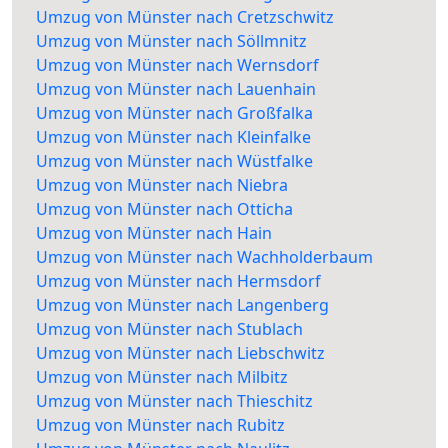
Umzug von Münster nach Cretzschwitz
Umzug von Münster nach Söllmnitz
Umzug von Münster nach Wernsdorf
Umzug von Münster nach Lauenhain
Umzug von Münster nach Großfalka
Umzug von Münster nach Kleinfalke
Umzug von Münster nach Wüstfalke
Umzug von Münster nach Niebra
Umzug von Münster nach Otticha
Umzug von Münster nach Hain
Umzug von Münster nach Wachholderbaum
Umzug von Münster nach Hermsdorf
Umzug von Münster nach Langenberg
Umzug von Münster nach Stublach
Umzug von Münster nach Liebschwitz
Umzug von Münster nach Milbitz
Umzug von Münster nach Thieschitz
Umzug von Münster nach Rubitz