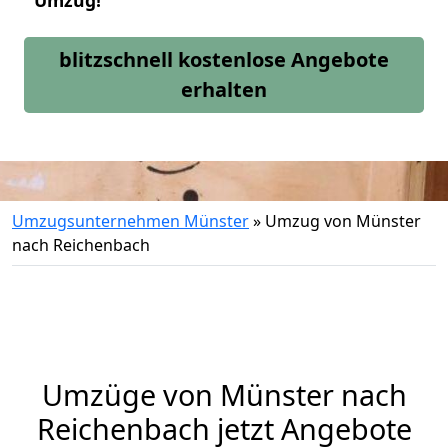
Umzug!
blitzschnell kostenlose Angebote
erhalten
Umzugsunternehmen Münster
»
Umzug von Münster
nach Reichenbach
Umzüge von Münster nach
Reichenbach jetzt Angebote