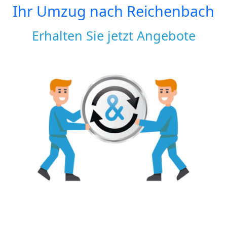
Ihr Umzug nach
Reichenbach
Erhalten Sie jetzt Angebote