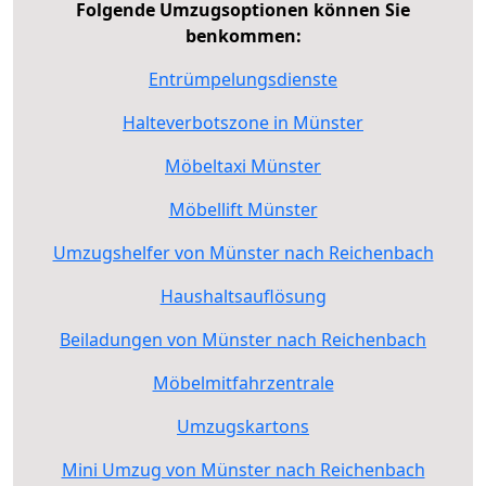
Folgende Umzugsoptionen können Sie
benkommen:
Entrümpelungsdienste
Halteverbotszone in Münster
Möbeltaxi Münster
Möbellift Münster
Umzugshelfer von Münster nach Reichenbach
Haushaltsauflösung
Beiladungen von Münster nach Reichenbach
Möbelmitfahrzentrale
Umzugskartons
Mini Umzug von Münster nach Reichenbach