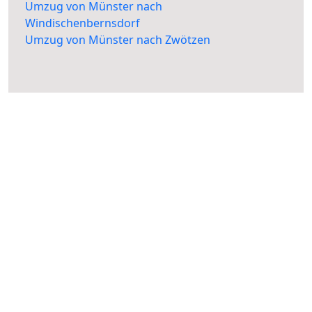
Umzug von Münster nach
Windischenbernsdorf
Umzug von Münster nach Zwötzen