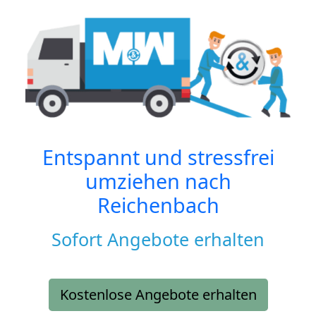
Entspannt und stressfrei
umziehen nach
Reichenbach
Sofort Angebote erhalten
Kostenlose Angebote erhalten