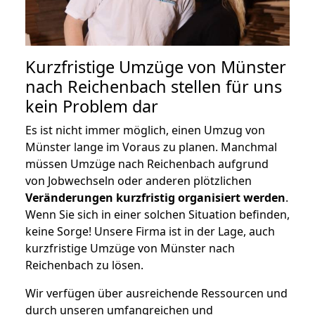
Kurzfristige Umzüge von Münster
nach Reichenbach stellen für uns
kein Problem dar
Es ist nicht immer möglich, einen Umzug von
Münster lange im Voraus zu planen. Manchmal
müssen Umzüge nach Reichenbach aufgrund
von Jobwechseln oder anderen plötzlichen
Veränderungen kurzfristig organisiert werden
.
Wenn Sie sich in einer solchen Situation befinden,
keine Sorge! Unsere Firma ist in der Lage, auch
kurzfristige Umzüge von Münster nach
Reichenbach zu lösen.
Wir verfügen über ausreichende Ressourcen und
durch unseren umfangreichen und