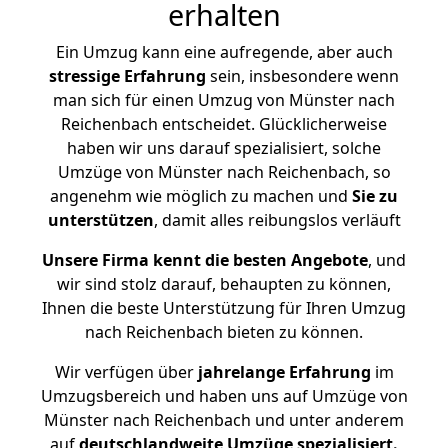
erhalten
Ein Umzug kann eine aufregende, aber auch
stressige
Erfahrung
sein, insbesondere wenn
man sich für einen Umzug von Münster nach
Reichenbach entscheidet. Glücklicherweise
haben wir uns darauf spezialisiert, solche
Umzüge von Münster nach Reichenbach, so
angenehm wie möglich zu machen und
Sie zu
unterstützen
, damit alles reibungslos verläuft
Unsere Firma kennt die besten Angebote
, und
wir sind stolz darauf, behaupten zu können,
Ihnen die beste Unterstützung für Ihren Umzug
nach Reichenbach bieten zu können.
Wir verfügen über
jahrelange Erfahrung
im
Umzugsbereich und haben uns auf Umzüge von
Münster nach Reichenbach und unter anderem
auf
deutschlandweite Umzüge spezialisiert.