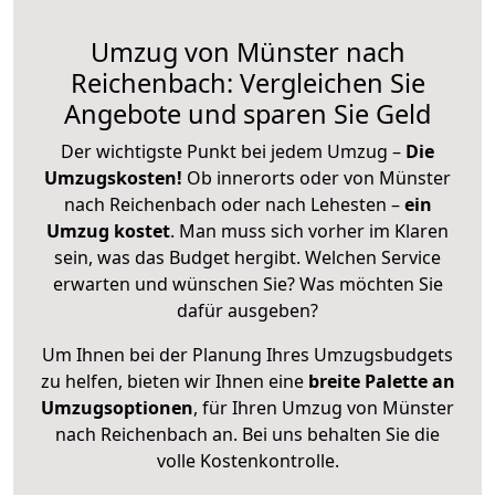
Umzug von Münster nach
Reichenbach: Vergleichen Sie
Angebote und sparen Sie Geld
Der wichtigste Punkt bei jedem Umzug –
Die
Umzugskosten!
Ob innerorts oder von Münster
nach Reichenbach oder nach Lehesten –
ein
Umzug kostet
.
Man muss sich vorher im Klaren
sein, was das Budget hergibt. Welchen Service
erwarten und wünschen Sie? Was möchten Sie
dafür ausgeben?
Um Ihnen bei der Planung Ihres Umzugsbudgets
zu helfen, bieten wir Ihnen eine
breite Palette an
Umzugsoptionen
, für Ihren Umzug von Münster
nach Reichenbach an. Bei uns behalten Sie die
volle Kostenkontrolle.