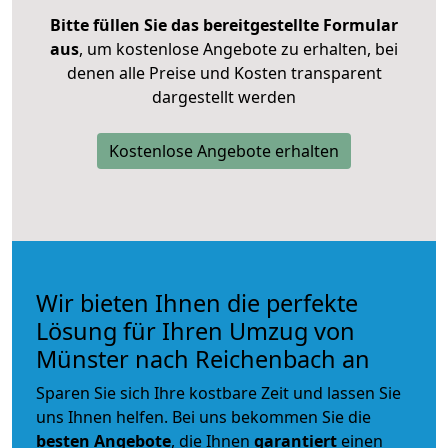
Bitte füllen Sie das bereitgestellte Formular
aus
, um kostenlose Angebote zu erhalten, bei
denen alle Preise und Kosten transparent
dargestellt werden
Kostenlose Angebote erhalten
Wir bieten Ihnen die perfekte
Lösung für Ihren Umzug von
Münster nach Reichenbach an
Sparen Sie sich Ihre kostbare Zeit und lassen Sie
uns Ihnen helfen. Bei uns bekommen Sie die
besten Angebote
, die Ihnen
garantiert
einen