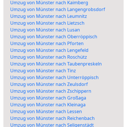
Umzug von Münster nach Kaimberg
Umzug von Münster nach Langengrobsdorf
Umzug von Münster nach Leumnitz
Umzug von Münster nach Lietzsch
Umzug von Münster nach Lusan
Umzug von Münster nach Oberröppisch
Umzug von Münster nach Pforten
Umzug von Münster nach Lengefeld
Umzug von Münster nach Roschütz
Umzug von Münster nach Taubenpreskeln
Umzug von Münster nach Tinz
Umzug von Münster nach Unterröppisch
Umzug von Münster nach Zeulsdorf
Umzug von Münster nach Zschippern
Umzug von Münster nach Großaga
Umzug von Münster nach Kleinaga
Umzug von Münster nach Lessen
Umzug von Münster nach Reichenbach
Umzug von Münster nach Seligenstädt