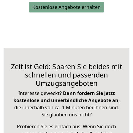
Kostenlose Angebote erhalten
Zeit ist Geld: Sparen Sie beides mit
schnellen und passenden
Umzugsangeboten
Interesse geweckt?
Dann fordern Sie jetzt
kostenlose und unverbindliche Angebote an
,
die innerhalb von ca. 1 Minuten bei Ihnen sind.
Sie glauben uns nicht?
Probieren Sie es einfach aus. Wenn Sie doch