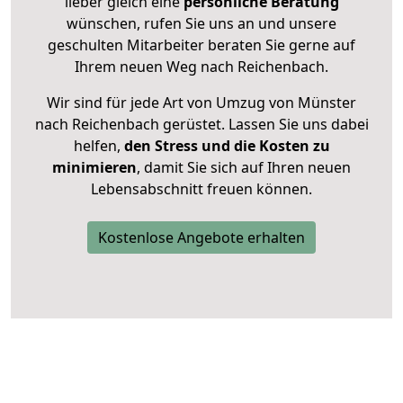
lieber gleich eine
persönliche Beratung
wünschen, rufen Sie uns an und unsere
geschulten Mitarbeiter beraten Sie gerne auf
Ihrem neuen Weg nach Reichenbach.
Wir sind für jede Art von Umzug von Münster
nach Reichenbach gerüstet. Lassen Sie uns dabei
helfen,
den Stress und die Kosten zu
minimieren
, damit Sie sich auf Ihren neuen
Lebensabschnitt freuen können.
Kostenlose Angebote erhalten