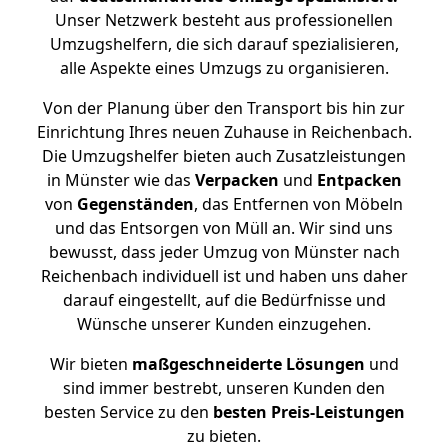
Unser Netzwerk besteht aus professionellen
Umzugshelfern, die sich darauf spezialisieren,
alle Aspekte eines Umzugs zu organisieren.
Von der Planung über den Transport bis hin zur
Einrichtung Ihres neuen Zuhause in Reichenbach.
Die Umzugshelfer bieten auch Zusatzleistungen
in Münster wie das
Verpacken
und
Entpacken
von
Gegenständen
, das Entfernen von Möbeln
und das Entsorgen von Müll an. Wir sind uns
bewusst, dass jeder Umzug von Münster nach
Reichenbach individuell ist und haben uns daher
darauf eingestellt, auf die Bedürfnisse und
Wünsche unserer Kunden einzugehen.
Wir bieten
maßgeschneiderte Lösungen
und
sind immer bestrebt, unseren Kunden den
besten Service zu den
besten Preis-Leistungen
zu bieten.