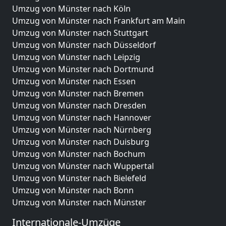
Umzug von Münster nach Köln
Umzug von Münster nach Frankfurt am Main
Umzug von Münster nach Stuttgart
Umzug von Münster nach Düsseldorf
Umzug von Münster nach Leipzig
Umzug von Münster nach Dortmund
Umzug von Münster nach Essen
Umzug von Münster nach Bremen
Umzug von Münster nach Dresden
Umzug von Münster nach Hannover
Umzug von Münster nach Nürnberg
Umzug von Münster nach Duisburg
Umzug von Münster nach Bochum
Umzug von Münster nach Wuppertal
Umzug von Münster nach Bielefeld
Umzug von Münster nach Bonn
Umzug von Münster nach Münster
Internationale-Umzüge