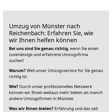
Umzug von Münster nach
Reichenbach: Erfahren Sie, wie
wir Ihnen helfen können
Bei uns sind Sie genau richtig
, wenn Sie einen
zuverlässige und erfahrene Umzugsfirma
suchen!
Warum?
Weil unser Umzugsservice für Sie genau
richtig ist.
Wie?
Durch unser professionelles Netzwerk
können wir Ihnen weitaus mehr bieten als manch
andere Umzugsfirmen in Münster.
Was wir Ihnen bieten?
Erfahrung und das seit