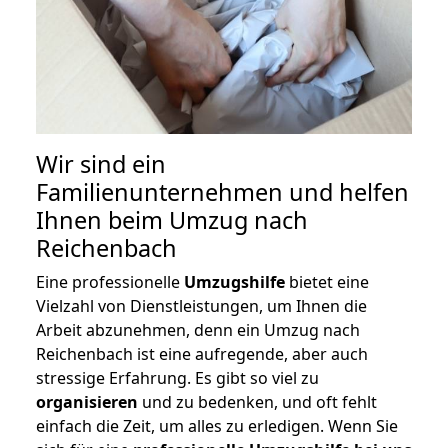
Wir sind ein
Familienunternehmen und helfen
Ihnen beim Umzug nach
Reichenbach
Eine professionelle
Umzugshilfe
bietet eine
Vielzahl von Dienstleistungen, um Ihnen die
Arbeit abzunehmen, denn ein Umzug nach
Reichenbach ist eine aufregende, aber auch
stressige Erfahrung. Es gibt so viel zu
organisieren
und zu bedenken, und oft fehlt
einfach die Zeit, um alles zu erledigen. Wenn Sie