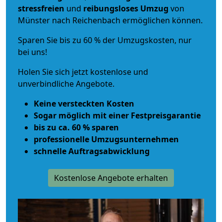
stressfreien
und
reibungsloses
Umzug
von
Münster nach Reichenbach ermöglichen können.
Sparen Sie bis zu 60 % der Umzugskosten, nur
bei uns!
Holen Sie sich jetzt kostenlose und
unverbindliche Angebote.
Keine versteckten Kosten
Sogar möglich mit einer Festpreisgarantie
bis zu ca. 60 % sparen
professionelle Umzugsunternehmen
schnelle Auftragsabwicklung
Kostenlose Angebote erhalten