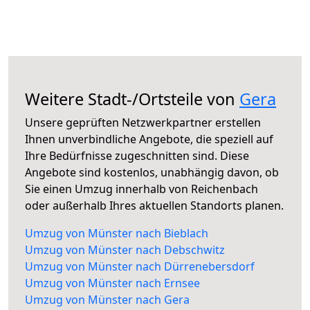
Weitere Stadt-/Ortsteile von
Gera
Unsere geprüften Netzwerkpartner erstellen
Ihnen unverbindliche Angebote, die speziell auf
Ihre Bedürfnisse zugeschnitten sind. Diese
Angebote sind kostenlos, unabhängig davon, ob
Sie einen Umzug innerhalb von Reichenbach
oder außerhalb Ihres aktuellen Standorts planen.
Umzug von Münster nach Bieblach
Umzug von Münster nach Debschwitz
Umzug von Münster nach Dürrenebersdorf
Umzug von Münster nach Ernsee
Umzug von Münster nach Gera