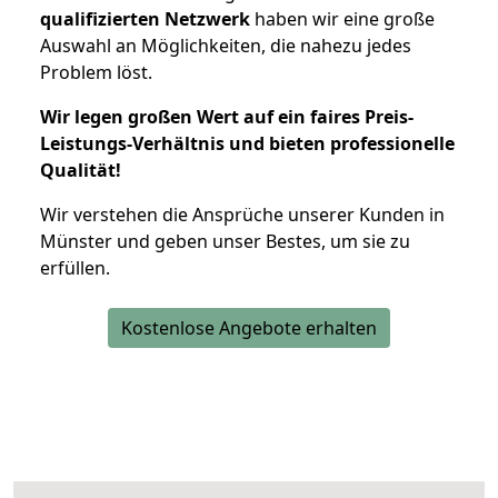
qualifizierten Netzwerk
haben wir eine große
Auswahl an Möglichkeiten, die nahezu jedes
Problem löst.
Wir legen großen Wert auf ein faires Preis-
Leistungs-Verhältnis und bieten professionelle
Qualität!
Wir verstehen die Ansprüche unserer Kunden in
Münster und geben unser Bestes, um sie zu
erfüllen.
Kostenlose Angebote erhalten